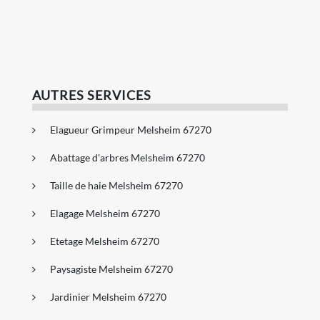
AUTRES SERVICES
Elagueur Grimpeur Melsheim 67270
Abattage d'arbres Melsheim 67270
Taille de haie Melsheim 67270
Elagage Melsheim 67270
Etetage Melsheim 67270
Paysagiste Melsheim 67270
Jardinier Melsheim 67270