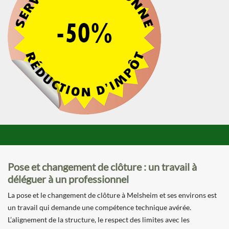
Pose et changement de clôture : un travail à
déléguer à un professionnel
La pose et le changement de clôture à Melsheim et ses environs est
un travail qui demande une compétence technique avérée.
L’alignement de la structure, le respect des limites avec les