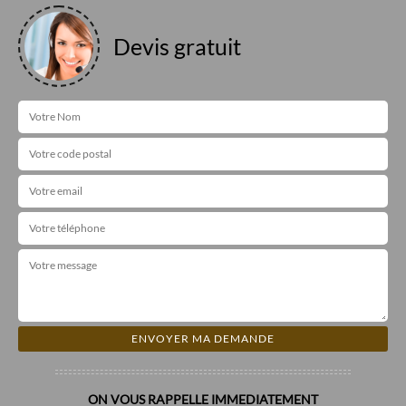
Devis gratuit
ON VOUS RAPPELLE IMMEDIATEMENT