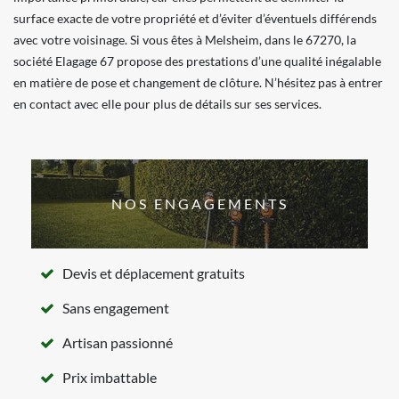
surface exacte de votre propriété et d’éviter d’éventuels différends
avec votre voisinage. Si vous êtes à Melsheim, dans le 67270, la
société Elagage 67 propose des prestations d’une qualité inégalable
en matière de pose et changement de clôture. N’hésitez pas à entrer
en contact avec elle pour plus de détails sur ses services.
NOS ENGAGEMENTS
Devis et déplacement gratuits
Sans engagement
Artisan passionné
Prix imbattable