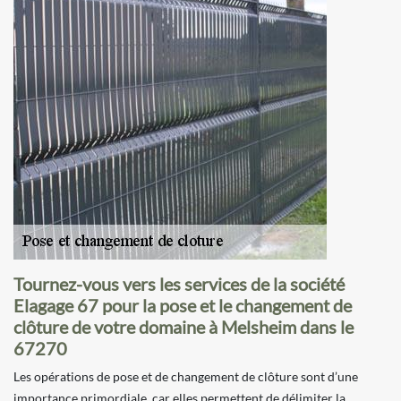
Tournez-vous vers les services de la société
Elagage 67 pour la pose et le changement de
clôture de votre domaine à Melsheim dans le
67270
Les opérations de pose et de changement de clôture sont d’une
importance primordiale, car elles permettent de délimiter la