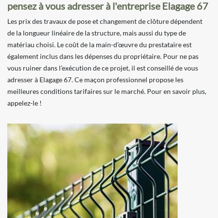
pensez à vous adresser à l'entreprise Elagage 67
Les prix des travaux de pose et changement de clôture dépendent
de la longueur linéaire de la structure, mais aussi du type de
matériau choisi. Le coût de la main-d’œuvre du prestataire est
également inclus dans les dépenses du propriétaire. Pour ne pas
vous ruiner dans l’exécution de ce projet, il est conseillé de vous
adresser à Elagage 67. Ce maçon professionnel propose les
meilleures conditions tarifaires sur le marché. Pour en savoir plus,
appelez-le !