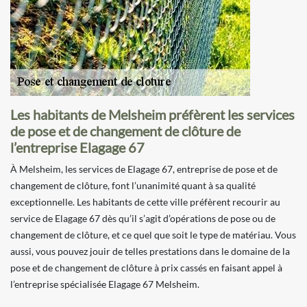
Les habitants de Melsheim préfèrent les services
de pose et de changement de clôture de
l’entreprise Elagage 67
À Melsheim, les services de Elagage 67, entreprise de pose et de
changement de clôture, font l’unanimité quant à sa qualité
exceptionnelle. Les habitants de cette ville préfèrent recourir au
service de Elagage 67 dès qu’il s’agit d’opérations de pose ou de
changement de clôture, et ce quel que soit le type de matériau. Vous
aussi, vous pouvez jouir de telles prestations dans le domaine de la
pose et de changement de clôture à prix cassés en faisant appel à
l’entreprise spécialisée Elagage 67 Melsheim.