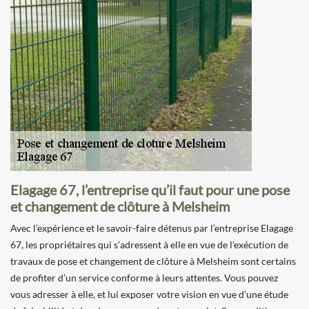
Elagage 67, l’entreprise qu’il faut pour une pose
et changement de clôture à Melsheim
Avec l’expérience et le savoir-faire détenus par l’entreprise Elagage
67, les propriétaires qui s’adressent à elle en vue de l’exécution de
travaux de pose et changement de clôture à Melsheim sont certains
de profiter d’un service conforme à leurs attentes. Vous pouvez
vous adresser à elle, et lui exposer votre vision en vue d’une étude