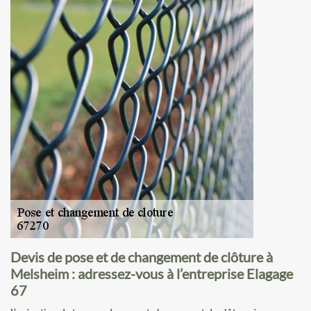
Devis de pose et de changement de clôture à
Melsheim : adressez-vous à l’entreprise Elagage
67