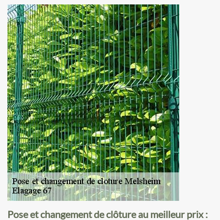
Pose et changement de clôture au meilleur prix :