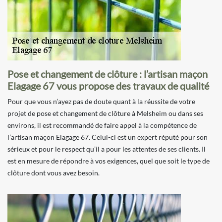
Pose et changement de clôture : l’artisan maçon
Elagage 67 vous propose des travaux de qualité
Pour que vous n’ayez pas de doute quant à la réussite de votre
projet de pose et changement de clôture à Melsheim ou dans ses
environs, il est recommandé de faire appel à la compétence de
l’artisan maçon Elagage 67. Celui-ci est un expert réputé pour son
sérieux et pour le respect qu’il a pour les attentes de ses clients. Il
est en mesure de répondre à vos exigences, quel que soit le type de
clôture dont vous avez besoin.