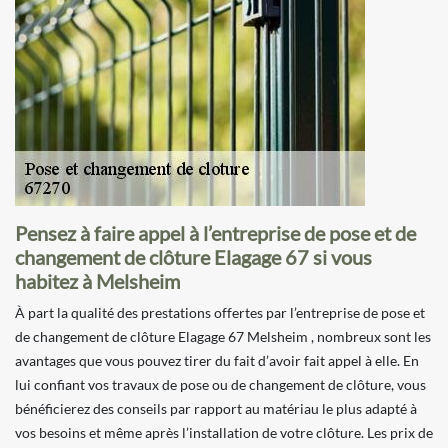
Pensez à faire appel à l’entreprise de pose et de
changement de clôture Elagage 67 si vous
habitez à Melsheim
À part la qualité des prestations offertes par l’entreprise de pose et
de changement de clôture Elagage 67 Melsheim , nombreux sont les
avantages que vous pouvez tirer du fait d’avoir fait appel à elle. En
lui confiant vos travaux de pose ou de changement de clôture, vous
bénéficierez des conseils par rapport au matériau le plus adapté à
vos besoins et même après l’installation de votre clôture. Les prix de