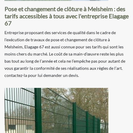
Pose et changement de clôture à Melsheim : des
tarifs accessibles à tous avec l'entreprise Elagage
67
Entreprise proposant des services de qualité dans le cadre de
l’exécution de travaux de pose et changement de clôture à
Melsheim, Elagage 67 est aussi connue pour ses tarifs qui sont les
moins chers du marché. Le coût de sa main-d’œuvre reste les plus
bas tout au long de l’année et cela ne l’empêche pas pour autant de
vous garantir la conformité de ses réalisations aux règles de l’art.
contactez-la pour lui demander un devis.