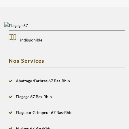
indisponible
Nos Services
Abattage d'arbres 67 Bas-Rhin
Elagage 67 Bas-Rhin
Elagueur Grimpeur 67 Bas-Rhin
Etetage 67 Bas-Rhin