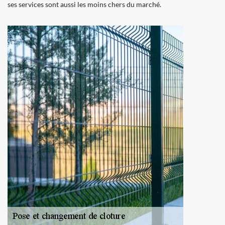
ses services sont aussi les moins chers du marché.