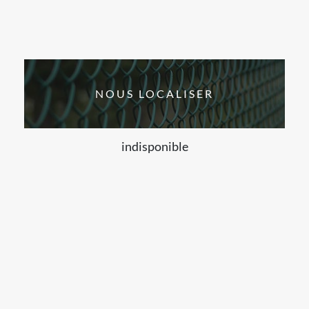
NOUS LOCALISER
indisponible