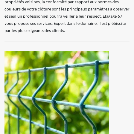
propriétés voisines, la conformité par rapport aux normes des
couleurs de votre clôture sont les principaux paramètres à observer
et seul un professionnel pourra veiller à leur respect. Elagage 67
vous propose ses services. Expert dans le domaine, il est plébiscité
par les plus exigeants des clients.