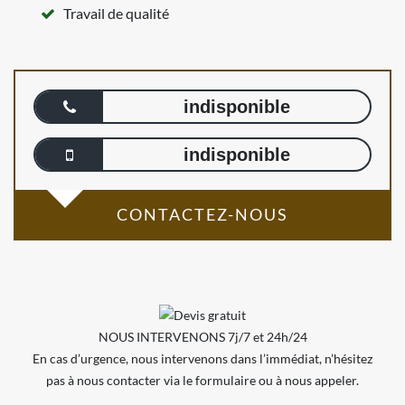
Travail de qualité
indisponible
indisponible
CONTACTEZ-NOUS
NOUS INTERVENONS 7j/7 et 24h/24
En cas d’urgence, nous intervenons dans l’immédiat, n’hésitez
pas à nous contacter via le formulaire ou à nous appeler.