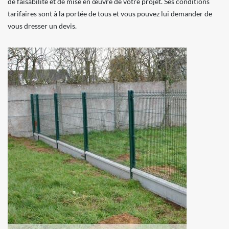
de faisabilité et de mise en œuvre de votre projet. Ses conditions
tarifaires sont à la portée de tous et vous pouvez lui demander de
vous dresser un devis.