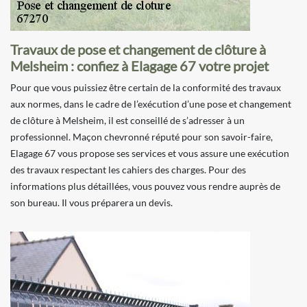
Travaux de pose et changement de clôture à
Melsheim : confiez à Elagage 67 votre projet
Pour que vous puissiez être certain de la conformité des travaux
aux normes, dans le cadre de l’exécution d’une pose et changement
de clôture à Melsheim, il est conseillé de s’adresser à un
professionnel. Maçon chevronné réputé pour son savoir-faire,
Elagage 67 vous propose ses services et vous assure une exécution
des travaux respectant les cahiers des charges. Pour des
informations plus détaillées, vous pouvez vous rendre auprès de
son bureau. Il vous préparera un devis.