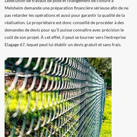
L’exécution de travaux de pose et changement de clôture à
Melsheim demande une préparation financière sérieuse afin de ne
pas retarder les opérations et aussi pour garantir la qualité de la
réalisation. Le propriétaire est donc conseillé de procéder à des
demandes de devis pour qu’il puisse connaître avec précision le
coût de son projet. À cet effet, il peut se tourner vers l’entreprise
Elagage 67, lequel peut lui établir un devis gratuit et sans frais.