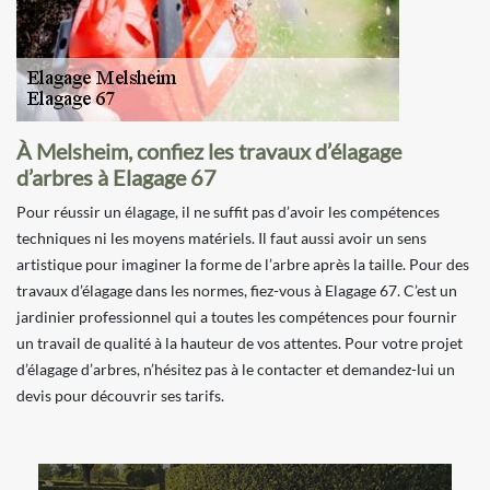
À Melsheim, confiez les travaux d’élagage
d’arbres à Elagage 67
Pour réussir un élagage, il ne suffit pas d’avoir les compétences
techniques ni les moyens matériels. Il faut aussi avoir un sens
artistique pour imaginer la forme de l’arbre après la taille. Pour des
travaux d’élagage dans les normes, fiez-vous à Elagage 67. C’est un
jardinier professionnel qui a toutes les compétences pour fournir
un travail de qualité à la hauteur de vos attentes. Pour votre projet
d’élagage d’arbres, n’hésitez pas à le contacter et demandez-lui un
devis pour découvrir ses tarifs.