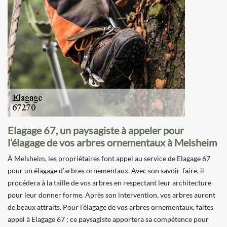
Elagage 67, un paysagiste à appeler pour
l’élagage de vos arbres ornementaux à Melsheim
À Melsheim, les propriétaires font appel au service de Elagage 67
pour un élagage d’arbres ornementaux. Avec son savoir-faire, il
procédera à la taille de vos arbres en respectant leur architecture
pour leur donner forme. Après son intervention, vos arbres auront
de beaux attraits. Pour l’élagage de vos arbres ornementaux, faites
appel à Elagage 67 ; ce paysagiste apportera sa compétence pour