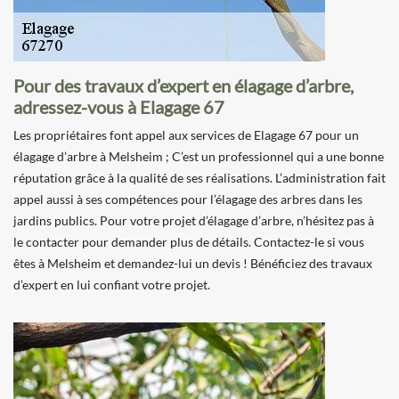
Pour des travaux d’expert en élagage d’arbre,
adressez-vous à Elagage 67
Les propriétaires font appel aux services de Elagage 67 pour un
élagage d’arbre à Melsheim ; C’est un professionnel qui a une bonne
réputation grâce à la qualité de ses réalisations. L’administration fait
appel aussi à ses compétences pour l’élagage des arbres dans les
jardins publics. Pour votre projet d’élagage d’arbre, n’hésitez pas à
le contacter pour demander plus de détails. Contactez-le si vous
êtes à Melsheim et demandez-lui un devis ! Bénéficiez des travaux
d’expert en lui confiant votre projet.