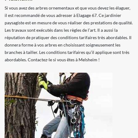
Si vous avez des arbres ornementaux et que vous devez les élaguer,
il est recommandé de vous adresser à Elagage 67. Ce jardinier
paysagiste est en mesure de vous réaliser des prestations de qualité.
Les travaux sont exécutés dans les règles de l’art. Il a aussi la
réputation de pratiquer des conditions tarifaires très abordables. Il
donnera forme à vos arbres en choisissant soigneusement les
branches à tailler. Les conditions tarifaires qu’il applique sont très
abordables. Contactez-le si vous êtes à Melsheim !