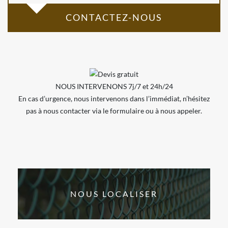
CONTACTEZ-NOUS
NOUS INTERVENONS 7j/7 et 24h/24
En cas d’urgence, nous intervenons dans l’immédiat, n’hésitez
pas à nous contacter via le formulaire ou à nous appeler.
NOUS LOCALISER