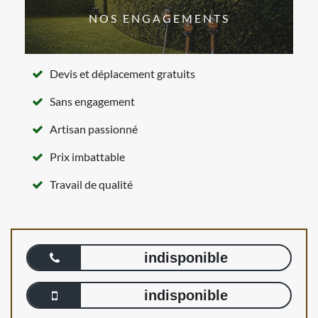
NOS ENGAGEMENTS
Devis et déplacement gratuits
Sans engagement
Artisan passionné
Prix imbattable
Travail de qualité
indisponible
indisponible