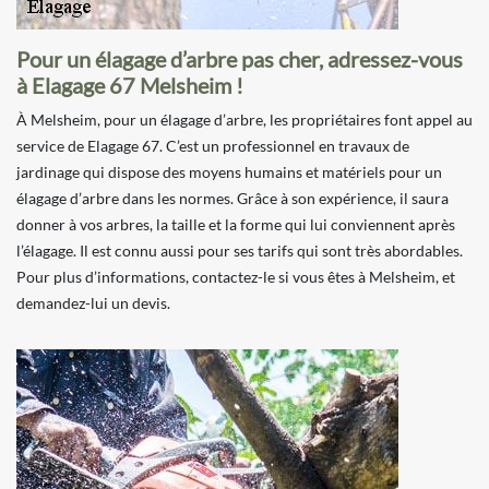
Pour un élagage d’arbre pas cher, adressez-vous
à Elagage 67 Melsheim !
À Melsheim, pour un élagage d’arbre, les propriétaires font appel au
service de Elagage 67. C’est un professionnel en travaux de
jardinage qui dispose des moyens humains et matériels pour un
élagage d’arbre dans les normes. Grâce à son expérience, il saura
donner à vos arbres, la taille et la forme qui lui conviennent après
l’élagage. Il est connu aussi pour ses tarifs qui sont très abordables.
Pour plus d’informations, contactez-le si vous êtes à Melsheim, et
demandez-lui un devis.