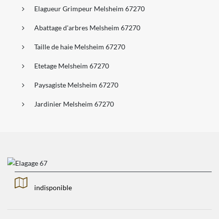
Elagueur Grimpeur Melsheim 67270
Abattage d'arbres Melsheim 67270
Taille de haie Melsheim 67270
Etetage Melsheim 67270
Paysagiste Melsheim 67270
Jardinier Melsheim 67270
indisponible