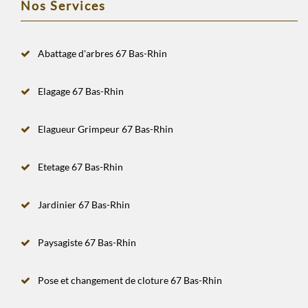
Nos Services
Abattage d'arbres 67 Bas-Rhin
Elagage 67 Bas-Rhin
Elagueur Grimpeur 67 Bas-Rhin
Etetage 67 Bas-Rhin
Jardinier 67 Bas-Rhin
Paysagiste 67 Bas-Rhin
Pose et changement de cloture 67 Bas-Rhin