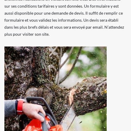
sur ses conditions tarifaires y sont données. Un formulaire y est
aussi disponible pour une demande de devis. Il suffit de remplir ce
formulaire et vous validez les informations. Un devis sera établi
dans les plus brefs délais et vous sera envoyé par email. N’attendez
plus pour visiter son site.