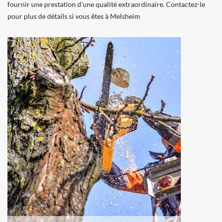
fournir une prestation d'une qualité extraordinaire. Contactez-le
pour plus de détails si vous êtes à Melsheim