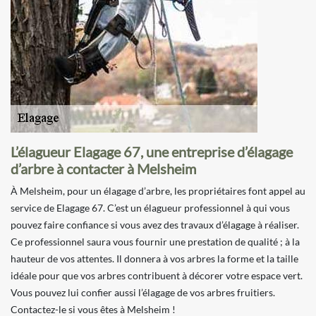
L’élagueur Elagage 67, une entreprise d’élagage
d’arbre à contacter à Melsheim
À Melsheim, pour un élagage d’arbre, les propriétaires font appel au
service de Elagage 67. C’est un élagueur professionnel à qui vous
pouvez faire confiance si vous avez des travaux d’élagage à réaliser.
Ce professionnel saura vous fournir une prestation de qualité ; à la
hauteur de vos attentes. Il donnera à vos arbres la forme et la taille
idéale pour que vos arbres contribuent à décorer votre espace vert.
Vous pouvez lui confier aussi l’élagage de vos arbres fruitiers.
Contactez-le si vous êtes à Melsheim !