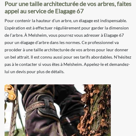
Pour une taille architecturée de vos arbres, faites
appel au service de Elagage 67
Pour contenir la hauteur d’un arbre, un élagage est indispensable.
L’opération est à effectuer régulièrement pour garder la dimension
de l’arbre. À Melsheim, vous pourrez vous adresser à Elagage 67
pour un élagage d’arbre dans les normes. Ce professionnel va
procéder à une taille architecturée de vos arbres pour leur donner
un bel attrait. Il est connu aussi pour ses tarifs abordables. N’hésitez
pas à le contacter si vous êtes à Melsheim. Appelez-le et demandez-
lui un devis pour plus de détails.