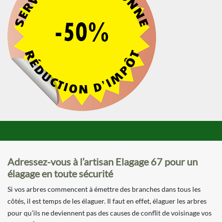
Adressez-vous à l’artisan Elagage 67 pour un
élagage en toute sécurité
Si vos arbres commencent à émettre des branches dans tous les
côtés, il est temps de les élaguer. Il faut en effet, élaguer les arbres
pour qu’ils ne deviennent pas des causes de conflit de voisinage vos