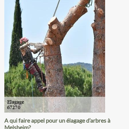
A qui faire appel pour un élagage d’arbres à
Melsheim?