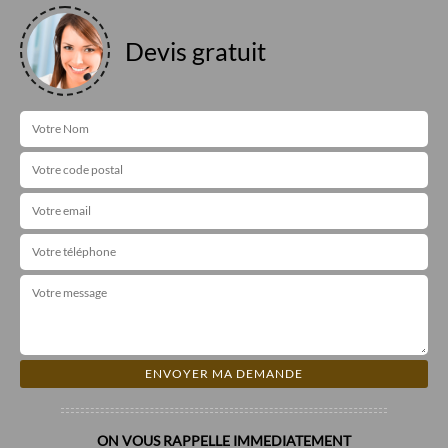
Devis gratuit
ON VOUS RAPPELLE IMMEDIATEMENT