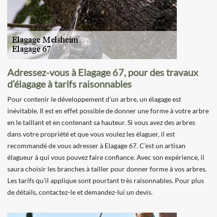
Adressez-vous à Elagage 67, pour des travaux
d’élagage à tarifs raisonnables
Pour contenir le développement d’un arbre, un élagage est
inévitable. Il est en effet possible de donner une forme à votre arbre
en le taillant et en contenant sa hauteur. Si vous avez des arbres
dans votre propriété et que vous voulez les élaguer, il est
recommandé de vous adresser à Elagage 67. C’est un artisan
élagueur à qui vous pouvez faire confiance. Avec son expérience, il
saura choisir les branches à tailler pour donner forme à vos arbres.
Les tarifs qu’il applique sont pourtant très raisonnables. Pour plus
de détails, contactez-le et demandez-lui un devis.