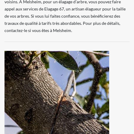
voisins. À Melsheim, pour un élagage d’arbre, vous pouvez faire
appel aux services de Elagage 67, un artisan élagueur pour la taille
de vos arbres. Si vous lui faites confiance, vous bénéficierez des
travaux de qualité à tarifs très abordables. Pour plus de détails,
contactez-le si vous êtes à Melsheim.