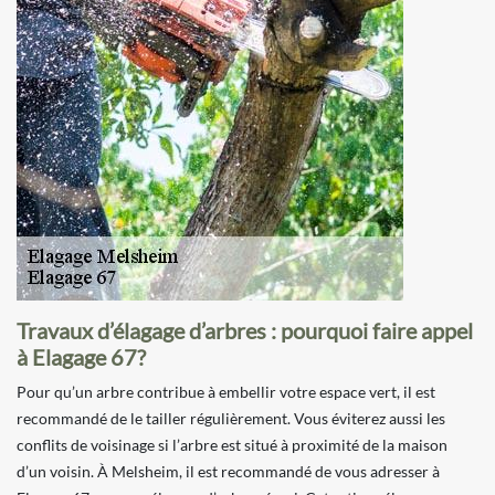
Travaux d’élagage d’arbres : pourquoi faire appel
à Elagage 67?
Pour qu’un arbre contribue à embellir votre espace vert, il est
recommandé de le tailler régulièrement. Vous éviterez aussi les
conflits de voisinage si l’arbre est situé à proximité de la maison
d’un voisin. À Melsheim, il est recommandé de vous adresser à