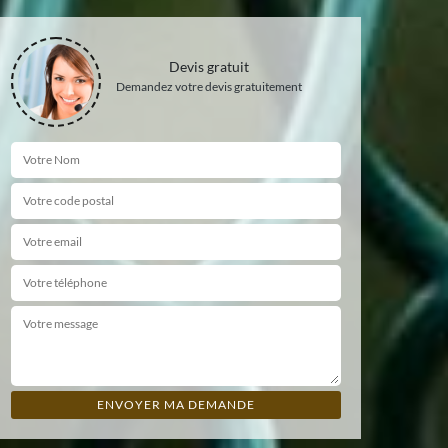
Devis gratuit
Demandez votre devis gratuitement