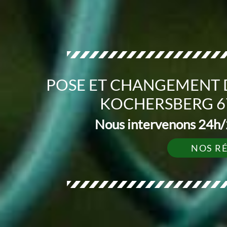
POSE ET CHANGEMENT 
KOCHERSBERG 67
Nous intervenons 24h/2
NOS R