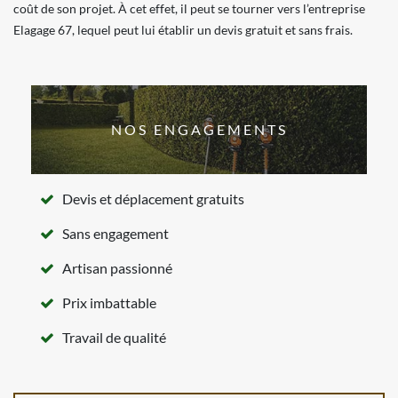
coût de son projet. À cet effet, il peut se tourner vers l’entreprise
Elagage 67, lequel peut lui établir un devis gratuit et sans frais.
NOS ENGAGEMENTS
Devis et déplacement gratuits
Sans engagement
Artisan passionné
Prix imbattable
Travail de qualité