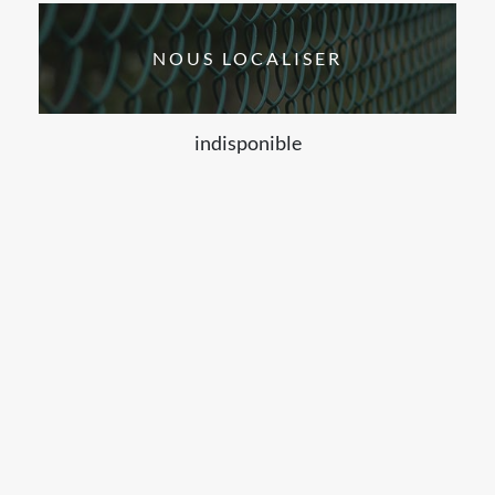
NOUS LOCALISER
indisponible