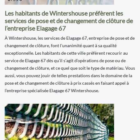
Les habitants de Wintershouse préfèrent les
services de pose et de changement de clôture de
l’entreprise Elagage 67
À Wintershouse, les services de Elagage 67, entreprise de pose et de
changement de clôture, font l’unanimité quant à sa qualité
exceptionnelle. Les habitants de cette ville préfèrent recourir au
service de Elagage 67 dès qu’il s’agit d’opérations de pose ou de
changement de clôture, et ce quel que soit le type de matériau. Vous
aussi, vous pouvez jouir de telles prestations dans le domaine de la
pose et de changement de clôture à prix cassés en faisant appel à
l’entreprise spécialisée Elagage 67 Wintershouse.