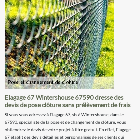
Elagage 67 Wintershouse 67590 dresse des
devis de pose clôture sans prélèvement de frais
Si vous vous adressez à Elagage 67, sis à Wintershouse, dans le
67590, spécialiste de la pose et de changement de clôture, vous
obtiendrez le devis de votre projet à titre gratuit. En effet, Elagage
67 établit des devis détaillés et personnalisés de ses clients qui