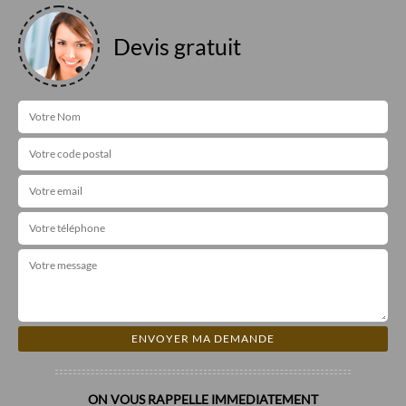
Devis gratuit
ON VOUS RAPPELLE IMMEDIATEMENT