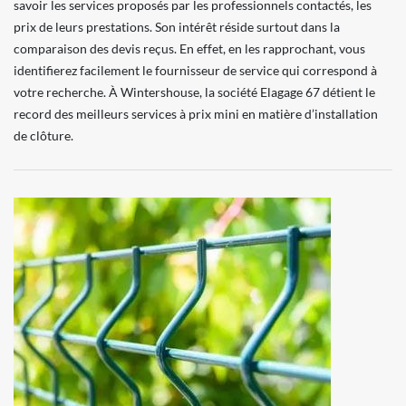
savoir les services proposés par les professionnels contactés, les
prix de leurs prestations. Son intérêt réside surtout dans la
comparaison des devis reçus. En effet, en les rapprochant, vous
identifierez facilement le fournisseur de service qui correspond à
votre recherche. À Wintershouse, la société Elagage 67 détient le
record des meilleurs services à prix mini en matière d’installation
de clôture.