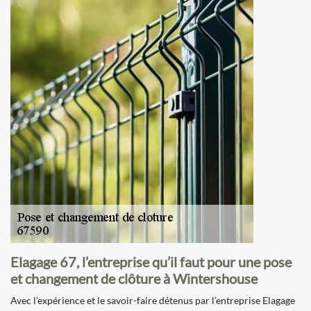
Elagage 67, l’entreprise qu’il faut pour une pose
et changement de clôture à Wintershouse
Avec l’expérience et le savoir-faire détenus par l’entreprise Elagage