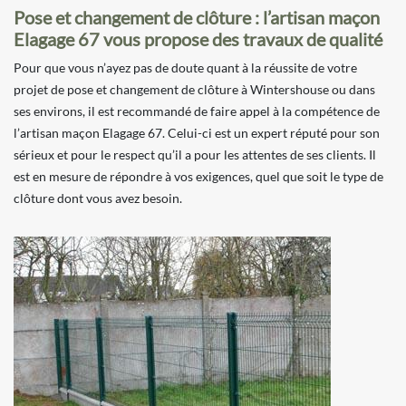
Pose et changement de clôture : l’artisan maçon
Elagage 67 vous propose des travaux de qualité
Pour que vous n’ayez pas de doute quant à la réussite de votre
projet de pose et changement de clôture à Wintershouse ou dans
ses environs, il est recommandé de faire appel à la compétence de
l’artisan maçon Elagage 67. Celui-ci est un expert réputé pour son
sérieux et pour le respect qu’il a pour les attentes de ses clients. Il
est en mesure de répondre à vos exigences, quel que soit le type de
clôture dont vous avez besoin.