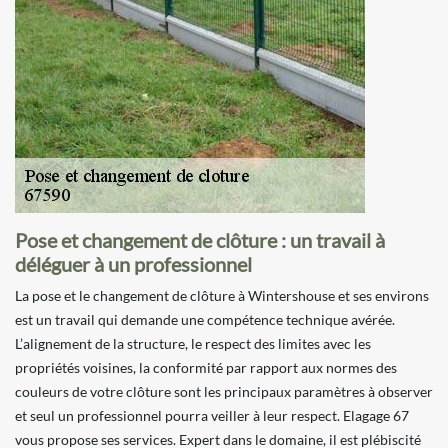
Pose et changement de clôture : un travail à
déléguer à un professionnel
La pose et le changement de clôture à Wintershouse et ses environs
est un travail qui demande une compétence technique avérée.
L’alignement de la structure, le respect des limites avec les
propriétés voisines, la conformité par rapport aux normes des
couleurs de votre clôture sont les principaux paramètres à observer
et seul un professionnel pourra veiller à leur respect. Elagage 67
vous propose ses services. Expert dans le domaine, il est plébiscité