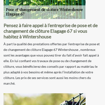
Pensez à faire appel à l’entreprise de pose et de
changement de clôture Elagage 67 si vous
habitez à Wintershouse
À part la qualité des prestations offertes par l’entreprise de pose et
de changement de clôture Elagage 67 Wintershouse , nombreux
sont les avantages que vous pouvez tirer du fait d’avoir fait appel à
elle. En lui confiant vos travaux de pose ou de changement de
clôture, vous bénéficierez des conseils par rapport au matériau le
plus adapté à vos besoins et même après l’installation de votre
clôture. Les prix de ses services sont aussi les moins chers du
marché.