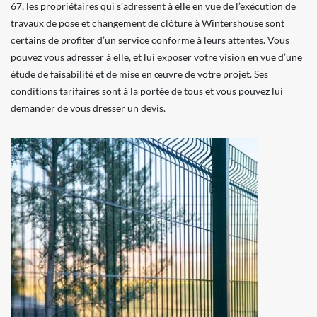
67, les propriétaires qui s’adressent à elle en vue de l’exécution de
travaux de pose et changement de clôture à Wintershouse sont
certains de profiter d’un service conforme à leurs attentes. Vous
pouvez vous adresser à elle, et lui exposer votre vision en vue d’une
étude de faisabilité et de mise en œuvre de votre projet. Ses
conditions tarifaires sont à la portée de tous et vous pouvez lui
demander de vous dresser un devis.