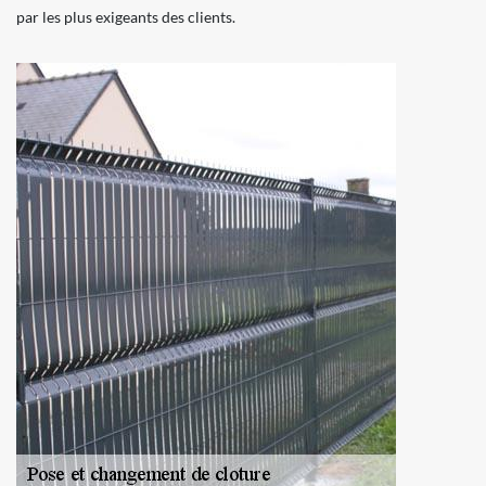
par les plus exigeants des clients.