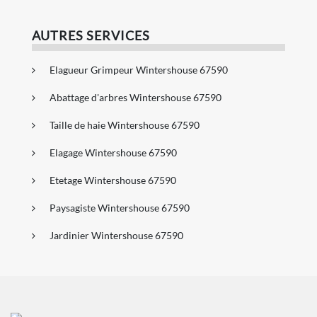
AUTRES SERVICES
Elagueur Grimpeur Wintershouse 67590
Abattage d'arbres Wintershouse 67590
Taille de haie Wintershouse 67590
Elagage Wintershouse 67590
Etetage Wintershouse 67590
Paysagiste Wintershouse 67590
Jardinier Wintershouse 67590