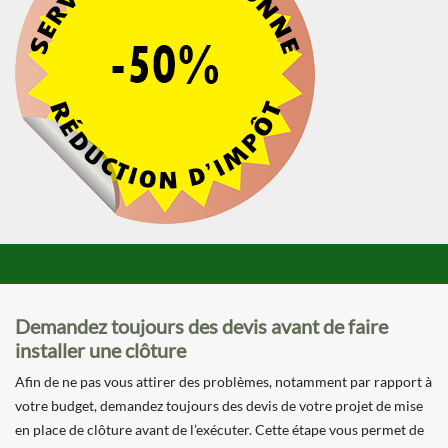
Demandez toujours des devis avant de faire
installer une clôture
Afin de ne pas vous attirer des problèmes, notamment par rapport à
votre budget, demandez toujours des devis de votre projet de mise
en place de clôture avant de l’exécuter. Cette étape vous permet de