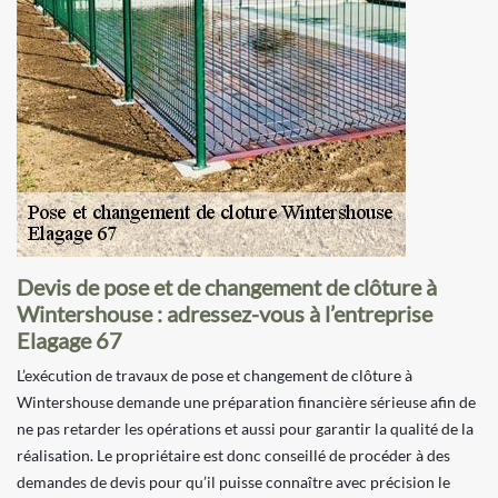
Devis de pose et de changement de clôture à
Wintershouse : adressez-vous à l’entreprise
Elagage 67
L’exécution de travaux de pose et changement de clôture à
Wintershouse demande une préparation financière sérieuse afin de
ne pas retarder les opérations et aussi pour garantir la qualité de la
réalisation. Le propriétaire est donc conseillé de procéder à des
demandes de devis pour qu’il puisse connaître avec précision le