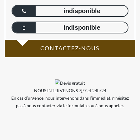
indisponible
indisponible
CONTACTEZ-NOUS
NOUS INTERVENONS 7j/7 et 24h/24
En cas d’urgence, nous intervenons dans l’immédiat, n’hésitez
pas à nous contacter via le formulaire ou à nous appeler.