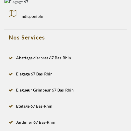
indisponible
Nos Services
Abattage d'arbres 67 Bas-Rhin
Elagage 67 Bas-Rhin
Elagueur Grimpeur 67 Bas-Rhin
Etetage 67 Bas-Rhin
Jardinier 67 Bas-Rhin