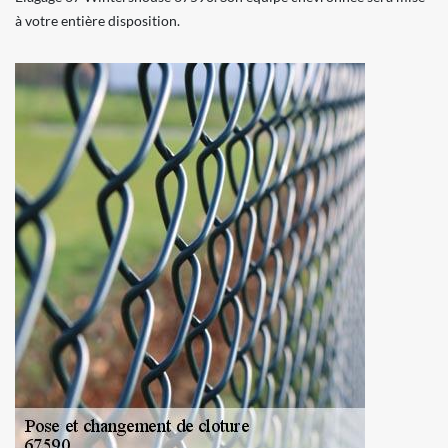
à votre entière disposition.