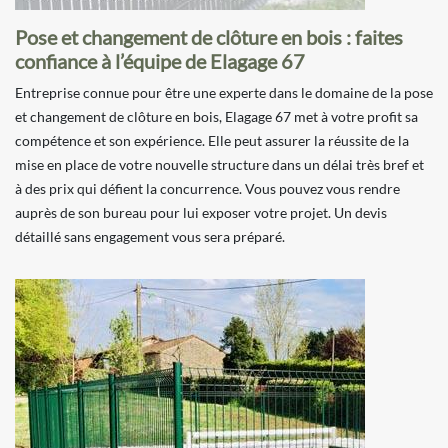
Pose et changement de clôture en bois : faites
confiance à l’équipe de Elagage 67
Entreprise connue pour être une experte dans le domaine de la pose
et changement de clôture en bois, Elagage 67 met à votre profit sa
compétence et son expérience. Elle peut assurer la réussite de la
mise en place de votre nouvelle structure dans un délai très bref et
à des prix qui défient la concurrence. Vous pouvez vous rendre
auprès de son bureau pour lui exposer votre projet. Un devis
détaillé sans engagement vous sera préparé.