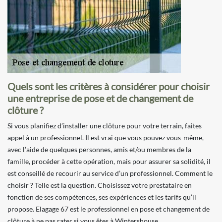
Quels sont les critères à considérer pour choisir
une entreprise de pose et de changement de
clôture ?
Si vous planifiez d’installer une clôture pour votre terrain, faites
appel à un professionnel. Il est vrai que vous pouvez vous-même,
avec l’aide de quelques personnes, amis et/ou membres de la
famille, procéder à cette opération, mais pour assurer sa solidité, il
est conseillé de recourir au service d’un professionnel. Comment le
choisir ? Telle est la question. Choisissez votre prestataire en
fonction de ses compétences, ses expériences et les tarifs qu’il
propose. Elagage 67 est le professionnel en pose et changement de
clôture à ne pas rater si vous êtes à Wintershouse.