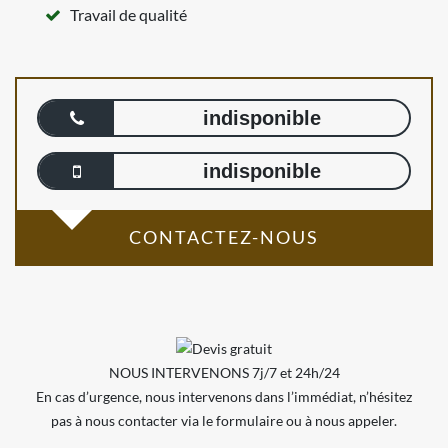
Travail de qualité
indisponible
indisponible
CONTACTEZ-NOUS
NOUS INTERVENONS 7j/7 et 24h/24
En cas d’urgence, nous intervenons dans l’immédiat, n’hésitez
pas à nous contacter via le formulaire ou à nous appeler.