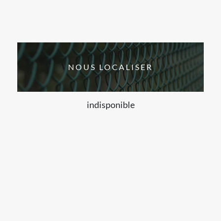
NOUS LOCALISER
indisponible