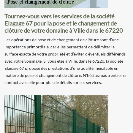
Tournez-vous vers les services de la société
Elagage 67 pour la pose et le changement de
clôture de votre domaine à Ville dans le 67220
Les opérations de pose et de changement de clôture sont d’une
importance primordiale, car elles permettent de délimiter la
surface exacte de votre propriété et d’éviter d’éventuels différends
avec votre voisinage. Si vous êtes à Ville, dans le 67220, la société
Elagage 67 propose des prestations d’une qualité inégalable en
matière de pose et changement de clôture. N’hésitez pas à entrer en
contact avec elle pour plus de détails sur ses services.