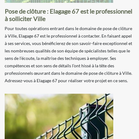
Pose de clôture : Elagage 67 est le professionnel
à solliciter Ville
Pour toutes opérations entrant dans le domaine de pose de clôture
à Ville, Elagage 67 est le professionnel à contacter. En faisant appel
à ses services, vous bénéficierez de son savoir-faire exceptionnel et
les nombreuses qualités de son équipe de spécialistes telles que le
sens de l’écoute, la maîtrise des techniques à employer. Ses
compétences et son sens de détails l’ont hissé à la tête des
professionnels œuvrant dans le domaine de pose de clôture à Ville.
Adressez-vous à Elagage 67 pour réaliser votre projet en ce sens.