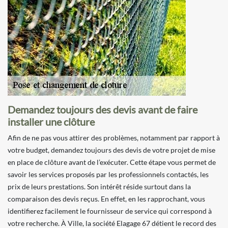
Demandez toujours des devis avant de faire
installer une clôture
Afin de ne pas vous attirer des problèmes, notamment par rapport à
votre budget, demandez toujours des devis de votre projet de mise
en place de clôture avant de l’exécuter. Cette étape vous permet de
savoir les services proposés par les professionnels contactés, les
prix de leurs prestations. Son intérêt réside surtout dans la
comparaison des devis reçus. En effet, en les rapprochant, vous
identifierez facilement le fournisseur de service qui correspond à
votre recherche. À Ville, la société Elagage 67 détient le record des