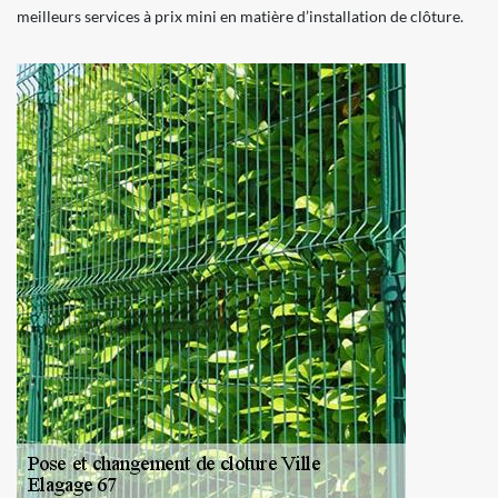
meilleurs services à prix mini en matière d’installation de clôture.