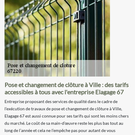
Pose et changement de clôture à Ville : des tarifs
accessibles à tous avec l'entreprise Elagage 67
Entreprise proposant des services de qualité dans le cadre de
l’exécution de travaux de pose et changement de clôture à Ville,
Elagage 67 est aussi connue pour ses tarifs qui sont les moins chers
du marché. Le coût de sa main-d’œuvre reste les plus bas tout au
long de l’année et cela ne l’empêche pas pour autant de vous