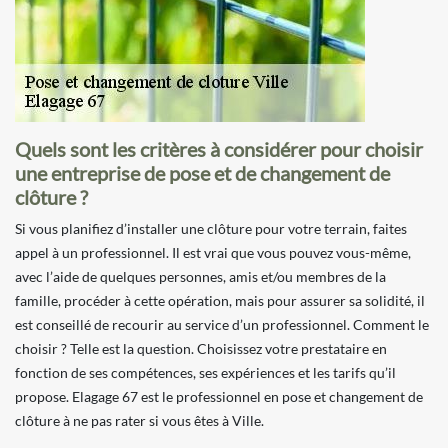
Quels sont les critères à considérer pour choisir
une entreprise de pose et de changement de
clôture ?
Si vous planifiez d’installer une clôture pour votre terrain, faites
appel à un professionnel. Il est vrai que vous pouvez vous-même,
avec l’aide de quelques personnes, amis et/ou membres de la
famille, procéder à cette opération, mais pour assurer sa solidité, il
est conseillé de recourir au service d’un professionnel. Comment le
choisir ? Telle est la question. Choisissez votre prestataire en
fonction de ses compétences, ses expériences et les tarifs qu’il
propose. Elagage 67 est le professionnel en pose et changement de
clôture à ne pas rater si vous êtes à Ville.