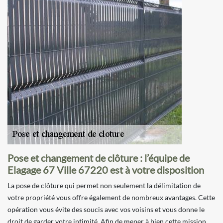
Pose et changement de clôture : l’équipe de
Elagage 67 Ville 67220 est à votre disposition
La pose de clôture qui permet non seulement la délimitation de
votre propriété vous offre également de nombreux avantages. Cette
opération vous évite des soucis avec vos voisins et vous donne le
droit de garder votre intimité. Afin de mener à bien cette mission,