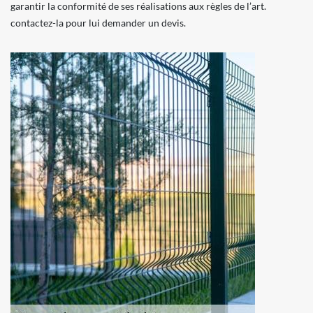
garantir la conformité de ses réalisations aux règles de l’art.
contactez-la pour lui demander un devis.