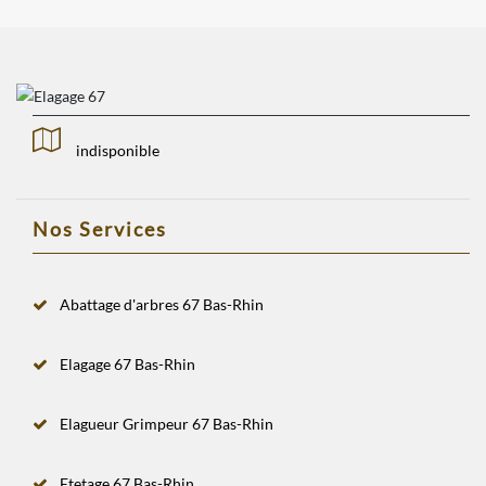
indisponible
Nos Services
Abattage d'arbres 67 Bas-Rhin
Elagage 67 Bas-Rhin
Elagueur Grimpeur 67 Bas-Rhin
Etetage 67 Bas-Rhin