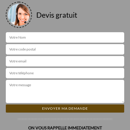
Devis gratuit
ON VOUS RAPPELLE IMMEDIATEMENT