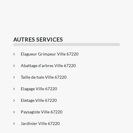
AUTRES SERVICES
Elagueur Grimpeur Ville 67220
Abattage d'arbres Ville 67220
Taille de haie Ville 67220
Elagage Ville 67220
Etetage Ville 67220
Paysagiste Ville 67220
Jardinier Ville 67220