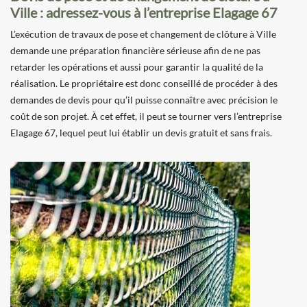
Ville : adressez-vous à l’entreprise Elagage 67
L’exécution de travaux de pose et changement de clôture à Ville
demande une préparation financière sérieuse afin de ne pas
retarder les opérations et aussi pour garantir la qualité de la
réalisation. Le propriétaire est donc conseillé de procéder à des
demandes de devis pour qu’il puisse connaître avec précision le
coût de son projet. À cet effet, il peut se tourner vers l’entreprise
Elagage 67, lequel peut lui établir un devis gratuit et sans frais.