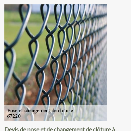
Devis de pose et de changement de clôture à