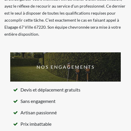
ayez le réflexe de recourir au service d’un professionnel. Ce dernier
est le seul à disposer de toutes les qualifications requises pour
accomplir cette tâche. C’est exactement le cas en faisant appel à
Elagage 67 Ville 67220. Son équipe chevronnée sera mise à votre
entière disposition.
NOS ENGAGEMENTS
Devis et déplacement gratuits
Sans engagement
Artisan passionné
Prix imbattable