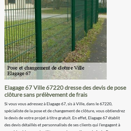
Elagage 67 Ville 67220 dresse des devis de pose
clôture sans prélèvement de frais
Si vous vous adressez à Elagage 67, sis à Ville, dans le 67220,
spécialiste de la pose et de changement de clôture, vous obtiendrez
le devis de votre projet à titre gratuit. En effet, Elagage 67 établit
des devis détaillés et personnalisés de ses clients qui l’engagent à