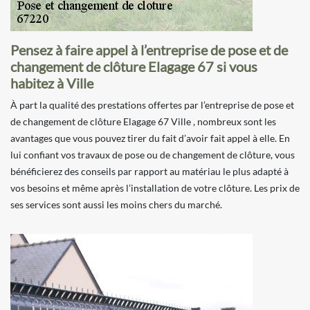
Pensez à faire appel à l’entreprise de pose et de
changement de clôture Elagage 67 si vous
habitez à Ville
À part la qualité des prestations offertes par l’entreprise de pose et
de changement de clôture Elagage 67 Ville , nombreux sont les
avantages que vous pouvez tirer du fait d’avoir fait appel à elle. En
lui confiant vos travaux de pose ou de changement de clôture, vous
bénéficierez des conseils par rapport au matériau le plus adapté à
vos besoins et même après l’installation de votre clôture. Les prix de
ses services sont aussi les moins chers du marché.