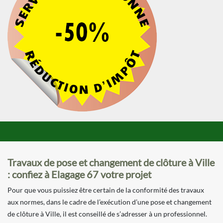
Travaux de pose et changement de clôture à Ville
: confiez à Elagage 67 votre projet
Pour que vous puissiez être certain de la conformité des travaux
aux normes, dans le cadre de l’exécution d’une pose et changement
de clôture à Ville, il est conseillé de s’adresser à un professionnel.