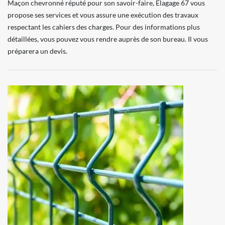
Maçon chevronné réputé pour son savoir-faire, Elagage 67 vous
propose ses services et vous assure une exécution des travaux
respectant les cahiers des charges. Pour des informations plus
détaillées, vous pouvez vous rendre auprès de son bureau. Il vous
préparera un devis.