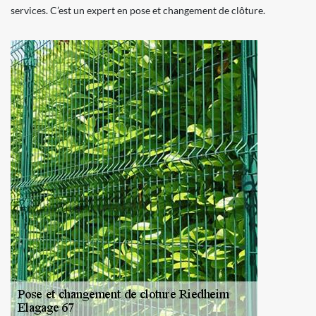
services. C’est un expert en pose et changement de clôture.