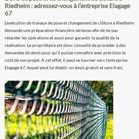
Riedheim : adressez-vous à l’entreprise Elagage
67
L’exécution de travaux de pose et changement de clôture à Riedheim
demande une préparation financière sérieuse afin de ne pas
retarder les opérations et aussi pour garantir la qualité de la
réalisation. Le propriétaire est donc conseillé de procéder à des
demandes de devis pour qu’il puisse connaître avec précision le
coût de son projet. À cet effet, il peut se tourner vers l’entreprise
Elagage 67, lequel peut lui établir un devis gratuit et sans frais.