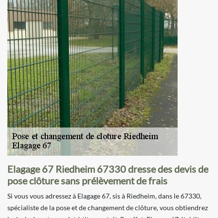
Elagage 67 Riedheim 67330 dresse des devis de
pose clôture sans prélèvement de frais
Si vous vous adressez à Elagage 67, sis à Riedheim, dans le 67330,
spécialiste de la pose et de changement de clôture, vous obtiendrez