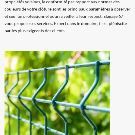
propriétés voisines, la conformité par rapport aux normes des
couleurs de votre clôture sont les principaux paramètres à observer
et seul un professionnel pourra veiller à leur respect. Elagage 67
vous propose ses services. Expert dans le domaine, il est plébiscité
par les plus exigeants des clients.