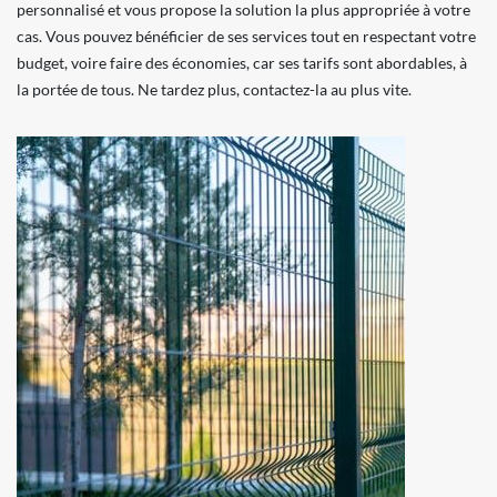
personnalisé et vous propose la solution la plus appropriée à votre
cas. Vous pouvez bénéficier de ses services tout en respectant votre
budget, voire faire des économies, car ses tarifs sont abordables, à
la portée de tous. Ne tardez plus, contactez-la au plus vite.