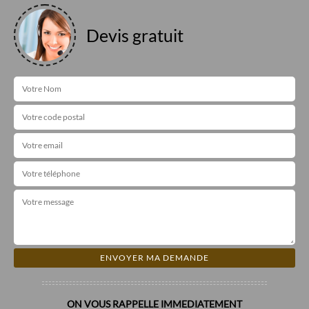
Devis gratuit
ON VOUS RAPPELLE IMMEDIATEMENT