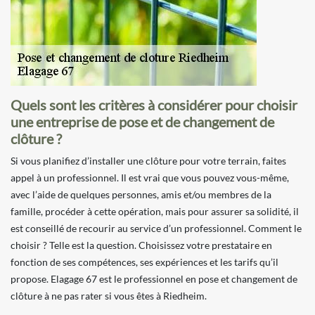
Quels sont les critères à considérer pour choisir
une entreprise de pose et de changement de
clôture ?
Si vous planifiez d’installer une clôture pour votre terrain, faites
appel à un professionnel. Il est vrai que vous pouvez vous-même,
avec l’aide de quelques personnes, amis et/ou membres de la
famille, procéder à cette opération, mais pour assurer sa solidité, il
est conseillé de recourir au service d’un professionnel. Comment le
choisir ? Telle est la question. Choisissez votre prestataire en
fonction de ses compétences, ses expériences et les tarifs qu’il
propose. Elagage 67 est le professionnel en pose et changement de
clôture à ne pas rater si vous êtes à Riedheim.