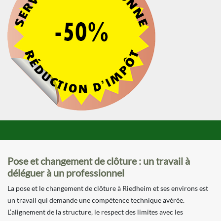
Pose et changement de clôture : un travail à
déléguer à un professionnel
La pose et le changement de clôture à Riedheim et ses environs est
un travail qui demande une compétence technique avérée.
L’alignement de la structure, le respect des limites avec les