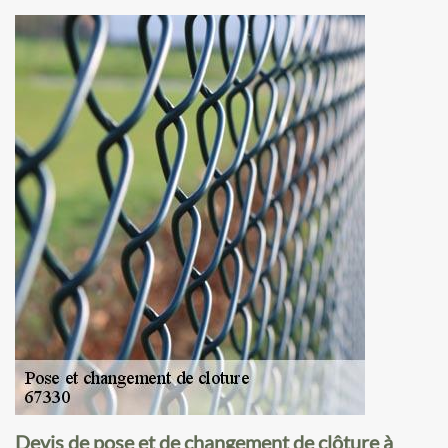
Devis de pose et de changement de clôture à