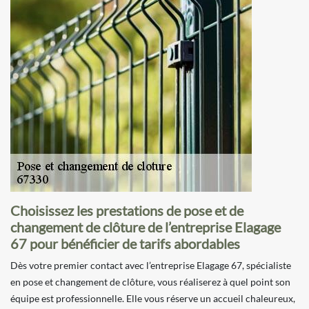
Choisissez les prestations de pose et de
changement de clôture de l’entreprise Elagage
67 pour bénéficier de tarifs abordables
Dès votre premier contact avec l’entreprise Elagage 67, spécialiste
en pose et changement de clôture, vous réaliserez à quel point son
équipe est professionnelle. Elle vous réserve un accueil chaleureux,