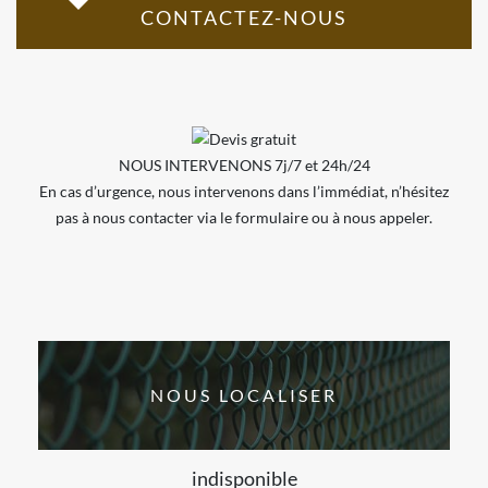
CONTACTEZ-NOUS
NOUS INTERVENONS 7j/7 et 24h/24
En cas d’urgence, nous intervenons dans l’immédiat, n’hésitez
pas à nous contacter via le formulaire ou à nous appeler.
NOUS LOCALISER
indisponible