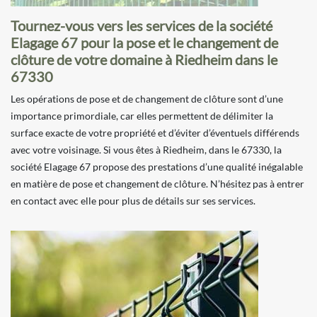
Tournez-vous vers les services de la société
Elagage 67 pour la pose et le changement de
clôture de votre domaine à Riedheim dans le
67330
Les opérations de pose et de changement de clôture sont d’une
importance primordiale, car elles permettent de délimiter la
surface exacte de votre propriété et d’éviter d’éventuels différends
avec votre voisinage. Si vous êtes à Riedheim, dans le 67330, la
société Elagage 67 propose des prestations d’une qualité inégalable
en matière de pose et changement de clôture. N’hésitez pas à entrer
en contact avec elle pour plus de détails sur ses services.