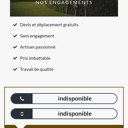
NOS ENGAGEMENTS
Devis et déplacement gratuits
Sans engagement
Artisan passionné
Prix imbattable
Travail de qualité
indisponible
indisponible