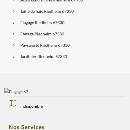
Taille de haie Riedheim 67330
Elagage Riedheim 67330
Etetage Riedheim 67330
Paysagiste Riedheim 67330
Jardinier Riedheim 67330
indisponible
Nos Services