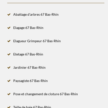
Abattage d'arbres 67 Bas-Rhin
Elagage 67 Bas-Rhin
Elagueur Grimpeur 67 Bas-Rhin
Etetage 67 Bas-Rhin
Jardinier 67 Bas-Rhin
Paysagiste 67 Bas-Rhin
Pose et changement de cloture 67 Bas-Rhin
Taille de haie 67 Bas-Rhin