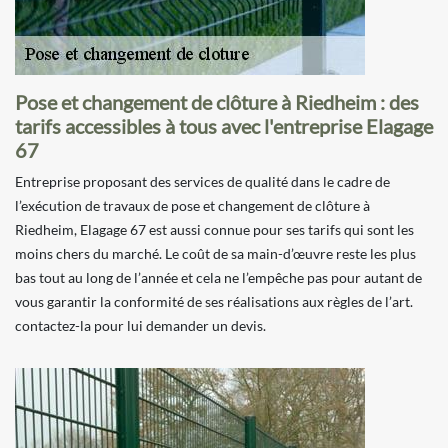
Pose et changement de clôture à Riedheim : des
tarifs accessibles à tous avec l'entreprise Elagage
67
Entreprise proposant des services de qualité dans le cadre de
l’exécution de travaux de pose et changement de clôture à
Riedheim, Elagage 67 est aussi connue pour ses tarifs qui sont les
moins chers du marché. Le coût de sa main-d’œuvre reste les plus
bas tout au long de l’année et cela ne l’empêche pas pour autant de
vous garantir la conformité de ses réalisations aux règles de l’art.
contactez-la pour lui demander un devis.