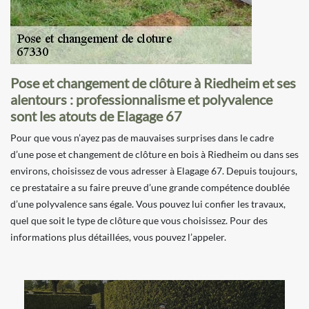
Pose et changement de clôture à Riedheim et ses
alentours : professionnalisme et polyvalence
sont les atouts de Elagage 67
Pour que vous n’ayez pas de mauvaises surprises dans le cadre
d’une pose et changement de clôture en bois à Riedheim ou dans ses
environs, choisissez de vous adresser à Elagage 67. Depuis toujours,
ce prestataire a su faire preuve d’une grande compétence doublée
d’une polyvalence sans égale. Vous pouvez lui confier les travaux,
quel que soit le type de clôture que vous choisissez. Pour des
informations plus détaillées, vous pouvez l’appeler.