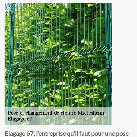
Elagage 67, l’entreprise qu’il faut pour une pose