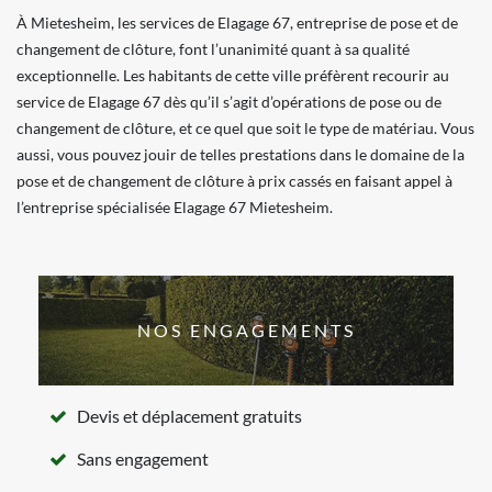
À Mietesheim, les services de Elagage 67, entreprise de pose et de
changement de clôture, font l’unanimité quant à sa qualité
exceptionnelle. Les habitants de cette ville préfèrent recourir au
service de Elagage 67 dès qu’il s’agit d’opérations de pose ou de
changement de clôture, et ce quel que soit le type de matériau. Vous
aussi, vous pouvez jouir de telles prestations dans le domaine de la
pose et de changement de clôture à prix cassés en faisant appel à
l’entreprise spécialisée Elagage 67 Mietesheim.
NOS ENGAGEMENTS
Devis et déplacement gratuits
Sans engagement