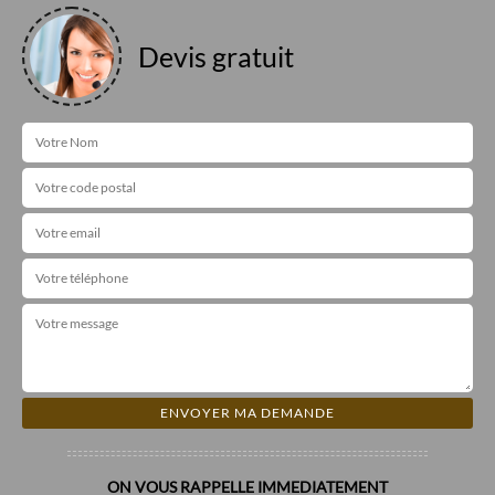
Devis gratuit
ON VOUS RAPPELLE IMMEDIATEMENT