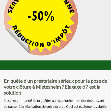
En quête d’un prestataire sérieux pour la pose de
votre clôture à Mietesheim ? Elagage 67 est la
solution
Il est recommandé de procéder au rapprochement des devis avant
de passer à la réalisation de votre projet. Ceci est également valable