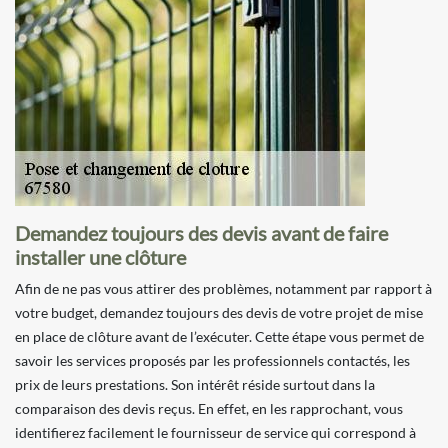
Demandez toujours des devis avant de faire
installer une clôture
Afin de ne pas vous attirer des problèmes, notamment par rapport à
votre budget, demandez toujours des devis de votre projet de mise
en place de clôture avant de l’exécuter. Cette étape vous permet de
savoir les services proposés par les professionnels contactés, les
prix de leurs prestations. Son intérêt réside surtout dans la
comparaison des devis reçus. En effet, en les rapprochant, vous
identifierez facilement le fournisseur de service qui correspond à