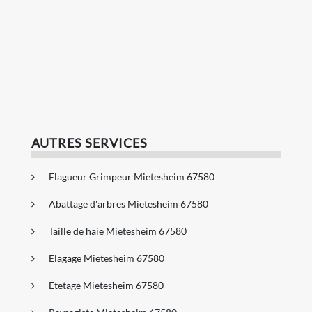
AUTRES SERVICES
Elagueur Grimpeur Mietesheim 67580
Abattage d'arbres Mietesheim 67580
Taille de haie Mietesheim 67580
Elagage Mietesheim 67580
Etetage Mietesheim 67580