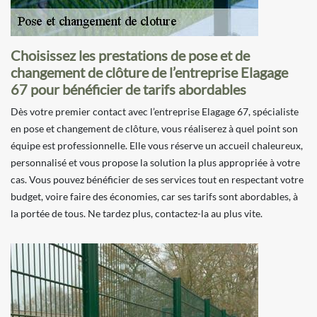
Choisissez les prestations de pose et de
changement de clôture de l’entreprise Elagage
67 pour bénéficier de tarifs abordables
Dès votre premier contact avec l’entreprise Elagage 67, spécialiste
en pose et changement de clôture, vous réaliserez à quel point son
équipe est professionnelle. Elle vous réserve un accueil chaleureux,
personnalisé et vous propose la solution la plus appropriée à votre
cas. Vous pouvez bénéficier de ses services tout en respectant votre
budget, voire faire des économies, car ses tarifs sont abordables, à
la portée de tous. Ne tardez plus, contactez-la au plus vite.