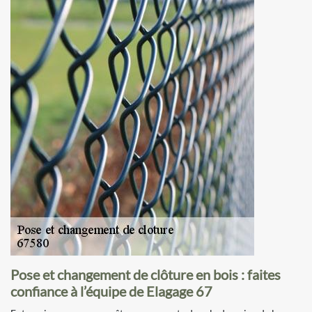
Pose et changement de clôture en bois : faites
confiance à l’équipe de Elagage 67