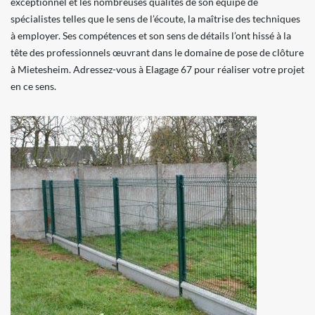
exceptionnel et les nombreuses qualités de son équipe de
spécialistes telles que le sens de l’écoute, la maîtrise des techniques
à employer. Ses compétences et son sens de détails l’ont hissé à la
tête des professionnels œuvrant dans le domaine de pose de clôture
à Mietesheim. Adressez-vous à Elagage 67 pour réaliser votre projet
en ce sens.