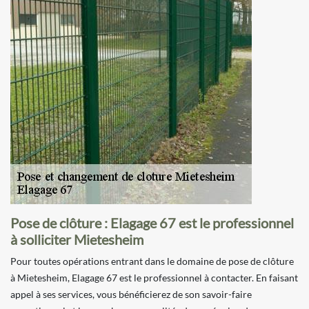
Pose de clôture : Elagage 67 est le professionnel
à solliciter Mietesheim
Pour toutes opérations entrant dans le domaine de pose de clôture
à Mietesheim, Elagage 67 est le professionnel à contacter. En faisant
appel à ses services, vous bénéficierez de son savoir-faire