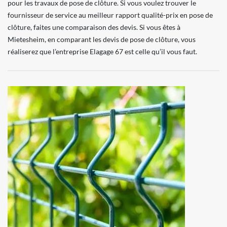
pour les travaux de pose de clôture. Si vous voulez trouver le
fournisseur de service au meilleur rapport qualité-prix en pose de
clôture, faites une comparaison des devis. Si vous êtes à
Mietesheim, en comparant les devis de pose de clôture, vous
réaliserez que l’entreprise Elagage 67 est celle qu’il vous faut.