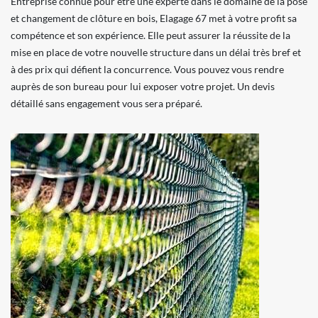
Entreprise connue pour être une experte dans le domaine de la pose
et changement de clôture en bois, Elagage 67 met à votre profit sa
compétence et son expérience. Elle peut assurer la réussite de la
mise en place de votre nouvelle structure dans un délai très bref et
à des prix qui défient la concurrence. Vous pouvez vous rendre
auprès de son bureau pour lui exposer votre projet. Un devis
détaillé sans engagement vous sera préparé.