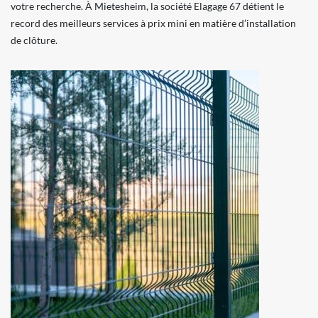
votre recherche. À Mietesheim, la société Elagage 67 détient le
record des meilleurs services à prix mini en matière d’installation
de clôture.