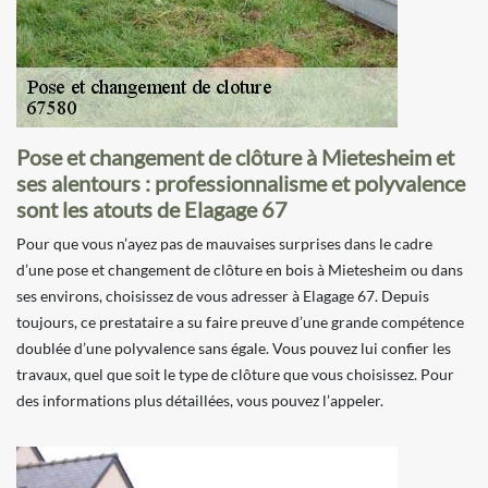
Pose et changement de clôture à Mietesheim et
ses alentours : professionnalisme et polyvalence
sont les atouts de Elagage 67
Pour que vous n’ayez pas de mauvaises surprises dans le cadre
d’une pose et changement de clôture en bois à Mietesheim ou dans
ses environs, choisissez de vous adresser à Elagage 67. Depuis
toujours, ce prestataire a su faire preuve d’une grande compétence
doublée d’une polyvalence sans égale. Vous pouvez lui confier les
travaux, quel que soit le type de clôture que vous choisissez. Pour
des informations plus détaillées, vous pouvez l’appeler.