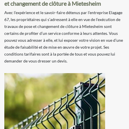
et changement de clôture à Mietesheim
Avec l’expérience et le savoir-faire détenus par l’entreprise Elagage
67, les propriétaires qui s’adressent à elle en vue de l’exécution de
travaux de pose et changement de clôture à Mietesheim sont
certains de profiter d’un service conforme à leurs attentes. Vous
pouvez vous adresser à elle, et lui exposer votre vision en vue d’une
étude de faisabilité et de mise en œuvre de votre projet. Ses
conditions tarifaires sont à la portée de tous et vous pouvez lui
demander de vous dresser un devis.