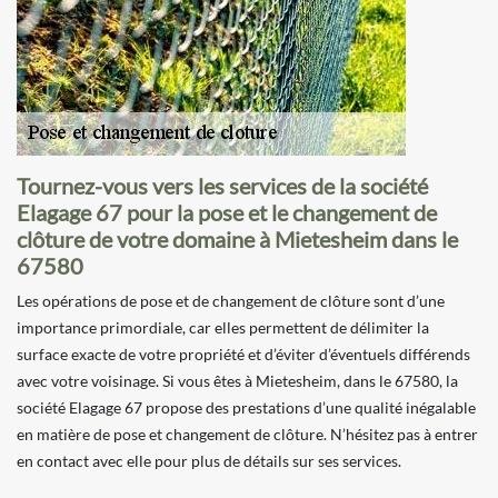
Tournez-vous vers les services de la société
Elagage 67 pour la pose et le changement de
clôture de votre domaine à Mietesheim dans le
67580
Les opérations de pose et de changement de clôture sont d’une
importance primordiale, car elles permettent de délimiter la
surface exacte de votre propriété et d’éviter d’éventuels différends
avec votre voisinage. Si vous êtes à Mietesheim, dans le 67580, la
société Elagage 67 propose des prestations d’une qualité inégalable
en matière de pose et changement de clôture. N’hésitez pas à entrer
en contact avec elle pour plus de détails sur ses services.