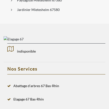
Paysagiste Mietesheim 67580
Jardinier Mietesheim 67580
indisponible
Nos Services
Abattage d'arbres 67 Bas-Rhin
Elagage 67 Bas-Rhin