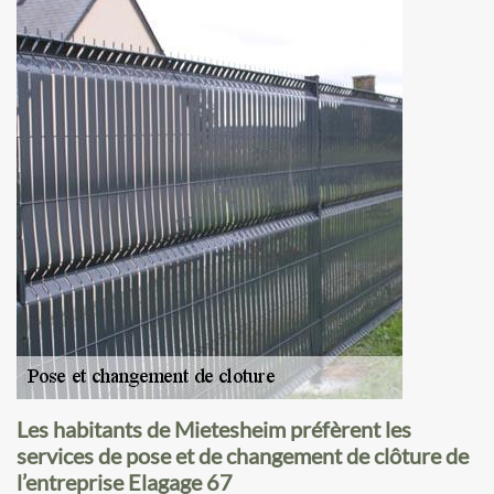
Les habitants de Mietesheim préfèrent les
services de pose et de changement de clôture de
l’entreprise Elagage 67