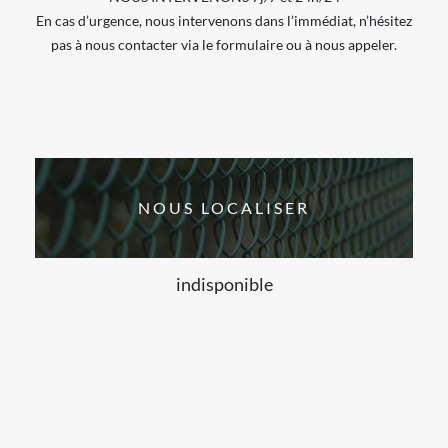
En cas d’urgence, nous intervenons dans l’immédiat, n’hésitez
pas à nous contacter via le formulaire ou à nous appeler.
NOUS LOCALISER
indisponible