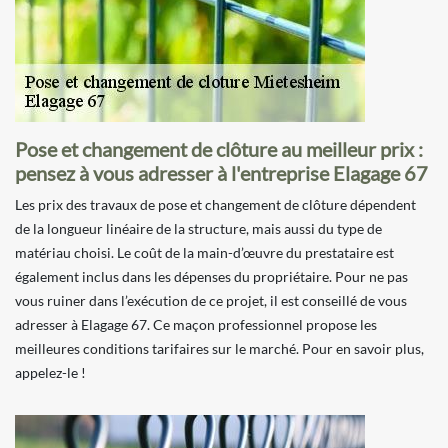
Pose et changement de clôture au meilleur prix :
pensez à vous adresser à l'entreprise Elagage 67
Les prix des travaux de pose et changement de clôture dépendent
de la longueur linéaire de la structure, mais aussi du type de
matériau choisi. Le coût de la main-d’œuvre du prestataire est
également inclus dans les dépenses du propriétaire. Pour ne pas
vous ruiner dans l’exécution de ce projet, il est conseillé de vous
adresser à Elagage 67. Ce maçon professionnel propose les
meilleures conditions tarifaires sur le marché. Pour en savoir plus,
appelez-le !