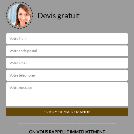
Devis gratuit
ON VOUS RAPPELLE IMMEDIATEMENT