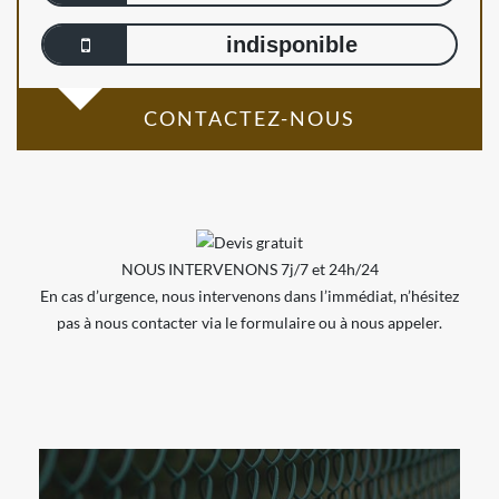
indisponible
CONTACTEZ-NOUS
NOUS INTERVENONS 7j/7 et 24h/24
En cas d’urgence, nous intervenons dans l’immédiat, n’hésitez
pas à nous contacter via le formulaire ou à nous appeler.