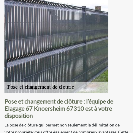
Pose et changement de clôture : l’équipe de
Elagage 67 Knoersheim 67310 est à votre
disposition
La pose de clôture qui permet non seulement la délimitation de
votre propriété vous offre également de nombreux avantages. Cette