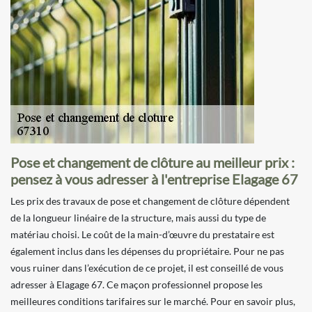
Pose et changement de clôture au meilleur prix :
pensez à vous adresser à l'entreprise Elagage 67
Les prix des travaux de pose et changement de clôture dépendent
de la longueur linéaire de la structure, mais aussi du type de
matériau choisi. Le coût de la main-d’œuvre du prestataire est
également inclus dans les dépenses du propriétaire. Pour ne pas
vous ruiner dans l’exécution de ce projet, il est conseillé de vous
adresser à Elagage 67. Ce maçon professionnel propose les
meilleures conditions tarifaires sur le marché. Pour en savoir plus,