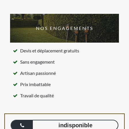
NOS ENGAGEMENTS
Devis et déplacement gratuits
Sans engagement
Artisan passionné
Prix imbattable
Travail de qualité
indisponible