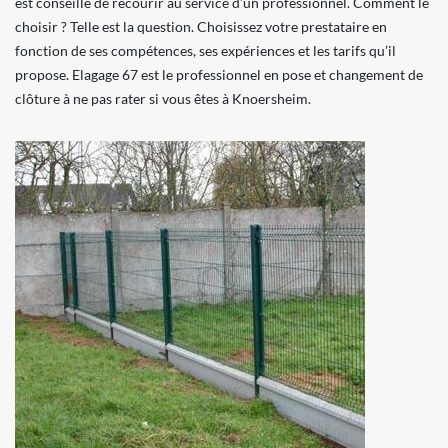
est conseillé de recourir au service d’un professionnel. Comment le
choisir ? Telle est la question. Choisissez votre prestataire en
fonction de ses compétences, ses expériences et les tarifs qu’il
propose. Elagage 67 est le professionnel en pose et changement de
clôture à ne pas rater si vous êtes à Knoersheim.