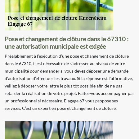
Pose et changement de clôture dans le 67310 :
une autorisation municipale est exigée
Préalablement à l’exécution d’une pose et changement de clôture
dans le 67310, il est nécessaire de s’adresser au niveau de votre
municipalité pour demander si vous devez déposer une demande
d’autorisation d’effectuer les travaux. Si la réponse est l’affirmative,
veillez à déposer votre lettre le plus tôt possible afin de ne pas
retarder la réalisation de votre projet. Faites-vous accompagner par
un professionnel si nécessaire. Elagage 67 vous propose ses
services. C’est un expert en pose et changement de clôture.