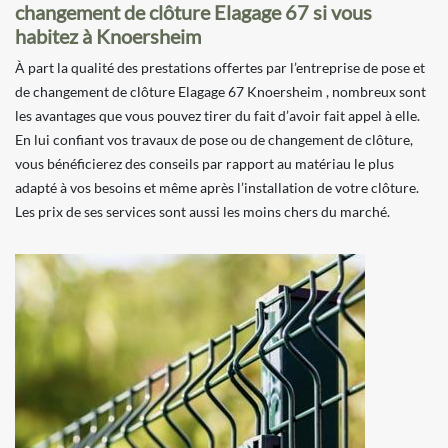
changement de clôture Elagage 67 si vous
habitez à Knoersheim
À part la qualité des prestations offertes par l’entreprise de pose et
de changement de clôture Elagage 67 Knoersheim , nombreux sont
les avantages que vous pouvez tirer du fait d’avoir fait appel à elle.
En lui confiant vos travaux de pose ou de changement de clôture,
vous bénéficierez des conseils par rapport au matériau le plus
adapté à vos besoins et même après l’installation de votre clôture.
Les prix de ses services sont aussi les moins chers du marché.