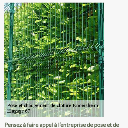
Pensez à faire appel à l’entreprise de pose et de