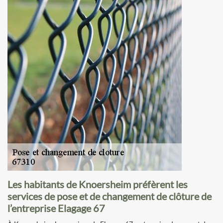
Les habitants de Knoersheim préfèrent les
services de pose et de changement de clôture de
l’entreprise Elagage 67