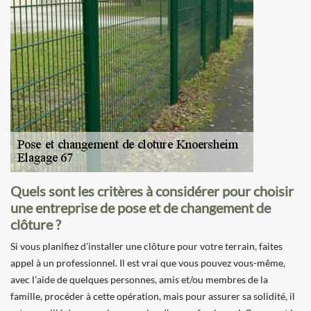
Quels sont les critères à considérer pour choisir
une entreprise de pose et de changement de
clôture ?
Si vous planifiez d’installer une clôture pour votre terrain, faites
appel à un professionnel. Il est vrai que vous pouvez vous-même,
avec l’aide de quelques personnes, amis et/ou membres de la
famille, procéder à cette opération, mais pour assurer sa solidité, il