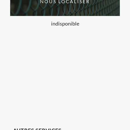
NOUS LOCALISER
indisponible