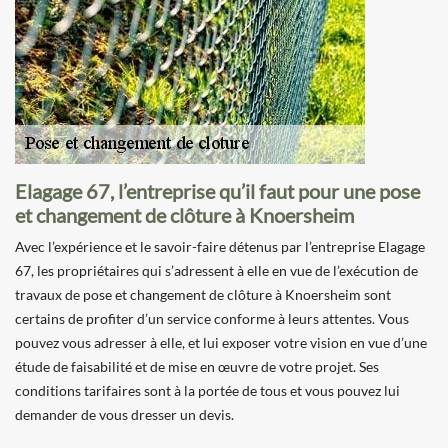
Elagage 67, l’entreprise qu’il faut pour une pose
et changement de clôture à Knoersheim
Avec l’expérience et le savoir-faire détenus par l’entreprise Elagage
67, les propriétaires qui s’adressent à elle en vue de l’exécution de
travaux de pose et changement de clôture à Knoersheim sont
certains de profiter d’un service conforme à leurs attentes. Vous
pouvez vous adresser à elle, et lui exposer votre vision en vue d’une
étude de faisabilité et de mise en œuvre de votre projet. Ses
conditions tarifaires sont à la portée de tous et vous pouvez lui
demander de vous dresser un devis.