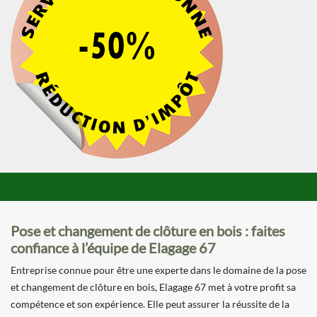
Pose et changement de clôture en bois : faites
confiance à l’équipe de Elagage 67
Entreprise connue pour être une experte dans le domaine de la pose
et changement de clôture en bois, Elagage 67 met à votre profit sa
compétence et son expérience. Elle peut assurer la réussite de la