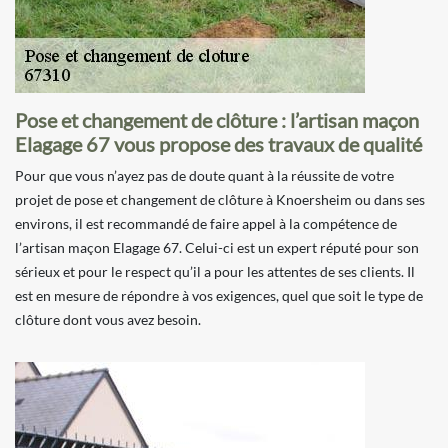
Pose et changement de clôture : l’artisan maçon
Elagage 67 vous propose des travaux de qualité
Pour que vous n’ayez pas de doute quant à la réussite de votre
projet de pose et changement de clôture à Knoersheim ou dans ses
environs, il est recommandé de faire appel à la compétence de
l’artisan maçon Elagage 67. Celui-ci est un expert réputé pour son
sérieux et pour le respect qu’il a pour les attentes de ses clients. Il
est en mesure de répondre à vos exigences, quel que soit le type de
clôture dont vous avez besoin.