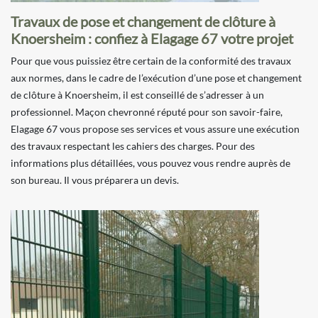
Travaux de pose et changement de clôture à
Knoersheim : confiez à Elagage 67 votre projet
Pour que vous puissiez être certain de la conformité des travaux
aux normes, dans le cadre de l’exécution d’une pose et changement
de clôture à Knoersheim, il est conseillé de s’adresser à un
professionnel. Maçon chevronné réputé pour son savoir-faire,
Elagage 67 vous propose ses services et vous assure une exécution
des travaux respectant les cahiers des charges. Pour des
informations plus détaillées, vous pouvez vous rendre auprès de
son bureau. Il vous préparera un devis.