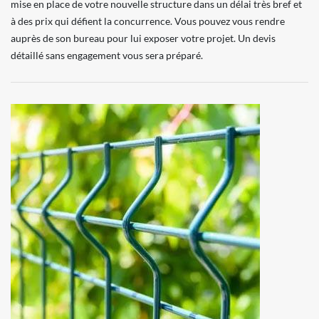
mise en place de votre nouvelle structure dans un délai très bref et
à des prix qui défient la concurrence. Vous pouvez vous rendre
auprès de son bureau pour lui exposer votre projet. Un devis
détaillé sans engagement vous sera préparé.