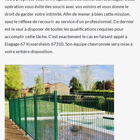
opération vous évite des soucis avec vos voisins et vous donne le
droit de garder votre intimité. Afin de mener à bien cette mission,
ayez le réflexe de recourir au service d’un professionnel. Ce dernier
est le seul à disposer de toutes les qualifications requises pour
accomplir cette tâche. C’est exactement le cas en faisant appel à
Elagage 67 Knoersheim 67310. Son équipe chevronnée sera mise à
votre entière disposition.