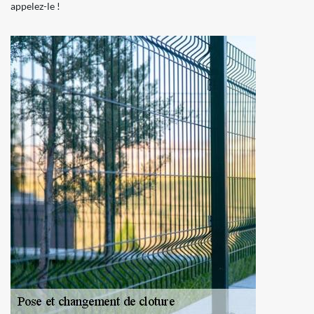
appelez-le !