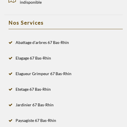
indisponible
Nos Services
Abattage d'arbres 67 Bas-Rhin
Elagage 67 Bas-Rhin
Elagueur Grimpeur 67 Bas-Rhin
Etetage 67 Bas-Rhin
Jardinier 67 Bas-Rhin
Paysagiste 67 Bas-Rhin