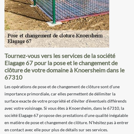
Tournez-vous vers les services de la société
Elagage 67 pour la pose et le changement de
clôture de votre domaine à Knoersheim dans le
67310
Les opérations de pose et de changement de clôture sont d’une
importance primordiale, car elles permettent de délimiter la
surface exacte de votre propriété et d’éviter d’éventuels différends
avec votre voisinage. Si vous êtes à Knoersheim, dans le 67310, la
société Elagage 67 propose des prestations d’une qualité inégalable
en matière de pose et changement de clôture. N’hésitez pas à entrer
en contact avec elle pour plus de détails sur ses services.