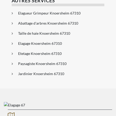
AUTRES SERVICES
Elagueur Grimpeur Knoersheim 67310
Abattage d'arbres Knoersheim 67310
Taille de haie Knoersheim 67310
Elagage Knoersheim 67310
Etetage Knoersheim 67310
Paysagiste Knoersheim 67310
Jardinier Knoersheim 67310