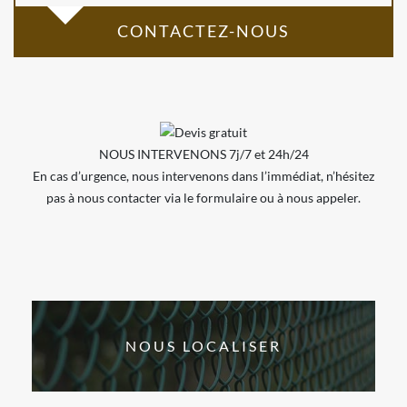
CONTACTEZ-NOUS
NOUS INTERVENONS 7j/7 et 24h/24
En cas d’urgence, nous intervenons dans l’immédiat, n’hésitez
pas à nous contacter via le formulaire ou à nous appeler.
NOUS LOCALISER