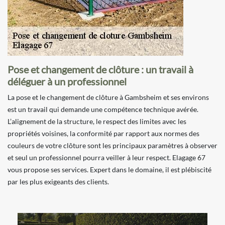
Pose et changement de clôture : un travail à
déléguer à un professionnel
La pose et le changement de clôture à Gambsheim et ses environs
est un travail qui demande une compétence technique avérée.
L’alignement de la structure, le respect des limites avec les
propriétés voisines, la conformité par rapport aux normes des
couleurs de votre clôture sont les principaux paramètres à observer
et seul un professionnel pourra veiller à leur respect. Elagage 67
vous propose ses services. Expert dans le domaine, il est plébiscité
par les plus exigeants des clients.