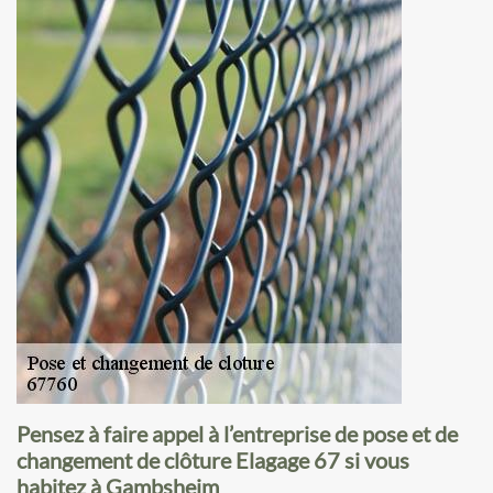
Pensez à faire appel à l’entreprise de pose et de
changement de clôture Elagage 67 si vous
habitez à Gambsheim