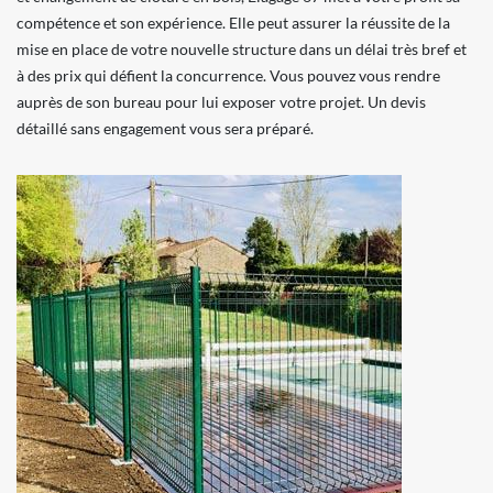
compétence et son expérience. Elle peut assurer la réussite de la
mise en place de votre nouvelle structure dans un délai très bref et
à des prix qui défient la concurrence. Vous pouvez vous rendre
auprès de son bureau pour lui exposer votre projet. Un devis
détaillé sans engagement vous sera préparé.