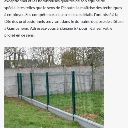
exceptionnel et les nombreuses qualités de son équipe de
spécialistes telles que le sens de l’écoute, la maîtrise des techniques
à employer. Ses compétences et son sens de détails l’ont hissé à la
tête des professionnels œuvrant dans le domaine de pose de clôture
à Gambsheim. Adressez-vous à Elagage 67 pour réaliser votre
projet en ce sens.