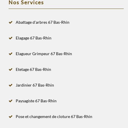
Nos Services
Abattage d'arbres 67 Bas-Rhin
Elagage 67 Bas-Rhin
Elagueur Grimpeur 67 Bas-Rhin
Etetage 67 Bas-Rhin
Jardinier 67 Bas-Rhin
Paysagiste 67 Bas-Rhin
Pose et changement de cloture 67 Bas-Rhin