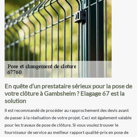
En quête d’un prestataire sérieux pour la pose de
votre clôture à Gambsheim ? Elagage 67 est la
solution
Il est recommandé de procéder au rapprochement des devis avant
de passer à la réalisation de votre projet. Ceci est également valable
pour les travaux de pose de clôture. Si vous voulez trouver le
fournisseur de service au meilleur rapport qualité-prix en pose de