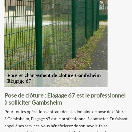
Pose de clôture : Elagage 67 est le professionnel
à solliciter Gambsheim
Pour toutes opérations entrant dans le domaine de pose de clôture
à Gambsheim, Elagage 67 est le professionnel à contacter. En faisant
appel à ses services, vous bénéficierez de son savoir-faire