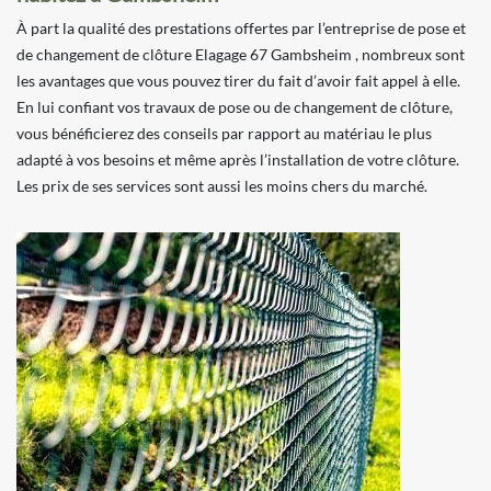
À part la qualité des prestations offertes par l’entreprise de pose et
de changement de clôture Elagage 67 Gambsheim , nombreux sont
les avantages que vous pouvez tirer du fait d’avoir fait appel à elle.
En lui confiant vos travaux de pose ou de changement de clôture,
vous bénéficierez des conseils par rapport au matériau le plus
adapté à vos besoins et même après l’installation de votre clôture.
Les prix de ses services sont aussi les moins chers du marché.