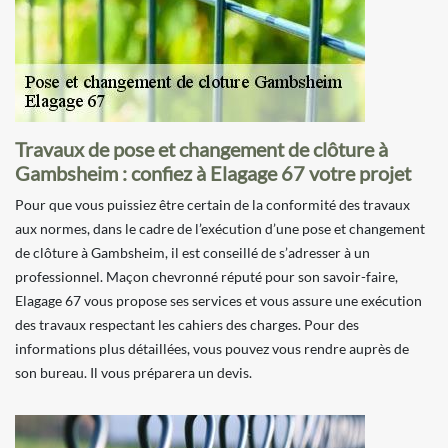
Travaux de pose et changement de clôture à
Gambsheim : confiez à Elagage 67 votre projet
Pour que vous puissiez être certain de la conformité des travaux
aux normes, dans le cadre de l’exécution d’une pose et changement
de clôture à Gambsheim, il est conseillé de s’adresser à un
professionnel. Maçon chevronné réputé pour son savoir-faire,
Elagage 67 vous propose ses services et vous assure une exécution
des travaux respectant les cahiers des charges. Pour des
informations plus détaillées, vous pouvez vous rendre auprès de
son bureau. Il vous préparera un devis.