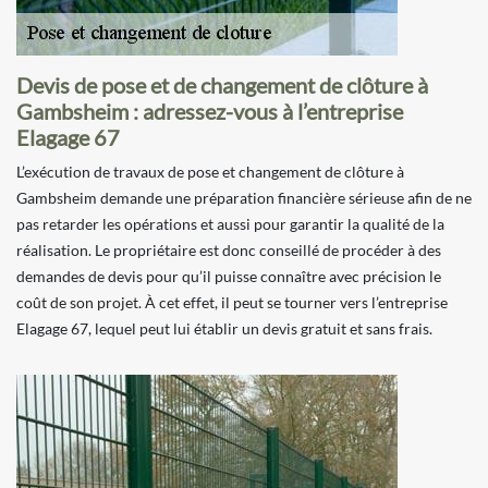
Devis de pose et de changement de clôture à
Gambsheim : adressez-vous à l’entreprise
Elagage 67
L’exécution de travaux de pose et changement de clôture à
Gambsheim demande une préparation financière sérieuse afin de ne
pas retarder les opérations et aussi pour garantir la qualité de la
réalisation. Le propriétaire est donc conseillé de procéder à des
demandes de devis pour qu’il puisse connaître avec précision le
coût de son projet. À cet effet, il peut se tourner vers l’entreprise
Elagage 67, lequel peut lui établir un devis gratuit et sans frais.