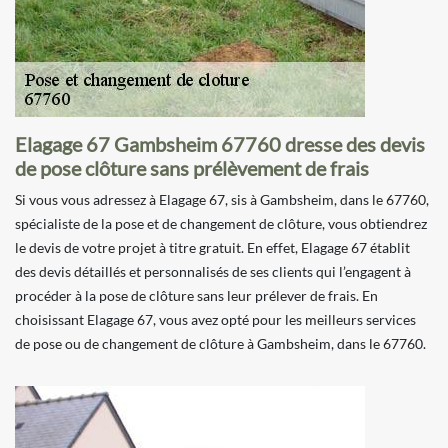
Elagage 67 Gambsheim 67760 dresse des devis
de pose clôture sans prélèvement de frais
Si vous vous adressez à Elagage 67, sis à Gambsheim, dans le 67760,
spécialiste de la pose et de changement de clôture, vous obtiendrez
le devis de votre projet à titre gratuit. En effet, Elagage 67 établit
des devis détaillés et personnalisés de ses clients qui l’engagent à
procéder à la pose de clôture sans leur prélever de frais. En
choisissant Elagage 67, vous avez opté pour les meilleurs services
de pose ou de changement de clôture à Gambsheim, dans le 67760.