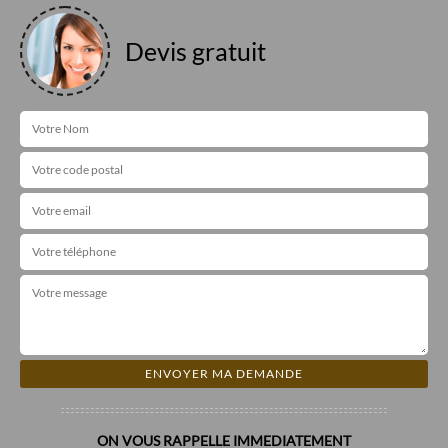
Devis gratuit
ON VOUS RAPPELLE IMMEDIATEMENT