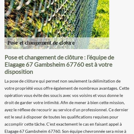
Pose et changement de clôture : l’équipe de
Elagage 67 Gambsheim 67760 est à votre
disposition
La pose de clôture qui permet non seulement la délimitation de
votre propriété vous offre également de nombreux avantages. Cette
opération vous évite des soucis avec vos voisins et vous donne le
droit de garder votre intimité. Afin de mener à bien cette mission,
ayez le réflexe de recourir au service d’un professionnel. Ce dernier
est le seul à disposer de toutes les qualifications requises pour
accomplir cette tâche. C’est exactement le cas en faisant appel à
Elagage 67 Gambsheim 67760. Son équipe chevronnée sera mise à