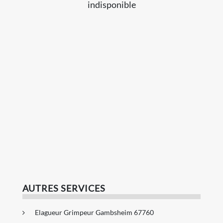
indisponible
AUTRES SERVICES
Elagueur Grimpeur Gambsheim 67760