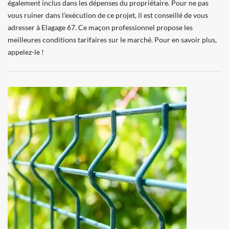
également inclus dans les dépenses du propriétaire. Pour ne pas
vous ruiner dans l’exécution de ce projet, il est conseillé de vous
adresser à Elagage 67. Ce maçon professionnel propose les
meilleures conditions tarifaires sur le marché. Pour en savoir plus,
appelez-le !