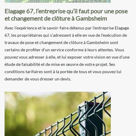
Elagage 67, l’entreprise qu’il faut pour une pose
et changement de clôture à Gambsheim
Avec l’expérience et le savoir-faire détenus par l’entreprise Elagage
67, les propriétaires qui s’adressent à elle en vue de l’exécution de
travaux de pose et changement de clôture à Gambsheim sont
certains de profiter d’un service conforme à leurs attentes. Vous
pouvez vous adresser à elle, et lui exposer votre vision en vue d’une
étude de faisabilité et de mise en œuvre de votre projet. Ses
conditions tarifaires sont à la portée de tous et vous pouvez lui
demander de vous dresser un devis.