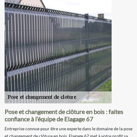
Pose et changement de clôture en bois : faites
confiance à l’équipe de Elagage 67
Entreprise connue pour être une experte dans le domaine de la pose
et changement de clôture en bois, Elagage 67 met à votre profit sa