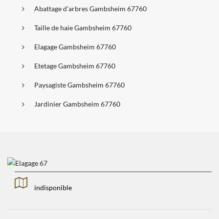
Abattage d'arbres Gambsheim 67760
Taille de haie Gambsheim 67760
Elagage Gambsheim 67760
Etetage Gambsheim 67760
Paysagiste Gambsheim 67760
Jardinier Gambsheim 67760
indisponible