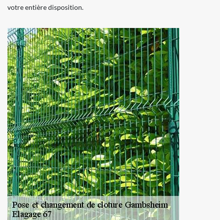
votre entière disposition.