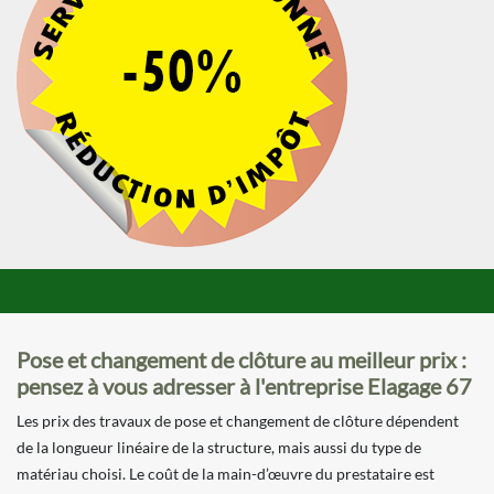
Pose et changement de clôture au meilleur prix :
pensez à vous adresser à l'entreprise Elagage 67
Les prix des travaux de pose et changement de clôture dépendent
de la longueur linéaire de la structure, mais aussi du type de
matériau choisi. Le coût de la main-d’œuvre du prestataire est