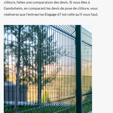
clôture, faites une comparaison des devis. Si vous êtes à
Gambsheim, en comparant les devis de pose de clôture, vous
réaliserez que l’entreprise Elagage 67 est celle qu’il vous faut.