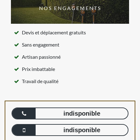
NOS ENGAGEMENTS
Devis et déplacement gratuits
Sans engagement
Artisan passionné
Prix imbattable
Travail de qualité
indisponible
indisponible