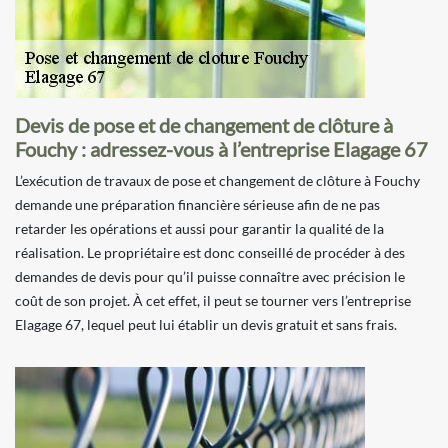
Devis de pose et de changement de clôture à
Fouchy : adressez-vous à l’entreprise Elagage 67
L’exécution de travaux de pose et changement de clôture à Fouchy
demande une préparation financière sérieuse afin de ne pas
retarder les opérations et aussi pour garantir la qualité de la
réalisation. Le propriétaire est donc conseillé de procéder à des
demandes de devis pour qu’il puisse connaître avec précision le
coût de son projet. À cet effet, il peut se tourner vers l’entreprise
Elagage 67, lequel peut lui établir un devis gratuit et sans frais.