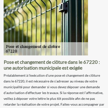
Pose et changement de clôture dans le 67220 :
une autorisation municipale est exigée
Préalablement à l’exécution d’une pose et changement de clôture
dans le 67220, il est nécessaire de s’adresser au niveau de votre
municipalité pour demander si vous devez déposer une demande
d’autorisation d’effectuer les travaux. Si la réponse est l’affirmative,
veillez à déposer votre lettre le plus tôt possible afin de ne pas
retarder la réalisation de votre projet. Faites-vous accompagner par