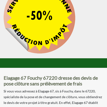
Elagage 67 Fouchy 67220 dresse des devis de
pose clôture sans prélèvement de frais
Si vous vous adressez à Elagage 67, sis à Fouchy, dans le 67220,
spécialiste de la pose et de changement de clôture, vous obtiendrez
le devis de votre projet à titre gratuit. En effet, Elagage 67 établit