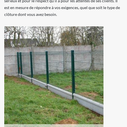
sérieux et pour le respect qu’il a pour les attentes de ses clients. Il
est en mesure de répondre à vos exigences, quel que soit le type de
clôture dont vous avez besoin.