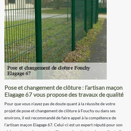
Pose et changement de clôture : l’artisan maçon
Elagage 67 vous propose des travaux de qualité
Pour que vous n’ayez pas de doute quant à la réussite de votre
projet de pose et changement de clôture à Fouchy ou dans ses
environs, il est recommandé de faire appel à la compétence de
l’artisan maçon Elagage 67. Celui-ci est un expert réputé pour son