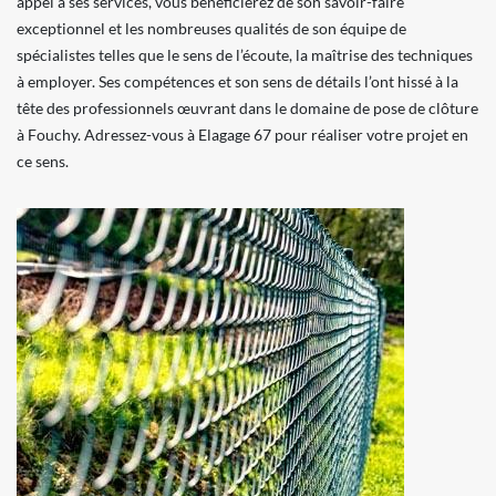
appel à ses services, vous bénéficierez de son savoir-faire
exceptionnel et les nombreuses qualités de son équipe de
spécialistes telles que le sens de l’écoute, la maîtrise des techniques
à employer. Ses compétences et son sens de détails l’ont hissé à la
tête des professionnels œuvrant dans le domaine de pose de clôture
à Fouchy. Adressez-vous à Elagage 67 pour réaliser votre projet en
ce sens.