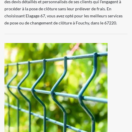
des devis détaillés et personnalisés de ses clients qui l’engagent à
procéder à la pose de clôture sans leur prélever de frais. En
choisissant Elagage 67, vous avez opté pour les meilleurs services
de pose ou de changement de clôture à Fouchy, dans le 67220.