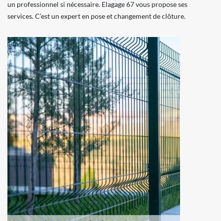
un professionnel si nécessaire. Elagage 67 vous propose ses
services. C’est un expert en pose et changement de clôture.