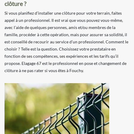
clôture ?
Si vous planifiez d’installer une clôture pour votre terrain, faites
appel à un professionnel. Il est vrai que vous pouvez vous-même,
avec l’aide de quelques personnes, amis et/ou membres de la
famille, procéder à cette opération, mais pour assurer sa solidité, il
est conseillé de recourir au service d’un professionnel. Comment le
choisir ? Telle est la question. Choisissez votre prestataire en
fonction de ses compétences, ses expériences et les tarifs qu’il
propose. Elagage 67 est le professionnel en pose et changement de
clôture à ne pas rater si vous êtes à Fouchy.