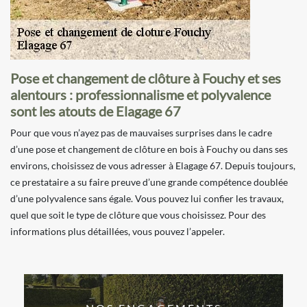
Pose et changement de clôture à Fouchy et ses
alentours : professionnalisme et polyvalence
sont les atouts de Elagage 67
Pour que vous n’ayez pas de mauvaises surprises dans le cadre
d’une pose et changement de clôture en bois à Fouchy ou dans ses
environs, choisissez de vous adresser à Elagage 67. Depuis toujours,
ce prestataire a su faire preuve d’une grande compétence doublée
d’une polyvalence sans égale. Vous pouvez lui confier les travaux,
quel que soit le type de clôture que vous choisissez. Pour des
informations plus détaillées, vous pouvez l’appeler.