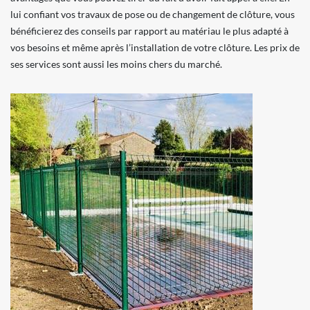
lui confiant vos travaux de pose ou de changement de clôture, vous
bénéficierez des conseils par rapport au matériau le plus adapté à
vos besoins et même après l’installation de votre clôture. Les prix de
ses services sont aussi les moins chers du marché.