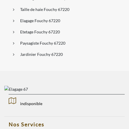
Taille de haie Fouchy 67220
Elagage Fouchy 67220
Etetage Fouchy 67220
Paysagiste Fouchy 67220
Jardinier Fouchy 67220
indisponible
Nos Services