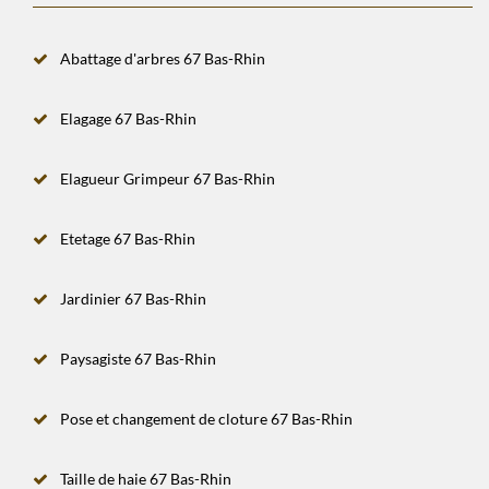
Abattage d'arbres 67 Bas-Rhin
Elagage 67 Bas-Rhin
Elagueur Grimpeur 67 Bas-Rhin
Etetage 67 Bas-Rhin
Jardinier 67 Bas-Rhin
Paysagiste 67 Bas-Rhin
Pose et changement de cloture 67 Bas-Rhin
Taille de haie 67 Bas-Rhin