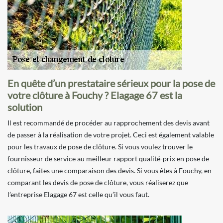
En quête d’un prestataire sérieux pour la pose de
votre clôture à Fouchy ? Elagage 67 est la
solution
Il est recommandé de procéder au rapprochement des devis avant
de passer à la réalisation de votre projet. Ceci est également valable
pour les travaux de pose de clôture. Si vous voulez trouver le
fournisseur de service au meilleur rapport qualité-prix en pose de
clôture, faites une comparaison des devis. Si vous êtes à Fouchy, en
comparant les devis de pose de clôture, vous réaliserez que
l’entreprise Elagage 67 est celle qu’il vous faut.