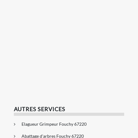
AUTRES SERVICES
Elagueur Grimpeur Fouchy 67220
Abattage d'arbres Fouchy 67220