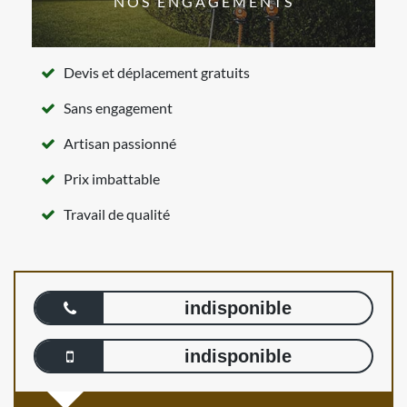
NOS ENGAGEMENTS
Devis et déplacement gratuits
Sans engagement
Artisan passionné
Prix imbattable
Travail de qualité
indisponible
indisponible