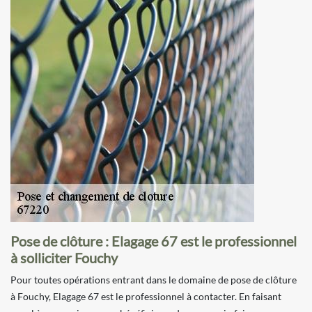
Pose de clôture : Elagage 67 est le professionnel
à solliciter Fouchy
Pour toutes opérations entrant dans le domaine de pose de clôture
à Fouchy, Elagage 67 est le professionnel à contacter. En faisant