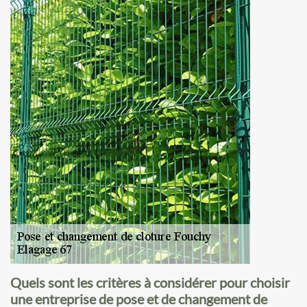
Quels sont les critères à considérer pour choisir
une entreprise de pose et de changement de