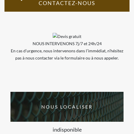
CONTACTEZ-NOUS
NOUS INTERVENONS 7j/7 et 24h/24
En cas d’urgence, nous intervenons dans l’immédiat, n’hésitez
pas à nous contacter via le formulaire ou à nous appeler.
NOUS LOCALISER
indisponible