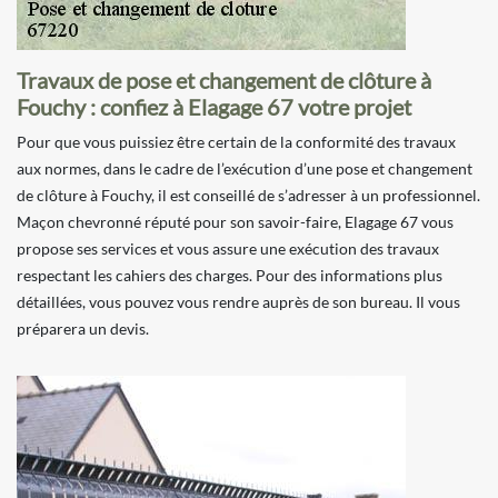
Travaux de pose et changement de clôture à
Fouchy : confiez à Elagage 67 votre projet
Pour que vous puissiez être certain de la conformité des travaux
aux normes, dans le cadre de l’exécution d’une pose et changement
de clôture à Fouchy, il est conseillé de s’adresser à un professionnel.
Maçon chevronné réputé pour son savoir-faire, Elagage 67 vous
propose ses services et vous assure une exécution des travaux
respectant les cahiers des charges. Pour des informations plus
détaillées, vous pouvez vous rendre auprès de son bureau. Il vous
préparera un devis.