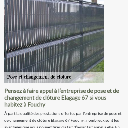
Pensez à faire appel à l’entreprise de pose et de
changement de clôture Elagage 67 si vous
habitez à Fouchy
À part la qualité des prestations offertes par l’entreprise de pose et
de changement de clôture Elagage 67 Fouchy , nombreux sont les
avantages que vous pouvez tirer du fait d’avoir fait appel à elle. En