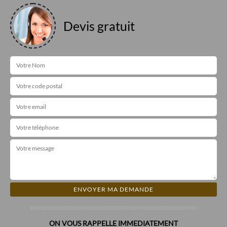
Devis gratuit
ON VOUS RAPPELLE IMMEDIATEMENT