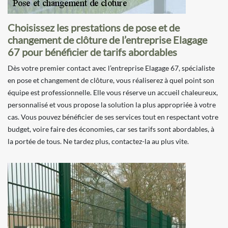
Choisissez les prestations de pose et de
changement de clôture de l’entreprise Elagage
67 pour bénéficier de tarifs abordables
Dès votre premier contact avec l’entreprise Elagage 67, spécialiste
en pose et changement de clôture, vous réaliserez à quel point son
équipe est professionnelle. Elle vous réserve un accueil chaleureux,
personnalisé et vous propose la solution la plus appropriée à votre
cas. Vous pouvez bénéficier de ses services tout en respectant votre
budget, voire faire des économies, car ses tarifs sont abordables, à
la portée de tous. Ne tardez plus, contactez-la au plus vite.