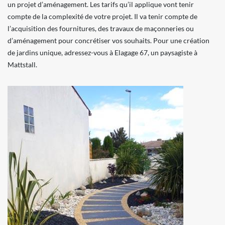
un projet d’aménagement. Les tarifs qu’il applique vont tenir
compte de la complexité de votre projet. Il va tenir compte de
l’acquisition des fournitures, des travaux de maçonneries ou
d’aménagement pour concrétiser vos souhaits. Pour une création
de jardins unique, adressez-vous à Elagage 67, un paysagiste à
Mattstall.