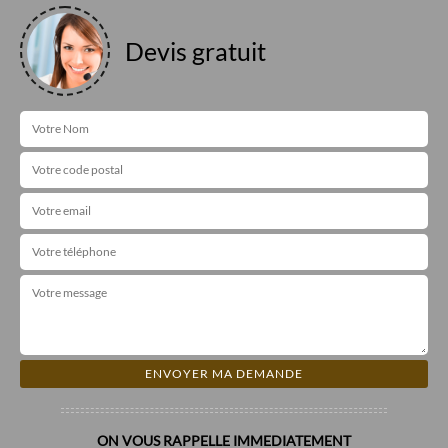
Devis gratuit
ON VOUS RAPPELLE IMMEDIATEMENT