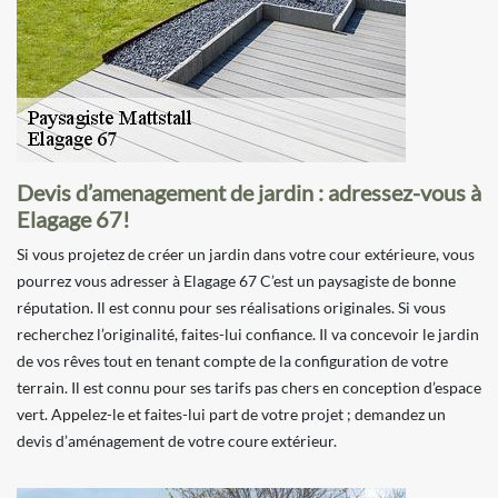
Devis d’amenagement de jardin : adressez-vous à
Elagage 67!
Si vous projetez de créer un jardin dans votre cour extérieure, vous
pourrez vous adresser à Elagage 67 C’est un paysagiste de bonne
réputation. Il est connu pour ses réalisations originales. Si vous
recherchez l’originalité, faites-lui confiance. Il va concevoir le jardin
de vos rêves tout en tenant compte de la configuration de votre
terrain. Il est connu pour ses tarifs pas chers en conception d’espace
vert. Appelez-le et faites-lui part de votre projet ; demandez un
devis d’aménagement de votre coure extérieur.