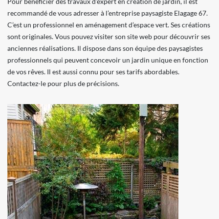
Pour bénéficier des travaux d’expert en création de jardin, il est
recommandé de vous adresser à l’entreprise paysagiste Elagage 67.
C’est un professionnel en aménagement d’espace vert. Ses créations
sont originales. Vous pouvez visiter son site web pour découvrir ses
anciennes réalisations. Il dispose dans son équipe des paysagistes
professionnels qui peuvent concevoir un jardin unique en fonction
de vos rêves. Il est aussi connu pour ses tarifs abordables.
Contactez-le pour plus de précisions.