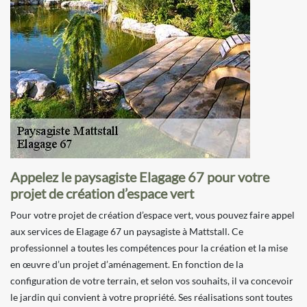
Appelez le paysagiste Elagage 67 pour votre
projet de création d’espace vert
Pour votre projet de création d’espace vert, vous pouvez faire appel
aux services de Elagage 67 un paysagiste à Mattstall. Ce
professionnel a toutes les compétences pour la création et la mise
en œuvre d’un projet d’aménagement. En fonction de la
configuration de votre terrain, et selon vos souhaits, il va concevoir
le jardin qui convient à votre propriété. Ses réalisations sont toutes