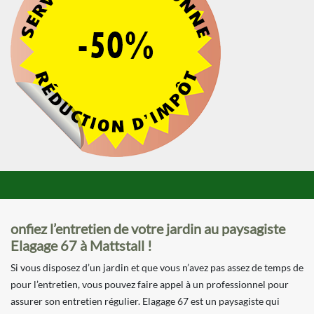
onfiez l’entretien de votre jardin au paysagiste
Elagage 67 à Mattstall !
Si vous disposez d’un jardin et que vous n’avez pas assez de temps de
pour l’entretien, vous pouvez faire appel à un professionnel pour
assurer son entretien régulier. Elagage 67 est un paysagiste qui