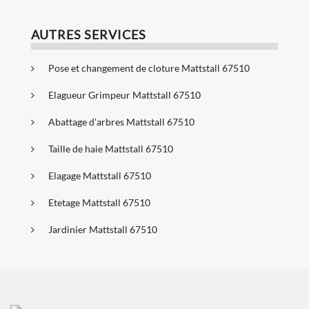
AUTRES SERVICES
Pose et changement de cloture Mattstall 67510
Elagueur Grimpeur Mattstall 67510
Abattage d'arbres Mattstall 67510
Taille de haie Mattstall 67510
Elagage Mattstall 67510
Etetage Mattstall 67510
Jardinier Mattstall 67510