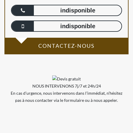
indisponible
indisponible
CONTACTEZ-NOUS
NOUS INTERVENONS 7j/7 et 24h/24
En cas d’urgence, nous intervenons dans l’immédiat, n’hésitez
pas à nous contacter via le formulaire ou à nous appeler.