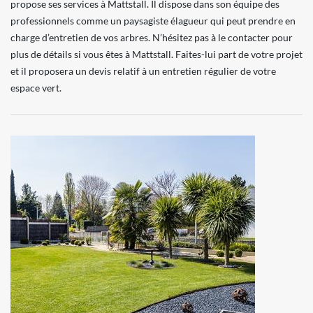
propose ses services à Mattstall. Il dispose dans son équipe des
professionnels comme un paysagiste élagueur qui peut prendre en
charge d’entretien de vos arbres. N’hésitez pas à le contacter pour
plus de détails si vous êtes à Mattstall. Faites-lui part de votre projet
et il proposera un devis relatif à un entretien régulier de votre
espace vert.