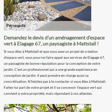
Demandez le devis d’un aménagement d’espace
vert à Elagage 67, un paysagiste à Mattstall !
Si vous êtes à Mattstall et que vous avez un projet de création
d’espace vert, vous pourrez faire appel aux services de Elagage 67,
un paysagiste de bonne réputation pour la conception de votre
jardin. C’est un professionnel qui a une grande expérience en
conception de jardin. Il peut prendre en charge aussi sa
concrétisation. N’hésitez pas à le contacter si vous êtes à Mattstall.
Faites-lui part de votre projet et il va concevoir l’espace vert qui
convient à votre propriété, mais répondant à vos attentes.