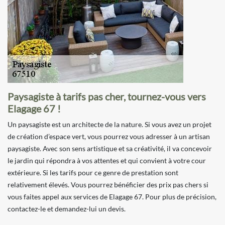
Paysagiste à tarifs pas cher, tournez-vous vers
Elagage 67 !
Un paysagiste est un architecte de la nature. Si vous avez un projet
de création d’espace vert, vous pourrez vous adresser à un artisan
paysagiste. Avec son sens artistique et sa créativité, il va concevoir
le jardin qui répondra à vos attentes et qui convient à votre cour
extérieure. Si les tarifs pour ce genre de prestation sont
relativement élevés. Vous pourrez bénéficier des prix pas chers si
vous faites appel aux services de Elagage 67. Pour plus de précision,
contactez-le et demandez-lui un devis.