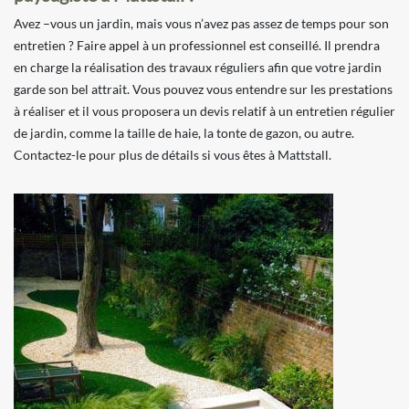
Avez –vous un jardin, mais vous n’avez pas assez de temps pour son
entretien ? Faire appel à un professionnel est conseillé. Il prendra
en charge la réalisation des travaux réguliers afin que votre jardin
garde son bel attrait. Vous pouvez vous entendre sur les prestations
à réaliser et il vous proposera un devis relatif à un entretien régulier
de jardin, comme la taille de haie, la tonte de gazon, ou autre.
Contactez-le pour plus de détails si vous êtes à Mattstall.