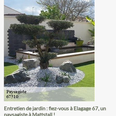
Entretien de jardin : fiez-vous à Elagage 67, un
paysagiste à Mattstall !