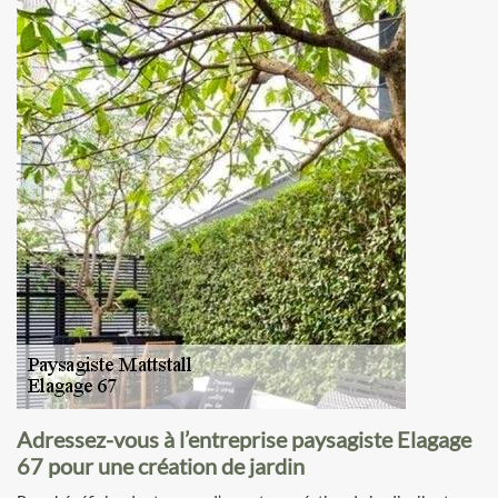
Adressez-vous à l’entreprise paysagiste Elagage
67 pour une création de jardin