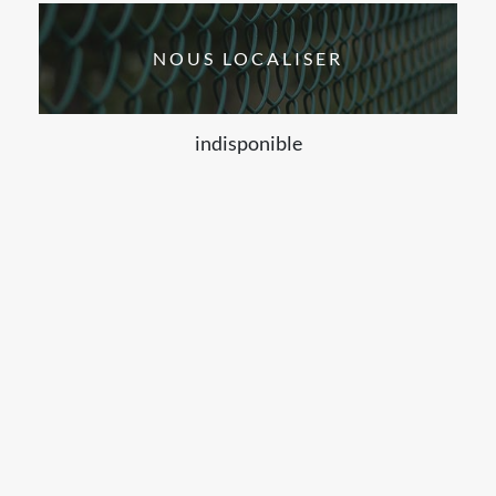
NOUS LOCALISER
indisponible