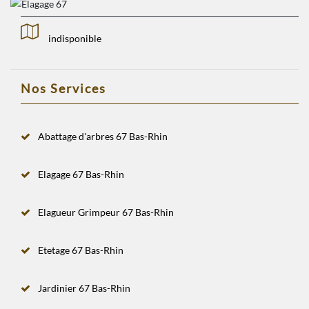
indisponible
Nos Services
Abattage d'arbres 67 Bas-Rhin
Elagage 67 Bas-Rhin
Elagueur Grimpeur 67 Bas-Rhin
Etetage 67 Bas-Rhin
Jardinier 67 Bas-Rhin