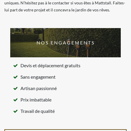
uniques. N’hésitez pas à le contacter si vous êtes à Mattstall. Faites-
lui part de votre projet et il concevra le jardin de vos rêves.
NOS ENGAGEMENTS
Devis et déplacement gratuits
Sans engagement
Artisan passionné
Prix imbattable
Travail de qualité