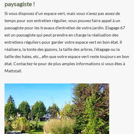
paysagiste !
Si vous disposez d’un espace vert, mais vous n’avez pas assez de
temps pour son entretien régulier, vous pouvez faire appel à un
paysagiste pour les travaux d’entretien de votre jardin. Elagage 67
est un paysagiste qui peut prendre en charge la réalisation des
entretiens réguliers pour garder votre espace vert en bon état. Il
réalisera, la tonte des gazons, la taille des arbres, l’élagage ou la
taille des haies, etc., afin que votre espace vert reste toujours en bon
état. Contactez-le pour de plus amples informations si vous êtes à
Mattstall.