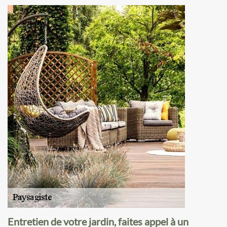
Entretien de votre jardin, faites appel à un