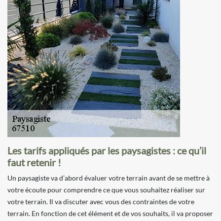
Les tarifs appliqués par les paysagistes : ce qu’il
faut retenir !
Un paysagiste va d’abord évaluer votre terrain avant de se mettre à
votre écoute pour comprendre ce que vous souhaitez réaliser sur
votre terrain. Il va discuter avec vous des contraintes de votre
terrain. En fonction de cet élément et de vos souhaits, il va proposer