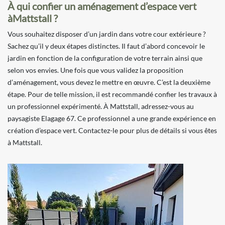
À qui confier un aménagement d’espace vert
àMattstall ?
Vous souhaitez disposer d’un jardin dans votre cour extérieure ?
Sachez qu’il y deux étapes distinctes. Il faut d’abord concevoir le
jardin en fonction de la configuration de votre terrain ainsi que
selon vos envies. Une fois que vous validez la proposition
d’aménagement, vous devez le mettre en œuvre. C’est la deuxième
étape. Pour de telle mission, il est recommandé confier les travaux à
un professionnel expérimenté. À Mattstall, adressez-vous au
paysagiste Elagage 67. Ce professionnel a une grande expérience en
création d’espace vert. Contactez-le pour plus de détails si vous êtes
à Mattstall.