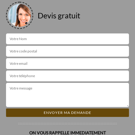
Devis gratuit
ON VOUS RAPPELLE IMMEDIATEMENT