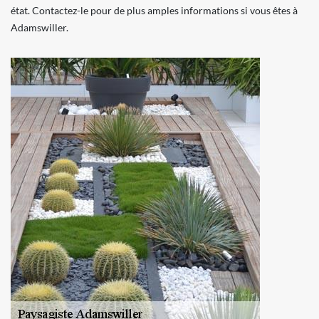
état. Contactez-le pour de plus amples informations si vous êtes à
Adamswiller.