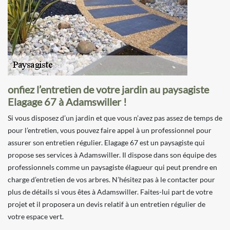
onfiez l’entretien de votre jardin au paysagiste
Elagage 67 à Adamswiller !
Si vous disposez d’un jardin et que vous n’avez pas assez de temps de
pour l’entretien, vous pouvez faire appel à un professionnel pour
assurer son entretien régulier. Elagage 67 est un paysagiste qui
propose ses services à Adamswiller. Il dispose dans son équipe des
professionnels comme un paysagiste élagueur qui peut prendre en
charge d’entretien de vos arbres. N’hésitez pas à le contacter pour
plus de détails si vous êtes à Adamswiller. Faites-lui part de votre
projet et il proposera un devis relatif à un entretien régulier de
votre espace vert.