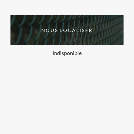
NOUS LOCALISER
indisponible