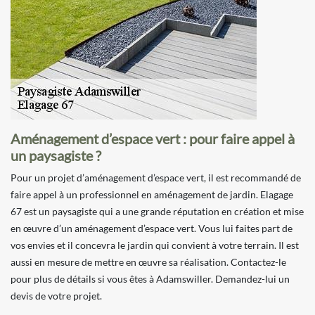
Aménagement d’espace vert : pour faire appel à
un paysagiste ?
Pour un projet d’aménagement d’espace vert, il est recommandé de
faire appel à un professionnel en aménagement de jardin. Elagage
67 est un paysagiste qui a une grande réputation en création et mise
en œuvre d’un aménagement d’espace vert. Vous lui faites part de
vos envies et il concevra le jardin qui convient à votre terrain. Il est
aussi en mesure de mettre en œuvre sa réalisation. Contactez-le
pour plus de détails si vous êtes à Adamswiller. Demandez-lui un
devis de votre projet.