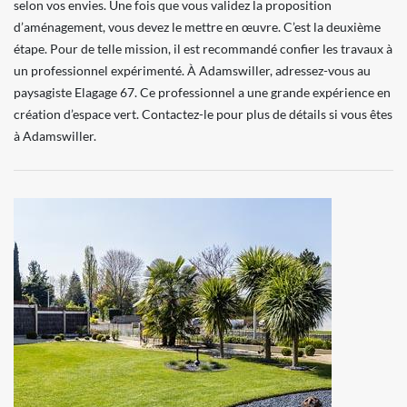
selon vos envies. Une fois que vous validez la proposition
d’aménagement, vous devez le mettre en œuvre. C’est la deuxième
étape. Pour de telle mission, il est recommandé confier les travaux à
un professionnel expérimenté. À Adamswiller, adressez-vous au
paysagiste Elagage 67. Ce professionnel a une grande expérience en
création d’espace vert. Contactez-le pour plus de détails si vous êtes
à Adamswiller.