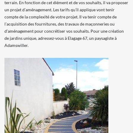
terrain. En fonction de cet élément et de vos souhaits, il va proposer
un projet d’aménagement. Les tarifs qu’il applique vont tenir
compte de la complexité de votre projet. Il va tenir compte de
l’acquisition des fournitures, des travaux de maçonneries ou
d’aménagement pour concrétiser vos souhaits. Pour une création
de jardins unique, adressez-vous à Elagage 67, un paysagiste à
Adamswiller.