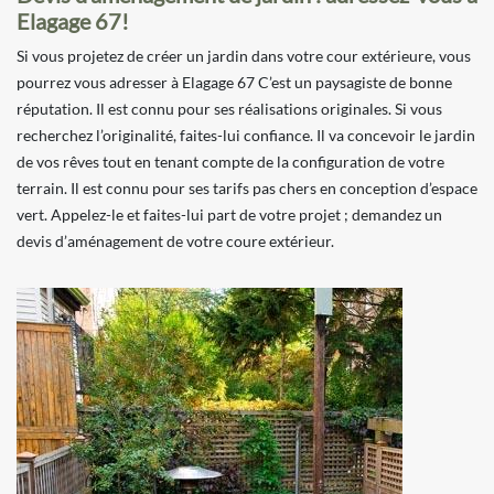
Elagage 67!
Si vous projetez de créer un jardin dans votre cour extérieure, vous
pourrez vous adresser à Elagage 67 C’est un paysagiste de bonne
réputation. Il est connu pour ses réalisations originales. Si vous
recherchez l’originalité, faites-lui confiance. Il va concevoir le jardin
de vos rêves tout en tenant compte de la configuration de votre
terrain. Il est connu pour ses tarifs pas chers en conception d’espace
vert. Appelez-le et faites-lui part de votre projet ; demandez un
devis d’aménagement de votre coure extérieur.