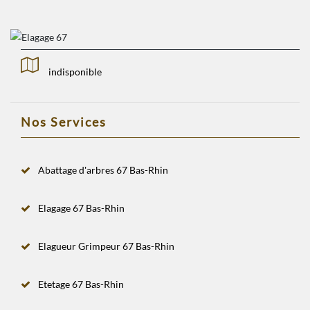
indisponible
Nos Services
Abattage d'arbres 67 Bas-Rhin
Elagage 67 Bas-Rhin
Elagueur Grimpeur 67 Bas-Rhin
Etetage 67 Bas-Rhin