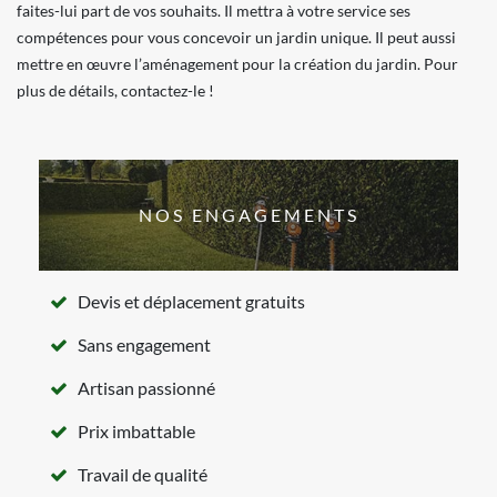
faites-lui part de vos souhaits. Il mettra à votre service ses
compétences pour vous concevoir un jardin unique. Il peut aussi
mettre en œuvre l’aménagement pour la création du jardin. Pour
plus de détails, contactez-le !
NOS ENGAGEMENTS
Devis et déplacement gratuits
Sans engagement
Artisan passionné
Prix imbattable
Travail de qualité