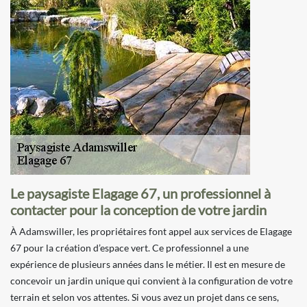
Le paysagiste Elagage 67, un professionnel à
contacter pour la conception de votre jardin
À Adamswiller, les propriétaires font appel aux services de Elagage
67 pour la création d’espace vert. Ce professionnel a une
expérience de plusieurs années dans le métier. Il est en mesure de
concevoir un jardin unique qui convient à la configuration de votre
terrain et selon vos attentes. Si vous avez un projet dans ce sens,