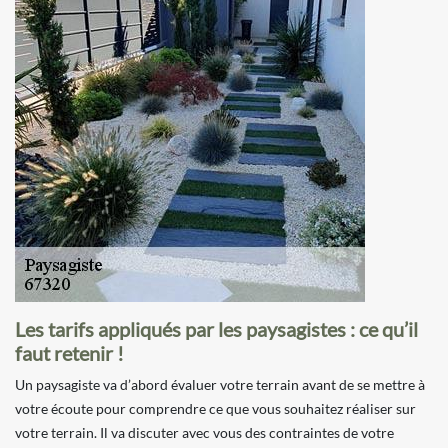
Les tarifs appliqués par les paysagistes : ce qu’il
faut retenir !
Un paysagiste va d’abord évaluer votre terrain avant de se mettre à
votre écoute pour comprendre ce que vous souhaitez réaliser sur
votre terrain. Il va discuter avec vous des contraintes de votre