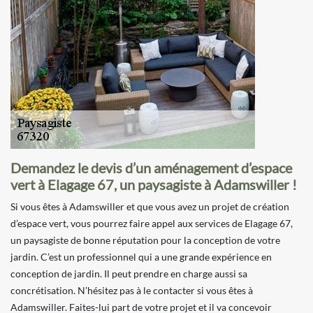
Demandez le devis d’un aménagement d’espace
vert à Elagage 67, un paysagiste à Adamswiller !
Si vous êtes à Adamswiller et que vous avez un projet de création
d’espace vert, vous pourrez faire appel aux services de Elagage 67,
un paysagiste de bonne réputation pour la conception de votre
jardin. C’est un professionnel qui a une grande expérience en
conception de jardin. Il peut prendre en charge aussi sa
concrétisation. N’hésitez pas à le contacter si vous êtes à
Adamswiller. Faites-lui part de votre projet et il va concevoir