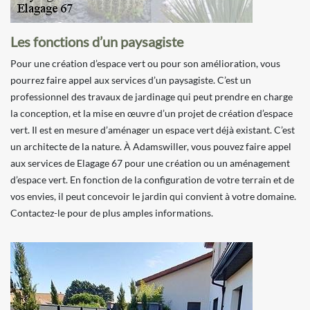
Les fonctions d’un paysagiste
Pour une création d’espace vert ou pour son amélioration, vous
pourrez faire appel aux services d’un paysagiste. C’est un
professionnel des travaux de jardinage qui peut prendre en charge
la conception, et la mise en œuvre d’un projet de création d’espace
vert. Il est en mesure d’aménager un espace vert déjà existant. C’est
un architecte de la nature. À Adamswiller, vous pouvez faire appel
aux services de Elagage 67 pour une création ou un aménagement
d’espace vert. En fonction de la configuration de votre terrain et de
vos envies, il peut concevoir le jardin qui convient à votre domaine.
Contactez-le pour de plus amples informations.