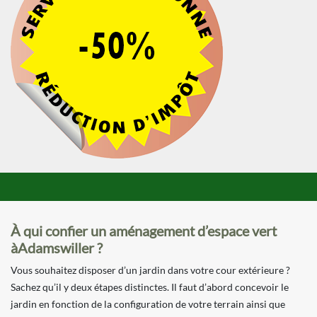
À qui confier un aménagement d’espace vert
àAdamswiller ?
Vous souhaitez disposer d’un jardin dans votre cour extérieure ?
Sachez qu’il y deux étapes distinctes. Il faut d’abord concevoir le
jardin en fonction de la configuration de votre terrain ainsi que