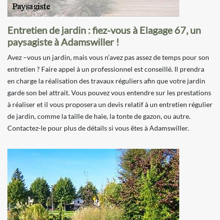
Entretien de jardin : fiez-vous à Elagage 67, un
paysagiste à Adamswiller !
Avez –vous un jardin, mais vous n’avez pas assez de temps pour son
entretien ? Faire appel à un professionnel est conseillé. Il prendra
en charge la réalisation des travaux réguliers afin que votre jardin
garde son bel attrait. Vous pouvez vous entendre sur les prestations
à réaliser et il vous proposera un devis relatif à un entretien régulier
de jardin, comme la taille de haie, la tonte de gazon, ou autre.
Contactez-le pour plus de détails si vous êtes à Adamswiller.