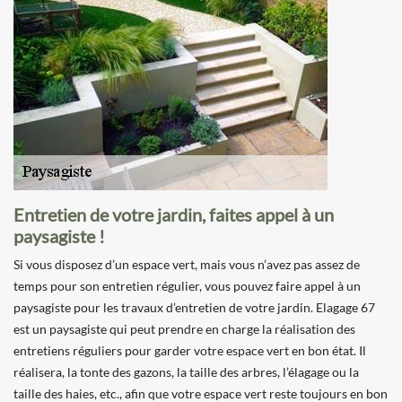
Entretien de votre jardin, faites appel à un
paysagiste !
Si vous disposez d’un espace vert, mais vous n’avez pas assez de
temps pour son entretien régulier, vous pouvez faire appel à un
paysagiste pour les travaux d’entretien de votre jardin. Elagage 67
est un paysagiste qui peut prendre en charge la réalisation des
entretiens réguliers pour garder votre espace vert en bon état. Il
réalisera, la tonte des gazons, la taille des arbres, l’élagage ou la
taille des haies, etc., afin que votre espace vert reste toujours en bon