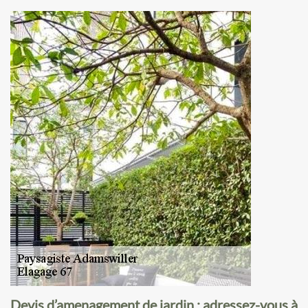
Devis d’amenagement de jardin : adressez-vous à