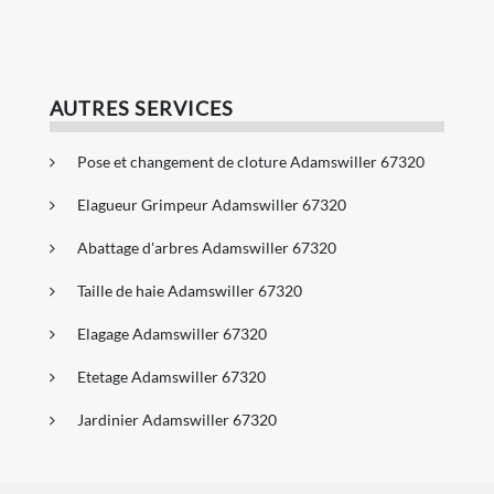
AUTRES SERVICES
Pose et changement de cloture Adamswiller 67320
Elagueur Grimpeur Adamswiller 67320
Abattage d'arbres Adamswiller 67320
Taille de haie Adamswiller 67320
Elagage Adamswiller 67320
Etetage Adamswiller 67320
Jardinier Adamswiller 67320