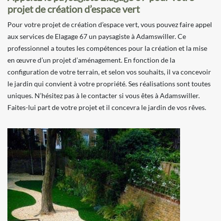
projet de création d’espace vert
Pour votre projet de création d’espace vert, vous pouvez faire appel
aux services de Elagage 67 un paysagiste à Adamswiller. Ce
professionnel a toutes les compétences pour la création et la mise
en œuvre d’un projet d’aménagement. En fonction de la
configuration de votre terrain, et selon vos souhaits, il va concevoir
le jardin qui convient à votre propriété. Ses réalisations sont toutes
uniques. N’hésitez pas à le contacter si vous êtes à Adamswiller.
Faites-lui part de votre projet et il concevra le jardin de vos rêves.