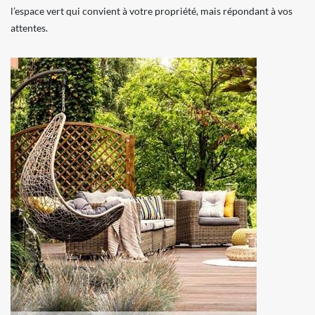
l’espace vert qui convient à votre propriété, mais répondant à vos
attentes.