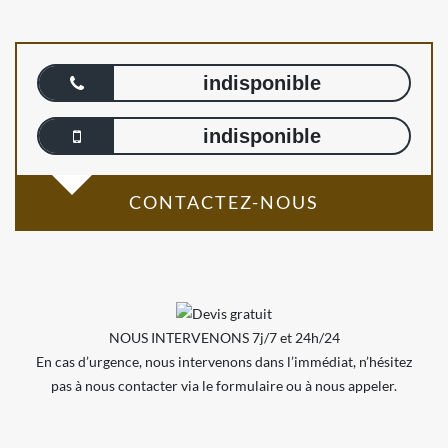
indisponible
indisponible
CONTACTEZ-NOUS
NOUS INTERVENONS 7j/7 et 24h/24
En cas d’urgence, nous intervenons dans l’immédiat, n’hésitez
pas à nous contacter via le formulaire ou à nous appeler.