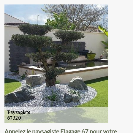
Appelez le paysagiste Elagage 67 pour votre