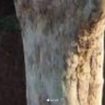
scroll