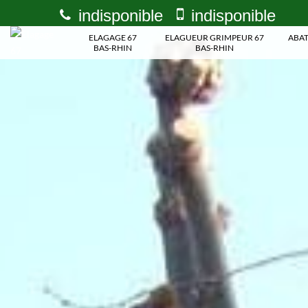
indisponible
indisponible
ELAGAGE 67
ELAGUEUR GRIMPEUR 67
ABAT
BAS-RHIN
BAS-RHIN