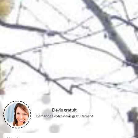
Devis gratuit
Demandez votre devis gratuitement