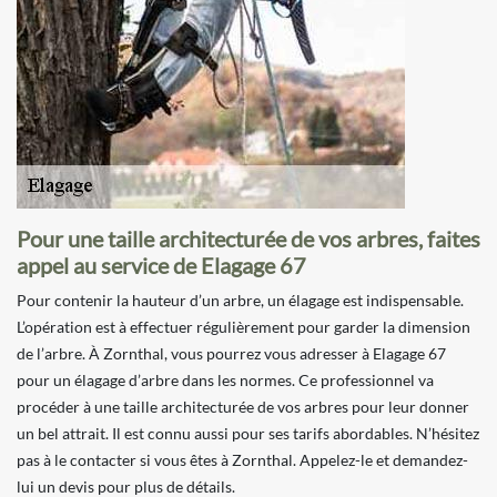
Pour une taille architecturée de vos arbres, faites
appel au service de Elagage 67
Pour contenir la hauteur d’un arbre, un élagage est indispensable.
L’opération est à effectuer régulièrement pour garder la dimension
de l’arbre. À Zornthal, vous pourrez vous adresser à Elagage 67
pour un élagage d’arbre dans les normes. Ce professionnel va
procéder à une taille architecturée de vos arbres pour leur donner
un bel attrait. Il est connu aussi pour ses tarifs abordables. N’hésitez
pas à le contacter si vous êtes à Zornthal. Appelez-le et demandez-
lui un devis pour plus de détails.