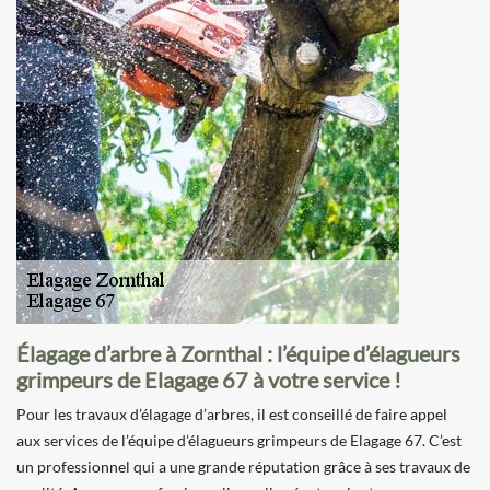
Élagage d’arbre à Zornthal : l’équipe d’élagueurs
grimpeurs de Elagage 67 à votre service !
Pour les travaux d’élagage d’arbres, il est conseillé de faire appel
aux services de l’équipe d’élagueurs grimpeurs de Elagage 67. C’est
un professionnel qui a une grande réputation grâce à ses travaux de