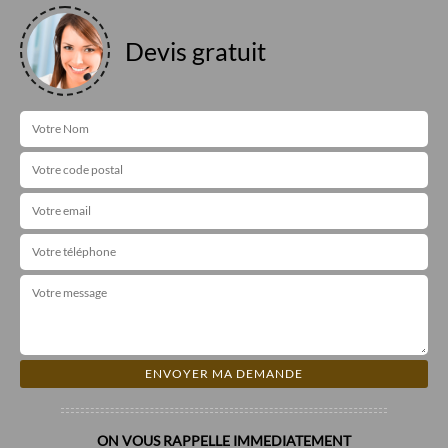
Devis gratuit
ON VOUS RAPPELLE IMMEDIATEMENT