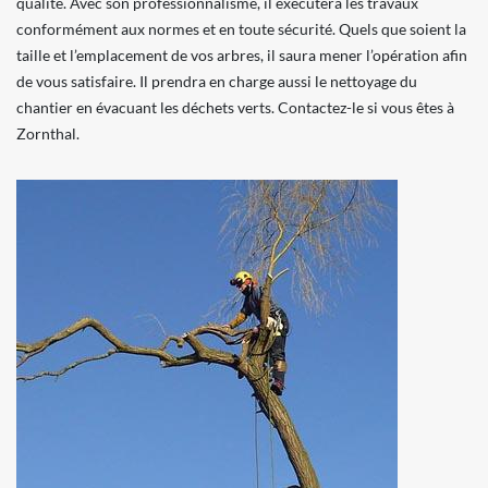
qualité. Avec son professionnalisme, il exécutera les travaux
conformément aux normes et en toute sécurité. Quels que soient la
taille et l’emplacement de vos arbres, il saura mener l’opération afin
de vous satisfaire. Il prendra en charge aussi le nettoyage du
chantier en évacuant les déchets verts. Contactez-le si vous êtes à
Zornthal.