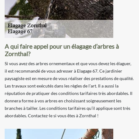
A qui faire appel pour un élagage d’arbres à
Zornthal?
Si vous avez des arbres ornementaux et que vous devez les élaguer,
il est recommandé de vous adresser à Elagage 67. Ce jardinier
paysagiste est en mesure de vous réaliser des prestations de qualité.
Les travaux sont exécutés dans les règles de l’art. Il a aussi la
réputation de pratiquer des conditions tarifaires très abordables. Il
donnera forme à vos arbres en choisissant soigneusement les
branches à tailler. Les conditions tarifaires qu’il applique sont très
abordables. Contactez-le si vous êtes à Zornthal !