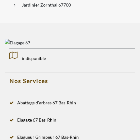
Jardinier Zornthal 67700
indisponible
Nos Services
Abattage d'arbres 67 Bas-Rhin
Elagage 67 Bas-Rhin
Elagueur Grimpeur 67 Bas-Rhin