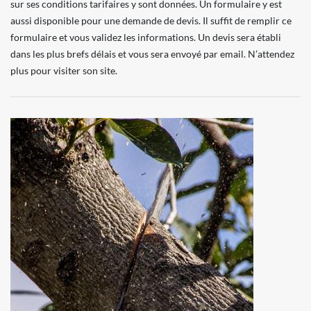
sur ses conditions tarifaires y sont données. Un formulaire y est
aussi disponible pour une demande de devis. Il suffit de remplir ce
formulaire et vous validez les informations. Un devis sera établi
dans les plus brefs délais et vous sera envoyé par email. N’attendez
plus pour visiter son site.