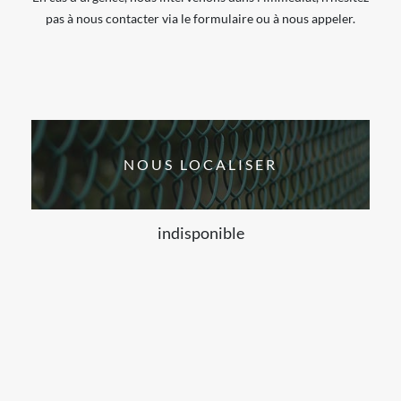
pas à nous contacter via le formulaire ou à nous appeler.
NOUS LOCALISER
indisponible