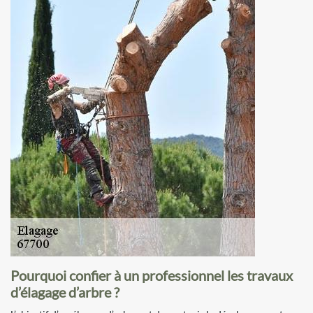
Pourquoi confier à un professionnel les travaux
d’élagage d’arbre ?