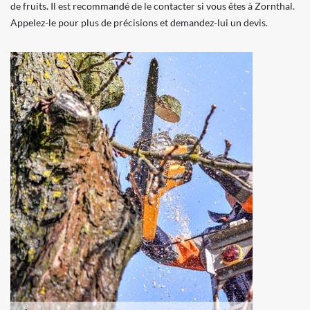
de fruits. Il est recommandé de le contacter si vous êtes à Zornthal.
Appelez-le pour plus de précisions et demandez-lui un devis.