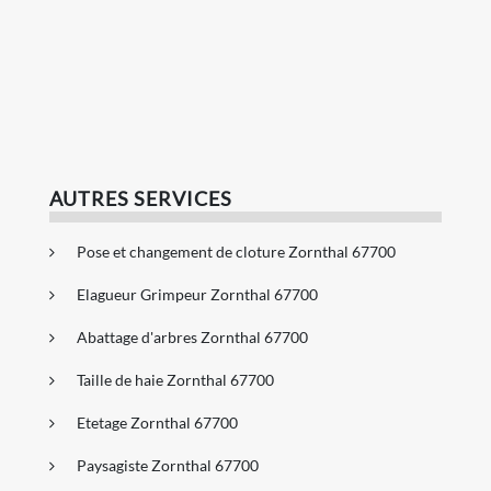
AUTRES SERVICES
Pose et changement de cloture Zornthal 67700
Elagueur Grimpeur Zornthal 67700
Abattage d'arbres Zornthal 67700
Taille de haie Zornthal 67700
Etetage Zornthal 67700
Paysagiste Zornthal 67700