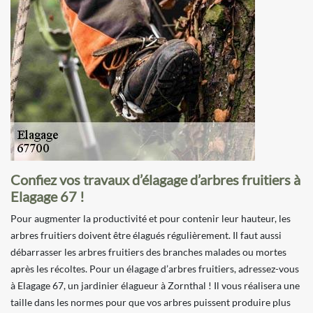
Confiez vos travaux d’élagage d’arbres fruitiers à
Elagage 67 !
Pour augmenter la productivité et pour contenir leur hauteur, les
arbres fruitiers doivent être élagués régulièrement. Il faut aussi
débarrasser les arbres fruitiers des branches malades ou mortes
après les récoltes. Pour un élagage d’arbres fruitiers, adressez-vous
à Elagage 67, un jardinier élagueur à Zornthal ! Il vous réalisera une
taille dans les normes pour que vos arbres puissent produire plus