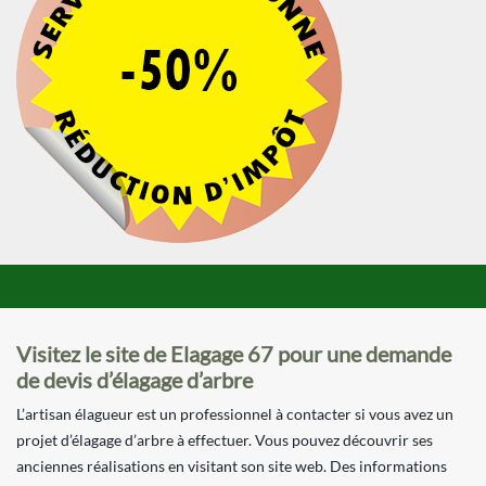
Visitez le site de Elagage 67 pour une demande
de devis d’élagage d’arbre
L’artisan élagueur est un professionnel à contacter si vous avez un
projet d’élagage d’arbre à effectuer. Vous pouvez découvrir ses
anciennes réalisations en visitant son site web. Des informations