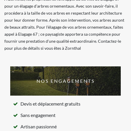
pour un élagage d’arbres ornementaux. Avec son savoir-faire, il
procédera à la taille de vos arbres en respectant leur architecture
pour leur donner forme. Après son intervention, vos arbres auront
de beaux attraits. Pour l’élagage de vos arbres ornementaux, faites
appel à Elagage 67 ; ce paysagiste apportera sa compétence pour
fournir une prestation d'une qualité extraordinaire. Contactez-le
pour plus de détails si vous êtes à Zornthal
NOS ENGAGEMENTS
Devis et déplacement gratuits
Sans engagement
Artisan passionné