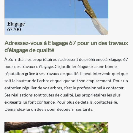
Adressez-vous à Elagage 67 pour un des travaux
d’élagage de qualité
À Zornthal, les propriétaires s’adressent de préférence à Elagage 67
pour des travaux d’élagage. Ce jardinier élagueur a une bonne
réputation grâce à ses travaux de qualité. Il peut intervenir quel que
soit la hauteur de l’arbre et quel que soit son emplacement. Pour un
entretien régulier de vos arbres, c’est le professionnel à contacter.
Ses réalisations sont toutes de qualité. Les propriétaires les plus
exigeants lui font confiance. Pour plus de détails, contactez-le.
Demandez-lui un devis pour découvrir ses tarifs.