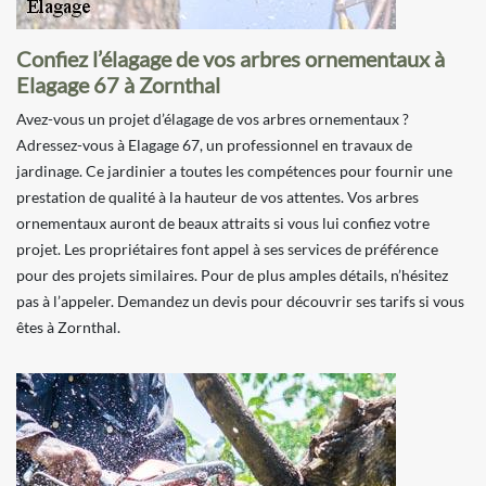
Confiez l’élagage de vos arbres ornementaux à
Elagage 67 à Zornthal
Avez-vous un projet d’élagage de vos arbres ornementaux ?
Adressez-vous à Elagage 67, un professionnel en travaux de
jardinage. Ce jardinier a toutes les compétences pour fournir une
prestation de qualité à la hauteur de vos attentes. Vos arbres
ornementaux auront de beaux attraits si vous lui confiez votre
projet. Les propriétaires font appel à ses services de préférence
pour des projets similaires. Pour de plus amples détails, n’hésitez
pas à l’appeler. Demandez un devis pour découvrir ses tarifs si vous
êtes à Zornthal.