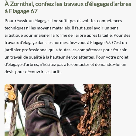
À Zornthal, confiez les travaux d’élagage d’arbres
à Elagage 67
Pour réussir un élagage, il ne suffit pas d’avoir les compétences
techniques ni les moyens matériels. Il faut aussi avoir un sens
artistique pour imaginer la forme de l’arbre après la taille. Pour des
travaux d’élagage dans les normes, fiez-vous à Elagage 67. C’est un
jardinier professionnel qui a toutes les compétences pour fournir
un travail de qualité à la hauteur de vos attentes. Pour votre projet
d’élagage d’arbres, n’hésitez pas à le contacter et demandez-lui un
devis pour découvrir ses tarifs.