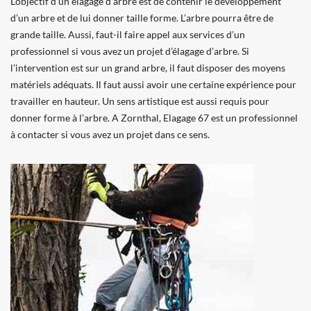
L’objectif d’un élagage d’arbre est de contenir le développement
d’un arbre et de lui donner taille forme. L’arbre pourra être de
grande taille. Aussi, faut-il faire appel aux services d’un
professionnel si vous avez un projet d’élagage d’arbre. Si
l’intervention est sur un grand arbre, il faut disposer des moyens
matériels adéquats. Il faut aussi avoir une certaine expérience pour
travailler en hauteur. Un sens artistique est aussi requis pour
donner forme à l’arbre. A Zornthal, Elagage 67 est un professionnel
à contacter si vous avez un projet dans ce sens.