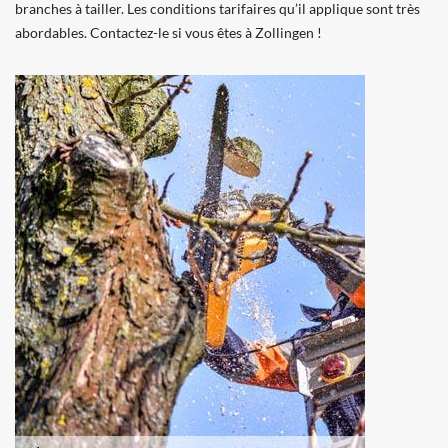
branches à tailler. Les conditions tarifaires qu’il applique sont très
abordables. Contactez-le si vous êtes à Zollingen !