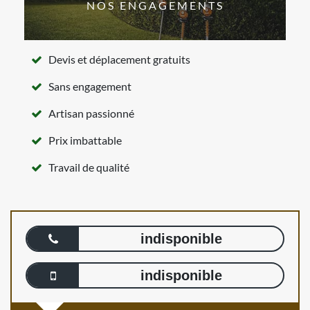
NOS ENGAGEMENTS
Devis et déplacement gratuits
Sans engagement
Artisan passionné
Prix imbattable
Travail de qualité
indisponible
indisponible