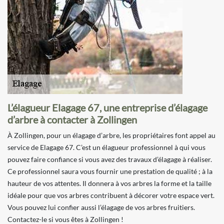
L’élagueur Elagage 67, une entreprise d’élagage
d’arbre à contacter à Zollingen
À Zollingen, pour un élagage d’arbre, les propriétaires font appel au
service de Elagage 67. C’est un élagueur professionnel à qui vous
pouvez faire confiance si vous avez des travaux d’élagage à réaliser.
Ce professionnel saura vous fournir une prestation de qualité ; à la
hauteur de vos attentes. Il donnera à vos arbres la forme et la taille
idéale pour que vos arbres contribuent à décorer votre espace vert.
Vous pouvez lui confier aussi l’élagage de vos arbres fruitiers.
Contactez-le si vous êtes à Zollingen !