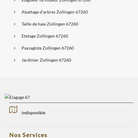
Abattage d'arbres Zollingen 67260
Taille de haie Zollingen 67260
Etetage Zollingen 67260
Paysagiste Zollingen 67260
Jardinier Zollingen 67260
indisponible
Nos Services