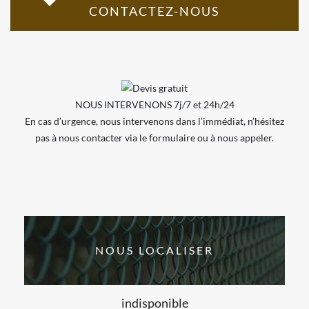
CONTACTEZ-NOUS
NOUS INTERVENONS 7j/7 et 24h/24
En cas d’urgence, nous intervenons dans l’immédiat, n’hésitez
pas à nous contacter via le formulaire ou à nous appeler.
NOUS LOCALISER
indisponible