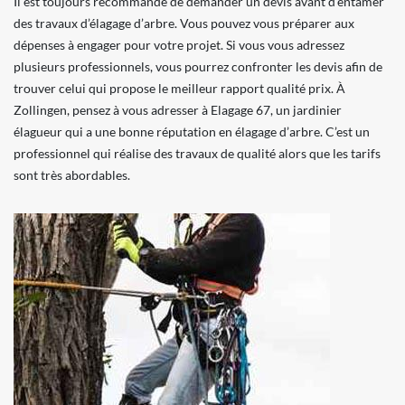
Il est toujours recommandé de demander un devis avant d’entamer
des travaux d’élagage d’arbre. Vous pouvez vous préparer aux
dépenses à engager pour votre projet. Si vous vous adressez
plusieurs professionnels, vous pourrez confronter les devis afin de
trouver celui qui propose le meilleur rapport qualité prix. À
Zollingen, pensez à vous adresser à Elagage 67, un jardinier
élagueur qui a une bonne réputation en élagage d’arbre. C’est un
professionnel qui réalise des travaux de qualité alors que les tarifs
sont très abordables.