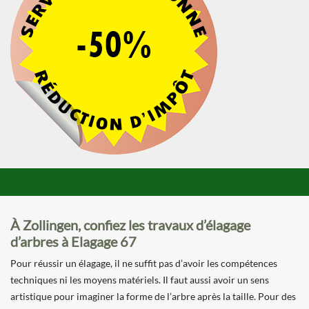
À Zollingen, confiez les travaux d’élagage
d’arbres à Elagage 67
Pour réussir un élagage, il ne suffit pas d’avoir les compétences
techniques ni les moyens matériels. Il faut aussi avoir un sens
artistique pour imaginer la forme de l’arbre après la taille. Pour des