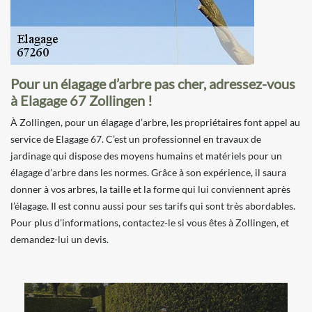
Pour un élagage d’arbre pas cher, adressez-vous
à Elagage 67 Zollingen !
À Zollingen, pour un élagage d’arbre, les propriétaires font appel au
service de Elagage 67. C’est un professionnel en travaux de
jardinage qui dispose des moyens humains et matériels pour un
élagage d’arbre dans les normes. Grâce à son expérience, il saura
donner à vos arbres, la taille et la forme qui lui conviennent après
l’élagage. Il est connu aussi pour ses tarifs qui sont très abordables.
Pour plus d’informations, contactez-le si vous êtes à Zollingen, et
demandez-lui un devis.