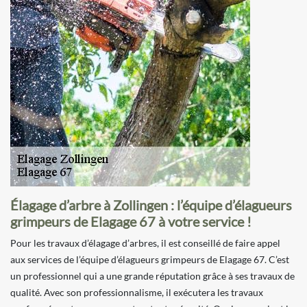
Élagage d’arbre à Zollingen : l’équipe d’élagueurs
grimpeurs de Elagage 67 à votre service !
Pour les travaux d’élagage d’arbres, il est conseillé de faire appel
aux services de l’équipe d’élagueurs grimpeurs de Elagage 67. C’est
un professionnel qui a une grande réputation grâce à ses travaux de
qualité. Avec son professionnalisme, il exécutera les travaux