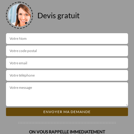
Devis gratuit
ON VOUS RAPPELLE IMMEDIATEMENT