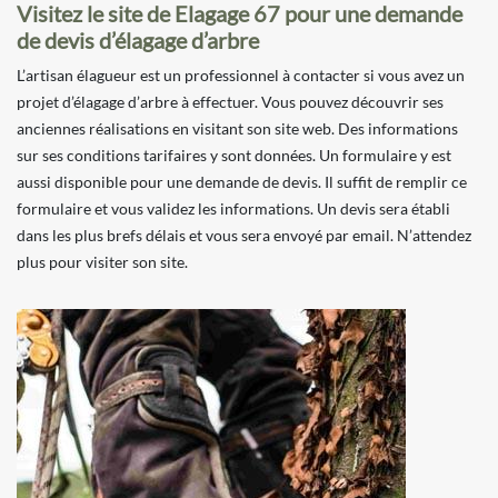
Visitez le site de Elagage 67 pour une demande
de devis d’élagage d’arbre
L’artisan élagueur est un professionnel à contacter si vous avez un
projet d’élagage d’arbre à effectuer. Vous pouvez découvrir ses
anciennes réalisations en visitant son site web. Des informations
sur ses conditions tarifaires y sont données. Un formulaire y est
aussi disponible pour une demande de devis. Il suffit de remplir ce
formulaire et vous validez les informations. Un devis sera établi
dans les plus brefs délais et vous sera envoyé par email. N’attendez
plus pour visiter son site.