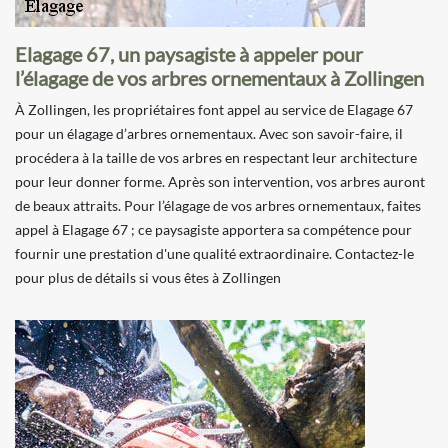
Elagage 67, un paysagiste à appeler pour
l’élagage de vos arbres ornementaux à Zollingen
À Zollingen, les propriétaires font appel au service de Elagage 67
pour un élagage d’arbres ornementaux. Avec son savoir-faire, il
procédera à la taille de vos arbres en respectant leur architecture
pour leur donner forme. Après son intervention, vos arbres auront
de beaux attraits. Pour l’élagage de vos arbres ornementaux, faites
appel à Elagage 67 ; ce paysagiste apportera sa compétence pour
fournir une prestation d'une qualité extraordinaire. Contactez-le
pour plus de détails si vous êtes à Zollingen