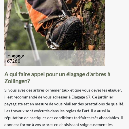
A qui faire appel pour un élagage d’arbres à
Zollingen?
Si vous avez des arbres ornementaux et que vous devez les élaguer,
il est recommandé de vous adresser à Elagage 67. Ce jardinier
paysagiste est en mesure de vous réaliser des prestations de qualité.
Les travaux sont exécutés dans les règles de l’art. Il a aussi la
réputation de pratiquer des conditions tarifaires très abordables. Il
donnera forme à vos arbres en choisissant soigneusement les