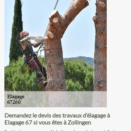
Demandez le devis des travaux d’élagage à
Elagage 67 si vous êtes à Zollingen