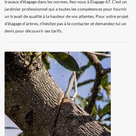
travaux d’élagage dans les normes, fiez-vous à Elagage 67. C’est un
jardinier professionnel qui a toutes les compétences pour fournir
un travail de qualité à la hauteur de vos attentes. Pour votre projet
d’élagage d’arbres, n’hésitez pas à le contacter et demandez-lui un
devis pour découvrir ses tarifs.