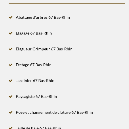
Abattage d'arbres 67 Bas-Rhin
Elagage 67 Bas-Rhin
Elagueur Grimpeur 67 Bas-Rhin
Etetage 67 Bas-Rhin
Jardinier 67 Bas-Rhin
Paysagiste 67 Bas-Rhin
Pose et changement de cloture 67 Bas-Rhin
Taille de haie 67 Bas-Rhin