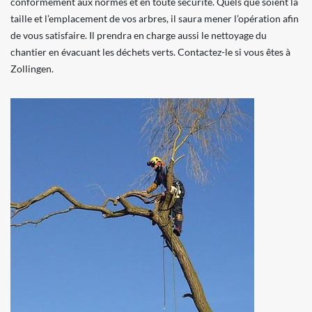
conformément aux normes et en toute sécurité. Quels que soient la
taille et l’emplacement de vos arbres, il saura mener l’opération afin
de vous satisfaire. Il prendra en charge aussi le nettoyage du
chantier en évacuant les déchets verts. Contactez-le si vous êtes à
Zollingen.