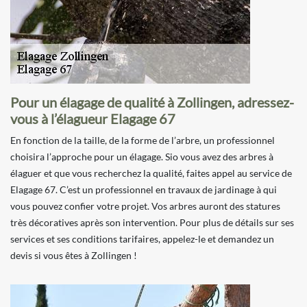
Pour un élagage de qualité à Zollingen, adressez-
vous à l’élagueur Elagage 67
En fonction de la taille, de la forme de l’arbre, un professionnel
choisira l’approche pour un élagage. Sio vous avez des arbres à
élaguer et que vous recherchez la qualité, faites appel au service de
Elagage 67. C’est un professionnel en travaux de jardinage à qui
vous pouvez confier votre projet. Vos arbres auront des statures
très décoratives après son intervention. Pour plus de détails sur ses
services et ses conditions tarifaires, appelez-le et demandez un
devis si vous êtes à Zollingen !