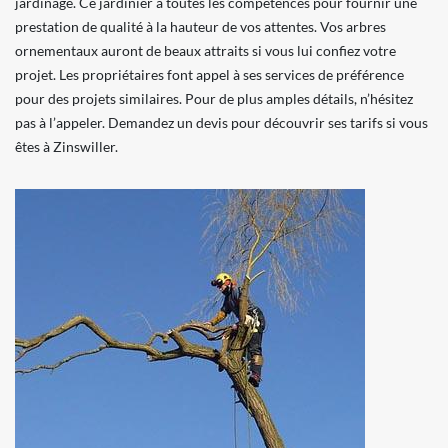
jardinage. Ce jardinier a toutes les compétences pour fournir une
prestation de qualité à la hauteur de vos attentes. Vos arbres
ornementaux auront de beaux attraits si vous lui confiez votre
projet. Les propriétaires font appel à ses services de préférence
pour des projets similaires. Pour de plus amples détails, n’hésitez
pas à l’appeler. Demandez un devis pour découvrir ses tarifs si vous
êtes à Zinswiller.