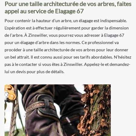
Pour une taille architecturée de vos arbres, faites
appel au service de Elagage 67
Pour contenir la hauteur d’un arbre, un élagage est indispensable.
L’opération est à effectuer régulièrement pour garder la dimension
de l’arbre. À Zinswiller, vous pourrez vous adresser à Elagage 67
pour un élagage d’arbre dans les normes. Ce professionnel va
procéder à une taille architecturée de vos arbres pour leur donner
un bel attrait. Il est connu aussi pour ses tarifs abordables. N’hésitez
pas à le contacter si vous êtes à Zinswiller. Appelez-le et demandez-
lui un devis pour plus de détails.