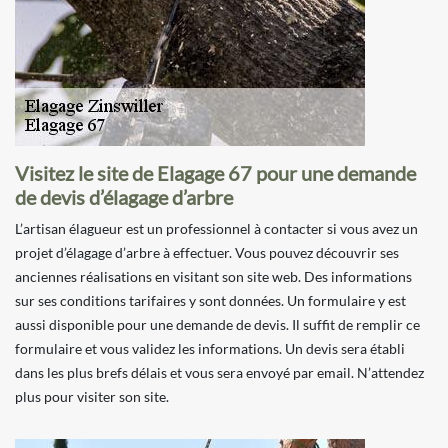
Visitez le site de Elagage 67 pour une demande
de devis d’élagage d’arbre
L’artisan élagueur est un professionnel à contacter si vous avez un
projet d’élagage d’arbre à effectuer. Vous pouvez découvrir ses
anciennes réalisations en visitant son site web. Des informations
sur ses conditions tarifaires y sont données. Un formulaire y est
aussi disponible pour une demande de devis. Il suffit de remplir ce
formulaire et vous validez les informations. Un devis sera établi
dans les plus brefs délais et vous sera envoyé par email. N’attendez
plus pour visiter son site.