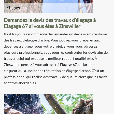
Demandez le devis des travaux d’élagage à
Elagage 67 si vous êtes à Zinswiller
Il est toujours recommandé de demander un devis avant d’entamer
des travaux d’élagage d’arbre. Vous pouvez vous préparer aux
dépenses à engager pour votre projet. Si vous vous adressez
plusieurs professionnels, vous pourrez confronter les devis afin de
trouver celui qui propose le meilleur rapport qualité prix. À
Zinswiller, pensez à vous adresser à Elagage 67, un jardinier
élagueur qui a une bonne réputation en élagage d’arbre. C’est un
professionnel qui réalise des travaux de qualité alors que les tarifs
sont très abordables.