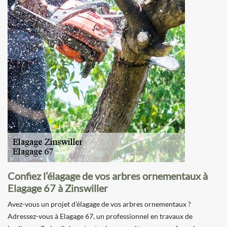
Confiez l’élagage de vos arbres ornementaux à
Elagage 67 à Zinswiller
Avez-vous un projet d’élagage de vos arbres ornementaux ?
Adressez-vous à Elagage 67, un professionnel en travaux de