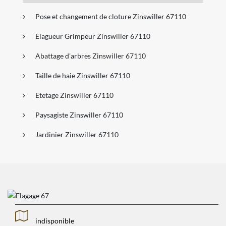
Pose et changement de cloture Zinswiller 67110
Elagueur Grimpeur Zinswiller 67110
Abattage d'arbres Zinswiller 67110
Taille de haie Zinswiller 67110
Etetage Zinswiller 67110
Paysagiste Zinswiller 67110
Jardinier Zinswiller 67110
indisponible