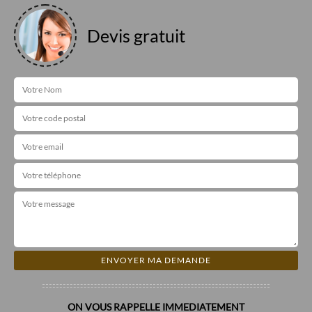
Devis gratuit
ON VOUS RAPPELLE IMMEDIATEMENT