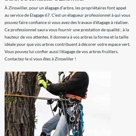
À Zinswiller, pour un élagage d’arbre, les propriétaires font appel
au service de Elagage 67. C’est un élagueur professionnel à qui vous
pouvez faire confiance si vous avez des travaux d’élagage à réaliser.
Ce professionnel saura vous fournir une prestation de qualité ; à la
hauteur de vos attentes. Il donnera à vos arbres la forme et la taille
idéale pour que vos arbres contribuent à décorer votre espace vert.
Vous pouvez lui confier aussi l’élagage de vos arbres fruitiers.
Contactez-le si vous êtes à Zinswiller !