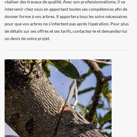
réaliser des travaux de qualité. Avec son professionnalisme, il va
intervenir chez vous en apportant toutes ses compétences afin de
donner forme à vos arbres. Il apportera tous les soins nécessaires
pour que vos arbres ne s’infectent pas après l’opération. Pour plus
de détails sur ses offres et ses tarifs, contactez-le et demandez-lui
un devis de votre projet.