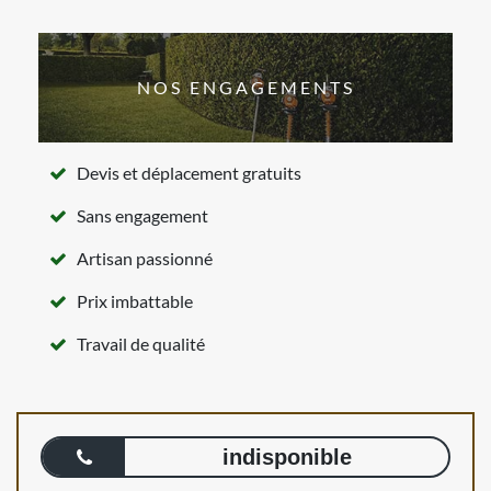
NOS ENGAGEMENTS
Devis et déplacement gratuits
Sans engagement
Artisan passionné
Prix imbattable
Travail de qualité
indisponible