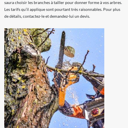
saura choisir les branches à tailler pour donner forme à vos arbres.
Les tarifs qu’il applique sont pourtant très raisonnables. Pour plus
de détails, contactez-le et demandez-lui un devis.