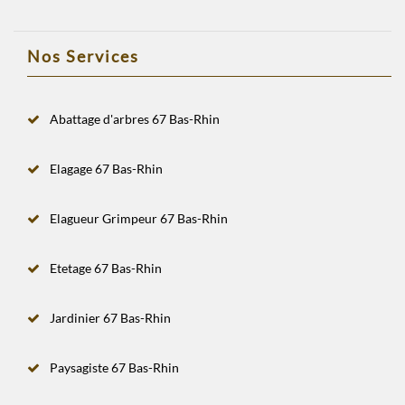
Nos Services
Abattage d'arbres 67 Bas-Rhin
Elagage 67 Bas-Rhin
Elagueur Grimpeur 67 Bas-Rhin
Etetage 67 Bas-Rhin
Jardinier 67 Bas-Rhin
Paysagiste 67 Bas-Rhin