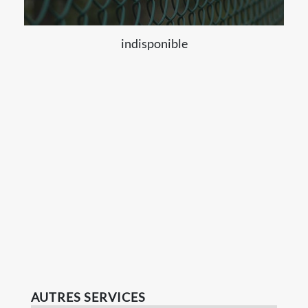
indisponible
AUTRES SERVICES