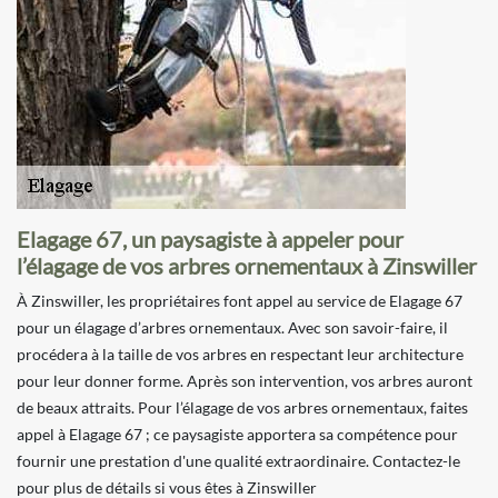
Elagage 67, un paysagiste à appeler pour
l’élagage de vos arbres ornementaux à Zinswiller
À Zinswiller, les propriétaires font appel au service de Elagage 67
pour un élagage d’arbres ornementaux. Avec son savoir-faire, il
procédera à la taille de vos arbres en respectant leur architecture
pour leur donner forme. Après son intervention, vos arbres auront
de beaux attraits. Pour l’élagage de vos arbres ornementaux, faites
appel à Elagage 67 ; ce paysagiste apportera sa compétence pour
fournir une prestation d'une qualité extraordinaire. Contactez-le
pour plus de détails si vous êtes à Zinswiller