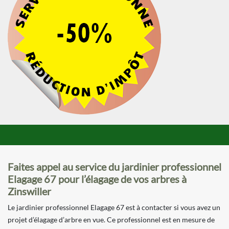
Faites appel au service du jardinier professionnel
Elagage 67 pour l’élagage de vos arbres à
Zinswiller
Le jardinier professionnel Elagage 67 est à contacter si vous avez un
projet d’élagage d’arbre en vue. Ce professionnel est en mesure de