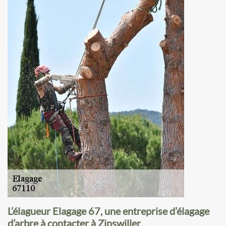
L’élagueur Elagage 67, une entreprise d’élagage
d’arbre à contacter à Zinswiller