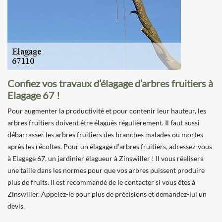
Confiez vos travaux d’élagage d’arbres fruitiers à
Elagage 67 !
Pour augmenter la productivité et pour contenir leur hauteur, les
arbres fruitiers doivent être élagués régulièrement. Il faut aussi
débarrasser les arbres fruitiers des branches malades ou mortes
après les récoltes. Pour un élagage d’arbres fruitiers, adressez-vous
à Elagage 67, un jardinier élagueur à Zinswiller ! Il vous réalisera
une taille dans les normes pour que vos arbres puissent produire
plus de fruits. Il est recommandé de le contacter si vous êtes à
Zinswiller. Appelez-le pour plus de précisions et demandez-lui un
devis.