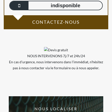
indisponible
CONTACTEZ-NOUS
NOUS INTERVENONS 7j/7 et 24h/24
En cas d’urgence, nous intervenons dans l’immédiat, n’hésitez
pas à nous contacter via le formulaire ou à nous appeler.
NOUS LOCALISER