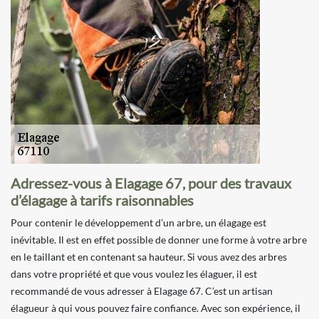
Adressez-vous à Elagage 67, pour des travaux
d’élagage à tarifs raisonnables
Pour contenir le développement d’un arbre, un élagage est
inévitable. Il est en effet possible de donner une forme à votre arbre
en le taillant et en contenant sa hauteur. Si vous avez des arbres
dans votre propriété et que vous voulez les élaguer, il est
recommandé de vous adresser à Elagage 67. C’est un artisan
élagueur à qui vous pouvez faire confiance. Avec son expérience, il