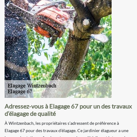
Adressez-vous à Elagage 67 pour un des travaux
d’élagage de qualité
À Wintzenbach, les propriétaires s’adressent de préférence à
Elagage 67 pour des travaux d’élagage. Ce jardinier élagueur a une