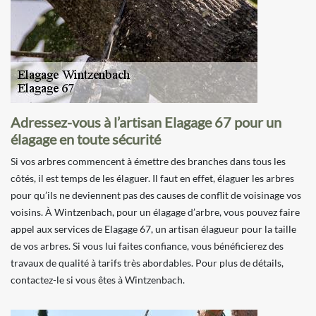
Adressez-vous à l’artisan Elagage 67 pour un
élagage en toute sécurité
Si vos arbres commencent à émettre des branches dans tous les
côtés, il est temps de les élaguer. Il faut en effet, élaguer les arbres
pour qu’ils ne deviennent pas des causes de conflit de voisinage vos
voisins. À Wintzenbach, pour un élagage d’arbre, vous pouvez faire
appel aux services de Elagage 67, un artisan élagueur pour la taille
de vos arbres. Si vous lui faites confiance, vous bénéficierez des
travaux de qualité à tarifs très abordables. Pour plus de détails,
contactez-le si vous êtes à Wintzenbach.