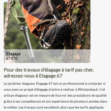
Pour des travaux d’élagage à tarif pas cher,
adressez-vous à Elagage 67
Le jardinier élagueur Elagage 67 est un professionnel à contacter si
vous avez un projet d’élagage d’arbre à réaliser à Wintzenbach. Cet
artisan élagueur est en mesure de fournir des prestations de qualité
grâce à ses compétences et son expérience de plusieurs années dans
le métier. Les travaux sont excellents alors que les tarifs appliqués