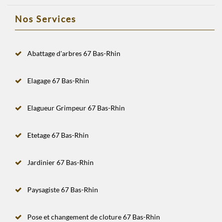
Nos Services
Abattage d'arbres 67 Bas-Rhin
Elagage 67 Bas-Rhin
Elagueur Grimpeur 67 Bas-Rhin
Etetage 67 Bas-Rhin
Jardinier 67 Bas-Rhin
Paysagiste 67 Bas-Rhin
Pose et changement de cloture 67 Bas-Rhin