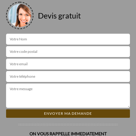
Devis gratuit
ON VOUS RAPPELLE IMMEDIATEMENT