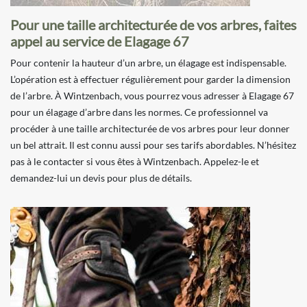
Pour une taille architecturée de vos arbres, faites
appel au service de Elagage 67
Pour contenir la hauteur d’un arbre, un élagage est indispensable.
L’opération est à effectuer régulièrement pour garder la dimension
de l’arbre. À Wintzenbach, vous pourrez vous adresser à Elagage 67
pour un élagage d’arbre dans les normes. Ce professionnel va
procéder à une taille architecturée de vos arbres pour leur donner
un bel attrait. Il est connu aussi pour ses tarifs abordables. N’hésitez
pas à le contacter si vous êtes à Wintzenbach. Appelez-le et
demandez-lui un devis pour plus de détails.