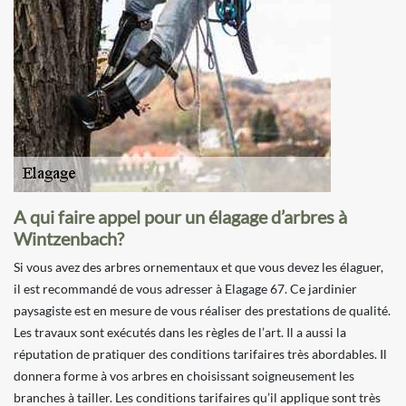
A qui faire appel pour un élagage d’arbres à
Wintzenbach?
Si vous avez des arbres ornementaux et que vous devez les élaguer,
il est recommandé de vous adresser à Elagage 67. Ce jardinier
paysagiste est en mesure de vous réaliser des prestations de qualité.
Les travaux sont exécutés dans les règles de l’art. Il a aussi la
réputation de pratiquer des conditions tarifaires très abordables. Il
donnera forme à vos arbres en choisissant soigneusement les
branches à tailler. Les conditions tarifaires qu’il applique sont très