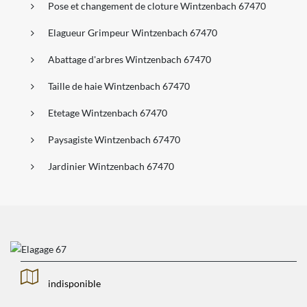
Pose et changement de cloture Wintzenbach 67470
Elagueur Grimpeur Wintzenbach 67470
Abattage d'arbres Wintzenbach 67470
Taille de haie Wintzenbach 67470
Etetage Wintzenbach 67470
Paysagiste Wintzenbach 67470
Jardinier Wintzenbach 67470
indisponible