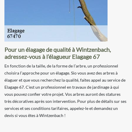
Pour un élagage de qualité à Wintzenbach,
adressez-vous à l’élagueur Elagage 67
En fonction de la taille, de la forme de l’arbre, un professionnel
choisira l’approche pour un élagage. Sio vous avez des arbres à
élaguer et que vous recherchez la qualité, faites appel au service de
Elagage 67. C’est un professionnel en travaux de jardinage à qui
vous pouvez confier votre projet. Vos arbres auront des statures
très décoratives après son intervention. Pour plus de détails sur ses
services et ses conditions tarifaires, appelez-le et demandez un
devis si vous êtes à Wintzenbach !