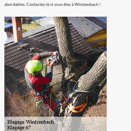
abordables. Contactez-le si vous êtes à Wintzenbach !