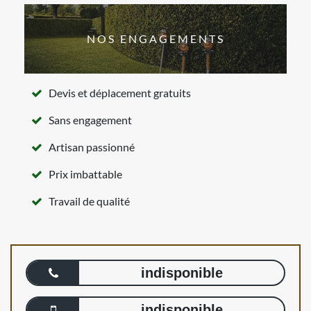
NOS ENGAGEMENTS
Devis et déplacement gratuits
Sans engagement
Artisan passionné
Prix imbattable
Travail de qualité
indisponible
indisponible