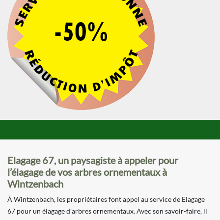
Elagage 67, un paysagiste à appeler pour
l’élagage de vos arbres ornementaux à
Wintzenbach
À Wintzenbach, les propriétaires font appel au service de Elagage
67 pour un élagage d’arbres ornementaux. Avec son savoir-faire, il