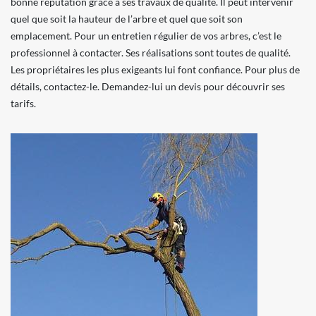
bonne réputation grâce à ses travaux de qualité. Il peut intervenir
quel que soit la hauteur de l’arbre et quel que soit son
emplacement. Pour un entretien régulier de vos arbres, c’est le
professionnel à contacter. Ses réalisations sont toutes de qualité.
Les propriétaires les plus exigeants lui font confiance. Pour plus de
détails, contactez-le. Demandez-lui un devis pour découvrir ses
tarifs.