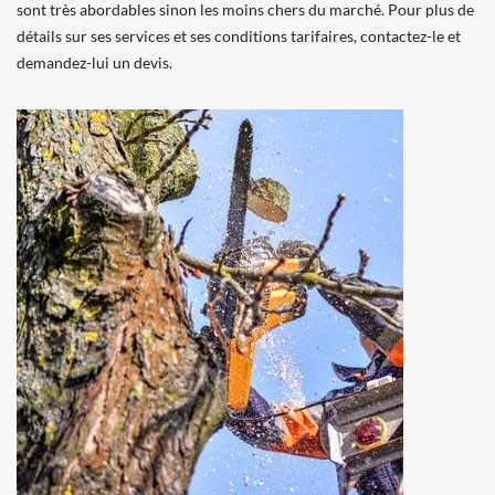
sont très abordables sinon les moins chers du marché. Pour plus de
détails sur ses services et ses conditions tarifaires, contactez-le et
demandez-lui un devis.