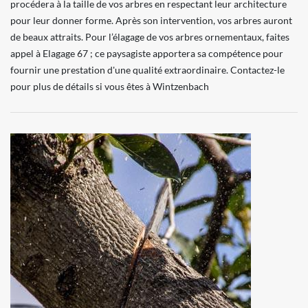
procédera à la taille de vos arbres en respectant leur architecture
pour leur donner forme. Après son intervention, vos arbres auront
de beaux attraits. Pour l’élagage de vos arbres ornementaux, faites
appel à Elagage 67 ; ce paysagiste apportera sa compétence pour
fournir une prestation d'une qualité extraordinaire. Contactez-le
pour plus de détails si vous êtes à Wintzenbach