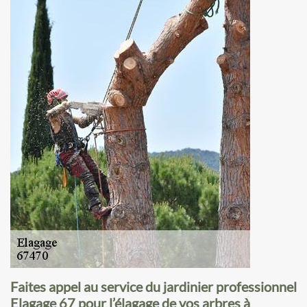
Faites appel au service du jardinier professionnel
Elagage 67 pour l’élagage de vos arbres à