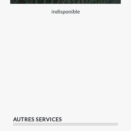
indisponible
AUTRES SERVICES