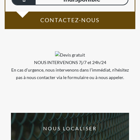
CONTACTEZ-NOUS
NOUS INTERVENONS 7j/7 et 24h/24
En cas d’urgence, nous intervenons dans l’immédiat, n’hésitez
pas à nous contacter via le formulaire ou à nous appeler.
NOUS LOCALISER