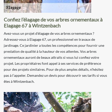
Confiez l’élagage de vos arbres ornementaux à
Elagage 67 à Wintzenbach
Avez-vous un projet d’élagage de vos arbres ornementaux ?
Adressez-vous à Elagage 67, un professionnel en travaux de
jardinage. Ce jardinier a toutes les compétences pour fournir une
prestation de qualité à la hauteur de vos attentes. Vos arbres
ornementaux auront de beaux attraits si vous lui confiez votre
projet. Les propriétaires font appel à ses services de préférence
pour des projets similaires. Pour de plus amples détails, n’hésitez
pas à l’appeler. Demandez un devis pour découvrir ses tarifs si vous
êtes à Wintzenbach.