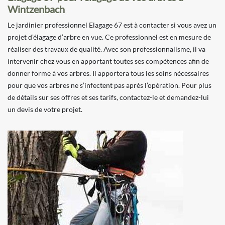
Wintzenbach
Le jardinier professionnel Elagage 67 est à contacter si vous avez un
projet d’élagage d’arbre en vue. Ce professionnel est en mesure de
réaliser des travaux de qualité. Avec son professionnalisme, il va
intervenir chez vous en apportant toutes ses compétences afin de
donner forme à vos arbres. Il apportera tous les soins nécessaires
pour que vos arbres ne s’infectent pas après l’opération. Pour plus
de détails sur ses offres et ses tarifs, contactez-le et demandez-lui
un devis de votre projet.