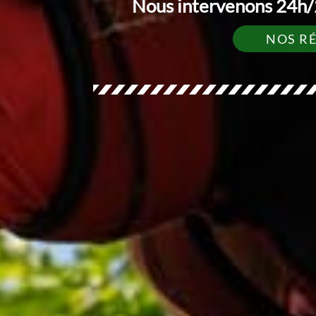
Nous intervenons 24h/2
NOS R