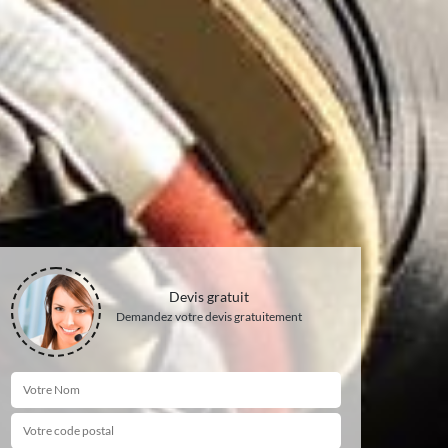
Devis gratuit
Demandez votre devis gratuitement