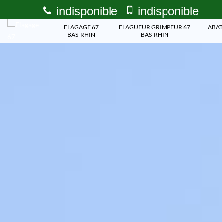
indisponible
indisponible
ELAGAGE 67
ELAGUEUR GRIMPEUR 67
ABAT
BAS-RHIN
BAS-RHIN