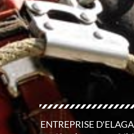
ENTREPRISE D'ELAG