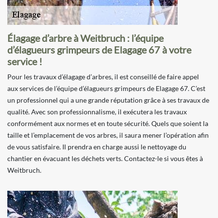
Élagage d’arbre à Weitbruch : l’équipe
d’élagueurs grimpeurs de Elagage 67 à votre
service !
Pour les travaux d’élagage d’arbres, il est conseillé de faire appel
aux services de l’équipe d’élagueurs grimpeurs de Elagage 67. C’est
un professionnel qui a une grande réputation grâce à ses travaux de
qualité. Avec son professionnalisme, il exécutera les travaux
conformément aux normes et en toute sécurité. Quels que soient la
taille et l’emplacement de vos arbres, il saura mener l’opération afin
de vous satisfaire. Il prendra en charge aussi le nettoyage du
chantier en évacuant les déchets verts. Contactez-le si vous êtes à
Weitbruch.