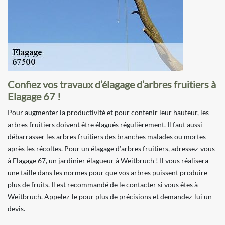
Confiez vos travaux d’élagage d’arbres fruitiers à
Elagage 67 !
Pour augmenter la productivité et pour contenir leur hauteur, les
arbres fruitiers doivent être élagués régulièrement. Il faut aussi
débarrasser les arbres fruitiers des branches malades ou mortes
après les récoltes. Pour un élagage d’arbres fruitiers, adressez-vous
à Elagage 67, un jardinier élagueur à Weitbruch ! Il vous réalisera
une taille dans les normes pour que vos arbres puissent produire
plus de fruits. Il est recommandé de le contacter si vous êtes à
Weitbruch. Appelez-le pour plus de précisions et demandez-lui un
devis.