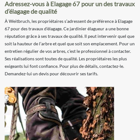
Adressez-vous à Elagage 67 pour un des travaux
d’élagage de qualité
À Weitbruch, les propriétaires s’adressent de préférence à Elagage
67 pour des travaux d’élagage. Ce jardinier élagueur a une bonne
réputation grâce à ses travaux de qualité. Il peut intervenir quel que
soit la hauteur de l’arbre et quel que soit son emplacement. Pour un
entretien régulier de vos arbres, c’est le professionnel à contacter.
Ses réalisations sont toutes de qualité. Les propriétaires les plus
exigeants lui font confiance. Pour plus de détails, contactez-le.
Demandez-lui un devis pour découvrir ses tarifs.