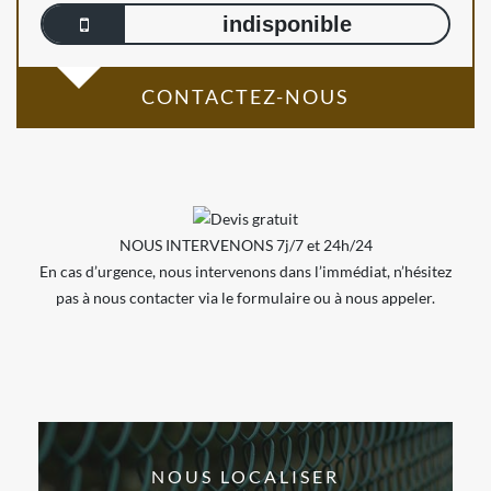
indisponible
CONTACTEZ-NOUS
NOUS INTERVENONS 7j/7 et 24h/24
En cas d’urgence, nous intervenons dans l’immédiat, n’hésitez
pas à nous contacter via le formulaire ou à nous appeler.
NOUS LOCALISER