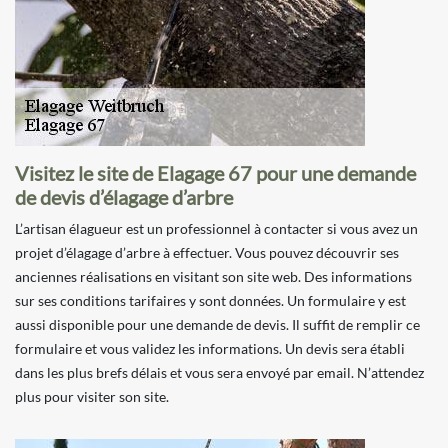
Visitez le site de Elagage 67 pour une demande
de devis d’élagage d’arbre
L’artisan élagueur est un professionnel à contacter si vous avez un
projet d’élagage d’arbre à effectuer. Vous pouvez découvrir ses
anciennes réalisations en visitant son site web. Des informations
sur ses conditions tarifaires y sont données. Un formulaire y est
aussi disponible pour une demande de devis. Il suffit de remplir ce
formulaire et vous validez les informations. Un devis sera établi
dans les plus brefs délais et vous sera envoyé par email. N’attendez
plus pour visiter son site.