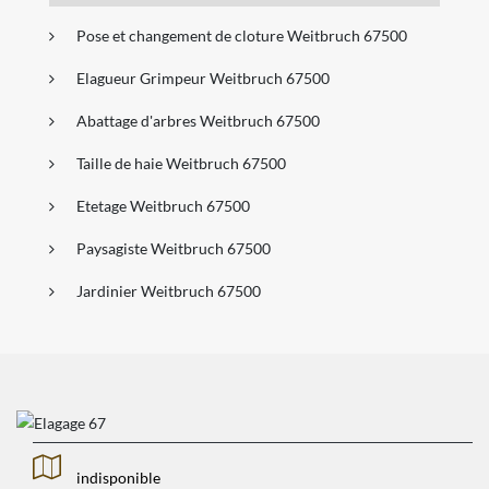
Pose et changement de cloture Weitbruch 67500
Elagueur Grimpeur Weitbruch 67500
Abattage d'arbres Weitbruch 67500
Taille de haie Weitbruch 67500
Etetage Weitbruch 67500
Paysagiste Weitbruch 67500
Jardinier Weitbruch 67500
indisponible