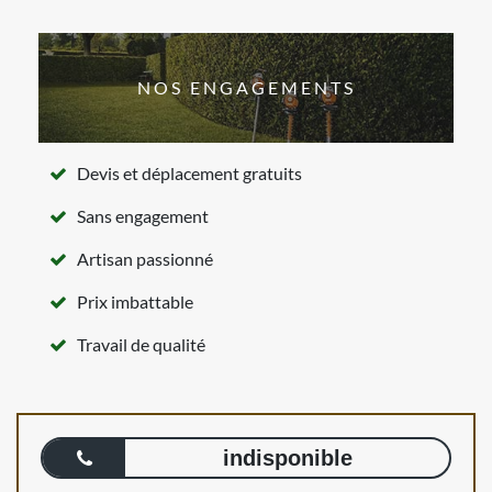
NOS ENGAGEMENTS
Devis et déplacement gratuits
Sans engagement
Artisan passionné
Prix imbattable
Travail de qualité
indisponible