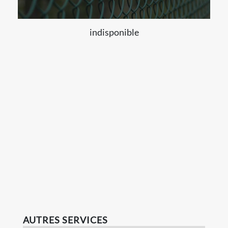
indisponible
AUTRES SERVICES