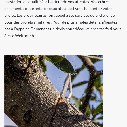
prestation de qualité à la hauteur de vos attentes. Vos arbres
ornementaux auront de beaux attraits si vous lui confiez votre
projet. Les propriétaires font appel à ses services de préférence
pour des projets similaires. Pour de plus amples détails, n’hésitez
pas à l’appeler. Demandez un devis pour découvrir ses tarifs si vous
êtes à Weitbruch.