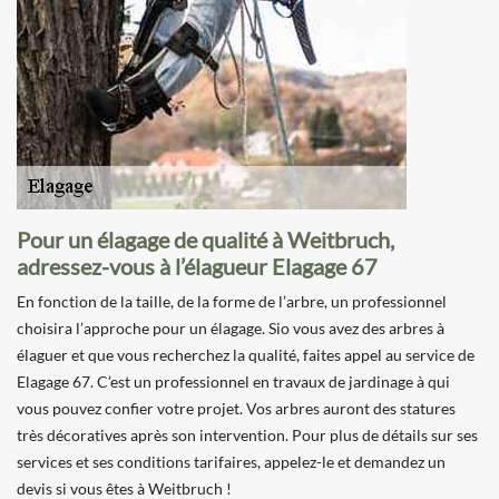
Pour un élagage de qualité à Weitbruch,
adressez-vous à l’élagueur Elagage 67
En fonction de la taille, de la forme de l’arbre, un professionnel
choisira l’approche pour un élagage. Sio vous avez des arbres à
élaguer et que vous recherchez la qualité, faites appel au service de
Elagage 67. C’est un professionnel en travaux de jardinage à qui
vous pouvez confier votre projet. Vos arbres auront des statures
très décoratives après son intervention. Pour plus de détails sur ses
services et ses conditions tarifaires, appelez-le et demandez un
devis si vous êtes à Weitbruch !