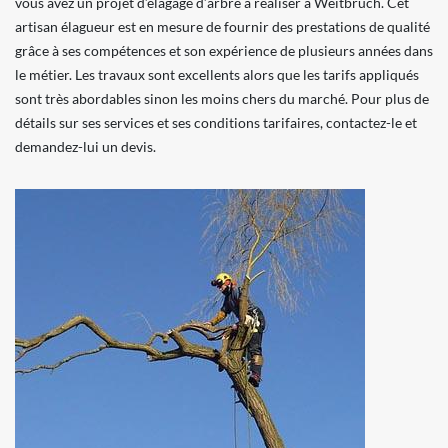
vous avez un projet d’élagage d’arbre à réaliser à Weitbruch. Cet
artisan élagueur est en mesure de fournir des prestations de qualité
grâce à ses compétences et son expérience de plusieurs années dans
le métier. Les travaux sont excellents alors que les tarifs appliqués
sont très abordables sinon les moins chers du marché. Pour plus de
détails sur ses services et ses conditions tarifaires, contactez-le et
demandez-lui un devis.