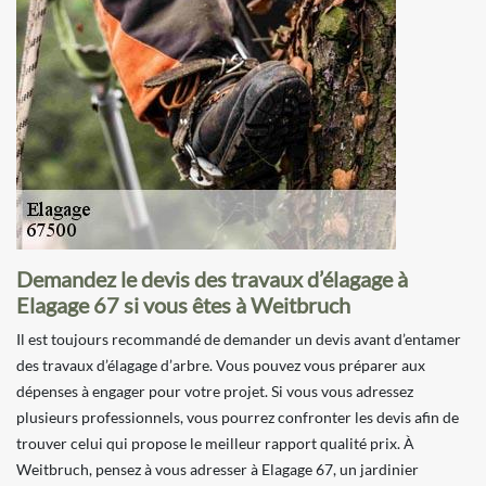
Demandez le devis des travaux d’élagage à
Elagage 67 si vous êtes à Weitbruch
Il est toujours recommandé de demander un devis avant d’entamer
des travaux d’élagage d’arbre. Vous pouvez vous préparer aux
dépenses à engager pour votre projet. Si vous vous adressez
plusieurs professionnels, vous pourrez confronter les devis afin de
trouver celui qui propose le meilleur rapport qualité prix. À
Weitbruch, pensez à vous adresser à Elagage 67, un jardinier