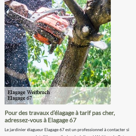
Pour des travaux d’élagage à tarif pas cher,
adressez-vous à Elagage 67
Le jardinier élagueur Elagage 67 est un professionnel à contacter si