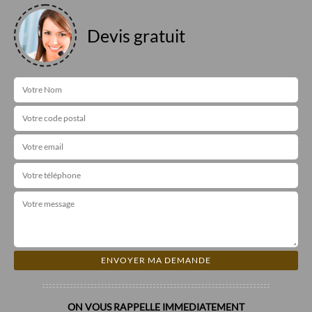
Devis gratuit
ON VOUS RAPPELLE IMMEDIATEMENT