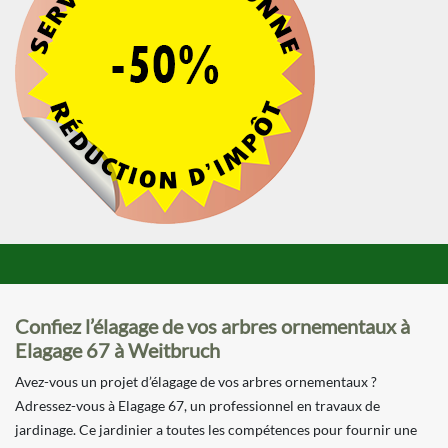
Confiez l’élagage de vos arbres ornementaux à
Elagage 67 à Weitbruch
Avez-vous un projet d’élagage de vos arbres ornementaux ?
Adressez-vous à Elagage 67, un professionnel en travaux de
jardinage. Ce jardinier a toutes les compétences pour fournir une