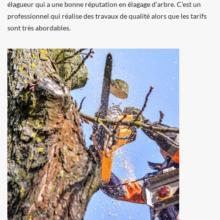
élagueur qui a une bonne réputation en élagage d’arbre. C’est un
professionnel qui réalise des travaux de qualité alors que les tarifs
sont très abordables.