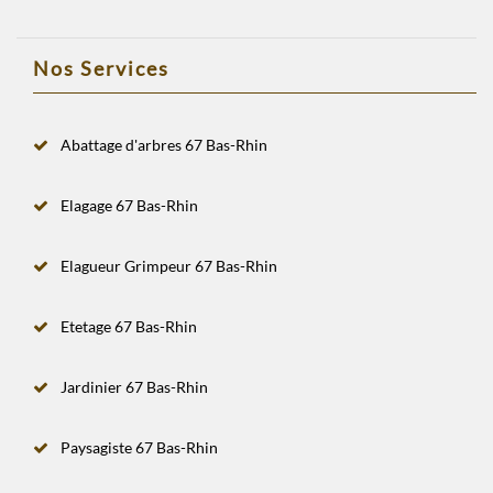
Nos Services
Abattage d'arbres 67 Bas-Rhin
Elagage 67 Bas-Rhin
Elagueur Grimpeur 67 Bas-Rhin
Etetage 67 Bas-Rhin
Jardinier 67 Bas-Rhin
Paysagiste 67 Bas-Rhin