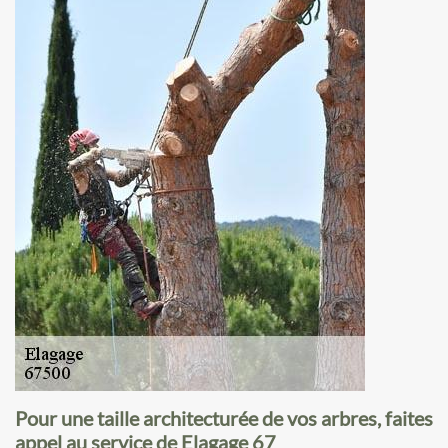
Pour une taille architecturée de vos arbres, faites
appel au service de Elagage 67