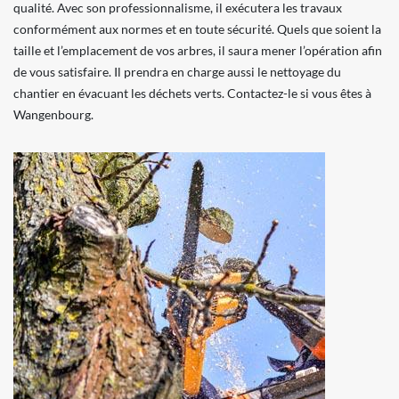
qualité. Avec son professionnalisme, il exécutera les travaux
conformément aux normes et en toute sécurité. Quels que soient la
taille et l’emplacement de vos arbres, il saura mener l’opération afin
de vous satisfaire. Il prendra en charge aussi le nettoyage du
chantier en évacuant les déchets verts. Contactez-le si vous êtes à
Wangenbourg.