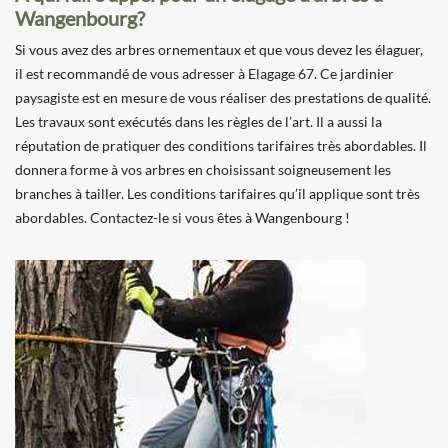
Wangenbourg?
Si vous avez des arbres ornementaux et que vous devez les élaguer,
il est recommandé de vous adresser à Elagage 67. Ce jardinier
paysagiste est en mesure de vous réaliser des prestations de qualité.
Les travaux sont exécutés dans les règles de l’art. Il a aussi la
réputation de pratiquer des conditions tarifaires très abordables. Il
donnera forme à vos arbres en choisissant soigneusement les
branches à tailler. Les conditions tarifaires qu’il applique sont très
abordables. Contactez-le si vous êtes à Wangenbourg !