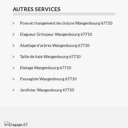
AUTRES SERVICES
Pose et changement de cloture Wangenbourg 67710
Elagueur Grimpeur Wangenbourg 67710
Abattage d'arbres Wangenbourg 67710
Taille de haie Wangenbourg 67710
Etetage Wangenbourg 67710
Paysagiste Wangenbourg 67710
Jardinier Wangenbourg 67710