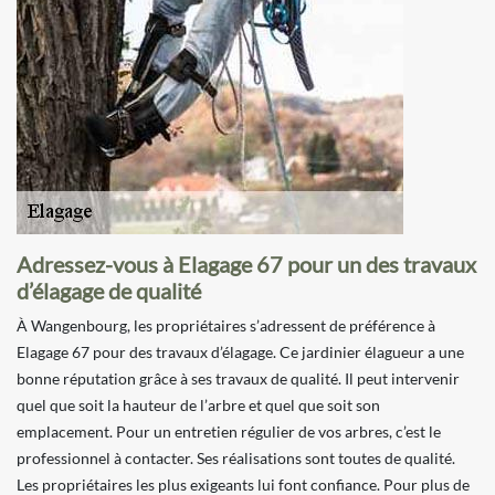
Adressez-vous à Elagage 67 pour un des travaux
d’élagage de qualité
À Wangenbourg, les propriétaires s’adressent de préférence à
Elagage 67 pour des travaux d’élagage. Ce jardinier élagueur a une
bonne réputation grâce à ses travaux de qualité. Il peut intervenir
quel que soit la hauteur de l’arbre et quel que soit son
emplacement. Pour un entretien régulier de vos arbres, c’est le
professionnel à contacter. Ses réalisations sont toutes de qualité.
Les propriétaires les plus exigeants lui font confiance. Pour plus de