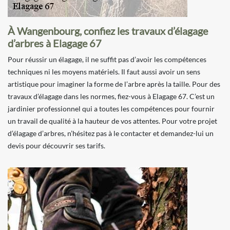
À Wangenbourg, confiez les travaux d’élagage
d’arbres à Elagage 67
Pour réussir un élagage, il ne suffit pas d’avoir les compétences
techniques ni les moyens matériels. Il faut aussi avoir un sens
artistique pour imaginer la forme de l’arbre après la taille. Pour des
travaux d’élagage dans les normes, fiez-vous à Elagage 67. C’est un
jardinier professionnel qui a toutes les compétences pour fournir
un travail de qualité à la hauteur de vos attentes. Pour votre projet
d’élagage d’arbres, n’hésitez pas à le contacter et demandez-lui un
devis pour découvrir ses tarifs.