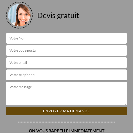
Devis gratuit
ON VOUS RAPPELLE IMMEDIATEMENT