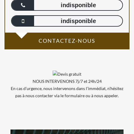
indisponible
indisponible
CONTACTEZ-NOUS
NOUS INTERVENONS 7j/7 et 24h/24
En cas d’urgence, nous intervenons dans l’immédiat, n’hésitez
pas à nous contacter via le formulaire ou à nous appeler.