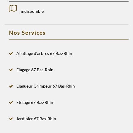
indisponible
Nos Services
Abattage d'arbres 67 Bas-Rhin
Elagage 67 Bas-Rhin
Elagueur Grimpeur 67 Bas-Rhin
Etetage 67 Bas-Rhin
Jardinier 67 Bas-Rhin