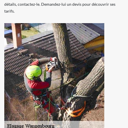
détails, contactez-le. Demandez-lui un devis pour découvrir ses
tarifs.