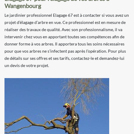
Wangenbourg
Le jardinier professionnel Elagage 67 est à contacter si vous avez un
projet d’élagage d’arbre en vue. Ce professionnel est en mesure de
réaliser des travaux de qualité. Avec son professionnalisme, il va
intervenir chez vous en apportant toutes ses compétences afin de
donner forme à vos arbres. Il apportera tous les soins nécessaires
pour que vos arbres ne s’infectent pas après l’opération. Pour plus
de détails sur ses offres et ses tarifs, contactez-le et demandez-lui
un devis de votre projet.