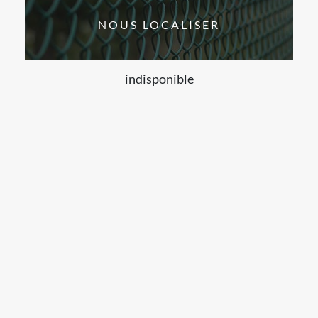
NOUS LOCALISER
indisponible