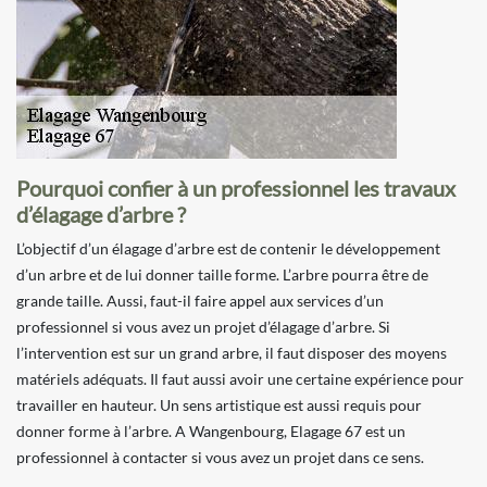
Pourquoi confier à un professionnel les travaux
d’élagage d’arbre ?
L’objectif d’un élagage d’arbre est de contenir le développement
d’un arbre et de lui donner taille forme. L’arbre pourra être de
grande taille. Aussi, faut-il faire appel aux services d’un
professionnel si vous avez un projet d’élagage d’arbre. Si
l’intervention est sur un grand arbre, il faut disposer des moyens
matériels adéquats. Il faut aussi avoir une certaine expérience pour
travailler en hauteur. Un sens artistique est aussi requis pour
donner forme à l’arbre. A Wangenbourg, Elagage 67 est un
professionnel à contacter si vous avez un projet dans ce sens.