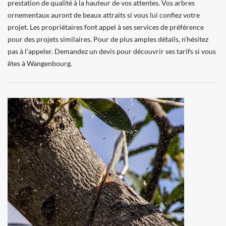
prestation de qualité à la hauteur de vos attentes. Vos arbres
ornementaux auront de beaux attraits si vous lui confiez votre
projet. Les propriétaires font appel à ses services de préférence
pour des projets similaires. Pour de plus amples détails, n’hésitez
pas à l’appeler. Demandez un devis pour découvrir ses tarifs si vous
êtes à Wangenbourg.