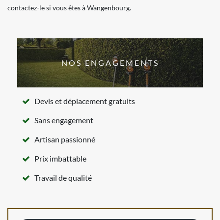
contactez-le si vous êtes à Wangenbourg.
NOS ENGAGEMENTS
Devis et déplacement gratuits
Sans engagement
Artisan passionné
Prix imbattable
Travail de qualité