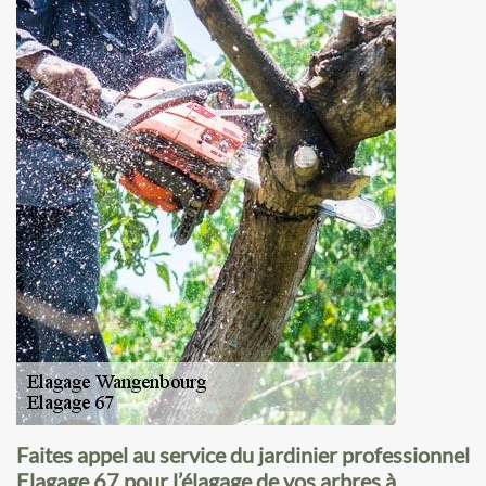
Faites appel au service du jardinier professionnel
Elagage 67 pour l’élagage de vos arbres à