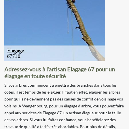
Adressez-vous à l’artisan Elagage 67 pour un
élagage en toute sécurité
Si vos arbres commencent à émettre des branches dans tous les
côtés, il est temps de les élaguer. Il faut en effet, élaguer les arbres
pour qu’ils ne deviennent pas des causes de conflit de voisinage vos
voisins. À Wangenbourg, pour un élagage d’arbre, vous pouvez faire
appel aux services de Elagage 67, un artisan élagueur pour la taille
de vos arbres. Si vous lui faites confiance, vous bénéficierez des
travaux de qualité à tarifs très abordables. Pour plus de détails,