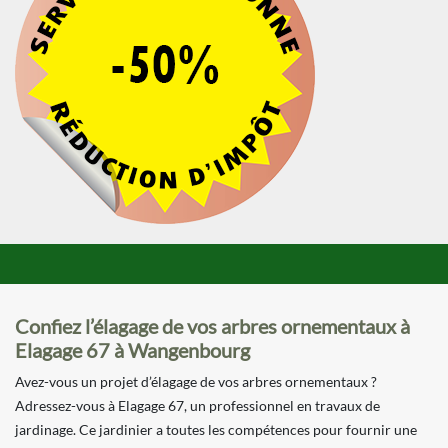
Confiez l’élagage de vos arbres ornementaux à
Elagage 67 à Wangenbourg
Avez-vous un projet d’élagage de vos arbres ornementaux ?
Adressez-vous à Elagage 67, un professionnel en travaux de
jardinage. Ce jardinier a toutes les compétences pour fournir une