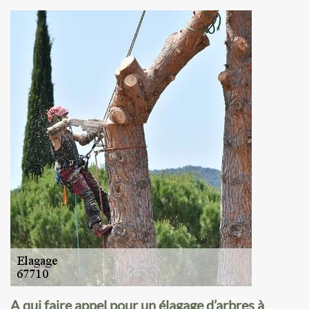
A qui faire appel pour un élagage d’arbres à