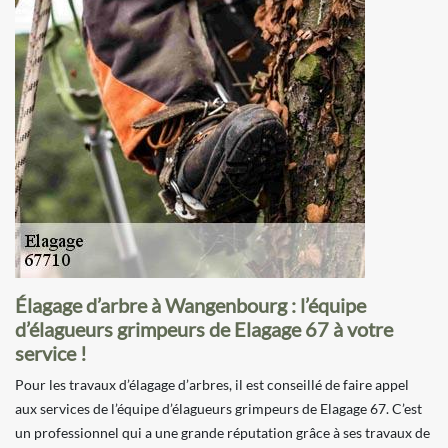
Élagage d’arbre à Wangenbourg : l’équipe
d’élagueurs grimpeurs de Elagage 67 à votre
service !
Pour les travaux d’élagage d’arbres, il est conseillé de faire appel
aux services de l’équipe d’élagueurs grimpeurs de Elagage 67. C’est
un professionnel qui a une grande réputation grâce à ses travaux de