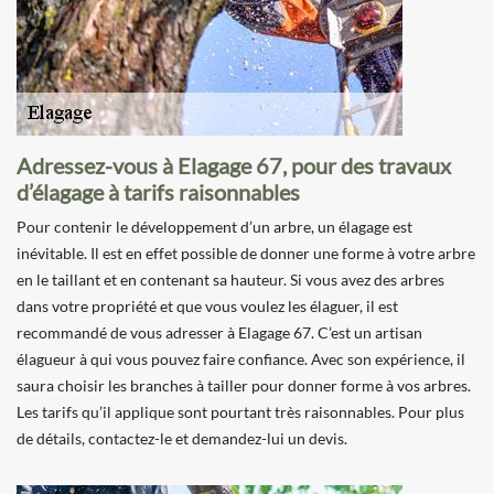
Adressez-vous à Elagage 67, pour des travaux
d’élagage à tarifs raisonnables
Pour contenir le développement d’un arbre, un élagage est
inévitable. Il est en effet possible de donner une forme à votre arbre
en le taillant et en contenant sa hauteur. Si vous avez des arbres
dans votre propriété et que vous voulez les élaguer, il est
recommandé de vous adresser à Elagage 67. C’est un artisan
élagueur à qui vous pouvez faire confiance. Avec son expérience, il
saura choisir les branches à tailler pour donner forme à vos arbres.
Les tarifs qu’il applique sont pourtant très raisonnables. Pour plus
de détails, contactez-le et demandez-lui un devis.