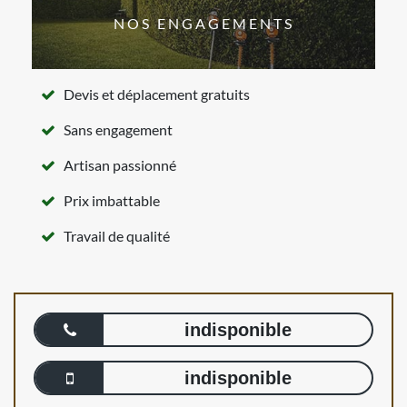
NOS ENGAGEMENTS
Devis et déplacement gratuits
Sans engagement
Artisan passionné
Prix imbattable
Travail de qualité
indisponible
indisponible