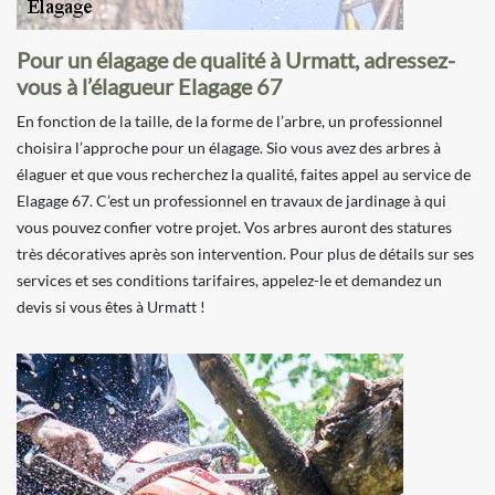
Pour un élagage de qualité à Urmatt, adressez-
vous à l’élagueur Elagage 67
En fonction de la taille, de la forme de l’arbre, un professionnel
choisira l’approche pour un élagage. Sio vous avez des arbres à
élaguer et que vous recherchez la qualité, faites appel au service de
Elagage 67. C’est un professionnel en travaux de jardinage à qui
vous pouvez confier votre projet. Vos arbres auront des statures
très décoratives après son intervention. Pour plus de détails sur ses
services et ses conditions tarifaires, appelez-le et demandez un
devis si vous êtes à Urmatt !