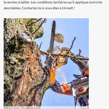
branches à tailler. Les conditions tarifaires qu’il applique sont très
abordables. Contactez-le si vous êtes à Urmatt !