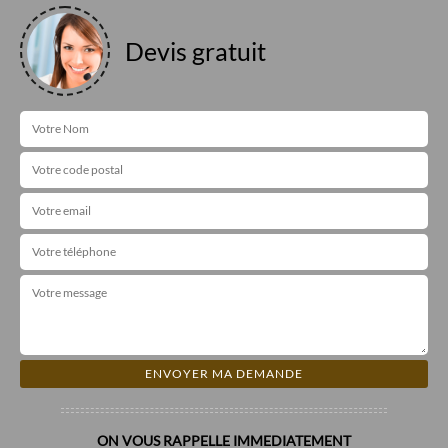
Devis gratuit
ON VOUS RAPPELLE IMMEDIATEMENT