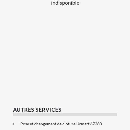
indisponible
AUTRES SERVICES
Pose et changement de cloture Urmatt 67280