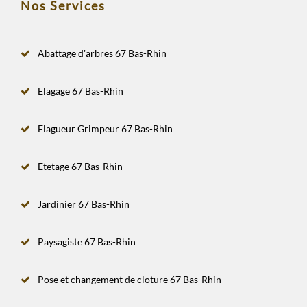
Nos Services
Abattage d'arbres 67 Bas-Rhin
Elagage 67 Bas-Rhin
Elagueur Grimpeur 67 Bas-Rhin
Etetage 67 Bas-Rhin
Jardinier 67 Bas-Rhin
Paysagiste 67 Bas-Rhin
Pose et changement de cloture 67 Bas-Rhin