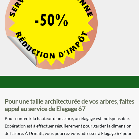
Pour une taille architecturée de vos arbres, faites
appel au service de Elagage 67
Pour contenir la hauteur d’un arbre, un élagage est indispensable.
L’opération est à effectuer régulièrement pour garder la dimension
de l’arbre. À Urmatt, vous pourrez vous adresser à Elagage 67 pour