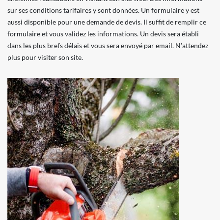
sur ses conditions tarifaires y sont données. Un formulaire y est
aussi disponible pour une demande de devis. Il suffit de remplir ce
formulaire et vous validez les informations. Un devis sera établi
dans les plus brefs délais et vous sera envoyé par email. N’attendez
plus pour visiter son site.