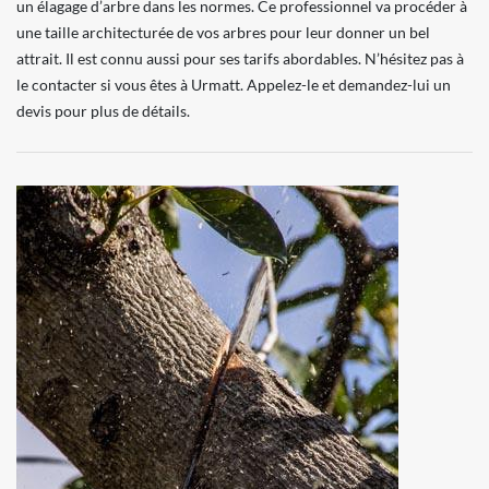
un élagage d’arbre dans les normes. Ce professionnel va procéder à
une taille architecturée de vos arbres pour leur donner un bel
attrait. Il est connu aussi pour ses tarifs abordables. N’hésitez pas à
le contacter si vous êtes à Urmatt. Appelez-le et demandez-lui un
devis pour plus de détails.