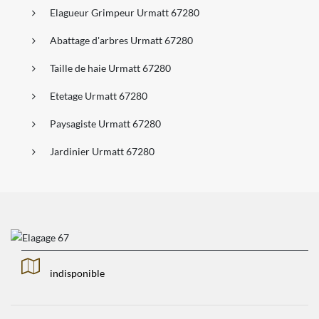
Elagueur Grimpeur Urmatt 67280
Abattage d'arbres Urmatt 67280
Taille de haie Urmatt 67280
Etetage Urmatt 67280
Paysagiste Urmatt 67280
Jardinier Urmatt 67280
indisponible