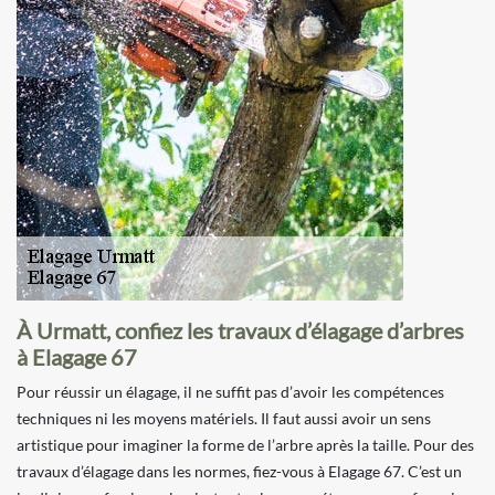
À Urmatt, confiez les travaux d’élagage d’arbres
à Elagage 67
Pour réussir un élagage, il ne suffit pas d’avoir les compétences
techniques ni les moyens matériels. Il faut aussi avoir un sens
artistique pour imaginer la forme de l’arbre après la taille. Pour des
travaux d’élagage dans les normes, fiez-vous à Elagage 67. C’est un