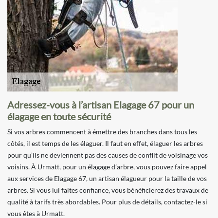
Adressez-vous à l’artisan Elagage 67 pour un
élagage en toute sécurité
Si vos arbres commencent à émettre des branches dans tous les
côtés, il est temps de les élaguer. Il faut en effet, élaguer les arbres
pour qu’ils ne deviennent pas des causes de conflit de voisinage vos
voisins. À Urmatt, pour un élagage d’arbre, vous pouvez faire appel
aux services de Elagage 67, un artisan élagueur pour la taille de vos
arbres. Si vous lui faites confiance, vous bénéficierez des travaux de
qualité à tarifs très abordables. Pour plus de détails, contactez-le si
vous êtes à Urmatt.