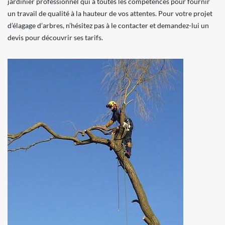
jardinier professionnel qui a toutes les compétences pour fournir
un travail de qualité à la hauteur de vos attentes. Pour votre projet
d’élagage d’arbres, n’hésitez pas à le contacter et demandez-lui un
devis pour découvrir ses tarifs.