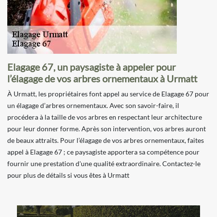
Elagage 67, un paysagiste à appeler pour
l’élagage de vos arbres ornementaux à Urmatt
À Urmatt, les propriétaires font appel au service de Elagage 67 pour
un élagage d’arbres ornementaux. Avec son savoir-faire, il
procédera à la taille de vos arbres en respectant leur architecture
pour leur donner forme. Après son intervention, vos arbres auront
de beaux attraits. Pour l’élagage de vos arbres ornementaux, faites
appel à Elagage 67 ; ce paysagiste apportera sa compétence pour
fournir une prestation d'une qualité extraordinaire. Contactez-le
pour plus de détails si vous êtes à Urmatt