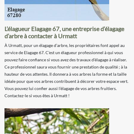
L’élagueur Elagage 67, une entreprise d’élagage
d’arbre à contacter à Urmatt
À Urmatt, pour un élagage d’arbre, les propriétaires font appel au
service de Elagage 67. C’est un élagueur professionnel à qui vous
pouvez faire confiance si vous avez des travaux d’élagage à réaliser.
Ce professionnel saura vous fournir une prestation de qualité ; à la
hauteur de vos attentes. Il donnera à vos arbres la forme et la taille
idéale pour que vos arbres contribuent à décorer votre espace vert.
Vous pouvez lui confier aussi l’élagage de vos arbres fruitiers.
Contactez-le si vous êtes à Urmatt !