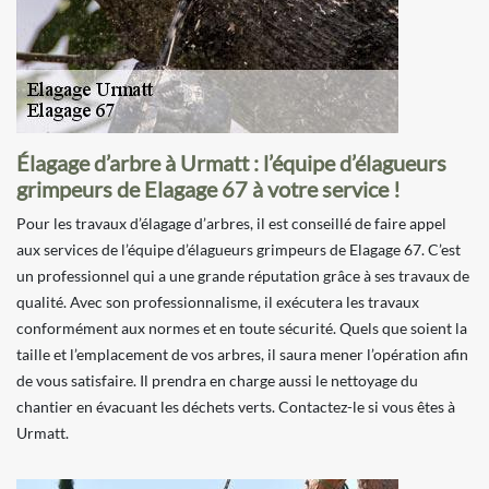
Élagage d’arbre à Urmatt : l’équipe d’élagueurs
grimpeurs de Elagage 67 à votre service !
Pour les travaux d’élagage d’arbres, il est conseillé de faire appel
aux services de l’équipe d’élagueurs grimpeurs de Elagage 67. C’est
un professionnel qui a une grande réputation grâce à ses travaux de
qualité. Avec son professionnalisme, il exécutera les travaux
conformément aux normes et en toute sécurité. Quels que soient la
taille et l’emplacement de vos arbres, il saura mener l’opération afin
de vous satisfaire. Il prendra en charge aussi le nettoyage du
chantier en évacuant les déchets verts. Contactez-le si vous êtes à
Urmatt.