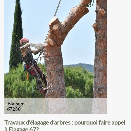
Travaux d’élagage d’arbres : pourquoi faire appel
à Elagage 67?