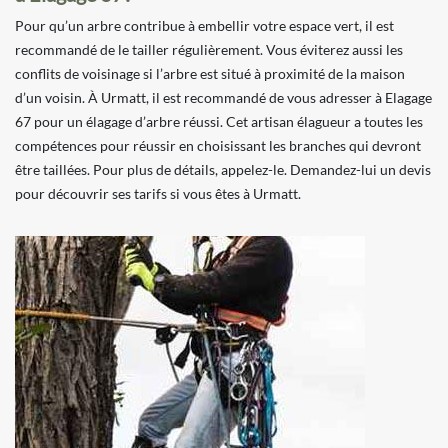
Pour qu’un arbre contribue à embellir votre espace vert, il est
recommandé de le tailler régulièrement. Vous éviterez aussi les
conflits de voisinage si l’arbre est situé à proximité de la maison
d’un voisin. À Urmatt, il est recommandé de vous adresser à Elagage
67 pour un élagage d’arbre réussi. Cet artisan élagueur a toutes les
compétences pour réussir en choisissant les branches qui devront
être taillées. Pour plus de détails, appelez-le. Demandez-lui un devis
pour découvrir ses tarifs si vous êtes à Urmatt.