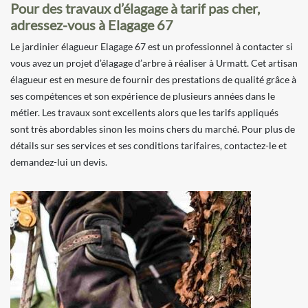
Pour des travaux d’élagage à tarif pas cher,
adressez-vous à Elagage 67
Le jardinier élagueur Elagage 67 est un professionnel à contacter si
vous avez un projet d’élagage d’arbre à réaliser à Urmatt. Cet artisan
élagueur est en mesure de fournir des prestations de qualité grâce à
ses compétences et son expérience de plusieurs années dans le
métier. Les travaux sont excellents alors que les tarifs appliqués
sont très abordables sinon les moins chers du marché. Pour plus de
détails sur ses services et ses conditions tarifaires, contactez-le et
demandez-lui un devis.