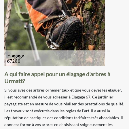
A qui faire appel pour un élagage d’arbres à
Urmatt?
Si vous avez des arbres ornementaux et que vous devez les élaguer,
il est recommandé de vous adresser à Elagage 67. Ce jardinier
paysagiste est en mesure de vous réaliser des prestations de qualité.
Les travaux sont exécutés dans les règles de l’art. Il a aussi la
réputation de pratiquer des conditions tarifaires très abordables. Il
donnera forme à vos arbres en choisissant soigneusement les