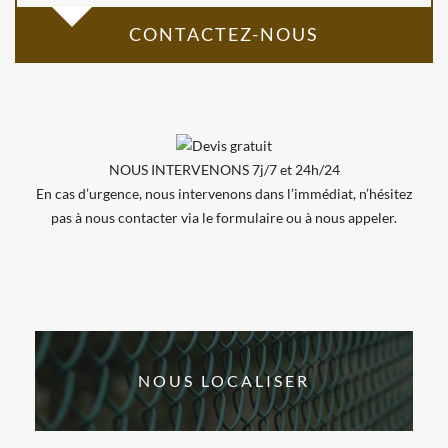
CONTACTEZ-NOUS
NOUS INTERVENONS 7j/7 et 24h/24
En cas d’urgence, nous intervenons dans l’immédiat, n’hésitez
pas à nous contacter via le formulaire ou à nous appeler.
NOUS LOCALISER