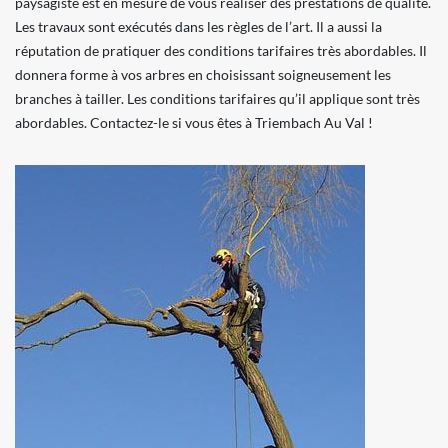
paysagiste est en mesure de vous réaliser des prestations de qualité.
Les travaux sont exécutés dans les règles de l’art. Il a aussi la
réputation de pratiquer des conditions tarifaires très abordables. Il
donnera forme à vos arbres en choisissant soigneusement les
branches à tailler. Les conditions tarifaires qu’il applique sont très
abordables. Contactez-le si vous êtes à Triembach Au Val !