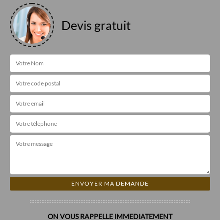
Devis gratuit
ON VOUS RAPPELLE IMMEDIATEMENT