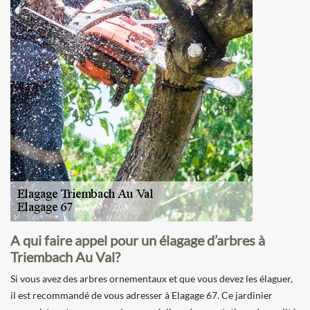
A qui faire appel pour un élagage d’arbres à
Triembach Au Val?
Si vous avez des arbres ornementaux et que vous devez les élaguer,
il est recommandé de vous adresser à Elagage 67. Ce jardinier