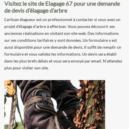
Visitez le site de Elagage 67 pour une demande
de devis d’élagage d’arbre
L’artisan élagueur est un professionnel à contacter si vous avez un
projet d’élagage d’arbre à effectuer. Vous pouvez découvrir ses
anciennes réalisations en visitant son site web. Des informations
sur ses conditions tarifaires y sont données. Un formulaire y est
aussi disponible pour une demande de devis. Il suffit de remplir ce
formulaire et vous validez les informations. Un devis sera établi
dans les plus brefs délais et vous sera envoyé par email. N’attendez
plus pour visiter son site.