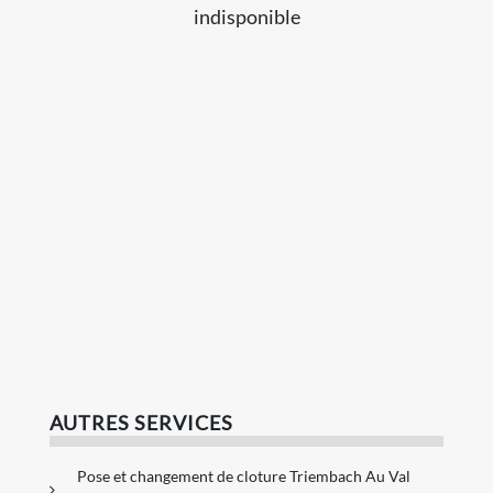
indisponible
AUTRES SERVICES
Pose et changement de cloture Triembach Au Val