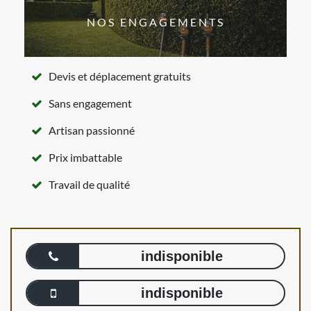
NOS ENGAGEMENTS
Devis et déplacement gratuits
Sans engagement
Artisan passionné
Prix imbattable
Travail de qualité
indisponible
indisponible