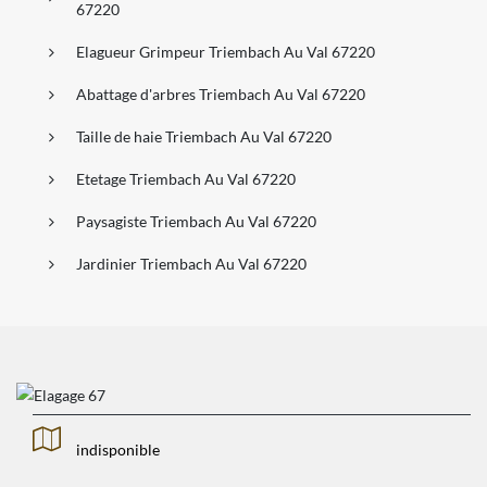
67220
Elagueur Grimpeur Triembach Au Val 67220
Abattage d'arbres Triembach Au Val 67220
Taille de haie Triembach Au Val 67220
Etetage Triembach Au Val 67220
Paysagiste Triembach Au Val 67220
Jardinier Triembach Au Val 67220
indisponible