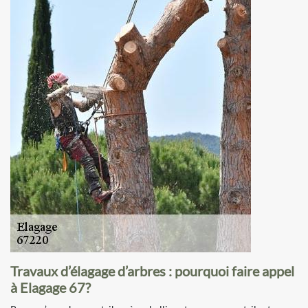
Travaux d’élagage d’arbres : pourquoi faire appel
à Elagage 67?