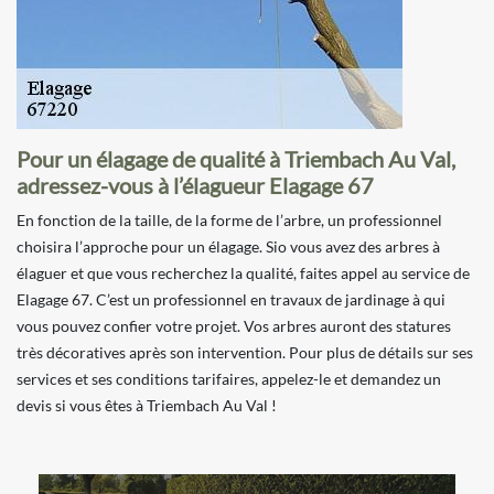
Pour un élagage de qualité à Triembach Au Val,
adressez-vous à l’élagueur Elagage 67
En fonction de la taille, de la forme de l’arbre, un professionnel
choisira l’approche pour un élagage. Sio vous avez des arbres à
élaguer et que vous recherchez la qualité, faites appel au service de
Elagage 67. C’est un professionnel en travaux de jardinage à qui
vous pouvez confier votre projet. Vos arbres auront des statures
très décoratives après son intervention. Pour plus de détails sur ses
services et ses conditions tarifaires, appelez-le et demandez un
devis si vous êtes à Triembach Au Val !