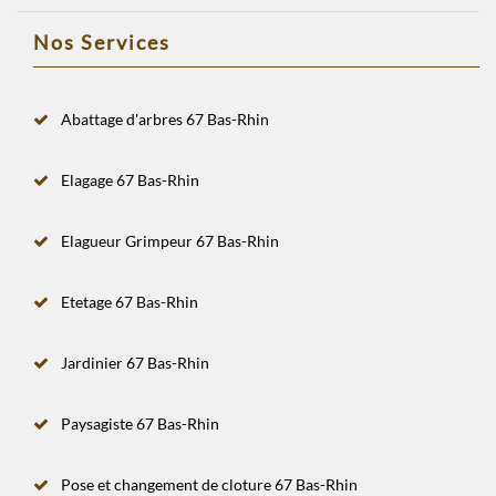
Nos Services
Abattage d'arbres 67 Bas-Rhin
Elagage 67 Bas-Rhin
Elagueur Grimpeur 67 Bas-Rhin
Etetage 67 Bas-Rhin
Jardinier 67 Bas-Rhin
Paysagiste 67 Bas-Rhin
Pose et changement de cloture 67 Bas-Rhin