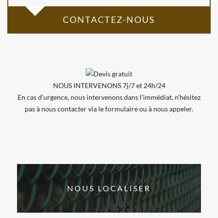
CONTACTEZ-NOUS
NOUS INTERVENONS 7j/7 et 24h/24
En cas d’urgence, nous intervenons dans l’immédiat, n’hésitez
pas à nous contacter via le formulaire ou à nous appeler.
NOUS LOCALISER