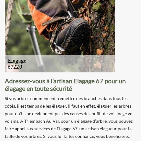
Adressez-vous à l’artisan Elagage 67 pour un
élagage en toute sécurité
Si vos arbres commencent à émettre des branches dans tous les
côtés, il est temps de les élaguer. Il faut en effet, élaguer les arbres
pour qu’ils ne deviennent pas des causes de conflit de voisinage vos
voisins. À Triembach Au Val, pour un élagage d’arbre, vous pouvez
faire appel aux services de Elagage 67, un artisan élagueur pour la
taille de vos arbres. Si vous lui faites confiance, vous bénéficierez