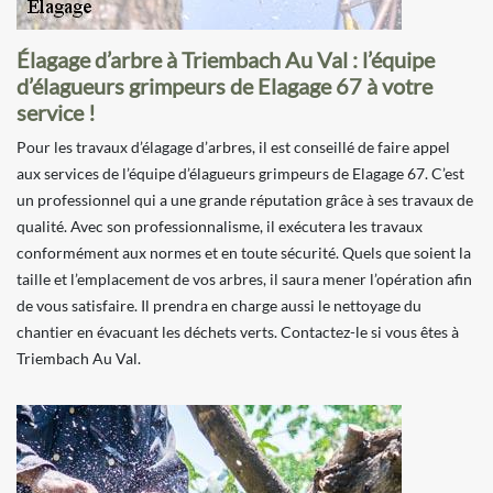
Élagage d’arbre à Triembach Au Val : l’équipe
d’élagueurs grimpeurs de Elagage 67 à votre
service !
Pour les travaux d’élagage d’arbres, il est conseillé de faire appel
aux services de l’équipe d’élagueurs grimpeurs de Elagage 67. C’est
un professionnel qui a une grande réputation grâce à ses travaux de
qualité. Avec son professionnalisme, il exécutera les travaux
conformément aux normes et en toute sécurité. Quels que soient la
taille et l’emplacement de vos arbres, il saura mener l’opération afin
de vous satisfaire. Il prendra en charge aussi le nettoyage du
chantier en évacuant les déchets verts. Contactez-le si vous êtes à
Triembach Au Val.