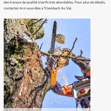
des travaux de qualité à tarifs très abordables. Pour plus de détails,
contactez-le si vous êtes à Triembach Au Val.