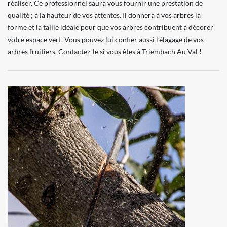
réaliser. Ce professionnel saura vous fournir une prestation de
qualité ; à la hauteur de vos attentes. Il donnera à vos arbres la
forme et la taille idéale pour que vos arbres contribuent à décorer
votre espace vert. Vous pouvez lui confier aussi l’élagage de vos
arbres fruitiers. Contactez-le si vous êtes à Triembach Au Val !