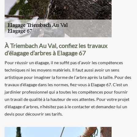
À Triembach Au Val, confiez les travaux
d’élagage d’arbres à Elagage 67
Pour réussir un élagage, il ne suffit pas d’avoir les compétences
techniques ni les moyens matériels. Il faut aussi avoir un sens
artistique pour imaginer la forme de l’arbre après la taille. Pour des
travaux d’élagage dans les normes, fiez-vous à Elagage 67. C’est un
jardinier professionnel qui a toutes les compétences pour fournir
un travail de qualité à la hauteur de vos attentes. Pour votre projet
d’élagage d’arbres, n’hésitez pas à le contacter et demandez-lui un
devis pour découvrir ses tarifs.