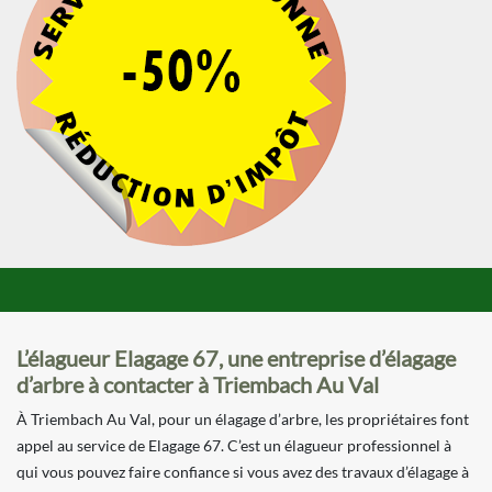
L’élagueur Elagage 67, une entreprise d’élagage
d’arbre à contacter à Triembach Au Val
À Triembach Au Val, pour un élagage d’arbre, les propriétaires font
appel au service de Elagage 67. C’est un élagueur professionnel à
qui vous pouvez faire confiance si vous avez des travaux d’élagage à