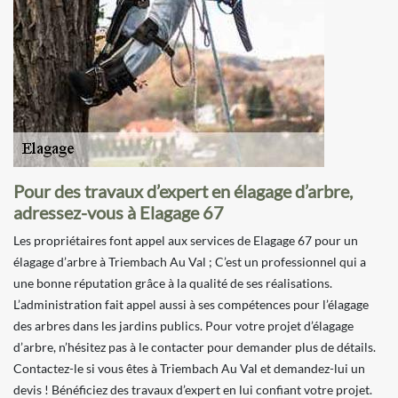
Pour des travaux d’expert en élagage d’arbre,
adressez-vous à Elagage 67
Les propriétaires font appel aux services de Elagage 67 pour un
élagage d’arbre à Triembach Au Val ; C’est un professionnel qui a
une bonne réputation grâce à la qualité de ses réalisations.
L’administration fait appel aussi à ses compétences pour l’élagage
des arbres dans les jardins publics. Pour votre projet d’élagage
d’arbre, n’hésitez pas à le contacter pour demander plus de détails.
Contactez-le si vous êtes à Triembach Au Val et demandez-lui un
devis ! Bénéficiez des travaux d’expert en lui confiant votre projet.