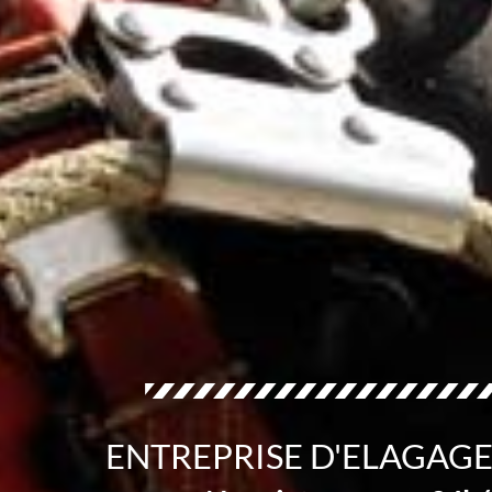
ENTREPRISE D'ELAGAG