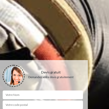
Devis gratuit
Demandez votre devis gratuitement