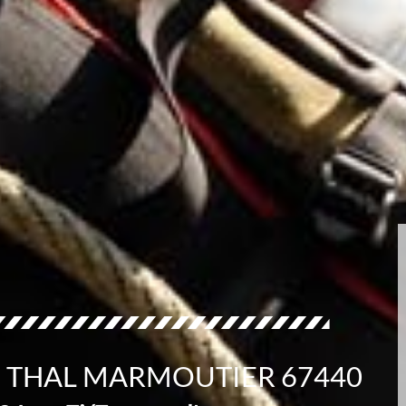
E THAL MARMOUTIER 67440