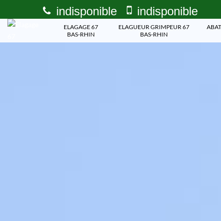
indisponible
indisponible
ELAGAGE 67
ELAGUEUR GRIMPEUR 67
ABAT
BAS-RHIN
BAS-RHIN