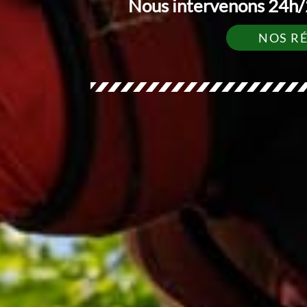
Nous intervenons 24h/2
NOS R