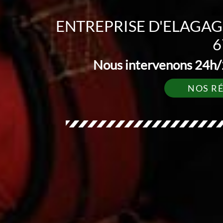
ENTREPRISE D'ELAGA
6
Nous intervenons 24h/2
NOS R