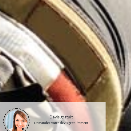
Devis gratuit
Demandez votre devis gratuitement