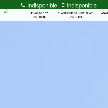
indisponible
indisponible
ELAGAGE 67
ELAGUEUR GRIMPEUR 67
ABAT
BAS-RHIN
BAS-RHIN