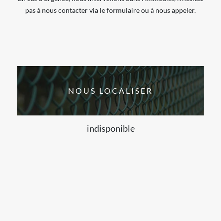
pas à nous contacter via le formulaire ou à nous appeler.
NOUS LOCALISER
indisponible