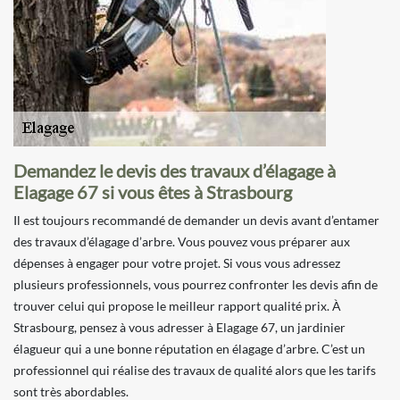
Demandez le devis des travaux d’élagage à
Elagage 67 si vous êtes à Strasbourg
Il est toujours recommandé de demander un devis avant d’entamer
des travaux d’élagage d’arbre. Vous pouvez vous préparer aux
dépenses à engager pour votre projet. Si vous vous adressez
plusieurs professionnels, vous pourrez confronter les devis afin de
trouver celui qui propose le meilleur rapport qualité prix. À
Strasbourg, pensez à vous adresser à Elagage 67, un jardinier
élagueur qui a une bonne réputation en élagage d’arbre. C’est un
professionnel qui réalise des travaux de qualité alors que les tarifs
sont très abordables.