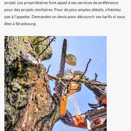
projet. Les propriétaires font appel à ses services de préférence
pour des projets similaires. Pour de plus amples détails, n’hésitez
pas à l’appeler. Demandez un devis pour découvrir ses tarifs si vous
êtes à Strasbourg.