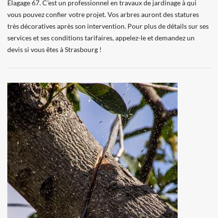
Elagage 67. C’est un professionnel en travaux de jardinage à qui
vous pouvez confier votre projet. Vos arbres auront des statures
très décoratives après son intervention. Pour plus de détails sur ses
services et ses conditions tarifaires, appelez-le et demandez un
devis si vous êtes à Strasbourg !