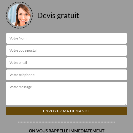
Devis gratuit
ON VOUS RAPPELLE IMMEDIATEMENT