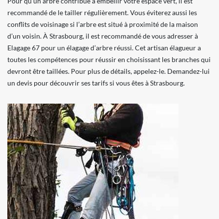
Pour qu’un arbre contribue à embellir votre espace vert, il est
recommandé de le tailler régulièrement. Vous éviterez aussi les
conflits de voisinage si l’arbre est situé à proximité de la maison
d’un voisin. À Strasbourg, il est recommandé de vous adresser à
Elagage 67 pour un élagage d’arbre réussi. Cet artisan élagueur a
toutes les compétences pour réussir en choisissant les branches qui
devront être taillées. Pour plus de détails, appelez-le. Demandez-lui
un devis pour découvrir ses tarifs si vous êtes à Strasbourg.