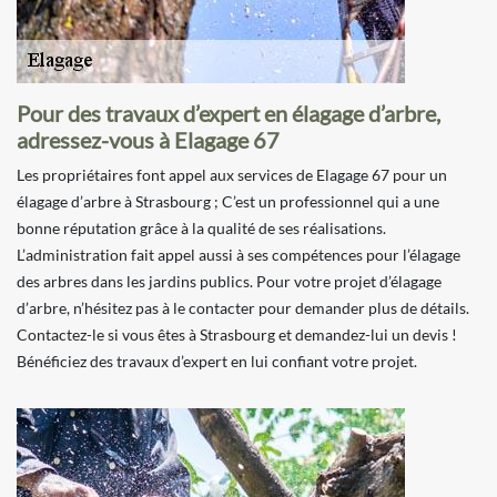
Pour des travaux d’expert en élagage d’arbre,
adressez-vous à Elagage 67
Les propriétaires font appel aux services de Elagage 67 pour un
élagage d’arbre à Strasbourg ; C’est un professionnel qui a une
bonne réputation grâce à la qualité de ses réalisations.
L’administration fait appel aussi à ses compétences pour l’élagage
des arbres dans les jardins publics. Pour votre projet d’élagage
d’arbre, n’hésitez pas à le contacter pour demander plus de détails.
Contactez-le si vous êtes à Strasbourg et demandez-lui un devis !
Bénéficiez des travaux d’expert en lui confiant votre projet.