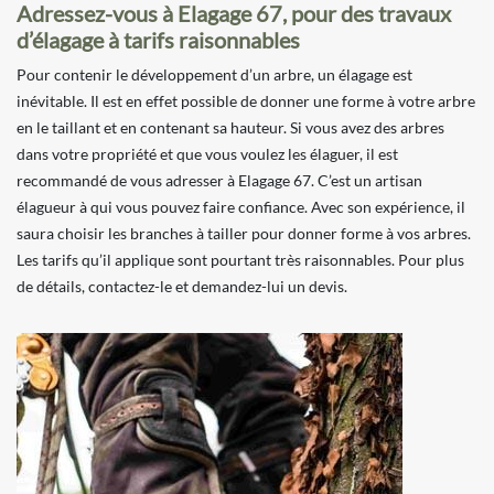
Adressez-vous à Elagage 67, pour des travaux
d’élagage à tarifs raisonnables
Pour contenir le développement d’un arbre, un élagage est
inévitable. Il est en effet possible de donner une forme à votre arbre
en le taillant et en contenant sa hauteur. Si vous avez des arbres
dans votre propriété et que vous voulez les élaguer, il est
recommandé de vous adresser à Elagage 67. C’est un artisan
élagueur à qui vous pouvez faire confiance. Avec son expérience, il
saura choisir les branches à tailler pour donner forme à vos arbres.
Les tarifs qu’il applique sont pourtant très raisonnables. Pour plus
de détails, contactez-le et demandez-lui un devis.