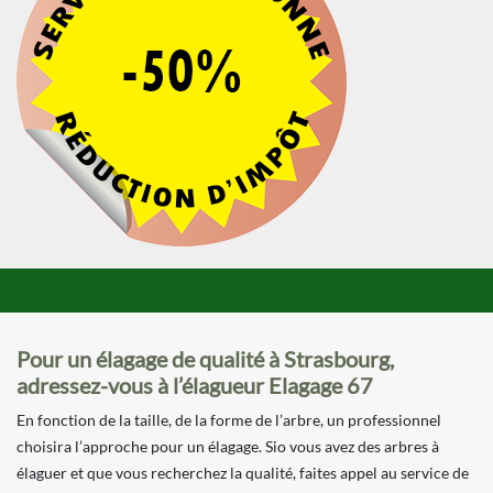
Pour un élagage de qualité à Strasbourg,
adressez-vous à l’élagueur Elagage 67
En fonction de la taille, de la forme de l’arbre, un professionnel
choisira l’approche pour un élagage. Sio vous avez des arbres à
élaguer et que vous recherchez la qualité, faites appel au service de