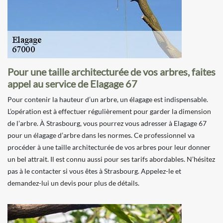
Pour une taille architecturée de vos arbres, faites
appel au service de Elagage 67
Pour contenir la hauteur d’un arbre, un élagage est indispensable.
L’opération est à effectuer régulièrement pour garder la dimension
de l’arbre. À Strasbourg, vous pourrez vous adresser à Elagage 67
pour un élagage d’arbre dans les normes. Ce professionnel va
procéder à une taille architecturée de vos arbres pour leur donner
un bel attrait. Il est connu aussi pour ses tarifs abordables. N’hésitez
pas à le contacter si vous êtes à Strasbourg. Appelez-le et
demandez-lui un devis pour plus de détails.