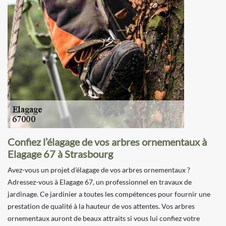
Confiez l’élagage de vos arbres ornementaux à
Elagage 67 à Strasbourg
Avez-vous un projet d’élagage de vos arbres ornementaux ?
Adressez-vous à Elagage 67, un professionnel en travaux de
jardinage. Ce jardinier a toutes les compétences pour fournir une
prestation de qualité à la hauteur de vos attentes. Vos arbres
ornementaux auront de beaux attraits si vous lui confiez votre