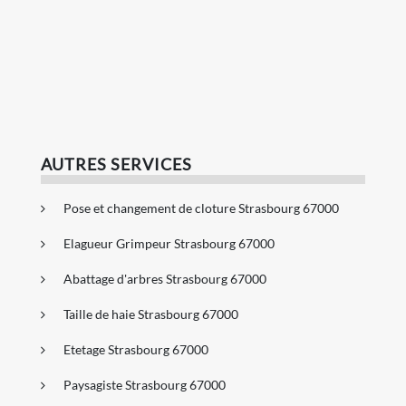
AUTRES SERVICES
Pose et changement de cloture Strasbourg 67000
Elagueur Grimpeur Strasbourg 67000
Abattage d'arbres Strasbourg 67000
Taille de haie Strasbourg 67000
Etetage Strasbourg 67000
Paysagiste Strasbourg 67000