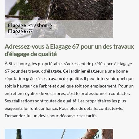
Adressez-vous à Elagage 67 pour un des travaux
d’élagage de qualité
À Strasbourg, les propriétaires s’adressent de préférence à Elagage
67 pour des travaux d’élagage. Ce jardinier élagueur a une bonne
réputation grâce à ses travaux de qualité. Il peut intervenir quel que
soit la hauteur de l’arbre et quel que soit son emplacement. Pour un
entretien régulier de vos arbres, c’est le professionnel à contacter.
Ses réalisations sont toutes de qualité. Les propriétaires les plus
exigeants lui font confiance. Pour plus de détails, contactez-le.
Demandez-lui un devis pour découvrir ses tarifs.