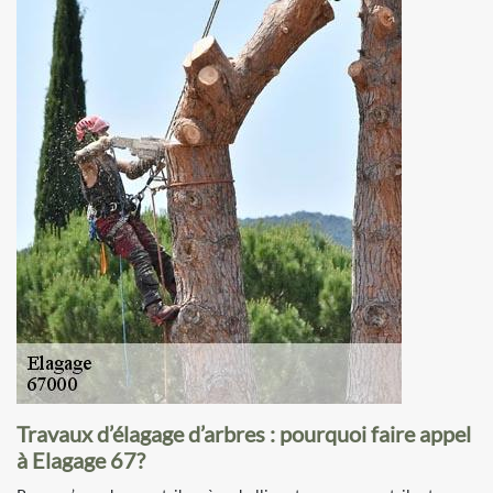
Travaux d’élagage d’arbres : pourquoi faire appel
à Elagage 67?