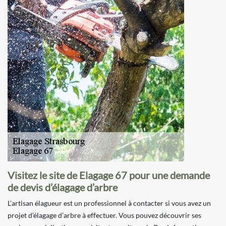
Visitez le site de Elagage 67 pour une demande
de devis d’élagage d’arbre
L’artisan élagueur est un professionnel à contacter si vous avez un
projet d’élagage d’arbre à effectuer. Vous pouvez découvrir ses