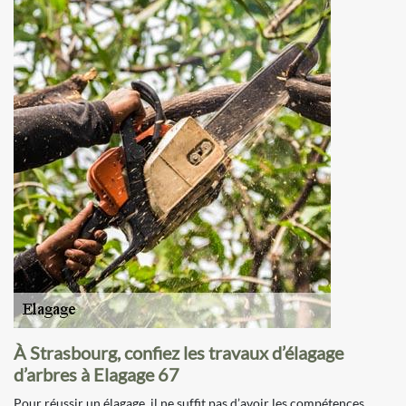
À Strasbourg, confiez les travaux d’élagage
d’arbres à Elagage 67
Pour réussir un élagage, il ne suffit pas d’avoir les compétences