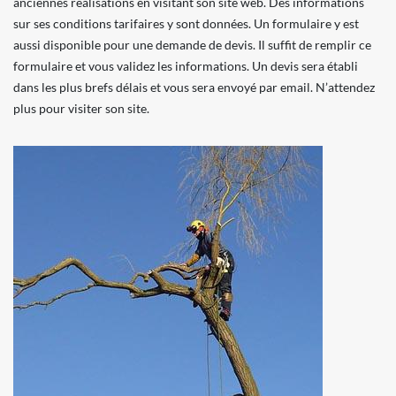
anciennes réalisations en visitant son site web. Des informations
sur ses conditions tarifaires y sont données. Un formulaire y est
aussi disponible pour une demande de devis. Il suffit de remplir ce
formulaire et vous validez les informations. Un devis sera établi
dans les plus brefs délais et vous sera envoyé par email. N’attendez
plus pour visiter son site.