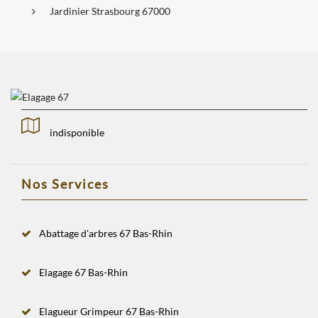
Jardinier Strasbourg 67000
indisponible
Nos Services
Abattage d'arbres 67 Bas-Rhin
Elagage 67 Bas-Rhin
Elagueur Grimpeur 67 Bas-Rhin