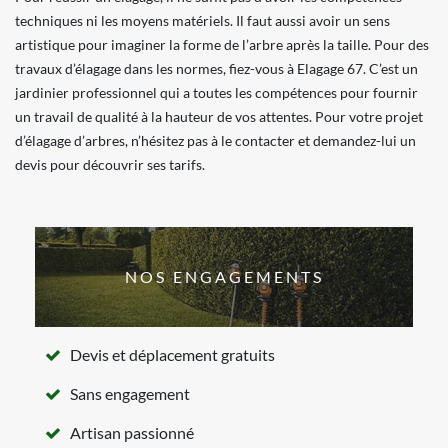
techniques ni les moyens matériels. Il faut aussi avoir un sens
artistique pour imaginer la forme de l’arbre après la taille. Pour des
travaux d’élagage dans les normes, fiez-vous à Elagage 67. C’est un
jardinier professionnel qui a toutes les compétences pour fournir
un travail de qualité à la hauteur de vos attentes. Pour votre projet
d’élagage d’arbres, n’hésitez pas à le contacter et demandez-lui un
devis pour découvrir ses tarifs.
NOS ENGAGEMENTS
Devis et déplacement gratuits
Sans engagement
Artisan passionné