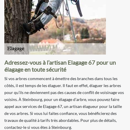
Adressez-vous à l’artisan Elagage 67 pour un
élagage en toute sécurité
Si vos arbres commencent à émettre des branches dans tous les
côtés, il est temps de les élaguer. Il faut en effet, élaguer les arbres
pour qu’ils ne deviennent pas des causes de conflit de voisinage vos
voisins. À Steinbourg, pour un élagage d’arbre, vous pouvez faire
appel aux services de Elagage 67, un artisan élagueur pour la taille
de vos arbres. Si vous lui faites confiance, vous bénéficierez des
travaux de qualité à tarifs très abordables. Pour plus de détails,
contactez-le si vous êtes à Steinbourg.