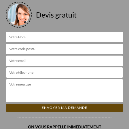
Devis gratuit
ON VOUS RAPPELLE IMMEDIATEMENT