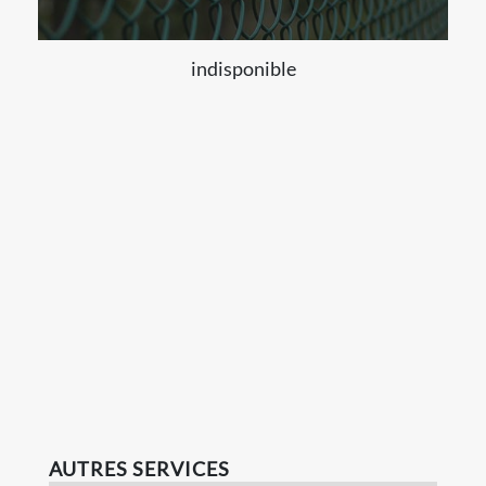
indisponible
AUTRES SERVICES