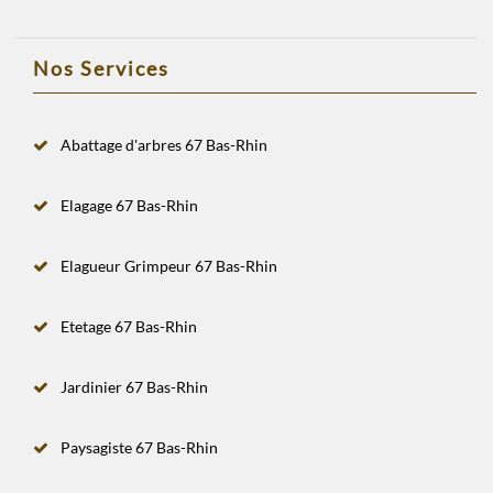
Nos Services
Abattage d'arbres 67 Bas-Rhin
Elagage 67 Bas-Rhin
Elagueur Grimpeur 67 Bas-Rhin
Etetage 67 Bas-Rhin
Jardinier 67 Bas-Rhin
Paysagiste 67 Bas-Rhin