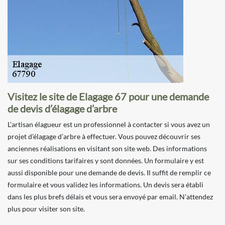
Visitez le site de Elagage 67 pour une demande
de devis d’élagage d’arbre
L’artisan élagueur est un professionnel à contacter si vous avez un
projet d’élagage d’arbre à effectuer. Vous pouvez découvrir ses
anciennes réalisations en visitant son site web. Des informations
sur ses conditions tarifaires y sont données. Un formulaire y est
aussi disponible pour une demande de devis. Il suffit de remplir ce
formulaire et vous validez les informations. Un devis sera établi
dans les plus brefs délais et vous sera envoyé par email. N’attendez
plus pour visiter son site.