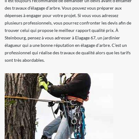
Il est toujours recommandé de demander un devis avant d’entamer
des travaux d’élagage d’arbre. Vous pouvez vous préparer aux
dépenses à engager pour votre projet. Si vous vous adressez
plusieurs professionnels, vous pourrez confronter les devis afin de
trouver celui qui propose le meilleur rapport qualité prix. À
Steinbourg, pensez à vous adresser à Elagage 67, un jardinier
élagueur qui a une bonne réputation en élagage d’arbre. C’est un
professionnel qui réalise des travaux de qualité alors que les tarifs
sont très abordables.