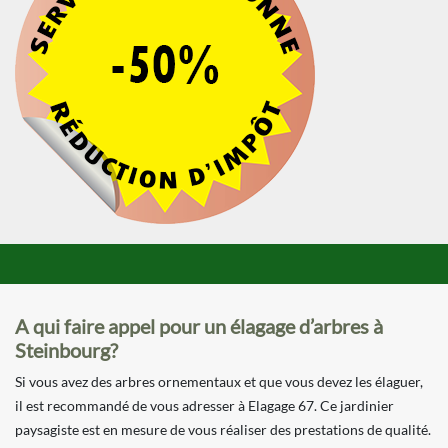
A qui faire appel pour un élagage d’arbres à
Steinbourg?
Si vous avez des arbres ornementaux et que vous devez les élaguer,
il est recommandé de vous adresser à Elagage 67. Ce jardinier
paysagiste est en mesure de vous réaliser des prestations de qualité.