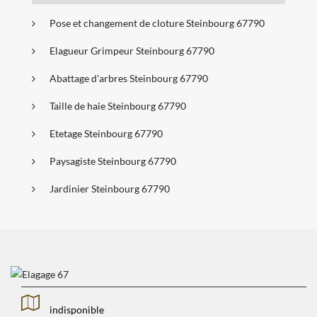
Pose et changement de cloture Steinbourg 67790
Elagueur Grimpeur Steinbourg 67790
Abattage d'arbres Steinbourg 67790
Taille de haie Steinbourg 67790
Etetage Steinbourg 67790
Paysagiste Steinbourg 67790
Jardinier Steinbourg 67790
indisponible