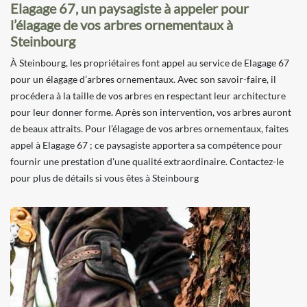
Elagage 67, un paysagiste à appeler pour
l’élagage de vos arbres ornementaux à
Steinbourg
À Steinbourg, les propriétaires font appel au service de Elagage 67
pour un élagage d’arbres ornementaux. Avec son savoir-faire, il
procédera à la taille de vos arbres en respectant leur architecture
pour leur donner forme. Après son intervention, vos arbres auront
de beaux attraits. Pour l’élagage de vos arbres ornementaux, faites
appel à Elagage 67 ; ce paysagiste apportera sa compétence pour
fournir une prestation d'une qualité extraordinaire. Contactez-le
pour plus de détails si vous êtes à Steinbourg