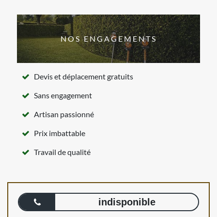
NOS ENGAGEMENTS
Devis et déplacement gratuits
Sans engagement
Artisan passionné
Prix imbattable
Travail de qualité
indisponible