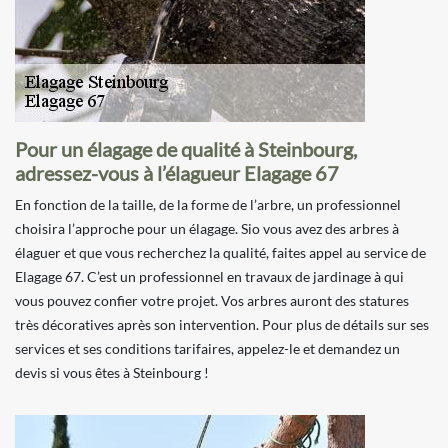
Pour un élagage de qualité à Steinbourg,
adressez-vous à l’élagueur Elagage 67
En fonction de la taille, de la forme de l’arbre, un professionnel
choisira l’approche pour un élagage. Sio vous avez des arbres à
élaguer et que vous recherchez la qualité, faites appel au service de
Elagage 67. C’est un professionnel en travaux de jardinage à qui
vous pouvez confier votre projet. Vos arbres auront des statures
très décoratives après son intervention. Pour plus de détails sur ses
services et ses conditions tarifaires, appelez-le et demandez un
devis si vous êtes à Steinbourg !