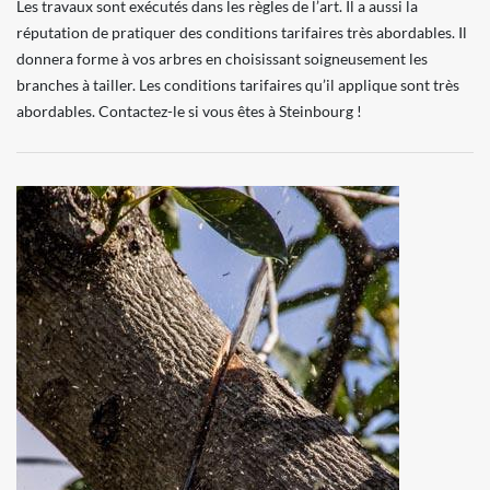
Les travaux sont exécutés dans les règles de l’art. Il a aussi la
réputation de pratiquer des conditions tarifaires très abordables. Il
donnera forme à vos arbres en choisissant soigneusement les
branches à tailler. Les conditions tarifaires qu’il applique sont très
abordables. Contactez-le si vous êtes à Steinbourg !