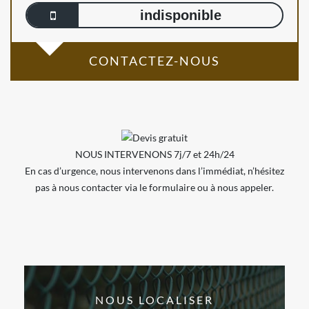
indisponible
CONTACTEZ-NOUS
NOUS INTERVENONS 7j/7 et 24h/24
En cas d’urgence, nous intervenons dans l’immédiat, n’hésitez
pas à nous contacter via le formulaire ou à nous appeler.
NOUS LOCALISER