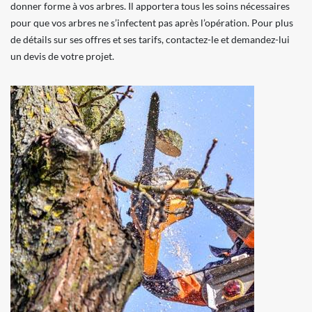
donner forme à vos arbres. Il apportera tous les soins nécessaires
pour que vos arbres ne s’infectent pas après l’opération. Pour plus
de détails sur ses offres et ses tarifs, contactez-le et demandez-lui
un devis de votre projet.