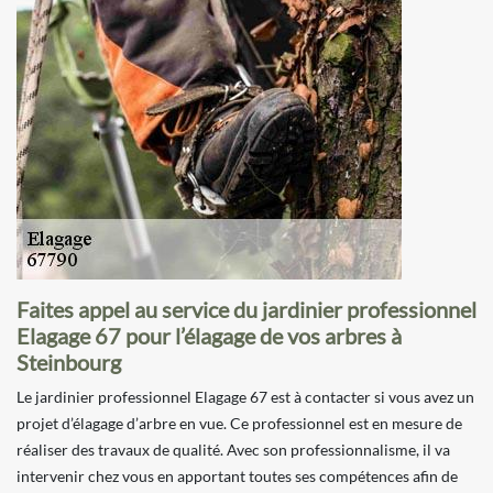
Faites appel au service du jardinier professionnel
Elagage 67 pour l’élagage de vos arbres à
Steinbourg
Le jardinier professionnel Elagage 67 est à contacter si vous avez un
projet d’élagage d’arbre en vue. Ce professionnel est en mesure de
réaliser des travaux de qualité. Avec son professionnalisme, il va
intervenir chez vous en apportant toutes ses compétences afin de