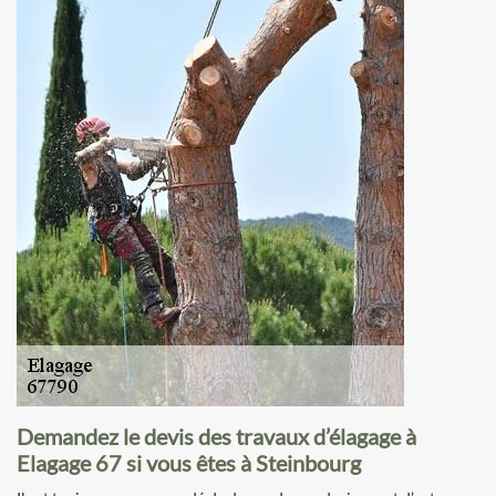
Demandez le devis des travaux d’élagage à
Elagage 67 si vous êtes à Steinbourg