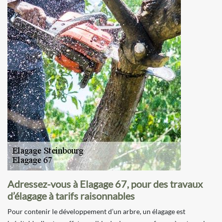
Adressez-vous à Elagage 67, pour des travaux
d’élagage à tarifs raisonnables
Pour contenir le développement d’un arbre, un élagage est