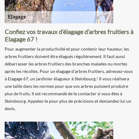
Confiez vos travaux d’élagage d’arbres fruitiers à
Elagage 67 !
Pour augmenter la productivité et pour contenir leur hauteur, les
arbres fruitiers doivent être élagués régulièrement. Il faut aussi
débarrasser les arbres fruitiers des branches malades ou mortes
après les récoltes. Pour un élagage d’arbres fruitiers, adressez-vous
à Elagage 67, un jardinier élagueur à Steinbourg ! Il vous réalisera
une taille dans les normes pour que vos arbres puissent produire
plus de fruits. Il est recommandé de le contacter si vous êtes à
Steinbourg. Appelez-le pour plus de précisions et demandez-lui un
devis.