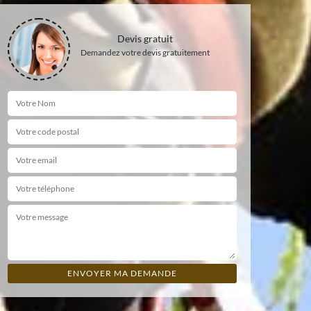
Devis gratuit
Demandez votre devis gratuitement