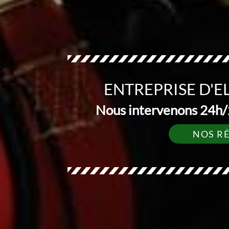
ENTREPRISE D'E
Nous intervenons 24h/2
NOS R