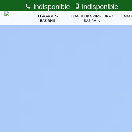
indisponible
indisponible
ELAGAGE 67
ELAGUEUR GRIMPEUR 67
ABAT
BAS-RHIN
BAS-RHIN