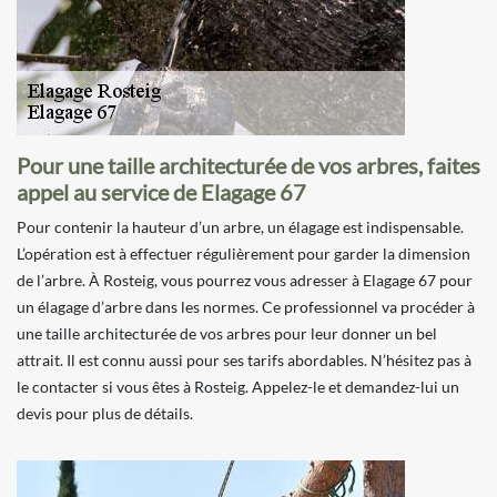
Pour une taille architecturée de vos arbres, faites
appel au service de Elagage 67
Pour contenir la hauteur d’un arbre, un élagage est indispensable.
L’opération est à effectuer régulièrement pour garder la dimension
de l’arbre. À Rosteig, vous pourrez vous adresser à Elagage 67 pour
un élagage d’arbre dans les normes. Ce professionnel va procéder à
une taille architecturée de vos arbres pour leur donner un bel
attrait. Il est connu aussi pour ses tarifs abordables. N’hésitez pas à
le contacter si vous êtes à Rosteig. Appelez-le et demandez-lui un
devis pour plus de détails.