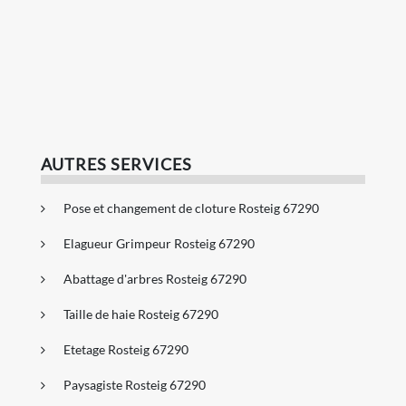
AUTRES SERVICES
Pose et changement de cloture Rosteig 67290
Elagueur Grimpeur Rosteig 67290
Abattage d'arbres Rosteig 67290
Taille de haie Rosteig 67290
Etetage Rosteig 67290
Paysagiste Rosteig 67290