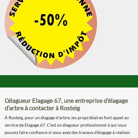
L’élagueur Elagage 67, une entreprise d’élagage
d’arbre à contacter à Rosteig
À Rosteig, pour un élagage d’arbre, les propriétaires font appel au
service de Elagage 67. C’est un élagueur professionnel à qui vous
pouvez faire confiance si vous avez des travaux d’élagage à réaliser.