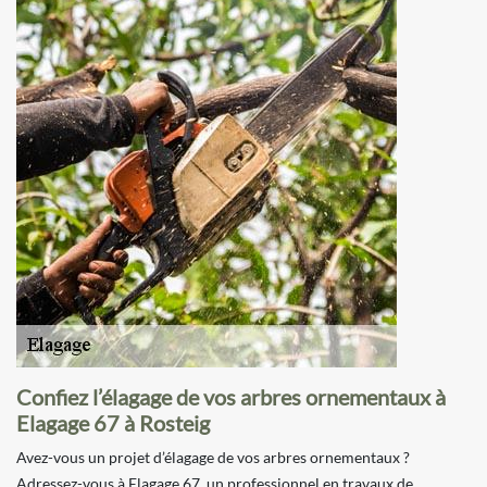
Confiez l’élagage de vos arbres ornementaux à
Elagage 67 à Rosteig
Avez-vous un projet d’élagage de vos arbres ornementaux ?
Adressez-vous à Elagage 67, un professionnel en travaux de