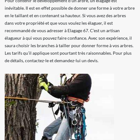
Pour contenir le développement d’un arbre, un élagage est
inévitable. Il est en effet possible de donner une forme à votre arbre
en le taillant et en contenant sa hauteur. Si vous avez des arbres
dans votre propriété et que vous voulez les élaguer, il est
recommandé de vous adresser à Elagage 67. C’est un artisan
élagueur à qui vous pouvez faire confiance. Avec son expérience, il
saura choisir les branches à tailler pour donner forme à vos arbres.
Les tarifs qu’il applique sont pourtant très raisonnables. Pour plus
de détails, contactez-le et demandez-lui un devis.