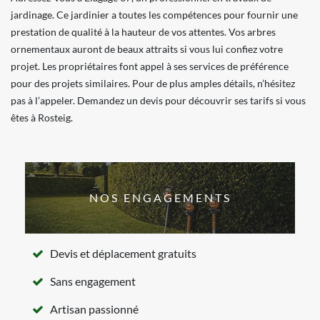
jardinage. Ce jardinier a toutes les compétences pour fournir une
prestation de qualité à la hauteur de vos attentes. Vos arbres
ornementaux auront de beaux attraits si vous lui confiez votre
projet. Les propriétaires font appel à ses services de préférence
pour des projets similaires. Pour de plus amples détails, n’hésitez
pas à l’appeler. Demandez un devis pour découvrir ses tarifs si vous
êtes à Rosteig.
NOS ENGAGEMENTS
Devis et déplacement gratuits
Sans engagement
Artisan passionné