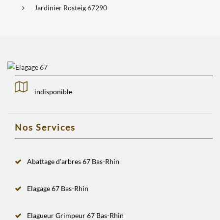
Jardinier Rosteig 67290
indisponible
Nos Services
Abattage d'arbres 67 Bas-Rhin
Elagage 67 Bas-Rhin
Elagueur Grimpeur 67 Bas-Rhin