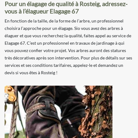
Pour un élagage de qualité à Rosteig, adressez-
vous à l’élagueur Elagage 67
En fonction de la taille, de la forme de l’arbre, un professionnel
choisira l’approche pour un élagage. Sio vous avez des arbres à
élaguer et que vous recherchez la qualité, faites appel au service de
Elagage 67. C’est un professionnel en travaux de jardinage à qui
vous pouvez confier votre projet. Vos arbres auront des statures
très décoratives après son intervention. Pour plus de détails sur ses
services et ses conditions tarifaires, appelez-le et demandez un
devis si vous êtes à Rosteig !