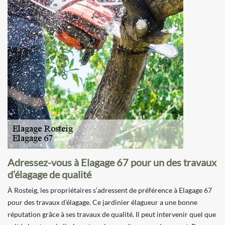
Adressez-vous à Elagage 67 pour un des travaux
d’élagage de qualité
À Rosteig, les propriétaires s’adressent de préférence à Elagage 67
pour des travaux d’élagage. Ce jardinier élagueur a une bonne
réputation grâce à ses travaux de qualité. Il peut intervenir quel que