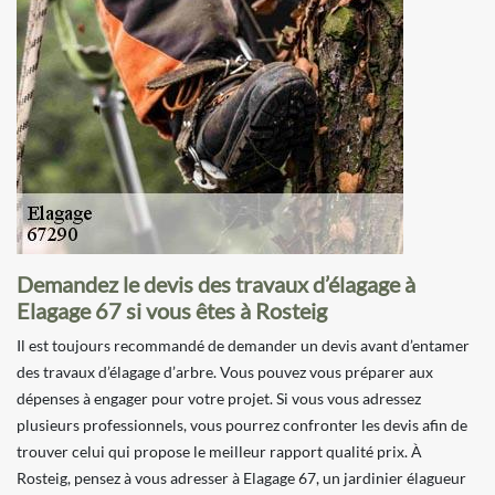
Demandez le devis des travaux d’élagage à
Elagage 67 si vous êtes à Rosteig
Il est toujours recommandé de demander un devis avant d’entamer
des travaux d’élagage d’arbre. Vous pouvez vous préparer aux
dépenses à engager pour votre projet. Si vous vous adressez
plusieurs professionnels, vous pourrez confronter les devis afin de
trouver celui qui propose le meilleur rapport qualité prix. À
Rosteig, pensez à vous adresser à Elagage 67, un jardinier élagueur