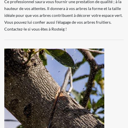
Ce professionnel saura vous fournir une prestation de qualité ; à la
hauteur de vos attentes. Il donnera à vos arbres la forme et la taille
idéale pour que vos arbres contribuent à décorer votre espace vert.
Vous pouvez lui confier aussi l’élagage de vos arbres fruitiers.
Contactez-le si vous êtes à Rosteig !