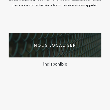
pas à nous contacter via le formulaire ou à nous appeler.
NOUS LOCALISER
indisponible