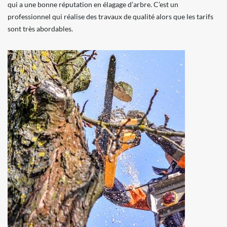
qui a une bonne réputation en élagage d’arbre. C’est un
professionnel qui réalise des travaux de qualité alors que les tarifs
sont très abordables.