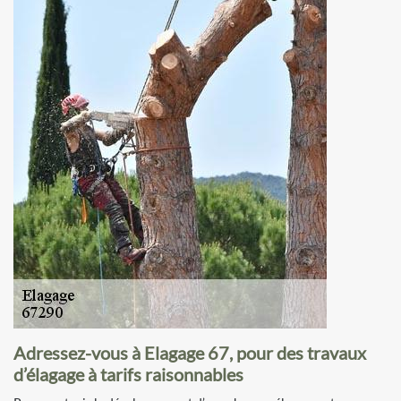
Adressez-vous à Elagage 67, pour des travaux
d’élagage à tarifs raisonnables