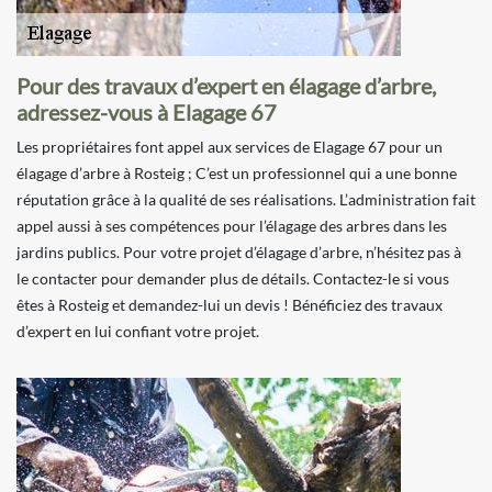
Pour des travaux d’expert en élagage d’arbre,
adressez-vous à Elagage 67
Les propriétaires font appel aux services de Elagage 67 pour un
élagage d’arbre à Rosteig ; C’est un professionnel qui a une bonne
réputation grâce à la qualité de ses réalisations. L’administration fait
appel aussi à ses compétences pour l’élagage des arbres dans les
jardins publics. Pour votre projet d’élagage d’arbre, n’hésitez pas à
le contacter pour demander plus de détails. Contactez-le si vous
êtes à Rosteig et demandez-lui un devis ! Bénéficiez des travaux
d’expert en lui confiant votre projet.