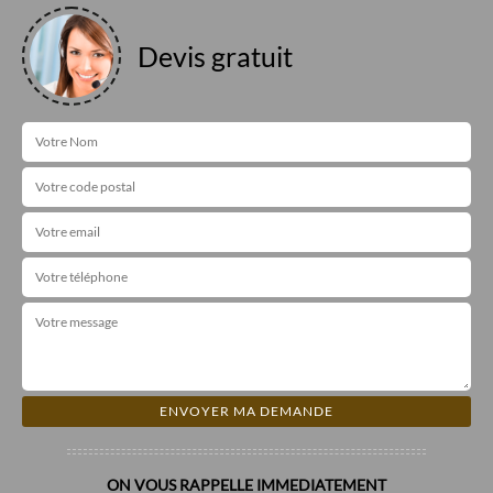
Devis gratuit
ON VOUS RAPPELLE IMMEDIATEMENT