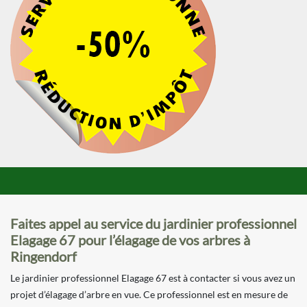
Faites appel au service du jardinier professionnel
Elagage 67 pour l’élagage de vos arbres à
Ringendorf
Le jardinier professionnel Elagage 67 est à contacter si vous avez un
projet d’élagage d’arbre en vue. Ce professionnel est en mesure de