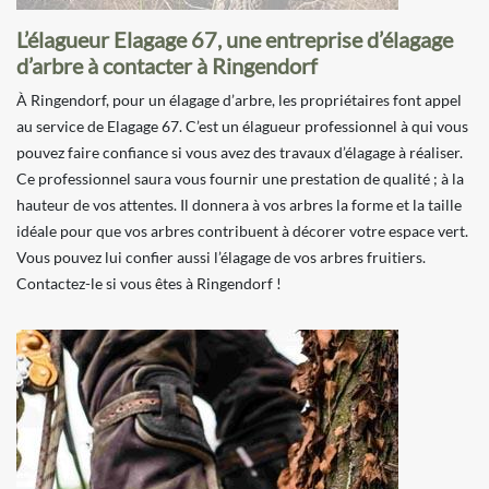
L’élagueur Elagage 67, une entreprise d’élagage
d’arbre à contacter à Ringendorf
À Ringendorf, pour un élagage d’arbre, les propriétaires font appel
au service de Elagage 67. C’est un élagueur professionnel à qui vous
pouvez faire confiance si vous avez des travaux d’élagage à réaliser.
Ce professionnel saura vous fournir une prestation de qualité ; à la
hauteur de vos attentes. Il donnera à vos arbres la forme et la taille
idéale pour que vos arbres contribuent à décorer votre espace vert.
Vous pouvez lui confier aussi l’élagage de vos arbres fruitiers.
Contactez-le si vous êtes à Ringendorf !