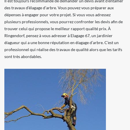
Il est toujours recommandé de demander un devis avant d’entamer
des travaux d’élagage d’arbre. Vous pouvez vous préparer aux
dépenses à engager pour votre projet. Si vous vous adressez
plusieurs professionnels, vous pourrez confronter les devis afin de
trouver celui qui propose le meilleur rapport qualité prix. À
Ringendorf, pensez à vous adresser à Elagage 67, un jardinier
élagueur qui a une bonne réputation en élagage d’arbre. C’est un
professionnel qui réalise des travaux de qualité alors que les tarifs
sont très abordables.