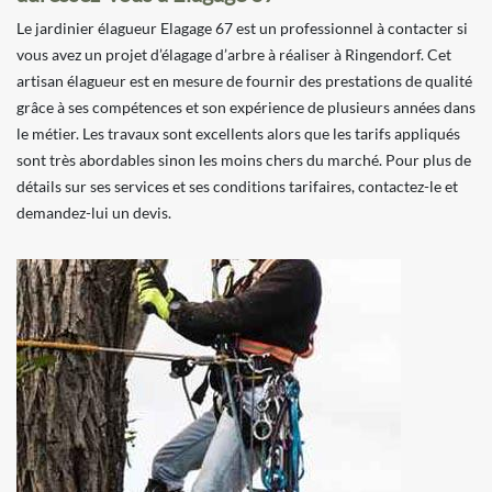
Le jardinier élagueur Elagage 67 est un professionnel à contacter si
vous avez un projet d’élagage d’arbre à réaliser à Ringendorf. Cet
artisan élagueur est en mesure de fournir des prestations de qualité
grâce à ses compétences et son expérience de plusieurs années dans
le métier. Les travaux sont excellents alors que les tarifs appliqués
sont très abordables sinon les moins chers du marché. Pour plus de
détails sur ses services et ses conditions tarifaires, contactez-le et
demandez-lui un devis.