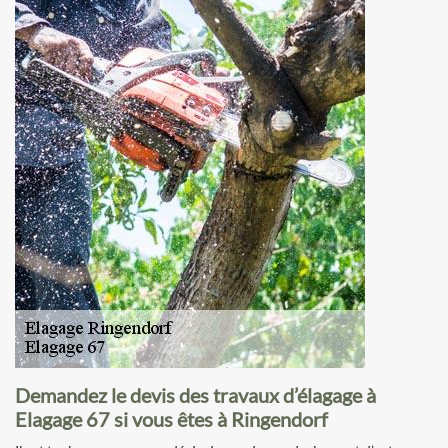
Demandez le devis des travaux d’élagage à
Elagage 67 si vous êtes à Ringendorf