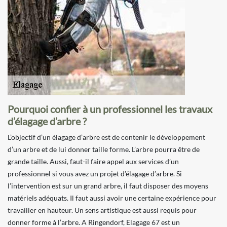
Pourquoi confier à un professionnel les travaux
d’élagage d’arbre ?
L’objectif d’un élagage d’arbre est de contenir le développement
d’un arbre et de lui donner taille forme. L’arbre pourra être de
grande taille. Aussi, faut-il faire appel aux services d’un
professionnel si vous avez un projet d’élagage d’arbre. Si
l’intervention est sur un grand arbre, il faut disposer des moyens
matériels adéquats. Il faut aussi avoir une certaine expérience pour
travailler en hauteur. Un sens artistique est aussi requis pour
donner forme à l’arbre. A Ringendorf, Elagage 67 est un