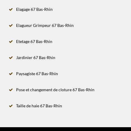
Elagage 67 Bas-Rhin
Elagueur Grimpeur 67 Bas-Rhin
Etetage 67 Bas-Rhin
Jardinier 67 Bas-Rhin
Paysagiste 67 Bas-Rhin
Pose et changement de cloture 67 Bas-Rhin
Taille de haie 67 Bas-Rhin