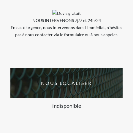
NOUS INTERVENONS 7j/7 et 24h/24
En cas d’urgence, nous intervenons dans l’immédiat, n’hésitez
pas à nous contacter via le formulaire ou à nous appeler.
NOUS LOCALISER
indisponible