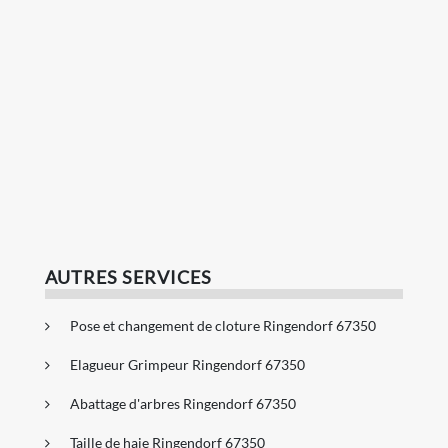
AUTRES SERVICES
Pose et changement de cloture Ringendorf 67350
Elagueur Grimpeur Ringendorf 67350
Abattage d'arbres Ringendorf 67350
Taille de haie Ringendorf 67350