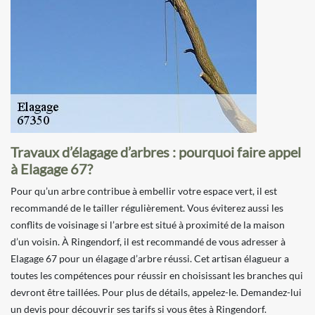
Travaux d’élagage d’arbres : pourquoi faire appel
à Elagage 67?
Pour qu’un arbre contribue à embellir votre espace vert, il est
recommandé de le tailler régulièrement. Vous éviterez aussi les
conflits de voisinage si l’arbre est situé à proximité de la maison
d’un voisin. À Ringendorf, il est recommandé de vous adresser à
Elagage 67 pour un élagage d’arbre réussi. Cet artisan élagueur a
toutes les compétences pour réussir en choisissant les branches qui
devront être taillées. Pour plus de détails, appelez-le. Demandez-lui
un devis pour découvrir ses tarifs si vous êtes à Ringendorf.