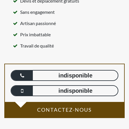
Devis et déplacement gratuits
Sans engagement
Artisan passionné
Prix imbattable
Travail de qualité
indisponible
indisponible
CONTACTEZ-NOUS