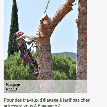
Pour des travaux d’élagage à tarif pas cher,
adressez-vous à Elagage 67