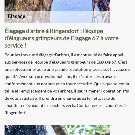
Élagage d’arbre à Ringendorf : l’équipe
d’élagueurs grimpeurs de Elagage 67 à votre
service !
Pour les travaux d’élagage d’arbres, il est conseillé de faire appel
aux services de l’équipe d’élagueurs grimpeurs de Elagage 67. C’est
un professionnel qui a une grande réputation grâce à ses travaux de
qualité. Avec son professionnalisme, il exécutera les travaux
conformément aux normes et en toute sécurité. Quels que soient la
taille et l’emplacement de vos arbres, il saura mener l’opération afin
de vous satisfaire. Il prendra en charge aussi le nettoyage du
chantier en évacuant les déchets verts. Contactez-le si vous êtes à
Ringendorf.