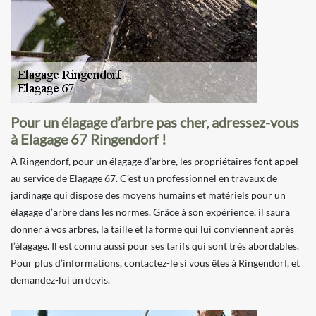
Pour un élagage d’arbre pas cher, adressez-vous
à Elagage 67 Ringendorf !
À Ringendorf, pour un élagage d’arbre, les propriétaires font appel
au service de Elagage 67. C’est un professionnel en travaux de
jardinage qui dispose des moyens humains et matériels pour un
élagage d’arbre dans les normes. Grâce à son expérience, il saura
donner à vos arbres, la taille et la forme qui lui conviennent après
l’élagage. Il est connu aussi pour ses tarifs qui sont très abordables.
Pour plus d’informations, contactez-le si vous êtes à Ringendorf, et
demandez-lui un devis.