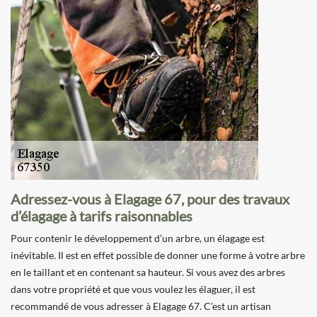
Adressez-vous à Elagage 67, pour des travaux
d’élagage à tarifs raisonnables
Pour contenir le développement d’un arbre, un élagage est
inévitable. Il est en effet possible de donner une forme à votre arbre
en le taillant et en contenant sa hauteur. Si vous avez des arbres
dans votre propriété et que vous voulez les élaguer, il est
recommandé de vous adresser à Elagage 67. C’est un artisan