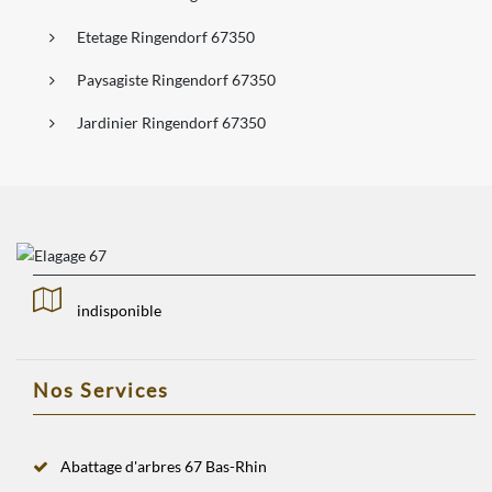
Etetage Ringendorf 67350
Paysagiste Ringendorf 67350
Jardinier Ringendorf 67350
indisponible
Nos Services
Abattage d'arbres 67 Bas-Rhin