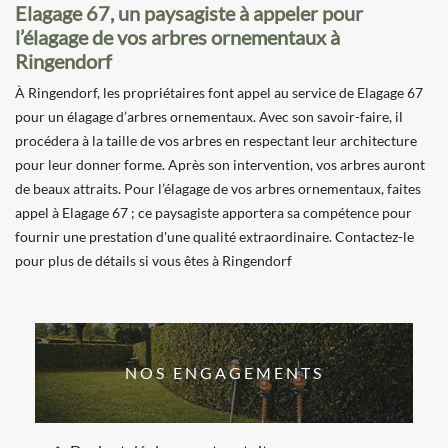
Elagage 67, un paysagiste à appeler pour
l’élagage de vos arbres ornementaux à
Ringendorf
À Ringendorf, les propriétaires font appel au service de Elagage 67
pour un élagage d’arbres ornementaux. Avec son savoir-faire, il
procédera à la taille de vos arbres en respectant leur architecture
pour leur donner forme. Après son intervention, vos arbres auront
de beaux attraits. Pour l’élagage de vos arbres ornementaux, faites
appel à Elagage 67 ; ce paysagiste apportera sa compétence pour
fournir une prestation d'une qualité extraordinaire. Contactez-le
pour plus de détails si vous êtes à Ringendorf
NOS ENGAGEMENTS