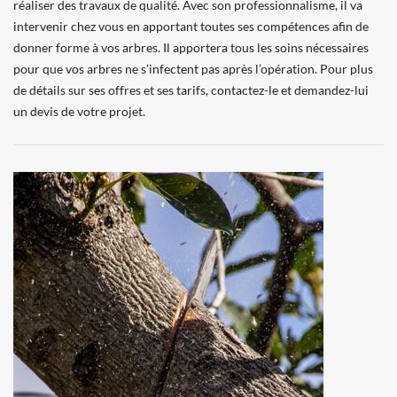
réaliser des travaux de qualité. Avec son professionnalisme, il va
intervenir chez vous en apportant toutes ses compétences afin de
donner forme à vos arbres. Il apportera tous les soins nécessaires
pour que vos arbres ne s’infectent pas après l’opération. Pour plus
de détails sur ses offres et ses tarifs, contactez-le et demandez-lui
un devis de votre projet.