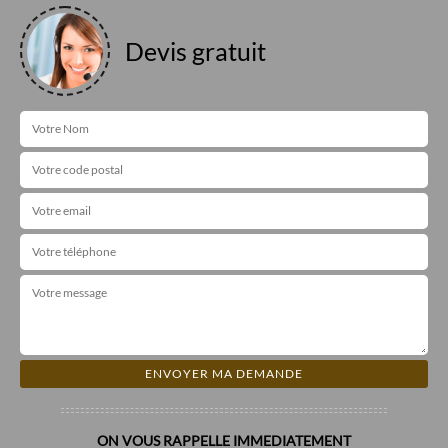
Devis gratuit
ON VOUS RAPPELLE IMMEDIATEMENT