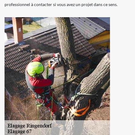
professionnel à contacter si vous avez un projet dans ce sens.