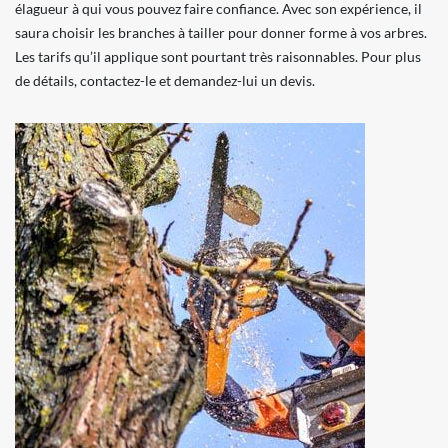
élagueur à qui vous pouvez faire confiance. Avec son expérience, il
saura choisir les branches à tailler pour donner forme à vos arbres.
Les tarifs qu’il applique sont pourtant très raisonnables. Pour plus
de détails, contactez-le et demandez-lui un devis.