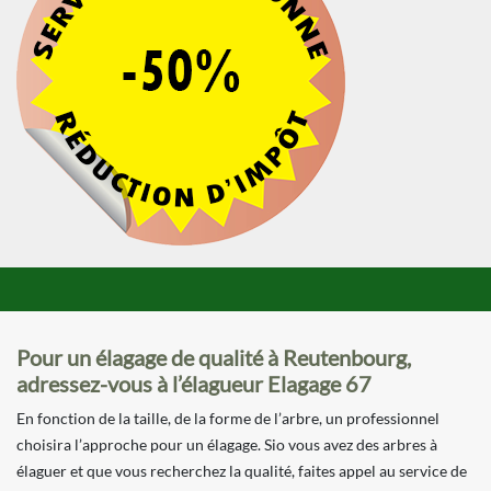
Pour un élagage de qualité à Reutenbourg,
adressez-vous à l’élagueur Elagage 67
En fonction de la taille, de la forme de l’arbre, un professionnel
choisira l’approche pour un élagage. Sio vous avez des arbres à
élaguer et que vous recherchez la qualité, faites appel au service de