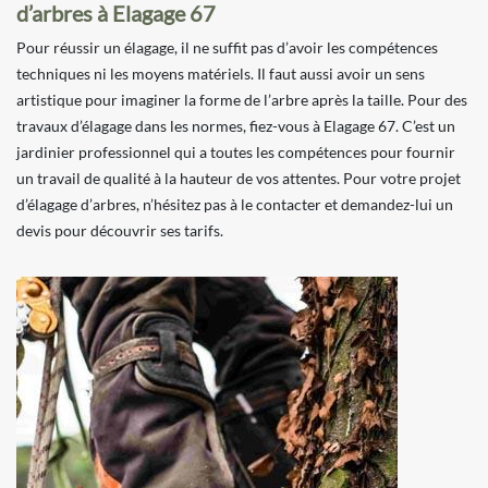
d’arbres à Elagage 67
Pour réussir un élagage, il ne suffit pas d’avoir les compétences
techniques ni les moyens matériels. Il faut aussi avoir un sens
artistique pour imaginer la forme de l’arbre après la taille. Pour des
travaux d’élagage dans les normes, fiez-vous à Elagage 67. C’est un
jardinier professionnel qui a toutes les compétences pour fournir
un travail de qualité à la hauteur de vos attentes. Pour votre projet
d’élagage d’arbres, n’hésitez pas à le contacter et demandez-lui un
devis pour découvrir ses tarifs.