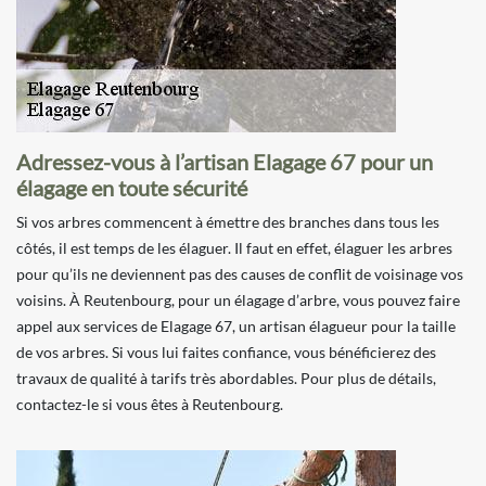
Adressez-vous à l’artisan Elagage 67 pour un
élagage en toute sécurité
Si vos arbres commencent à émettre des branches dans tous les
côtés, il est temps de les élaguer. Il faut en effet, élaguer les arbres
pour qu’ils ne deviennent pas des causes de conflit de voisinage vos
voisins. À Reutenbourg, pour un élagage d’arbre, vous pouvez faire
appel aux services de Elagage 67, un artisan élagueur pour la taille
de vos arbres. Si vous lui faites confiance, vous bénéficierez des
travaux de qualité à tarifs très abordables. Pour plus de détails,
contactez-le si vous êtes à Reutenbourg.