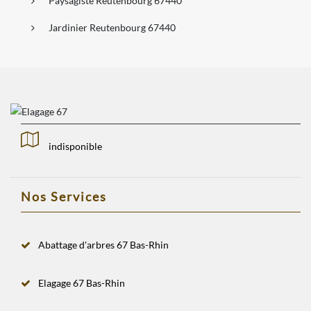
Paysagiste Reutenbourg 67440
Jardinier Reutenbourg 67440
indisponible
Nos Services
Abattage d'arbres 67 Bas-Rhin
Elagage 67 Bas-Rhin