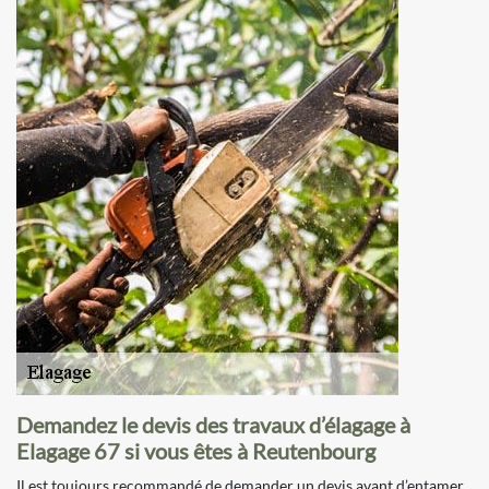
Demandez le devis des travaux d’élagage à
Elagage 67 si vous êtes à Reutenbourg
Il est toujours recommandé de demander un devis avant d’entamer