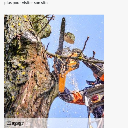
plus pour visiter son site.