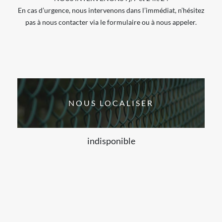
En cas d’urgence, nous intervenons dans l’immédiat, n’hésitez
pas à nous contacter via le formulaire ou à nous appeler.
NOUS LOCALISER
indisponible