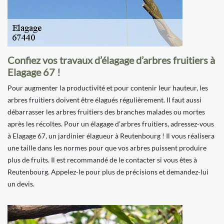
Confiez vos travaux d’élagage d’arbres fruitiers à
Elagage 67 !
Pour augmenter la productivité et pour contenir leur hauteur, les
arbres fruitiers doivent être élagués régulièrement. Il faut aussi
débarrasser les arbres fruitiers des branches malades ou mortes
après les récoltes. Pour un élagage d’arbres fruitiers, adressez-vous
à Elagage 67, un jardinier élagueur à Reutenbourg ! Il vous réalisera
une taille dans les normes pour que vos arbres puissent produire
plus de fruits. Il est recommandé de le contacter si vous êtes à
Reutenbourg. Appelez-le pour plus de précisions et demandez-lui
un devis.