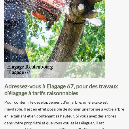
Adressez-vous à Elagage 67, pour des travaux
d’élagage à tarifs raisonnables
Pour contenir le développement d’un arbre, un élagage est
inévitable. Il est en effet possible de donner une forme à votre arbre
en le taillant et en contenant sa hauteur. Si vous avez des arbres
dans votre propriété et que vous voulez les élaguer, il est