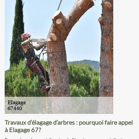
Travaux d’élagage d’arbres : pourquoi faire appel
à Elagage 67?