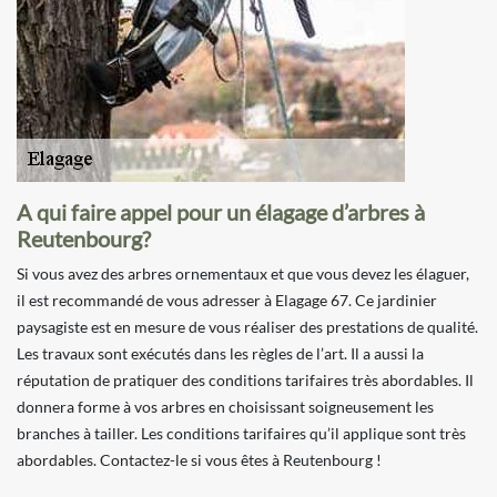
A qui faire appel pour un élagage d’arbres à
Reutenbourg?
Si vous avez des arbres ornementaux et que vous devez les élaguer,
il est recommandé de vous adresser à Elagage 67. Ce jardinier
paysagiste est en mesure de vous réaliser des prestations de qualité.
Les travaux sont exécutés dans les règles de l’art. Il a aussi la
réputation de pratiquer des conditions tarifaires très abordables. Il
donnera forme à vos arbres en choisissant soigneusement les
branches à tailler. Les conditions tarifaires qu’il applique sont très
abordables. Contactez-le si vous êtes à Reutenbourg !