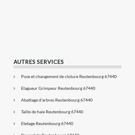
AUTRES SERVICES
Pose et changement de cloture Reutenbourg 67440
Elagueur Grimpeur Reutenbourg 67440
Abattage d'arbres Reutenbourg 67440
Taille de haie Reutenbourg 67440
Etetage Reutenbourg 67440