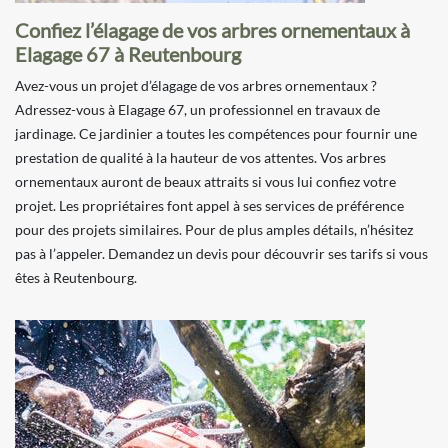
Confiez l’élagage de vos arbres ornementaux à
Elagage 67 à Reutenbourg
Avez-vous un projet d’élagage de vos arbres ornementaux ?
Adressez-vous à Elagage 67, un professionnel en travaux de
jardinage. Ce jardinier a toutes les compétences pour fournir une
prestation de qualité à la hauteur de vos attentes. Vos arbres
ornementaux auront de beaux attraits si vous lui confiez votre
projet. Les propriétaires font appel à ses services de préférence
pour des projets similaires. Pour de plus amples détails, n’hésitez
pas à l’appeler. Demandez un devis pour découvrir ses tarifs si vous
êtes à Reutenbourg.