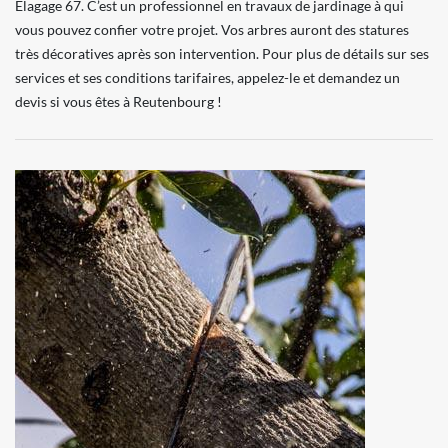
Elagage 67. C’est un professionnel en travaux de jardinage à qui
vous pouvez confier votre projet. Vos arbres auront des statures
très décoratives après son intervention. Pour plus de détails sur ses
services et ses conditions tarifaires, appelez-le et demandez un
devis si vous êtes à Reutenbourg !