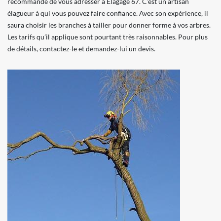
recommandé de vous adresser à Elagage 67. C’est un artisan
élagueur à qui vous pouvez faire confiance. Avec son expérience, il
saura choisir les branches à tailler pour donner forme à vos arbres.
Les tarifs qu’il applique sont pourtant très raisonnables. Pour plus
de détails, contactez-le et demandez-lui un devis.