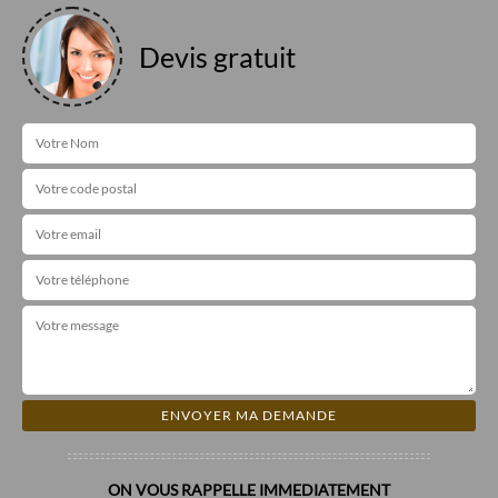
Devis gratuit
ON VOUS RAPPELLE IMMEDIATEMENT