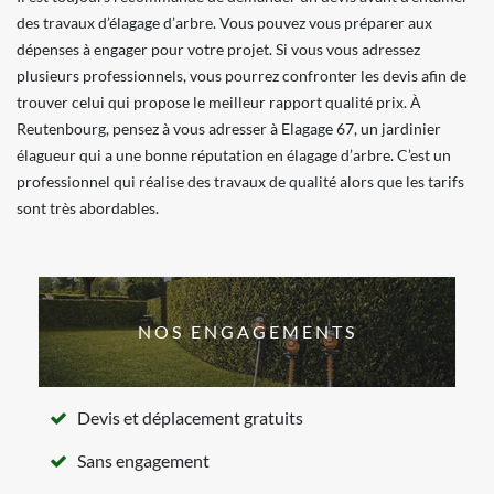
des travaux d’élagage d’arbre. Vous pouvez vous préparer aux
dépenses à engager pour votre projet. Si vous vous adressez
plusieurs professionnels, vous pourrez confronter les devis afin de
trouver celui qui propose le meilleur rapport qualité prix. À
Reutenbourg, pensez à vous adresser à Elagage 67, un jardinier
élagueur qui a une bonne réputation en élagage d’arbre. C’est un
professionnel qui réalise des travaux de qualité alors que les tarifs
sont très abordables.
NOS ENGAGEMENTS
Devis et déplacement gratuits
Sans engagement