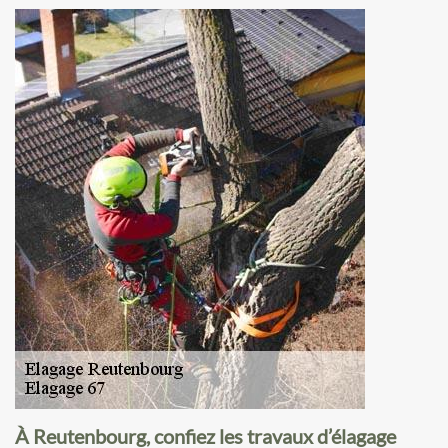
À Reutenbourg, confiez les travaux d’élagage