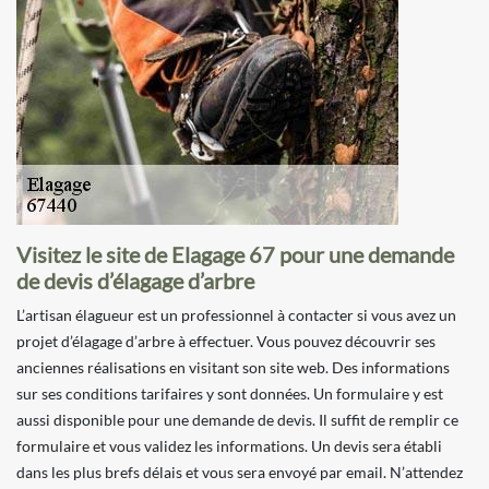
Visitez le site de Elagage 67 pour une demande
de devis d’élagage d’arbre
L’artisan élagueur est un professionnel à contacter si vous avez un
projet d’élagage d’arbre à effectuer. Vous pouvez découvrir ses
anciennes réalisations en visitant son site web. Des informations
sur ses conditions tarifaires y sont données. Un formulaire y est
aussi disponible pour une demande de devis. Il suffit de remplir ce
formulaire et vous validez les informations. Un devis sera établi
dans les plus brefs délais et vous sera envoyé par email. N’attendez