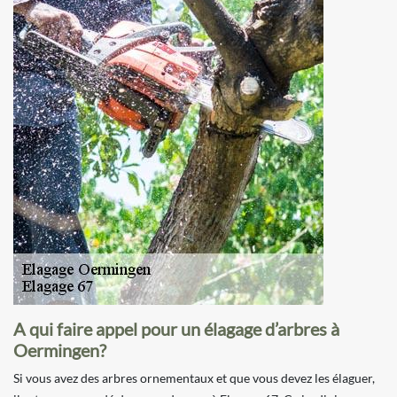
A qui faire appel pour un élagage d’arbres à
Oermingen?
Si vous avez des arbres ornementaux et que vous devez les élaguer,