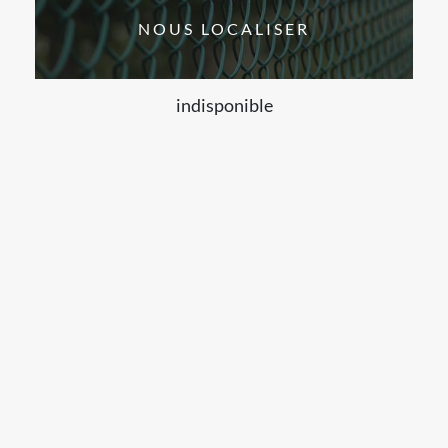
NOUS LOCALISER
indisponible