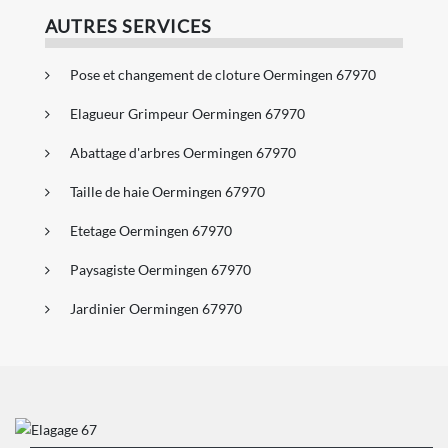
AUTRES SERVICES
Pose et changement de cloture Oermingen 67970
Elagueur Grimpeur Oermingen 67970
Abattage d'arbres Oermingen 67970
Taille de haie Oermingen 67970
Etetage Oermingen 67970
Paysagiste Oermingen 67970
Jardinier Oermingen 67970