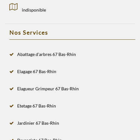
indisponible
Nos Services
Abattage d'arbres 67 Bas-Rhin
Elagage 67 Bas-Rhin
Elagueur Grimpeur 67 Bas-Rhin
Etetage 67 Bas-Rhin
Jardinier 67 Bas-Rhin