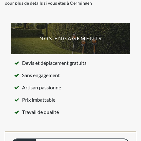
pour plus de détails si vous êtes à Oermingen
NOS ENGAGEMENTS
Devis et déplacement gratuits
Sans engagement
Artisan passionné
Prix imbattable
Travail de qualité