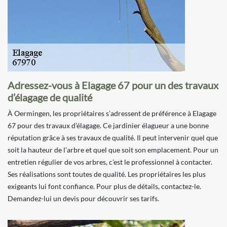
Adressez-vous à Elagage 67 pour un des travaux
d’élagage de qualité
À Oermingen, les propriétaires s’adressent de préférence à Elagage
67 pour des travaux d’élagage. Ce jardinier élagueur a une bonne
réputation grâce à ses travaux de qualité. Il peut intervenir quel que
soit la hauteur de l’arbre et quel que soit son emplacement. Pour un
entretien régulier de vos arbres, c’est le professionnel à contacter.
Ses réalisations sont toutes de qualité. Les propriétaires les plus
exigeants lui font confiance. Pour plus de détails, contactez-le.
Demandez-lui un devis pour découvrir ses tarifs.