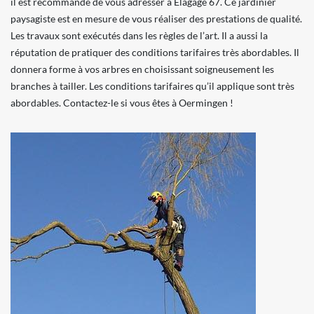
il est recommandé de vous adresser à Elagage 67. Ce jardinier
paysagiste est en mesure de vous réaliser des prestations de qualité.
Les travaux sont exécutés dans les règles de l’art. Il a aussi la
réputation de pratiquer des conditions tarifaires très abordables. Il
donnera forme à vos arbres en choisissant soigneusement les
branches à tailler. Les conditions tarifaires qu’il applique sont très
abordables. Contactez-le si vous êtes à Oermingen !