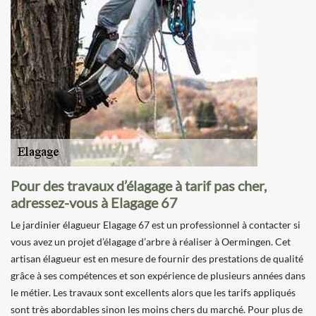
Pour des travaux d’élagage à tarif pas cher,
adressez-vous à Elagage 67
Le jardinier élagueur Elagage 67 est un professionnel à contacter si
vous avez un projet d’élagage d’arbre à réaliser à Oermingen. Cet
artisan élagueur est en mesure de fournir des prestations de qualité
grâce à ses compétences et son expérience de plusieurs années dans
le métier. Les travaux sont excellents alors que les tarifs appliqués
sont très abordables sinon les moins chers du marché. Pour plus de