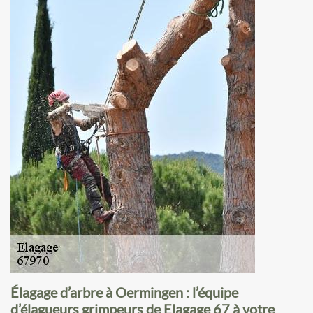
Élagage d’arbre à Oermingen : l’équipe
d’élagueurs grimpeurs de Elagage 67 à votre