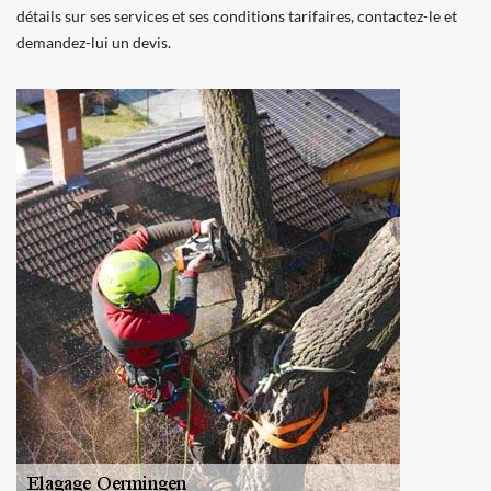
détails sur ses services et ses conditions tarifaires, contactez-le et
demandez-lui un devis.