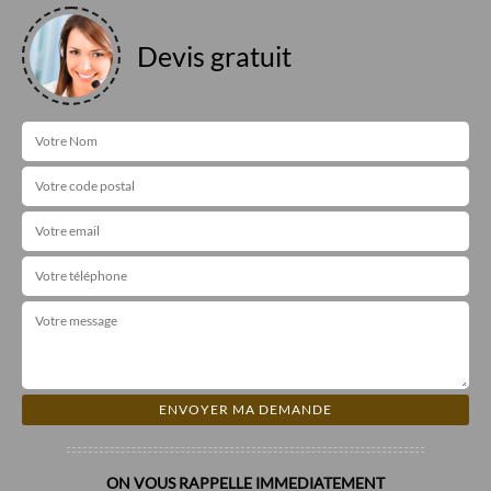
Devis gratuit
ON VOUS RAPPELLE IMMEDIATEMENT