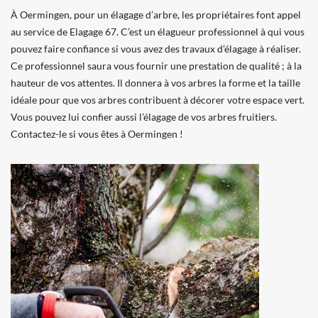
À Oermingen, pour un élagage d’arbre, les propriétaires font appel
au service de Elagage 67. C’est un élagueur professionnel à qui vous
pouvez faire confiance si vous avez des travaux d’élagage à réaliser.
Ce professionnel saura vous fournir une prestation de qualité ; à la
hauteur de vos attentes. Il donnera à vos arbres la forme et la taille
idéale pour que vos arbres contribuent à décorer votre espace vert.
Vous pouvez lui confier aussi l’élagage de vos arbres fruitiers.
Contactez-le si vous êtes à Oermingen !