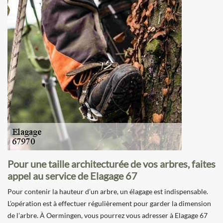
Pour une taille architecturée de vos arbres, faites
appel au service de Elagage 67
Pour contenir la hauteur d’un arbre, un élagage est indispensable.
L’opération est à effectuer régulièrement pour garder la dimension
de l’arbre. À Oermingen, vous pourrez vous adresser à Elagage 67