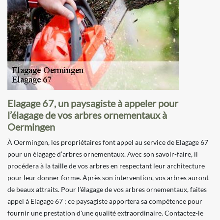
Elagage 67, un paysagiste à appeler pour
l’élagage de vos arbres ornementaux à
Oermingen
À Oermingen, les propriétaires font appel au service de Elagage 67
pour un élagage d’arbres ornementaux. Avec son savoir-faire, il
procédera à la taille de vos arbres en respectant leur architecture
pour leur donner forme. Après son intervention, vos arbres auront
de beaux attraits. Pour l’élagage de vos arbres ornementaux, faites
appel à Elagage 67 ; ce paysagiste apportera sa compétence pour
fournir une prestation d'une qualité extraordinaire. Contactez-le