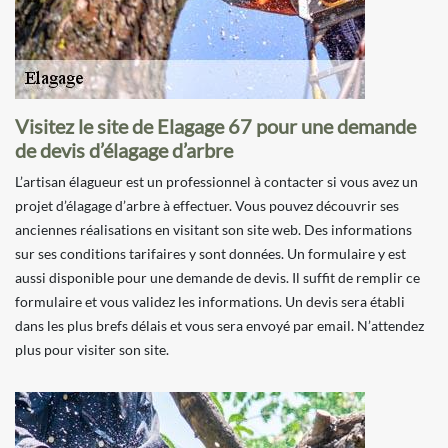
Visitez le site de Elagage 67 pour une demande
de devis d’élagage d’arbre
L’artisan élagueur est un professionnel à contacter si vous avez un
projet d’élagage d’arbre à effectuer. Vous pouvez découvrir ses
anciennes réalisations en visitant son site web. Des informations
sur ses conditions tarifaires y sont données. Un formulaire y est
aussi disponible pour une demande de devis. Il suffit de remplir ce
formulaire et vous validez les informations. Un devis sera établi
dans les plus brefs délais et vous sera envoyé par email. N’attendez
plus pour visiter son site.