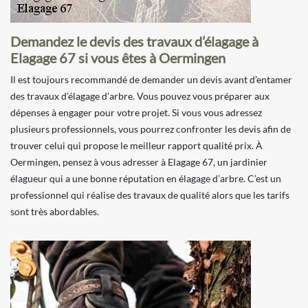
Demandez le devis des travaux d’élagage à
Elagage 67 si vous êtes à Oermingen
Il est toujours recommandé de demander un devis avant d’entamer
des travaux d’élagage d’arbre. Vous pouvez vous préparer aux
dépenses à engager pour votre projet. Si vous vous adressez
plusieurs professionnels, vous pourrez confronter les devis afin de
trouver celui qui propose le meilleur rapport qualité prix. À
Oermingen, pensez à vous adresser à Elagage 67, un jardinier
élagueur qui a une bonne réputation en élagage d’arbre. C’est un
professionnel qui réalise des travaux de qualité alors que les tarifs
sont très abordables.