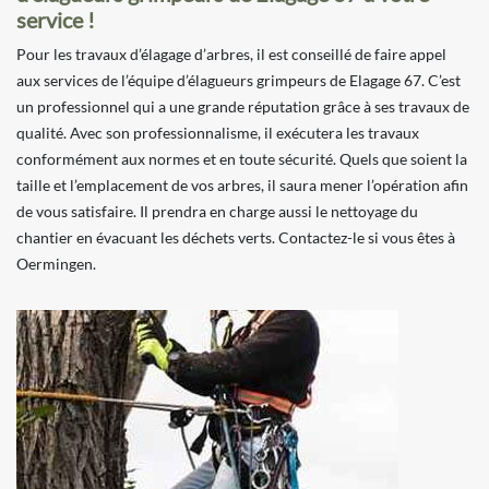
service !
Pour les travaux d’élagage d’arbres, il est conseillé de faire appel
aux services de l’équipe d’élagueurs grimpeurs de Elagage 67. C’est
un professionnel qui a une grande réputation grâce à ses travaux de
qualité. Avec son professionnalisme, il exécutera les travaux
conformément aux normes et en toute sécurité. Quels que soient la
taille et l’emplacement de vos arbres, il saura mener l’opération afin
de vous satisfaire. Il prendra en charge aussi le nettoyage du
chantier en évacuant les déchets verts. Contactez-le si vous êtes à
Oermingen.