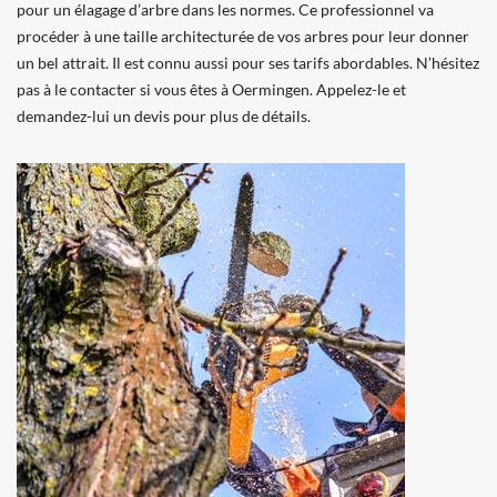
pour un élagage d’arbre dans les normes. Ce professionnel va
procéder à une taille architecturée de vos arbres pour leur donner
un bel attrait. Il est connu aussi pour ses tarifs abordables. N’hésitez
pas à le contacter si vous êtes à Oermingen. Appelez-le et
demandez-lui un devis pour plus de détails.