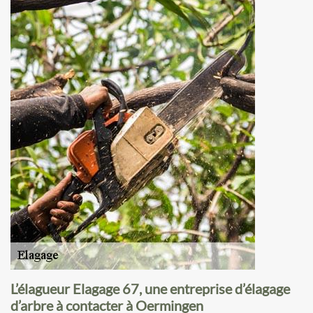
L’élagueur Elagage 67, une entreprise d’élagage
d’arbre à contacter à Oermingen