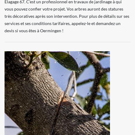
Elagage 67. C’est un professionnel en travaux de jardinage à qui
vous pouvez confier votre projet. Vos arbres auront des statures
très décoratives après son intervention. Pour plus de détails sur ses
services et ses conditions tarifaires, appelez-le et demandez un
devis si vous êtes à Oermingen !