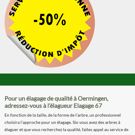
Pour un élagage de qualité à Oermingen,
adressez-vous à l’élagueur Elagage 67
En fonction de la taille, de la forme de l’arbre, un professionnel
choisira l’approche pour un élagage. Sio vous avez des arbres à
élaguer et que vous recherchez la qualité, faites appel au service de