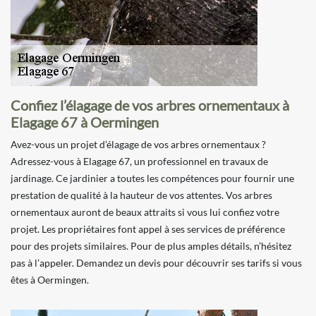
Confiez l’élagage de vos arbres ornementaux à
Elagage 67 à Oermingen
Avez-vous un projet d’élagage de vos arbres ornementaux ?
Adressez-vous à Elagage 67, un professionnel en travaux de
jardinage. Ce jardinier a toutes les compétences pour fournir une
prestation de qualité à la hauteur de vos attentes. Vos arbres
ornementaux auront de beaux attraits si vous lui confiez votre
projet. Les propriétaires font appel à ses services de préférence
pour des projets similaires. Pour de plus amples détails, n’hésitez
pas à l’appeler. Demandez un devis pour découvrir ses tarifs si vous
êtes à Oermingen.