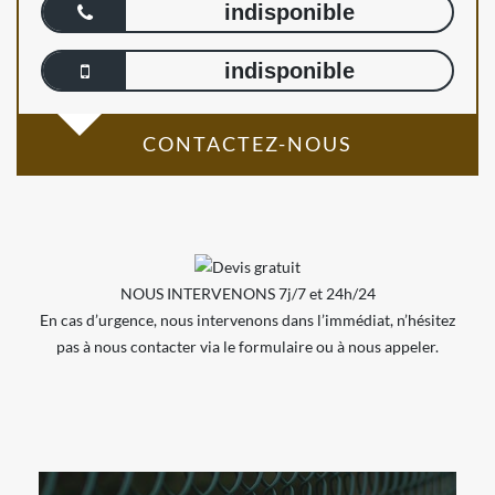
indisponible
indisponible
CONTACTEZ-NOUS
NOUS INTERVENONS 7j/7 et 24h/24
En cas d’urgence, nous intervenons dans l’immédiat, n’hésitez
pas à nous contacter via le formulaire ou à nous appeler.