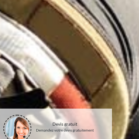
Devis gratuit
Demandez votre devis gratuitement