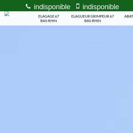
indisponible
indisponible
ELAGAGE 67
ELAGUEUR GRIMPEUR 67
ABAT
BAS-RHIN
BAS-RHIN