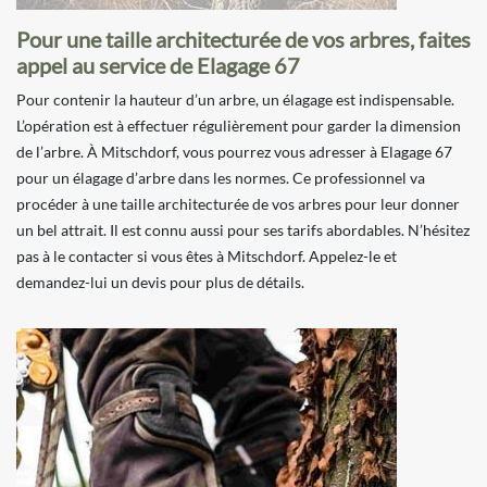
Pour une taille architecturée de vos arbres, faites
appel au service de Elagage 67
Pour contenir la hauteur d’un arbre, un élagage est indispensable.
L’opération est à effectuer régulièrement pour garder la dimension
de l’arbre. À Mitschdorf, vous pourrez vous adresser à Elagage 67
pour un élagage d’arbre dans les normes. Ce professionnel va
procéder à une taille architecturée de vos arbres pour leur donner
un bel attrait. Il est connu aussi pour ses tarifs abordables. N’hésitez
pas à le contacter si vous êtes à Mitschdorf. Appelez-le et
demandez-lui un devis pour plus de détails.