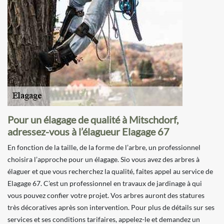
Pour un élagage de qualité à Mitschdorf,
adressez-vous à l’élagueur Elagage 67
En fonction de la taille, de la forme de l’arbre, un professionnel
choisira l’approche pour un élagage. Sio vous avez des arbres à
élaguer et que vous recherchez la qualité, faites appel au service de
Elagage 67. C’est un professionnel en travaux de jardinage à qui
vous pouvez confier votre projet. Vos arbres auront des statures
très décoratives après son intervention. Pour plus de détails sur ses
services et ses conditions tarifaires, appelez-le et demandez un