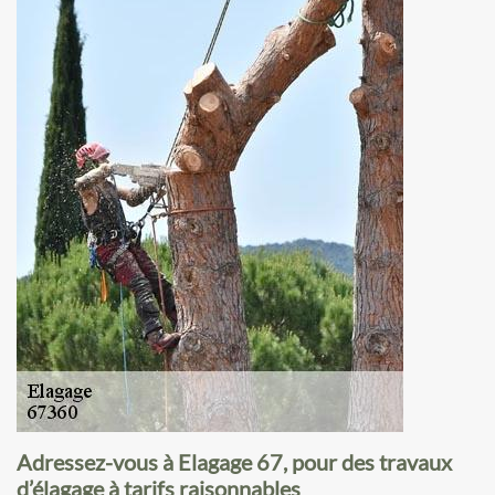
Adressez-vous à Elagage 67, pour des travaux
d’élagage à tarifs raisonnables