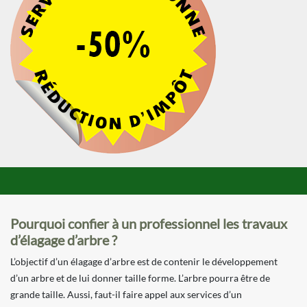
Pourquoi confier à un professionnel les travaux
d’élagage d’arbre ?
L’objectif d’un élagage d’arbre est de contenir le développement
d’un arbre et de lui donner taille forme. L’arbre pourra être de
grande taille. Aussi, faut-il faire appel aux services d’un