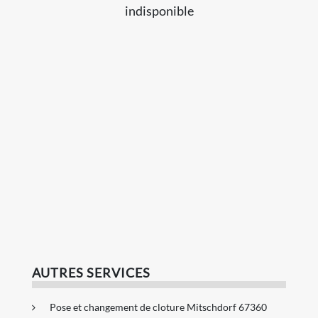
indisponible
AUTRES SERVICES
Pose et changement de cloture Mitschdorf 67360