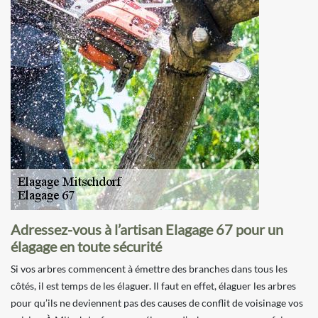
Adressez-vous à l’artisan Elagage 67 pour un
élagage en toute sécurité
Si vos arbres commencent à émettre des branches dans tous les
côtés, il est temps de les élaguer. Il faut en effet, élaguer les arbres
pour qu’ils ne deviennent pas des causes de conflit de voisinage vos