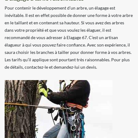
Pour contenir le développement d’un arbre, un élagage est
inévitable. Il est en effet possible de donner une forme à votre arbre
en le taillant et en contenant sa hauteur. Si vous avez des arbres
dans votre propriété et que vous voulez les élaguer, il est
recommandé de vous adresser à Elagage 67. C’est un artisan
élagueur à qui vous pouvez faire confiance. Avec son expérience, il
saura choisir les branches à tailler pour donner forme à vos arbres.
Les tarifs qu’il applique sont pourtant très raisonnables. Pour plus
de détails, contactez-le et demandez-lui un devis.