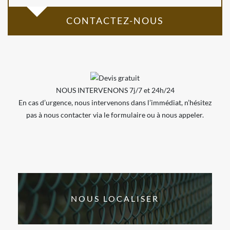
CONTACTEZ-NOUS
NOUS INTERVENONS 7j/7 et 24h/24
En cas d’urgence, nous intervenons dans l’immédiat, n’hésitez
pas à nous contacter via le formulaire ou à nous appeler.
NOUS LOCALISER