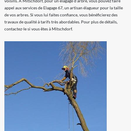
voisins. À Mitschdorf, pour un élagage d’arbre, vous pouvez faire
appel aux services de Elagage 67, un artisan élagueur pour la taille
de vos arbres. Si vous lui faites confiance, vous bénéficierez des
travaux de qualité à tarifs très abordables. Pour plus de détails,
contactez-le si vous êtes à Mitschdorf.