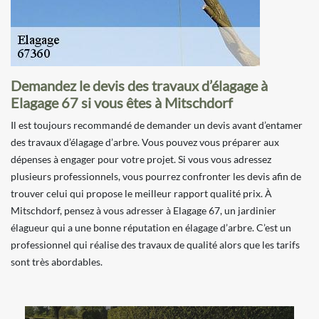
Demandez le devis des travaux d’élagage à
Elagage 67 si vous êtes à Mitschdorf
Il est toujours recommandé de demander un devis avant d’entamer
des travaux d’élagage d’arbre. Vous pouvez vous préparer aux
dépenses à engager pour votre projet. Si vous vous adressez
plusieurs professionnels, vous pourrez confronter les devis afin de
trouver celui qui propose le meilleur rapport qualité prix. À
Mitschdorf, pensez à vous adresser à Elagage 67, un jardinier
élagueur qui a une bonne réputation en élagage d’arbre. C’est un
professionnel qui réalise des travaux de qualité alors que les tarifs
sont très abordables.