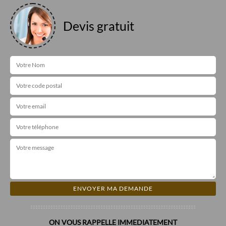
Devis gratuit
ON VOUS RAPPELLE IMMEDIATEMENT