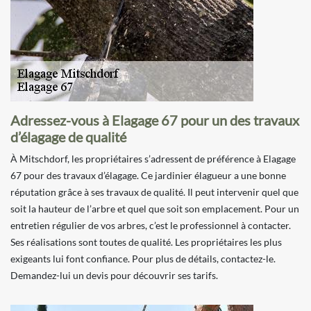
Adressez-vous à Elagage 67 pour un des travaux
d’élagage de qualité
À Mitschdorf, les propriétaires s’adressent de préférence à Elagage
67 pour des travaux d’élagage. Ce jardinier élagueur a une bonne
réputation grâce à ses travaux de qualité. Il peut intervenir quel que
soit la hauteur de l’arbre et quel que soit son emplacement. Pour un
entretien régulier de vos arbres, c’est le professionnel à contacter.
Ses réalisations sont toutes de qualité. Les propriétaires les plus
exigeants lui font confiance. Pour plus de détails, contactez-le.
Demandez-lui un devis pour découvrir ses tarifs.