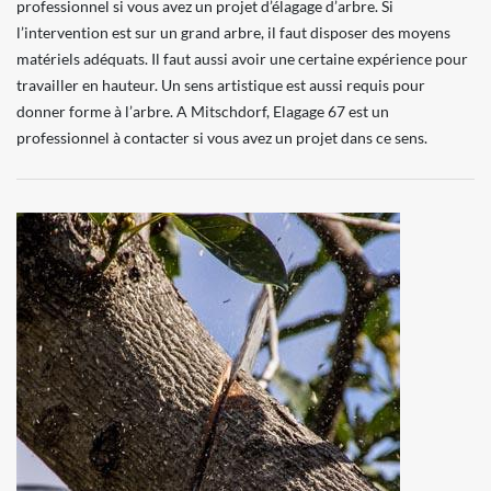
professionnel si vous avez un projet d’élagage d’arbre. Si
l’intervention est sur un grand arbre, il faut disposer des moyens
matériels adéquats. Il faut aussi avoir une certaine expérience pour
travailler en hauteur. Un sens artistique est aussi requis pour
donner forme à l’arbre. A Mitschdorf, Elagage 67 est un
professionnel à contacter si vous avez un projet dans ce sens.