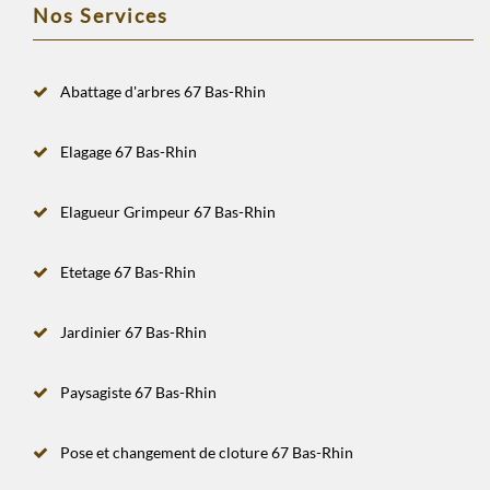
Nos Services
Abattage d'arbres 67 Bas-Rhin
Elagage 67 Bas-Rhin
Elagueur Grimpeur 67 Bas-Rhin
Etetage 67 Bas-Rhin
Jardinier 67 Bas-Rhin
Paysagiste 67 Bas-Rhin
Pose et changement de cloture 67 Bas-Rhin