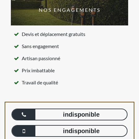
NOS ENGAGEMENTS
Devis et déplacement gratuits
Sans engagement
Artisan passionné
Prix imbattable
Travail de qualité
indisponible
indisponible