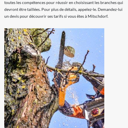
toutes les compétences pour réussir en choisissant les branches qui
devront être taillées. Pour plus de détails, appelez-le. Demandez-lui
un devis pour découvrir ses tarifs si vous êtes à Mitschdorf.