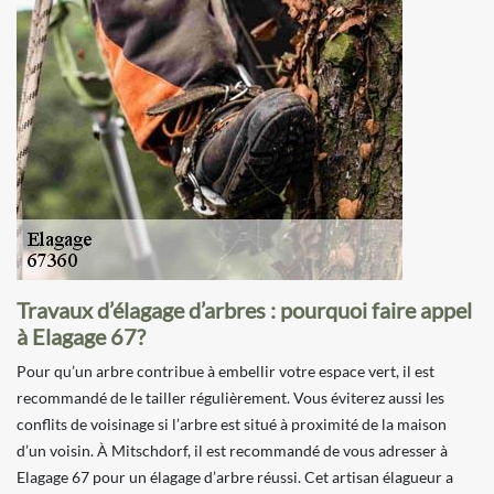
Travaux d’élagage d’arbres : pourquoi faire appel
à Elagage 67?
Pour qu’un arbre contribue à embellir votre espace vert, il est
recommandé de le tailler régulièrement. Vous éviterez aussi les
conflits de voisinage si l’arbre est situé à proximité de la maison
d’un voisin. À Mitschdorf, il est recommandé de vous adresser à
Elagage 67 pour un élagage d’arbre réussi. Cet artisan élagueur a