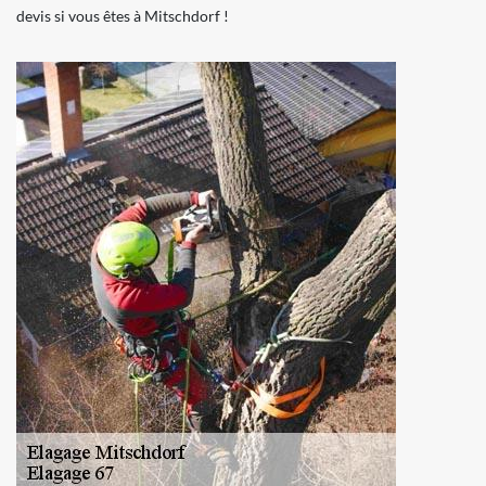
devis si vous êtes à Mitschdorf !