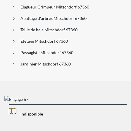
Elagueur Grimpeur Mitschdorf 67360
Abattage d'arbres Mitschdorf 67360
Taille de haie Mitschdorf 67360
Etetage Mitschdorf 67360
Paysagiste Mitschdorf 67360
Jardinier Mitschdorf 67360
indisponible