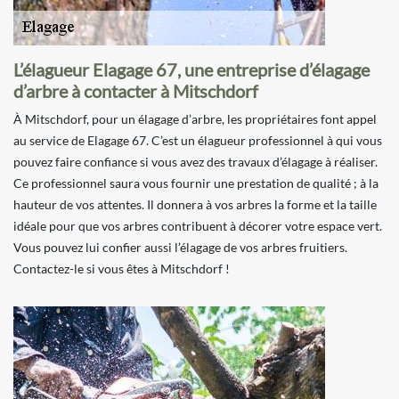
L’élagueur Elagage 67, une entreprise d’élagage
d’arbre à contacter à Mitschdorf
À Mitschdorf, pour un élagage d’arbre, les propriétaires font appel
au service de Elagage 67. C’est un élagueur professionnel à qui vous
pouvez faire confiance si vous avez des travaux d’élagage à réaliser.
Ce professionnel saura vous fournir une prestation de qualité ; à la
hauteur de vos attentes. Il donnera à vos arbres la forme et la taille
idéale pour que vos arbres contribuent à décorer votre espace vert.
Vous pouvez lui confier aussi l’élagage de vos arbres fruitiers.
Contactez-le si vous êtes à Mitschdorf !