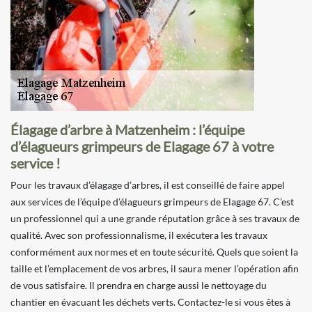
Élagage d’arbre à Matzenheim : l’équipe
d’élagueurs grimpeurs de Elagage 67 à votre
service !
Pour les travaux d’élagage d’arbres, il est conseillé de faire appel
aux services de l’équipe d’élagueurs grimpeurs de Elagage 67. C’est
un professionnel qui a une grande réputation grâce à ses travaux de
qualité. Avec son professionnalisme, il exécutera les travaux
conformément aux normes et en toute sécurité. Quels que soient la
taille et l’emplacement de vos arbres, il saura mener l’opération afin
de vous satisfaire. Il prendra en charge aussi le nettoyage du
chantier en évacuant les déchets verts. Contactez-le si vous êtes à