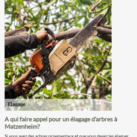
A qui faire appel pour un élagage d’arbres à
Matzenheim?
Si vous avez des arbres ornementaux et que vous devez les élaguer,