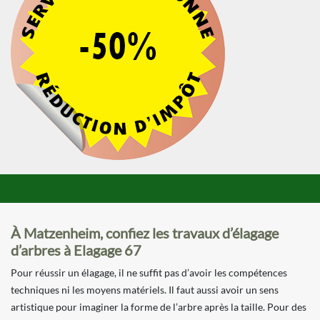
À Matzenheim, confiez les travaux d’élagage
d’arbres à Elagage 67
Pour réussir un élagage, il ne suffit pas d’avoir les compétences
techniques ni les moyens matériels. Il faut aussi avoir un sens
artistique pour imaginer la forme de l’arbre après la taille. Pour des