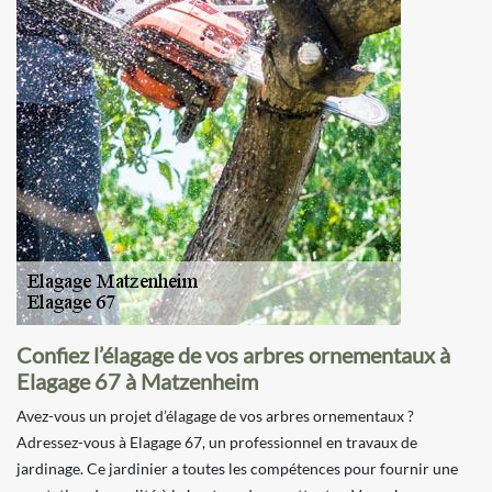
Confiez l’élagage de vos arbres ornementaux à
Elagage 67 à Matzenheim
Avez-vous un projet d’élagage de vos arbres ornementaux ?
Adressez-vous à Elagage 67, un professionnel en travaux de
jardinage. Ce jardinier a toutes les compétences pour fournir une