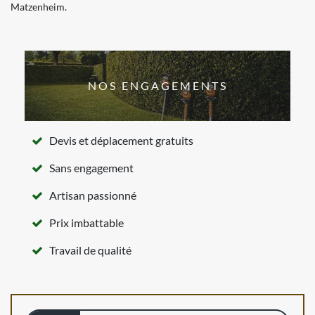
Matzenheim.
NOS ENGAGEMENTS
Devis et déplacement gratuits
Sans engagement
Artisan passionné
Prix imbattable
Travail de qualité