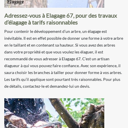
Adressez-vous à Elagage 67, pour des travaux
d’élagage à tarifs raisonnables
Pour contenir le développement d’un arbre, un élagage est
inévitable. Il est en effet possible de donner une forme à votre arbre
en le taillant et en contenant sa hauteur. Si vous avez des arbres
dans votre propriété et que vous voulez les élaguer, il est
recommandé de vous adresser à Elagage 67. C’est un artisan
élagueur à qui vous pouvez faire confiance. Avec son expérience, il
saura choisir les branches à tailler pour donner forme à vos arbres.
Les tarifs qu’il applique sont pourtant très raisonnables. Pour plus
de détails, contactez-le et demandez-lui un devis.