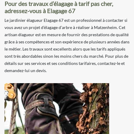
Pour des travaux d’élagage à tarif pas cher,
adressez-vous à Elagage 67
Le jardinier élagueur Elagage 67 est un professionnel à contacter si
vous avez un projet d’élagage d’arbre à réaliser à Matzenheim. Cet
artisan élagueur est en mesure de fournir des prestations de qualité
grâce à ses compétences et son expérience de plusieurs années dans
le métier. Les travaux sont excellents alors que les tarifs appliqués
sont très abordables sinon les moins chers du marché. Pour plus de
détails sur ses services et ses conditions tarifaires, contactez-le et
demandez-lui un devis.