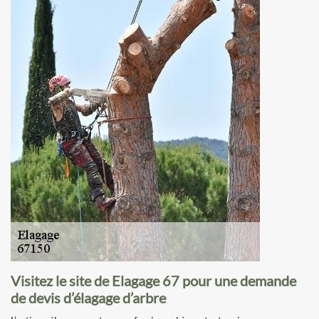
Visitez le site de Elagage 67 pour une demande
de devis d’élagage d’arbre