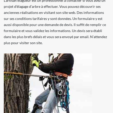
L’artisan élagueur est un professionnel à contacter si vous avez un
projet d’élagage d’arbre à effectuer. Vous pouvez découvrir ses
anciennes réalisations en visitant son site web. Des informations
sur ses conditions tarifaires y sont données. Un formulaire y est
aussi disponible pour une demande de devis. Il suffit de remplir ce
formulaire et vous validez les informations. Un devis sera établi
dans les plus brefs délais et vous sera envoyé par email. N’attendez
plus pour visiter son site.