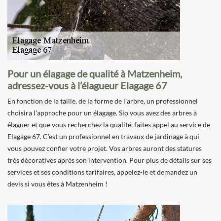
Pour un élagage de qualité à Matzenheim,
adressez-vous à l’élagueur Elagage 67
En fonction de la taille, de la forme de l’arbre, un professionnel
choisira l’approche pour un élagage. Sio vous avez des arbres à
élaguer et que vous recherchez la qualité, faites appel au service de
Elagage 67. C’est un professionnel en travaux de jardinage à qui
vous pouvez confier votre projet. Vos arbres auront des statures
très décoratives après son intervention. Pour plus de détails sur ses
services et ses conditions tarifaires, appelez-le et demandez un
devis si vous êtes à Matzenheim !