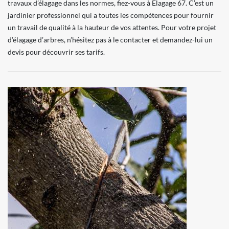
travaux d’élagage dans les normes, fiez-vous à Elagage 67. C’est un
jardinier professionnel qui a toutes les compétences pour fournir
un travail de qualité à la hauteur de vos attentes. Pour votre projet
d’élagage d’arbres, n’hésitez pas à le contacter et demandez-lui un
devis pour découvrir ses tarifs.