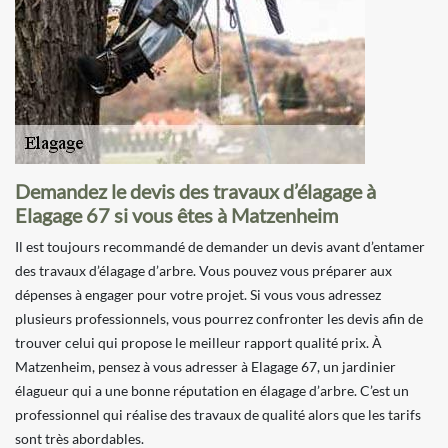
Demandez le devis des travaux d’élagage à
Elagage 67 si vous êtes à Matzenheim
Il est toujours recommandé de demander un devis avant d’entamer
des travaux d’élagage d’arbre. Vous pouvez vous préparer aux
dépenses à engager pour votre projet. Si vous vous adressez
plusieurs professionnels, vous pourrez confronter les devis afin de
trouver celui qui propose le meilleur rapport qualité prix. À
Matzenheim, pensez à vous adresser à Elagage 67, un jardinier
élagueur qui a une bonne réputation en élagage d’arbre. C’est un
professionnel qui réalise des travaux de qualité alors que les tarifs
sont très abordables.