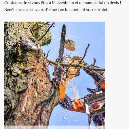
Contactez-le si vous êtes à Matzenheim et demandez-lui un devis !
Bénéficiez des travaux d’expert en lui confiant votre projet.