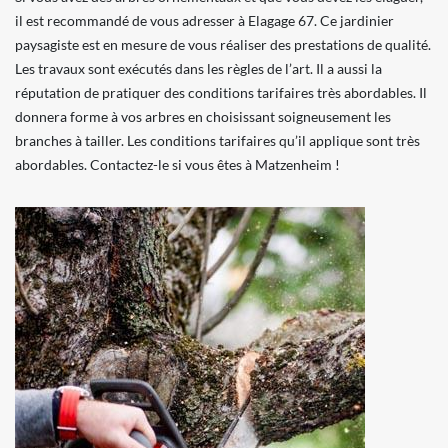
il est recommandé de vous adresser à Elagage 67. Ce jardinier
paysagiste est en mesure de vous réaliser des prestations de qualité.
Les travaux sont exécutés dans les règles de l’art. Il a aussi la
réputation de pratiquer des conditions tarifaires très abordables. Il
donnera forme à vos arbres en choisissant soigneusement les
branches à tailler. Les conditions tarifaires qu’il applique sont très
abordables. Contactez-le si vous êtes à Matzenheim !