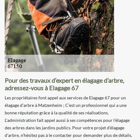
Pour des travaux d’expert en élagage d’arbre,
adressez-vous à Elagage 67
Les propriétaires font appel aux services de Elagage 67 pour un
élagage d’arbre à Matzenheim ; C’est un professionnel qui a une
bonne réputation grâce à la qualité de ses réalisations.
L’administration fait appel aussi à ses compétences pour l’élagage
des arbres dans les jardins publics. Pour votre projet d’élagage
d’arbre, n’hésitez pas à le contacter pour demander plus de détails.