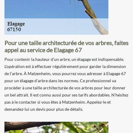
Pour une taille architecturée de vos arbres, faites
appel au service de Elagage 67
Pour contenir la hauteur d’un arbre, un élagage est indispensable.
L’opération est à effectuer régulièrement pour garder la dimension
de l’arbre. À Matzenheim, vous pourrez vous adresser à Elagage 67
pour un élagage d’arbre dans les normes. Ce professionnel va
procéder à une taille architecturée de vos arbres pour leur donner
un bel attrait. Il est connu aussi pour ses tarifs abordables. N’hésitez
pas à le contacter si vous êtes à Matzenheim. Appelez-le et
demandez-lui un devis pour plus de détails.