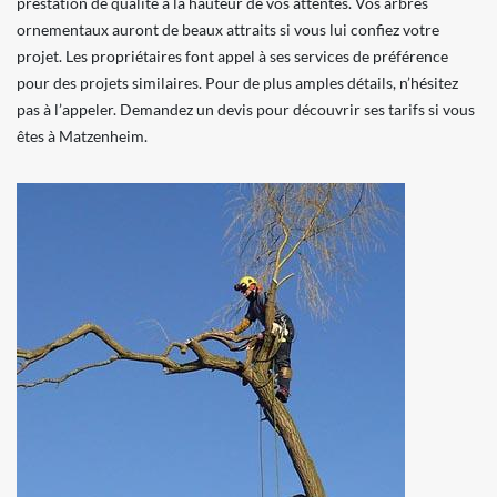
prestation de qualité à la hauteur de vos attentes. Vos arbres
ornementaux auront de beaux attraits si vous lui confiez votre
projet. Les propriétaires font appel à ses services de préférence
pour des projets similaires. Pour de plus amples détails, n’hésitez
pas à l’appeler. Demandez un devis pour découvrir ses tarifs si vous
êtes à Matzenheim.