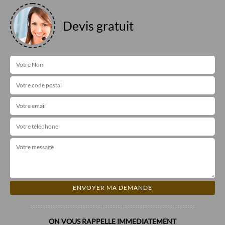
Devis gratuit
ON VOUS RAPPELLE IMMEDIATEMENT