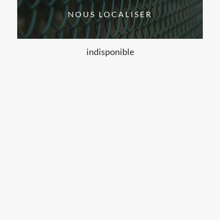
NOUS LOCALISER
indisponible