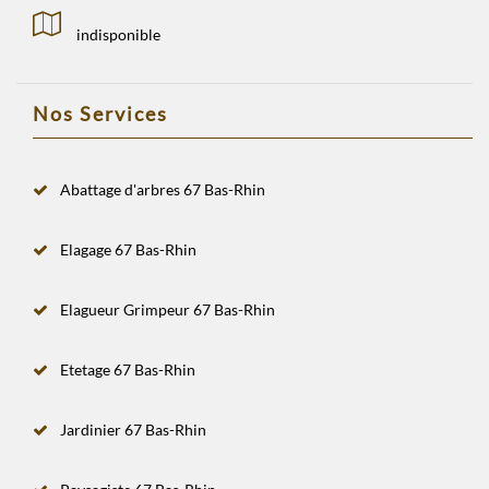
indisponible
Nos Services
Abattage d'arbres 67 Bas-Rhin
Elagage 67 Bas-Rhin
Elagueur Grimpeur 67 Bas-Rhin
Etetage 67 Bas-Rhin
Jardinier 67 Bas-Rhin