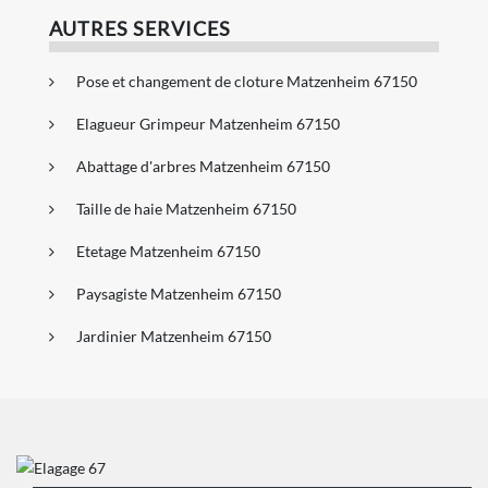
AUTRES SERVICES
Pose et changement de cloture Matzenheim 67150
Elagueur Grimpeur Matzenheim 67150
Abattage d'arbres Matzenheim 67150
Taille de haie Matzenheim 67150
Etetage Matzenheim 67150
Paysagiste Matzenheim 67150
Jardinier Matzenheim 67150