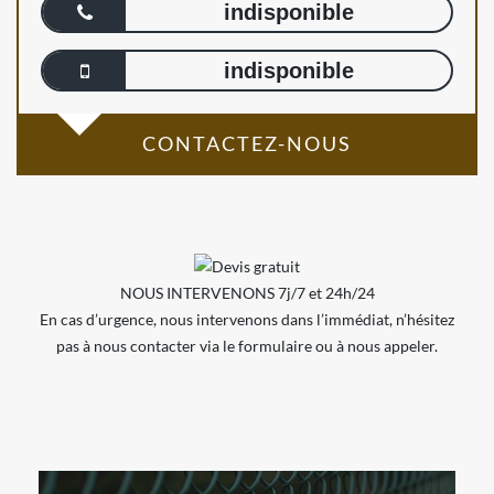
indisponible
indisponible
CONTACTEZ-NOUS
NOUS INTERVENONS 7j/7 et 24h/24
En cas d’urgence, nous intervenons dans l’immédiat, n’hésitez
pas à nous contacter via le formulaire ou à nous appeler.