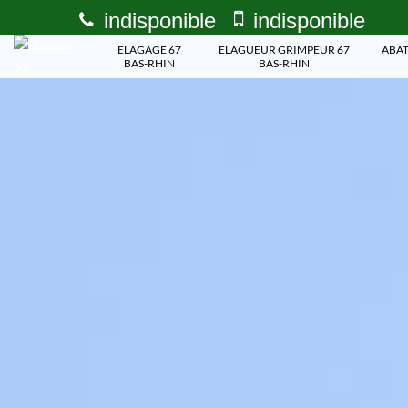
indisponible
indisponible
ELAGAGE 67
ELAGUEUR GRIMPEUR 67
ABAT
BAS-RHIN
BAS-RHIN