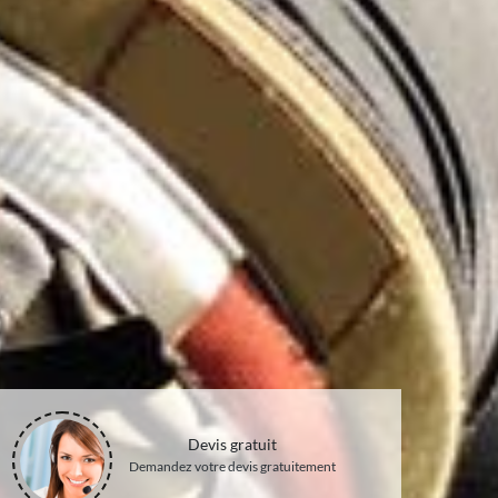
Devis gratuit
Demandez votre devis gratuitement