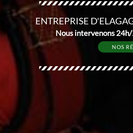
ENTREPRISE D'ELAGA
Nous intervenons 24h/2
NOS R