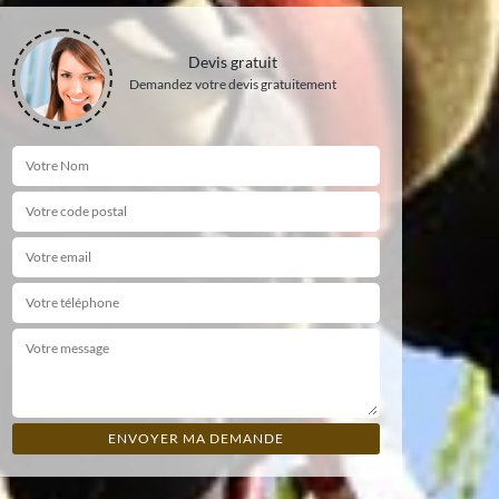
Devis gratuit
Demandez votre devis gratuitement