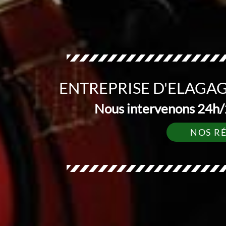
ENTREPRISE D'ELAGAGE
Nous intervenons 24h/2
NOS R