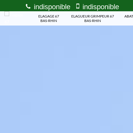
indisponible
indisponible
ELAGAGE 67
ELAGUEUR GRIMPEUR 67
ABAT
BAS-RHIN
BAS-RHIN