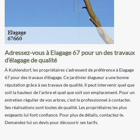
Adressez-vous à Elagage 67 pour un des travaux
d’élagage de qualité
À Kuhlendorf, les propriétaires s’adressent de préférence à Elagage
67 pour des travaux d’élagage. Ce jardinier élagueur a une bonne
réputation grâce à ses travaux de qualité. Il peut intervenir quel que
soit la hauteur de l’arbre et quel que soit son emplacement. Pour un
entretien régulier de vos arbres, c’est le professionnel à contacter.
Ses réalisations sont toutes de qualité. Les propriétaires les plus
exigeants lui font confiance. Pour plus de détails, contactez-le.
Demandez-lui un devis pour découvrir ses tarifs.