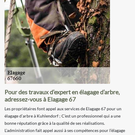
Pour des travaux d’expert en élagage d’arbre,
adressez-vous à Elagage 67
Les propriétaires font appel aux services de Elagage 67 pour un
élagage d’arbre à Kuhlendorf ; C’est un professionnel qui a une
bonne réputation grâce à la qualité de ses réalisations.
L’administration fait appel aussi à ses compétences pour l’élagage