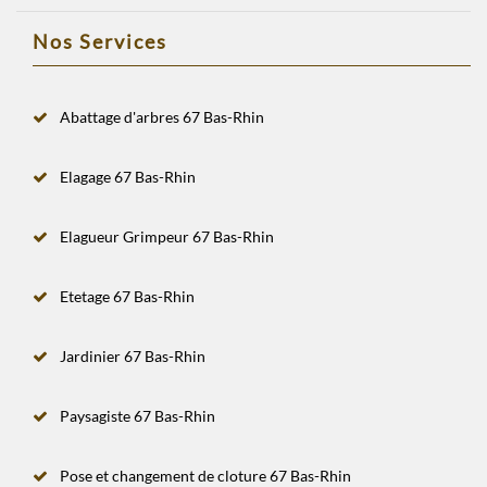
Nos Services
Abattage d'arbres 67 Bas-Rhin
Elagage 67 Bas-Rhin
Elagueur Grimpeur 67 Bas-Rhin
Etetage 67 Bas-Rhin
Jardinier 67 Bas-Rhin
Paysagiste 67 Bas-Rhin
Pose et changement de cloture 67 Bas-Rhin