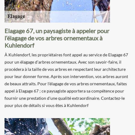
Elagage 67, un paysagiste à appeler pour
l’élagage de vos arbres ornementaux à
Kuhlendorf
À Kuhlendorf, les propriétaires font appel au service de Elagage 67
pour un élagage d’arbres ornementaux. Avec son savoir-faire, il
procédera à la taille de vos arbres en respectant leur architecture
pour leur donner forme. Après son intervention, vos arbres auront
de beaux attraits. Pour l’élagage de vos arbres ornementaux, faites
appel à Elagage 67 ; ce paysagiste apportera sa compétence pour
fournir une prestation d'une qualité extraordinaire. Contactez-le
pour plus de détails si vous êtes à Kuhlendorf