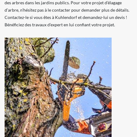
des arbres dans les jardins publics. Pour votre projet d’élagage
d’arbre, n’hésitez pas à le contacter pour demander plus de détails.
Contactez-le si vous êtes à Kuhlendorf et demandez-lui un devis !
Bénéficiez des travaux d’expert en lui confiant votre projet.