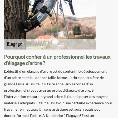
Pourquoi confier à un professionnel les travaux
d’élagage d’arbre ?
L’objectif d’un élagage d’arbre est de contenir le développement
d’un arbre et de lui donner taille forme. L’arbre pourra être de
grande taille. Aussi, faut-il faire appel aux services d’un
professionnel si vous avez un projet d’élagage d’arbre. Si
l’intervention est sur un grand arbre, il faut disposer des moyens
matériels adéquats. Il faut aussi avoir une certaine expérience pour
travailler en hauteur. Un sens artistique est aussi requis pour
donner forme à l’arbre. A Kuhlendorf, Elagage 67 est un