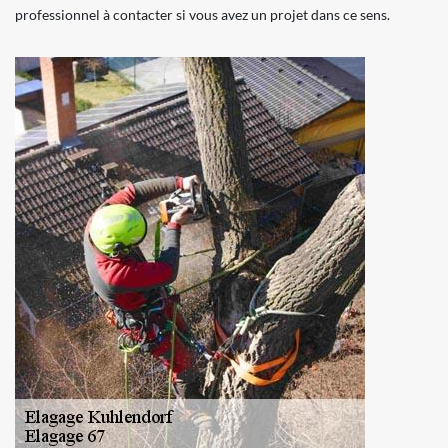
professionnel à contacter si vous avez un projet dans ce sens.