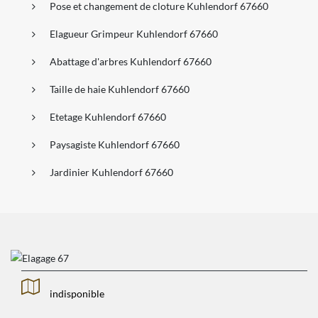
Pose et changement de cloture Kuhlendorf 67660
Elagueur Grimpeur Kuhlendorf 67660
Abattage d'arbres Kuhlendorf 67660
Taille de haie Kuhlendorf 67660
Etetage Kuhlendorf 67660
Paysagiste Kuhlendorf 67660
Jardinier Kuhlendorf 67660
indisponible