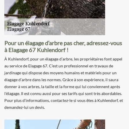
Pour un élagage d’arbre pas cher, adressez-vous
à Elagage 67 Kuhlendorf !
À Kuhlendorf, pour un élagage d’arbre, les propriétaires font appel
au service de Elagage 67. C’est un professionnel en travaux de
jardinage qui dispose des moyens humains et matériels pour un
élagage d’arbre dans les normes. Grâce à son expérience, il saura
donner à vos arbres, la taille et la forme qui lui conviennent après
l’élagage. Il est connu aussi pour ses tarifs qui sont très abordables.
Pour plus d’informations, contactez-le si vous êtes à Kuhlendorf, et
demandez-lui un devis.