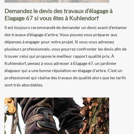
Demandez le devis des travaux d’élagage à
Elagage 67 si vous êtes à Kuhlendorf
Il est toujours recommandé de demander un devis avant d’entamer
des travaux d’élagage d’arbre. Vous pouvez vous préparer aux
dépenses à engager pour votre projet. Si vous vous adressez
plusieurs professionnels, vous pourrez confronter les devis afin de
trouver celui qui propose le meilleur rapport qualité prix. À
Kuhlendorf, pensez à vous adresser à Elagage 67, un jardinier
élagueur qui a une bonne réputation en élagage d’arbre. C’est un
professionnel qui réalise des travaux de qualité alors que les tarifs
sont très abordables.