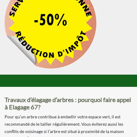
Travaux d’élagage d’arbres : pourquoi faire appel
à Elagage 67?
Pour qu’un arbre contribue à embellir votre espace vert, il est
recommandé de le tailler régulièrement. Vous éviterez aussi les
conflits de voisinage si l’arbre est situé à proximité de la maison