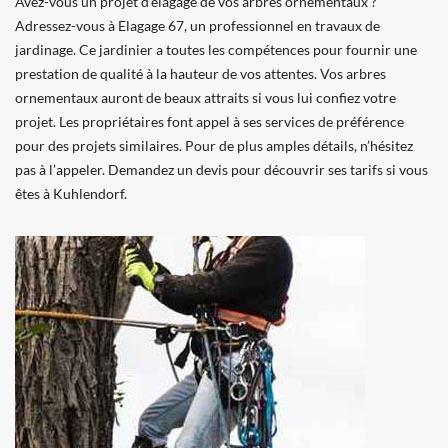
Avez-vous un projet d’élagage de vos arbres ornementaux ?
Adressez-vous à Elagage 67, un professionnel en travaux de
jardinage. Ce jardinier a toutes les compétences pour fournir une
prestation de qualité à la hauteur de vos attentes. Vos arbres
ornementaux auront de beaux attraits si vous lui confiez votre
projet. Les propriétaires font appel à ses services de préférence
pour des projets similaires. Pour de plus amples détails, n’hésitez
pas à l’appeler. Demandez un devis pour découvrir ses tarifs si vous
êtes à Kuhlendorf.