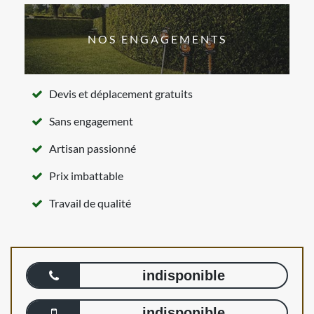
NOS ENGAGEMENTS
Devis et déplacement gratuits
Sans engagement
Artisan passionné
Prix imbattable
Travail de qualité
indisponible
indisponible