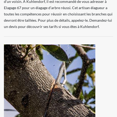
d’un voisin. À Kuhlendorf, il est recommandé de vous adresser à
Elagage 67 pour un élagage d’arbre réussi. Cet artisan élagueur a
toutes les compétences pour réussir en choisissant les branches qui
devront être taillées. Pour plus de détails, appelez-le. Demandez-lui
un devis pour découvrir ses tarifs si vous êtes à Kuhlendorf.