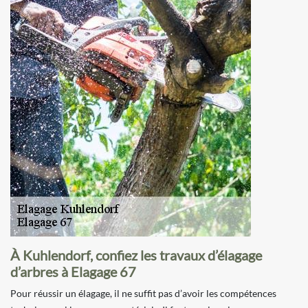
À Kuhlendorf, confiez les travaux d’élagage
d’arbres à Elagage 67
Pour réussir un élagage, il ne suffit pas d’avoir les compétences