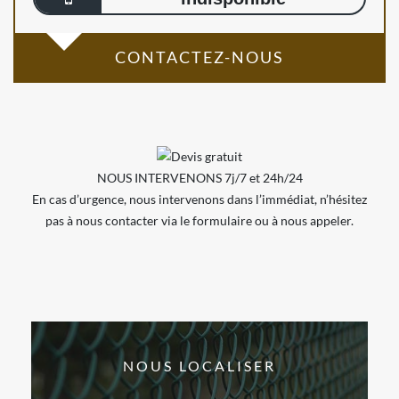
CONTACTEZ-NOUS
NOUS INTERVENONS 7j/7 et 24h/24
En cas d’urgence, nous intervenons dans l’immédiat, n’hésitez
pas à nous contacter via le formulaire ou à nous appeler.
NOUS LOCALISER