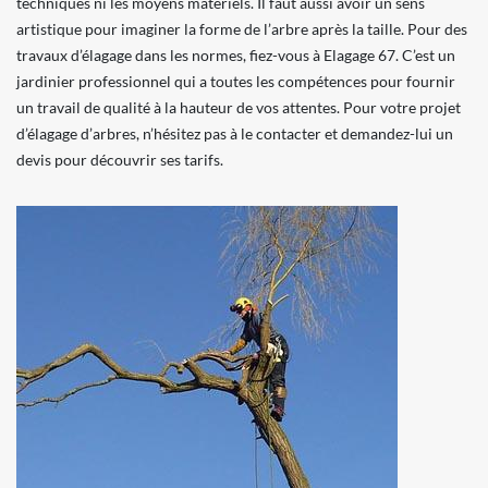
techniques ni les moyens matériels. Il faut aussi avoir un sens
artistique pour imaginer la forme de l’arbre après la taille. Pour des
travaux d’élagage dans les normes, fiez-vous à Elagage 67. C’est un
jardinier professionnel qui a toutes les compétences pour fournir
un travail de qualité à la hauteur de vos attentes. Pour votre projet
d’élagage d’arbres, n’hésitez pas à le contacter et demandez-lui un
devis pour découvrir ses tarifs.