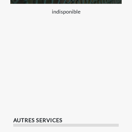
indisponible
AUTRES SERVICES