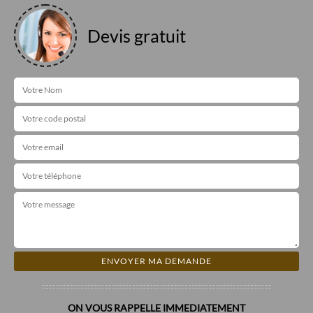
Devis gratuit
ON VOUS RAPPELLE IMMEDIATEMENT