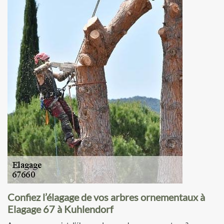
Confiez l’élagage de vos arbres ornementaux à
Elagage 67 à Kuhlendorf