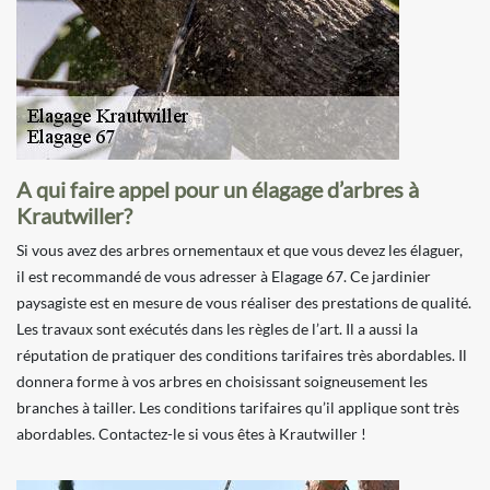
A qui faire appel pour un élagage d’arbres à
Krautwiller?
Si vous avez des arbres ornementaux et que vous devez les élaguer,
il est recommandé de vous adresser à Elagage 67. Ce jardinier
paysagiste est en mesure de vous réaliser des prestations de qualité.
Les travaux sont exécutés dans les règles de l’art. Il a aussi la
réputation de pratiquer des conditions tarifaires très abordables. Il
donnera forme à vos arbres en choisissant soigneusement les
branches à tailler. Les conditions tarifaires qu’il applique sont très
abordables. Contactez-le si vous êtes à Krautwiller !