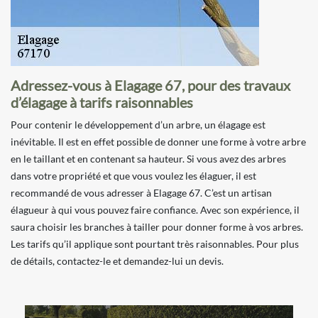
Adressez-vous à Elagage 67, pour des travaux
d’élagage à tarifs raisonnables
Pour contenir le développement d’un arbre, un élagage est
inévitable. Il est en effet possible de donner une forme à votre arbre
en le taillant et en contenant sa hauteur. Si vous avez des arbres
dans votre propriété et que vous voulez les élaguer, il est
recommandé de vous adresser à Elagage 67. C’est un artisan
élagueur à qui vous pouvez faire confiance. Avec son expérience, il
saura choisir les branches à tailler pour donner forme à vos arbres.
Les tarifs qu’il applique sont pourtant très raisonnables. Pour plus
de détails, contactez-le et demandez-lui un devis.