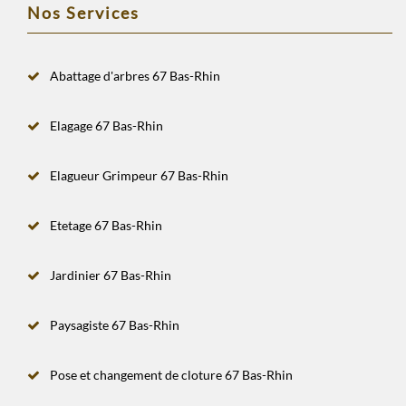
Nos Services
Abattage d'arbres 67 Bas-Rhin
Elagage 67 Bas-Rhin
Elagueur Grimpeur 67 Bas-Rhin
Etetage 67 Bas-Rhin
Jardinier 67 Bas-Rhin
Paysagiste 67 Bas-Rhin
Pose et changement de cloture 67 Bas-Rhin