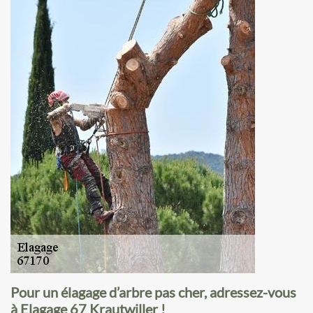
Pour un élagage d’arbre pas cher, adressez-vous
à Elagage 67 Krautwiller !