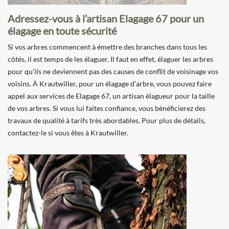
Adressez-vous à l’artisan Elagage 67 pour un
élagage en toute sécurité
Si vos arbres commencent à émettre des branches dans tous les
côtés, il est temps de les élaguer. Il faut en effet, élaguer les arbres
pour qu’ils ne deviennent pas des causes de conflit de voisinage vos
voisins. À Krautwiller, pour un élagage d’arbre, vous pouvez faire
appel aux services de Elagage 67, un artisan élagueur pour la taille
de vos arbres. Si vous lui faites confiance, vous bénéficierez des
travaux de qualité à tarifs très abordables. Pour plus de détails,
contactez-le si vous êtes à Krautwiller.