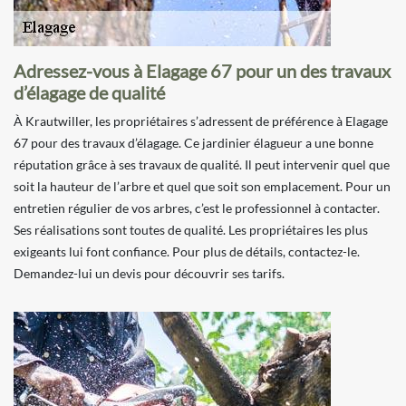
Adressez-vous à Elagage 67 pour un des travaux
d’élagage de qualité
À Krautwiller, les propriétaires s’adressent de préférence à Elagage
67 pour des travaux d’élagage. Ce jardinier élagueur a une bonne
réputation grâce à ses travaux de qualité. Il peut intervenir quel que
soit la hauteur de l’arbre et quel que soit son emplacement. Pour un
entretien régulier de vos arbres, c’est le professionnel à contacter.
Ses réalisations sont toutes de qualité. Les propriétaires les plus
exigeants lui font confiance. Pour plus de détails, contactez-le.
Demandez-lui un devis pour découvrir ses tarifs.