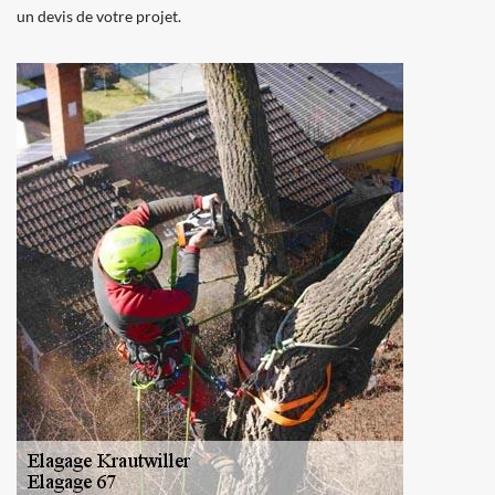
un devis de votre projet.