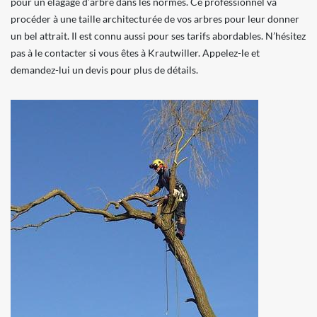
pour un élagage d’arbre dans les normes. Ce professionnel va
procéder à une taille architecturée de vos arbres pour leur donner
un bel attrait. Il est connu aussi pour ses tarifs abordables. N’hésitez
pas à le contacter si vous êtes à Krautwiller. Appelez-le et
demandez-lui un devis pour plus de détails.