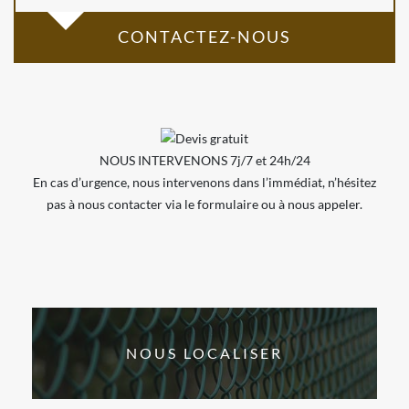
CONTACTEZ-NOUS
NOUS INTERVENONS 7j/7 et 24h/24
En cas d’urgence, nous intervenons dans l’immédiat, n’hésitez
pas à nous contacter via le formulaire ou à nous appeler.
NOUS LOCALISER