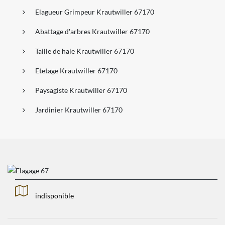
Elagueur Grimpeur Krautwiller 67170
Abattage d'arbres Krautwiller 67170
Taille de haie Krautwiller 67170
Etetage Krautwiller 67170
Paysagiste Krautwiller 67170
Jardinier Krautwiller 67170
indisponible