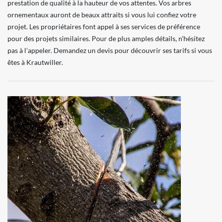
prestation de qualité à la hauteur de vos attentes. Vos arbres
ornementaux auront de beaux attraits si vous lui confiez votre
projet. Les propriétaires font appel à ses services de préférence
pour des projets similaires. Pour de plus amples détails, n’hésitez
pas à l’appeler. Demandez un devis pour découvrir ses tarifs si vous
êtes à Krautwiller.