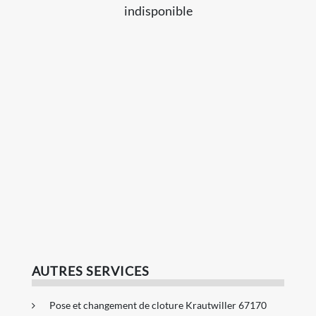
indisponible
AUTRES SERVICES
Pose et changement de cloture Krautwiller 67170