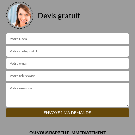
Devis gratuit
ON VOUS RAPPELLE IMMEDIATEMENT