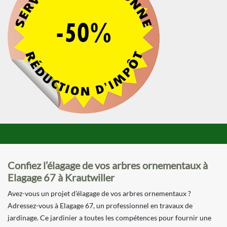
Confiez l’élagage de vos arbres ornementaux à
Elagage 67 à Krautwiller
Avez-vous un projet d’élagage de vos arbres ornementaux ?
Adressez-vous à Elagage 67, un professionnel en travaux de
jardinage. Ce jardinier a toutes les compétences pour fournir une