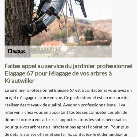
Faites appel au service du jardinier professionnel
Elagage 67 pour l’élagage de vos arbres à
Krautwiller
Le jardinier professionnel Elagage 67 est à contacter si vous avez un
projet d’élagage d’arbre en vue. Ce professionnel est en mesure de
réaliser des travaux de qualité. Avec son professionnalisme, il va
intervenir chez vous en apportant toutes ses compétences afin de
donner forme à vos arbres. Il apportera tous les soins nécessaires
pour que vos arbres ne s’infectent pas après l’opération. Pour plus
de détails sur ses offres et ses tarifs, contactez-le et demandez-lui