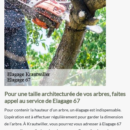
Pour une taille architecturée de vos arbres, faites
appel au service de Elagage 67
Pour contenir la hauteur d’un arbre, un élagage est indispensable.
L’opération est à effectuer régulièrement pour garder la dimension
de l’arbre. À Krautwiller, vous pourrez vous adresser à Elagage 67