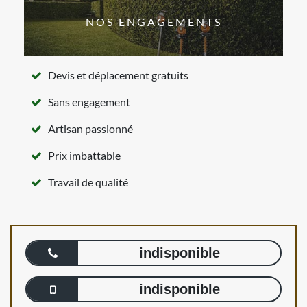
NOS ENGAGEMENTS
Devis et déplacement gratuits
Sans engagement
Artisan passionné
Prix imbattable
Travail de qualité
indisponible
indisponible