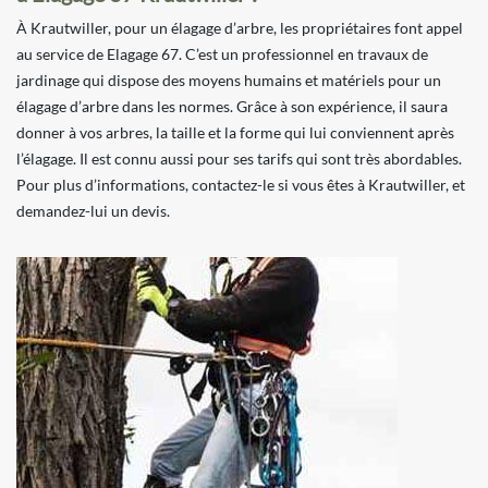
À Krautwiller, pour un élagage d’arbre, les propriétaires font appel
au service de Elagage 67. C’est un professionnel en travaux de
jardinage qui dispose des moyens humains et matériels pour un
élagage d’arbre dans les normes. Grâce à son expérience, il saura
donner à vos arbres, la taille et la forme qui lui conviennent après
l’élagage. Il est connu aussi pour ses tarifs qui sont très abordables.
Pour plus d’informations, contactez-le si vous êtes à Krautwiller, et
demandez-lui un devis.