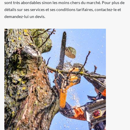
sont très abordables sinon les moins chers du marché. Pour plus de
détails sur ses services et ses conditions tarifaires, contactez-le et
demandez-lui un devis.