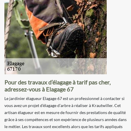
Pour des travaux d’élagage à tarif pas cher,
adressez-vous à Elagage 67
Le jardinier élagueur Elagage 67 est un professionnel à contacter si
vous avez un projet d’élagage d’arbre à réaliser à Krautwiller. Cet
artisan élagueur est en mesure de fournir des prestations de qualité
grâce à ses compétences et son expérience de plusieurs années dans
le métier. Les travaux sont excellents alors que les tarifs appliqués