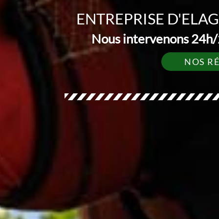
ENTREPRISE D'ELA
Nous intervenons 24h/2
NOS R