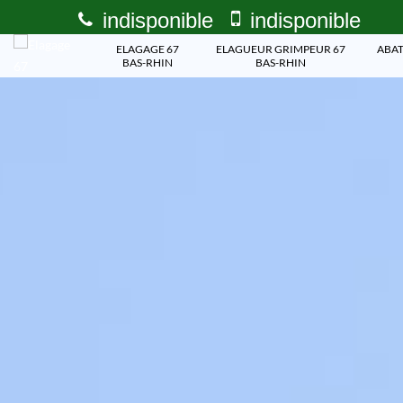
indisponible
indisponible
ELAGAGE 67
ELAGUEUR GRIMPEUR 67
ABAT
BAS-RHIN
BAS-RHIN