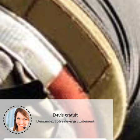
Devis gratuit
Demandez votre devis gratuitement