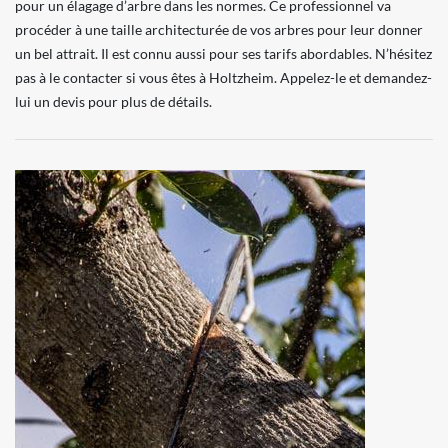
pour un élagage d’arbre dans les normes. Ce professionnel va
procéder à une taille architecturée de vos arbres pour leur donner
un bel attrait. Il est connu aussi pour ses tarifs abordables. N’hésitez
pas à le contacter si vous êtes à Holtzheim. Appelez-le et demandez-
lui un devis pour plus de détails.