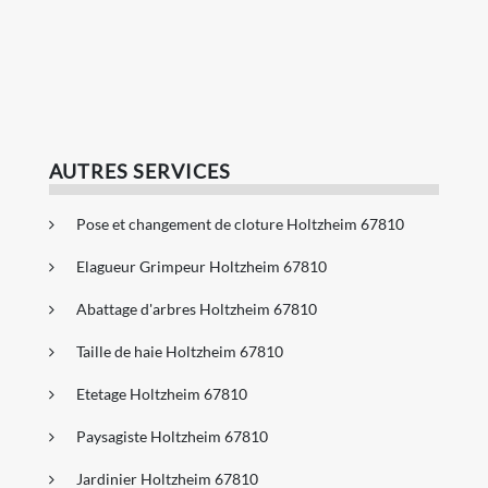
AUTRES SERVICES
Pose et changement de cloture Holtzheim 67810
Elagueur Grimpeur Holtzheim 67810
Abattage d'arbres Holtzheim 67810
Taille de haie Holtzheim 67810
Etetage Holtzheim 67810
Paysagiste Holtzheim 67810
Jardinier Holtzheim 67810