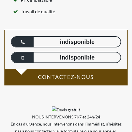
Travail de qualité
indisponible
indisponible
CONTACTEZ-NOUS
NOUS INTERVENONS 7j/7 et 24h/24
En cas d’urgence, nous intervenons dans l’immédiat, n’hésitez
pas à nous contacter via le formulaire ou à nous appeler.