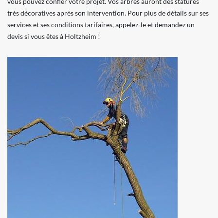
vous pouvez confier votre projet. Vos arbres auront des statures
très décoratives après son intervention. Pour plus de détails sur ses
services et ses conditions tarifaires, appelez-le et demandez un
devis si vous êtes à Holtzheim !