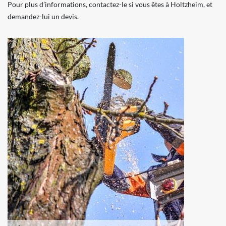
Pour plus d’informations, contactez-le si vous êtes à Holtzheim, et
demandez-lui un devis.