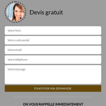
Devis gratuit
ON VOUS RAPPELLE IMMEDIATEMENT