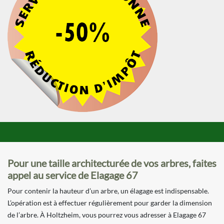
Pour une taille architecturée de vos arbres, faites
appel au service de Elagage 67
Pour contenir la hauteur d’un arbre, un élagage est indispensable.
L’opération est à effectuer régulièrement pour garder la dimension
de l’arbre. À Holtzheim, vous pourrez vous adresser à Elagage 67