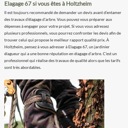
Elagage 67 si vous êtes à Holtzheim
Il est toujours recommandé de demander un devis avant d’entamer
des travaux d’élagage d’arbre. Vous pouvez vous préparer aux
dépenses à engager pour votre projet. Si vous vous adressez
plusieurs professionnels, vous pourrez confronter les devis afin de
trouver celui qui propose le meilleur rapport qualité prix. À
Holtzheim, pensez à vous adresser à Elagage 67, un jardinier
élagueur qui a une bonne réputation en élagage d’arbre. C’est un
professionnel qui réalise des travaux de qualité alors que les tarifs
sont très abordables.