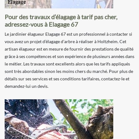
Pour des travaux d’élagage à tarif pas cher,
adressez-vous à Elagage 67
Le jardinier élagueur Elagage 67 est un professionnel à contacter si
vous avez un projet d’élagage d’arbre à réaliser à Holtzheim. Cet
artisan élagueur est en mesure de fournir des prestations de qualité
grâce à ses compétences et son expérience de plusieurs années dans
le métier. Les travaux sont excellents alors que les tarifs appliqués
sont très abordables sinon les moins chers du marché. Pour plus de
détails sur ses services et ses conditions tarifaires, contactez-le et
demandez-lui un devis.