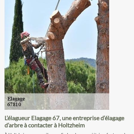
L’élagueur Elagage 67, une entreprise d’élagage
d’arbre à contacter à Holtzheim