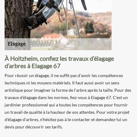
À Holtzheim, confiez les travaux d’élagage
d’arbres à Elagage 67
Pour réussir un élagage, il ne suffit pas d’avoir les compétences
techniques ni les moyens matériels. Il faut aussi avoir un sens
artistique pour imaginer la forme de l’arbre après la taille. Pour des
travaux d’élagage dans les normes, fiez-vous à Elagage 67. C’est un
jardinier professionnel qui a toutes les compétences pour fournir
un travail de qualité à la hauteur de vos attentes. Pour votre projet
d’élagage d’arbres, n’hésitez pas à le contacter et demandez-lui un
devis pour découvrir ses tarifs.