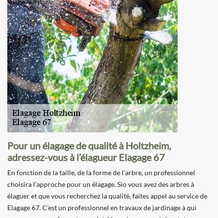
Pour un élagage de qualité à Holtzheim,
adressez-vous à l’élagueur Elagage 67
En fonction de la taille, de la forme de l’arbre, un professionnel
choisira l’approche pour un élagage. Sio vous avez des arbres à
élaguer et que vous recherchez la qualité, faites appel au service de
Elagage 67. C’est un professionnel en travaux de jardinage à qui