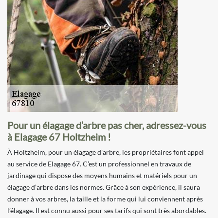
Pour un élagage d’arbre pas cher, adressez-vous
à Elagage 67 Holtzheim !
À Holtzheim, pour un élagage d’arbre, les propriétaires font appel
au service de Elagage 67. C’est un professionnel en travaux de
jardinage qui dispose des moyens humains et matériels pour un
élagage d’arbre dans les normes. Grâce à son expérience, il saura
donner à vos arbres, la taille et la forme qui lui conviennent après
l’élagage. Il est connu aussi pour ses tarifs qui sont très abordables.