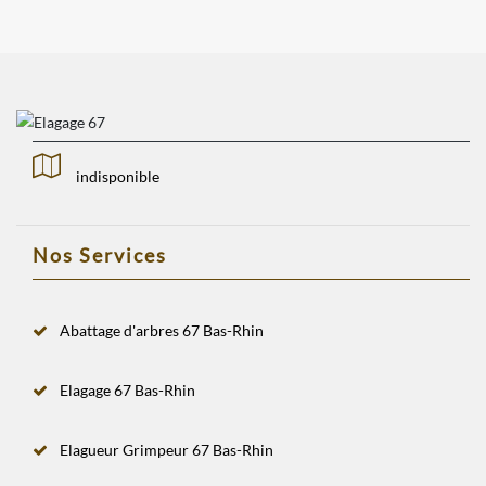
indisponible
Nos Services
Abattage d'arbres 67 Bas-Rhin
Elagage 67 Bas-Rhin
Elagueur Grimpeur 67 Bas-Rhin