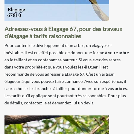
Adressez-vous à Elagage 67, pour des travaux
d’élagage à tarifs raisonnables
Pour contenir le développement d’un arbre, un élagage est
inévitable. Il est en effet possible de donner une forme à votre arbre
en le taillant et en contenant sa hauteur. Si vous avez des arbres
dans votre propriété et que vous voulez les élaguer, il est
recommandé de vous adresser à Elagage 67. C’est un artisan
élagueur à qui vous pouvez faire confiance. Avec son expérience, il
saura choisir les branches à tailler pour donner forme à vos arbres.
Les tarifs qu’il applique sont pourtant très raisonnables. Pour plus
de détails, contactez-le et demandez-lui un devis.