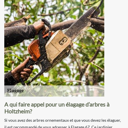
A qui faire appel pour un élagage d’arbres à
Holtzheim?
Si vous avez des arbres ornementaux et que vous devez les élaguer,
il est recommandé de vous adresser à Elagage 67. Ce jardinier