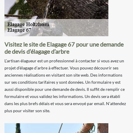
Visitez le site de Elagage 67 pour une demande
de devis d’élagage d’arbre
L’artisan élagueur est un professionnel à contacter si vous avez un
projet d’élagage d’arbre à effectuer. Vous pouvez découvrir ses
anciennes réalisations en visitant son site web. Des informations
sur ses conditions tarifaires y sont données. Un formulaire y est
aussi disponible pour une demande de devis. Il suffit de remplir ce
formulaire et vous validez les informations. Un devis sera établi
dans les plus brefs délais et vous sera envoyé par email. N’attendez
plus pour visiter son site.