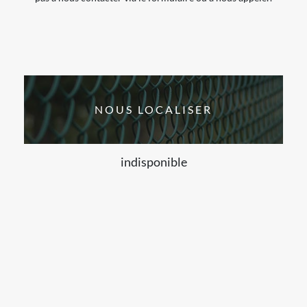
NOUS LOCALISER
indisponible