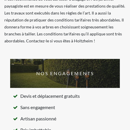
paysagiste est en mesure de vous réaliser des prestations de qualité.
Les travaux sont exécutés dans les règles de l’art. Il a aussi la
réputation de pratiquer des conditions tarifaires très abordables. Il
donnera forme à vos arbres en choisissant soigneusement les
branches à tailler. Les conditions tarifaires qu’il applique sont très
abordables. Contactez-le si vous êtes à Holtzheim !
NOS ENGAGEMENTS
Devis et déplacement gratuits
Sans engagement
Artisan passionné
Prix imbattable