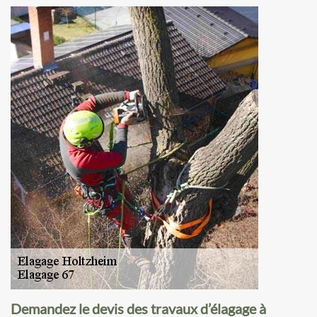
Demandez le devis des travaux d’élagage à