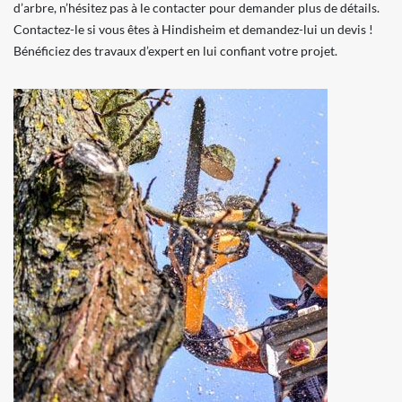
d’arbre, n’hésitez pas à le contacter pour demander plus de détails.
Contactez-le si vous êtes à Hindisheim et demandez-lui un devis !
Bénéficiez des travaux d’expert en lui confiant votre projet.