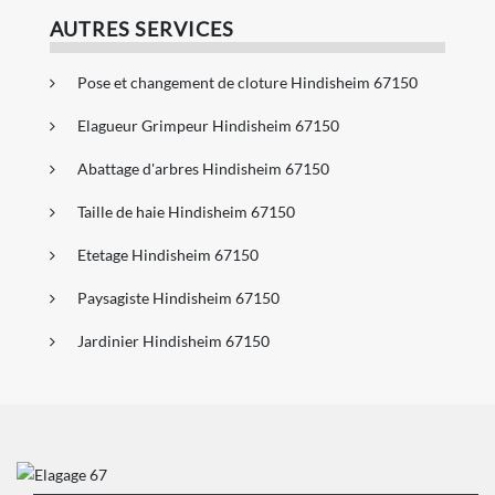
AUTRES SERVICES
Pose et changement de cloture Hindisheim 67150
Elagueur Grimpeur Hindisheim 67150
Abattage d'arbres Hindisheim 67150
Taille de haie Hindisheim 67150
Etetage Hindisheim 67150
Paysagiste Hindisheim 67150
Jardinier Hindisheim 67150