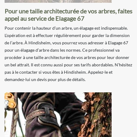
Pour une taille architecturée de vos arbres, faites
appel au service de Elagage 67
Pour contenir la hauteur d’un arbre, un élagage est indispensable.
L’opération est à effectuer régulièrement pour garder la dimension
de l’arbre. À Hindisheim, vous pourrez vous adresser à Elagage 67
pour un élagage d’arbre dans les normes. Ce professionnel va
procéder à une taille architecturée de vos arbres pour leur donner
un bel attrait. Il est connu aussi pour ses tarifs abordables. N’hésitez
pas à le contacter si vous êtes à Hindisheim. Appelez-le et
demandez-lui un devis pour plus de détails.