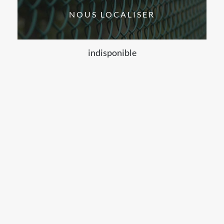
NOUS LOCALISER
indisponible