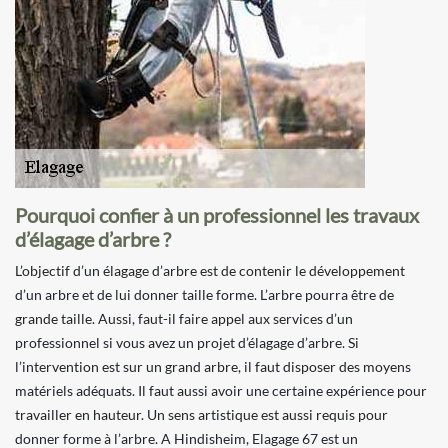
Pourquoi confier à un professionnel les travaux
d’élagage d’arbre ?
L’objectif d’un élagage d’arbre est de contenir le développement
d’un arbre et de lui donner taille forme. L’arbre pourra être de
grande taille. Aussi, faut-il faire appel aux services d’un
professionnel si vous avez un projet d’élagage d’arbre. Si
l’intervention est sur un grand arbre, il faut disposer des moyens
matériels adéquats. Il faut aussi avoir une certaine expérience pour
travailler en hauteur. Un sens artistique est aussi requis pour
donner forme à l’arbre. A Hindisheim, Elagage 67 est un