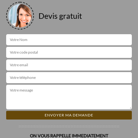
Devis gratuit
ON VOUS RAPPELLE IMMEDIATEMENT