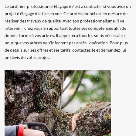
Le jardinier professionnel Elagage 67 est à contacter si vous avez un
projet d’élagage d’arbre en vue. Ce professionnel est en mesure de
réaliser des travaux de qualité. Avec son professionnalisme, il va
intervenir chez vous en apportant toutes ses compétences afin de
donner forme à vos arbres. Il apportera tous les soins nécessaires
pour que vos arbres ne s’infectent pas après l’opération. Pour plus
de détails sur ses offres et ses tarifs, contactez-le et demandez-lui
un devis de votre projet.