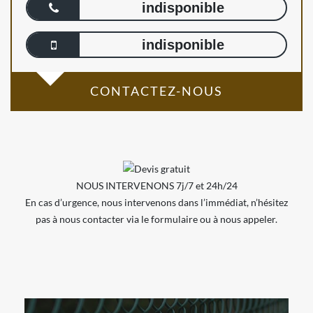
indisponible
indisponible
CONTACTEZ-NOUS
NOUS INTERVENONS 7j/7 et 24h/24
En cas d’urgence, nous intervenons dans l’immédiat, n’hésitez
pas à nous contacter via le formulaire ou à nous appeler.