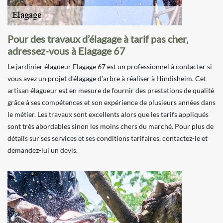
Pour des travaux d’élagage à tarif pas cher,
adressez-vous à Elagage 67
Le jardinier élagueur Elagage 67 est un professionnel à contacter si
vous avez un projet d’élagage d’arbre à réaliser à Hindisheim. Cet
artisan élagueur est en mesure de fournir des prestations de qualité
grâce à ses compétences et son expérience de plusieurs années dans
le métier. Les travaux sont excellents alors que les tarifs appliqués
sont très abordables sinon les moins chers du marché. Pour plus de
détails sur ses services et ses conditions tarifaires, contactez-le et
demandez-lui un devis.