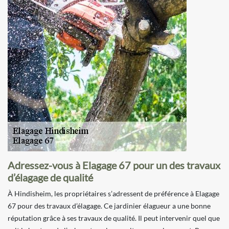
Adressez-vous à Elagage 67 pour un des travaux
d’élagage de qualité
À Hindisheim, les propriétaires s’adressent de préférence à Elagage
67 pour des travaux d’élagage. Ce jardinier élagueur a une bonne
réputation grâce à ses travaux de qualité. Il peut intervenir quel que