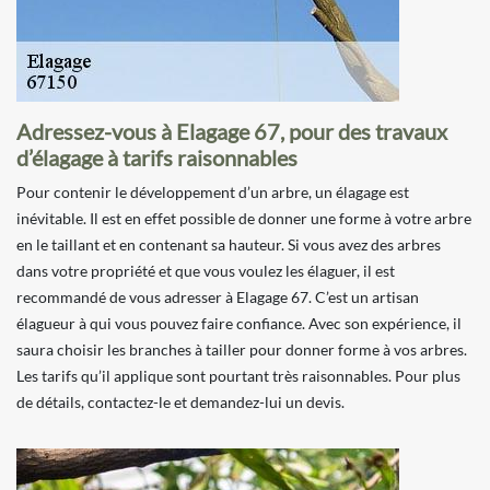
Adressez-vous à Elagage 67, pour des travaux
d’élagage à tarifs raisonnables
Pour contenir le développement d’un arbre, un élagage est
inévitable. Il est en effet possible de donner une forme à votre arbre
en le taillant et en contenant sa hauteur. Si vous avez des arbres
dans votre propriété et que vous voulez les élaguer, il est
recommandé de vous adresser à Elagage 67. C’est un artisan
élagueur à qui vous pouvez faire confiance. Avec son expérience, il
saura choisir les branches à tailler pour donner forme à vos arbres.
Les tarifs qu’il applique sont pourtant très raisonnables. Pour plus
de détails, contactez-le et demandez-lui un devis.