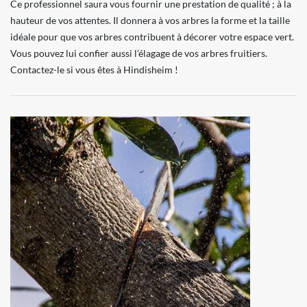
Ce professionnel saura vous fournir une prestation de qualité ; à la
hauteur de vos attentes. Il donnera à vos arbres la forme et la taille
idéale pour que vos arbres contribuent à décorer votre espace vert.
Vous pouvez lui confier aussi l’élagage de vos arbres fruitiers.
Contactez-le si vous êtes à Hindisheim !