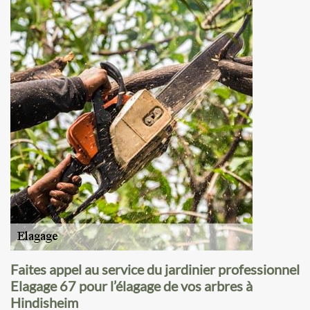
Faites appel au service du jardinier professionnel
Elagage 67 pour l’élagage de vos arbres à
Hindisheim