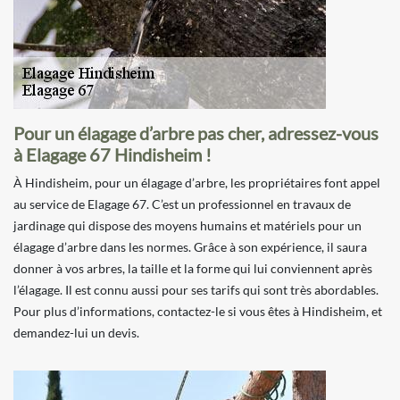
Pour un élagage d’arbre pas cher, adressez-vous
à Elagage 67 Hindisheim !
À Hindisheim, pour un élagage d’arbre, les propriétaires font appel
au service de Elagage 67. C’est un professionnel en travaux de
jardinage qui dispose des moyens humains et matériels pour un
élagage d’arbre dans les normes. Grâce à son expérience, il saura
donner à vos arbres, la taille et la forme qui lui conviennent après
l’élagage. Il est connu aussi pour ses tarifs qui sont très abordables.
Pour plus d’informations, contactez-le si vous êtes à Hindisheim, et
demandez-lui un devis.