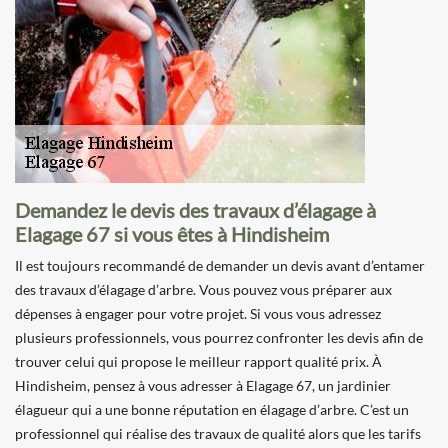
Demandez le devis des travaux d’élagage à
Elagage 67 si vous êtes à Hindisheim
Il est toujours recommandé de demander un devis avant d’entamer
des travaux d’élagage d’arbre. Vous pouvez vous préparer aux
dépenses à engager pour votre projet. Si vous vous adressez
plusieurs professionnels, vous pourrez confronter les devis afin de
trouver celui qui propose le meilleur rapport qualité prix. À
Hindisheim, pensez à vous adresser à Elagage 67, un jardinier
élagueur qui a une bonne réputation en élagage d’arbre. C’est un
professionnel qui réalise des travaux de qualité alors que les tarifs