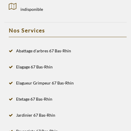
indisponible
Nos Services
Abattage d'arbres 67 Bas-Rhin
Elagage 67 Bas-Rhin
Elagueur Grimpeur 67 Bas-Rhin
Etetage 67 Bas-Rhin
Jardinier 67 Bas-Rhin