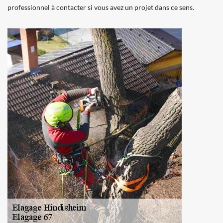
professionnel à contacter si vous avez un projet dans ce sens.