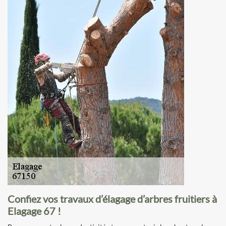
Confiez vos travaux d’élagage d’arbres fruitiers à
Elagage 67 !