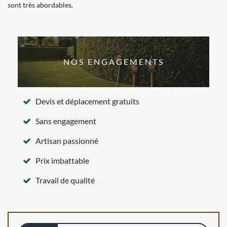
sont très abordables.
NOS ENGAGEMENTS
Devis et déplacement gratuits
Sans engagement
Artisan passionné
Prix imbattable
Travail de qualité