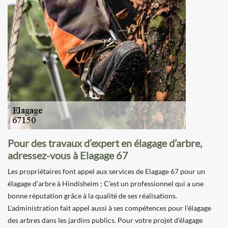
Pour des travaux d’expert en élagage d’arbre,
adressez-vous à Elagage 67
Les propriétaires font appel aux services de Elagage 67 pour un
élagage d’arbre à Hindisheim ; C’est un professionnel qui a une
bonne réputation grâce à la qualité de ses réalisations.
L’administration fait appel aussi à ses compétences pour l’élagage
des arbres dans les jardins publics. Pour votre projet d’élagage