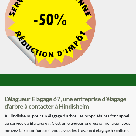
L’élagueur Elagage 67, une entreprise d’élagage
d’arbre à contacter à Hindisheim
À Hindisheim, pour un élagage d’arbre, les propriétaires font appel
au service de Elagage 67. C’est un élagueur professionnel à qui vous
pouvez faire confiance si vous avez des travaux d’élagage à réaliser.