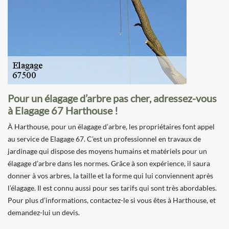
Pour un élagage d’arbre pas cher, adressez-vous
à Elagage 67 Harthouse !
À Harthouse, pour un élagage d’arbre, les propriétaires font appel
au service de Elagage 67. C’est un professionnel en travaux de
jardinage qui dispose des moyens humains et matériels pour un
élagage d’arbre dans les normes. Grâce à son expérience, il saura
donner à vos arbres, la taille et la forme qui lui conviennent après
l’élagage. Il est connu aussi pour ses tarifs qui sont très abordables.
Pour plus d’informations, contactez-le si vous êtes à Harthouse, et
demandez-lui un devis.