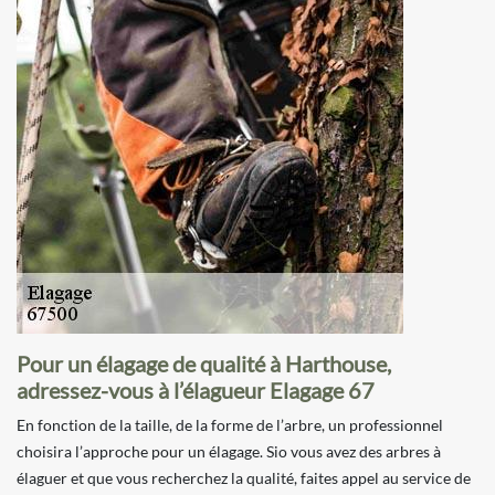
Pour un élagage de qualité à Harthouse,
adressez-vous à l’élagueur Elagage 67
En fonction de la taille, de la forme de l’arbre, un professionnel
choisira l’approche pour un élagage. Sio vous avez des arbres à
élaguer et que vous recherchez la qualité, faites appel au service de