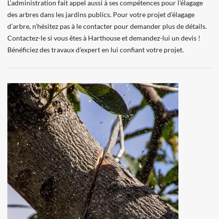
L’administration fait appel aussi à ses compétences pour l’élagage
des arbres dans les jardins publics. Pour votre projet d’élagage
d’arbre, n’hésitez pas à le contacter pour demander plus de détails.
Contactez-le si vous êtes à Harthouse et demandez-lui un devis !
Bénéficiez des travaux d’expert en lui confiant votre projet.