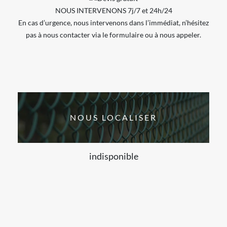
NOUS INTERVENONS 7j/7 et 24h/24
En cas d’urgence, nous intervenons dans l’immédiat, n’hésitez
pas à nous contacter via le formulaire ou à nous appeler.
NOUS LOCALISER
indisponible