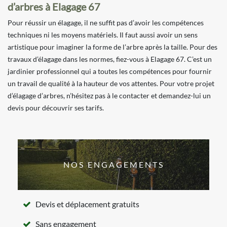
d’arbres à Elagage 67
Pour réussir un élagage, il ne suffit pas d’avoir les compétences
techniques ni les moyens matériels. Il faut aussi avoir un sens
artistique pour imaginer la forme de l’arbre après la taille. Pour des
travaux d’élagage dans les normes, fiez-vous à Elagage 67. C’est un
jardinier professionnel qui a toutes les compétences pour fournir
un travail de qualité à la hauteur de vos attentes. Pour votre projet
d’élagage d’arbres, n’hésitez pas à le contacter et demandez-lui un
devis pour découvrir ses tarifs.
NOS ENGAGEMENTS
Devis et déplacement gratuits
Sans engagement