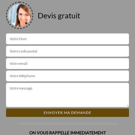
Devis gratuit
ON VOUS RAPPELLE IMMEDIATEMENT