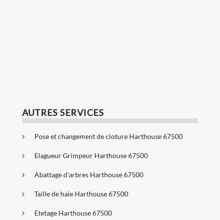
AUTRES SERVICES
Pose et changement de cloture Harthouse 67500
Elagueur Grimpeur Harthouse 67500
Abattage d'arbres Harthouse 67500
Taille de haie Harthouse 67500
Etetage Harthouse 67500