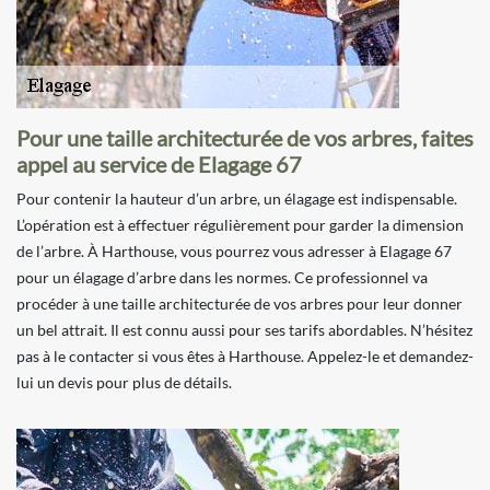
Pour une taille architecturée de vos arbres, faites
appel au service de Elagage 67
Pour contenir la hauteur d’un arbre, un élagage est indispensable.
L’opération est à effectuer régulièrement pour garder la dimension
de l’arbre. À Harthouse, vous pourrez vous adresser à Elagage 67
pour un élagage d’arbre dans les normes. Ce professionnel va
procéder à une taille architecturée de vos arbres pour leur donner
un bel attrait. Il est connu aussi pour ses tarifs abordables. N’hésitez
pas à le contacter si vous êtes à Harthouse. Appelez-le et demandez-
lui un devis pour plus de détails.