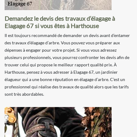
Demandez le devis des travaux d’élagage à
Elagage 67 si vous êtes à Harthouse
Il est toujours recommandé de demander un devis avant d’entamer
des travaux d’élagage d’arbre. Vous pouvez vous préparer aux
dépenses à engager pour votre projet. Si vous vous adressez
plusieurs professionnels, vous pourrez confronter les devis afin de
trouver celui qui propose le meilleur rapport qualité prix. À
Harthouse, pensez à vous adresser à Elagage 67, un jardinier
élagueur qui a une bonne réputation en élagage d’arbre. C’est un
professionnel qui réalise des travaux de qualité alors que les tarifs
sont très abordables.