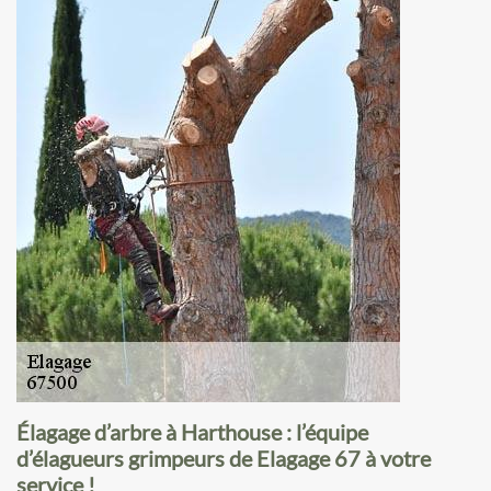
Élagage d’arbre à Harthouse : l’équipe
d’élagueurs grimpeurs de Elagage 67 à votre
service !