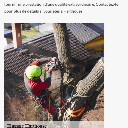
fournir une prestation d'une qualité extraordinaire. Contactez-le
pour plus de détails si vous êtes à Harthouse