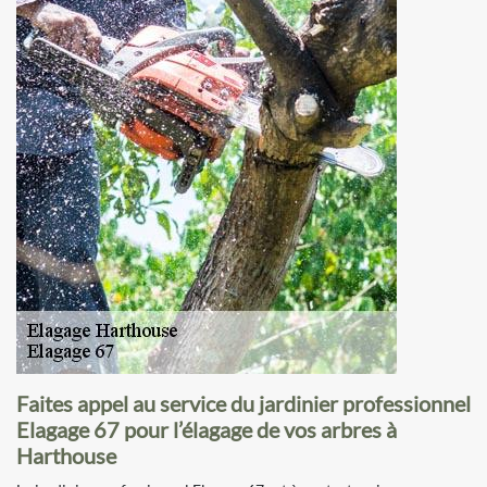
Faites appel au service du jardinier professionnel
Elagage 67 pour l’élagage de vos arbres à
Harthouse