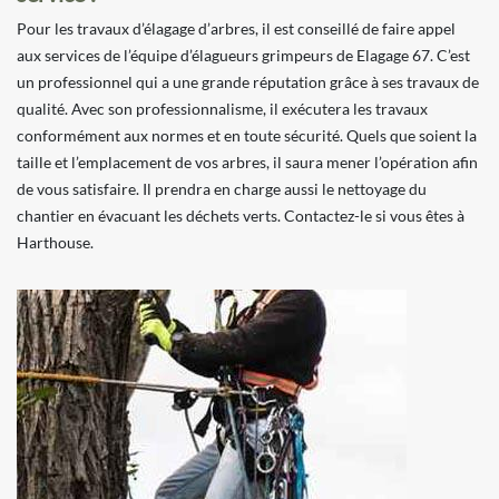
Pour les travaux d’élagage d’arbres, il est conseillé de faire appel
aux services de l’équipe d’élagueurs grimpeurs de Elagage 67. C’est
un professionnel qui a une grande réputation grâce à ses travaux de
qualité. Avec son professionnalisme, il exécutera les travaux
conformément aux normes et en toute sécurité. Quels que soient la
taille et l’emplacement de vos arbres, il saura mener l’opération afin
de vous satisfaire. Il prendra en charge aussi le nettoyage du
chantier en évacuant les déchets verts. Contactez-le si vous êtes à
Harthouse.