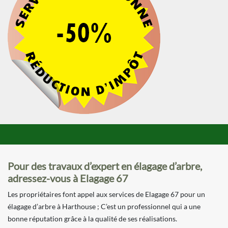
Pour des travaux d’expert en élagage d’arbre,
adressez-vous à Elagage 67
Les propriétaires font appel aux services de Elagage 67 pour un
élagage d’arbre à Harthouse ; C’est un professionnel qui a une
bonne réputation grâce à la qualité de ses réalisations.