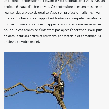
Le jardinier professionnel Elagage 67 est à contacter si vous avez un
projet d’élagage d’arbre en vue. Ce professionnel est en mesure de
réaliser des travaux de qualité. Avec son professionnalisme, il va
intervenir chez vous en apportant toutes ses compétences afin de
donner forme à vos arbres. Il apportera tous les soins nécessaires
pour que vos arbres ne s’infectent pas après l’opération. Pour plus
de détails sur ses offres et ses tarifs, contactez-le et demandez-lui
un devis de votre projet.