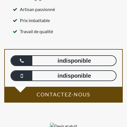
Artisan passionné
Prix imbattable
Travail de qualité
indisponible
indisponible
CONTACTEZ-NOUS