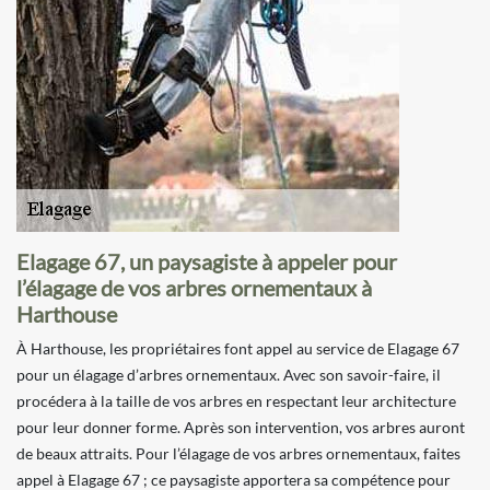
Elagage 67, un paysagiste à appeler pour
l’élagage de vos arbres ornementaux à
Harthouse
À Harthouse, les propriétaires font appel au service de Elagage 67
pour un élagage d’arbres ornementaux. Avec son savoir-faire, il
procédera à la taille de vos arbres en respectant leur architecture
pour leur donner forme. Après son intervention, vos arbres auront
de beaux attraits. Pour l’élagage de vos arbres ornementaux, faites
appel à Elagage 67 ; ce paysagiste apportera sa compétence pour