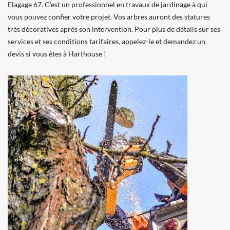
Elagage 67. C’est un professionnel en travaux de jardinage à qui
vous pouvez confier votre projet. Vos arbres auront des statures
très décoratives après son intervention. Pour plus de détails sur ses
services et ses conditions tarifaires, appelez-le et demandez un
devis si vous êtes à Harthouse !