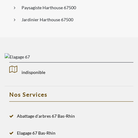
Paysagiste Harthouse 67500
Jardinier Harthouse 67500
indisponible
Nos Services
Abattage d'arbres 67 Bas-Rhin
Elagage 67 Bas-Rhin