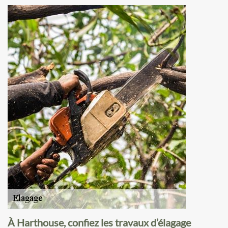
À Harthouse, confiez les travaux d’élagage