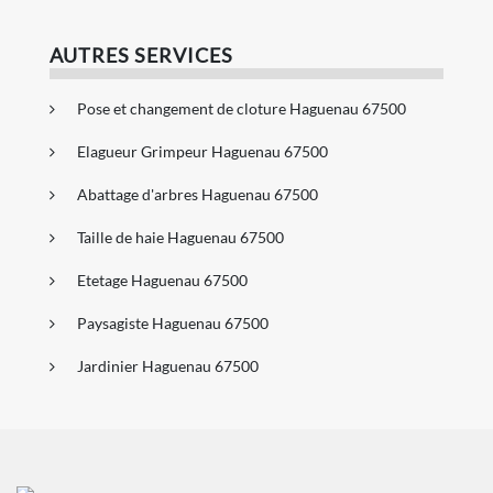
AUTRES SERVICES
Pose et changement de cloture Haguenau 67500
Elagueur Grimpeur Haguenau 67500
Abattage d'arbres Haguenau 67500
Taille de haie Haguenau 67500
Etetage Haguenau 67500
Paysagiste Haguenau 67500
Jardinier Haguenau 67500