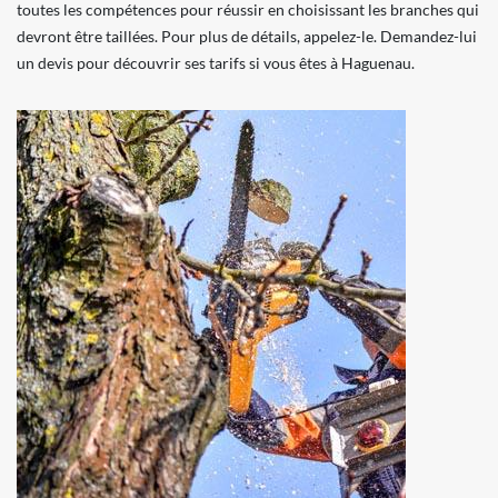
toutes les compétences pour réussir en choisissant les branches qui
devront être taillées. Pour plus de détails, appelez-le. Demandez-lui
un devis pour découvrir ses tarifs si vous êtes à Haguenau.