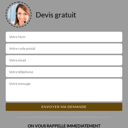
Devis gratuit
ON VOUS RAPPELLE IMMEDIATEMENT