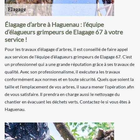
Élagage d’arbre à Haguenau : l’équipe
d’élagueurs grimpeurs de Elagage 67 à votre
service !
Pour les travaux d’élagage d’arbres, il est conseillé de faire appel
aux services de l’équipe d’élagueurs grimpeurs de Elagage 67. C’est
un professionnel qui a une grande réputation grâce à ses travaux de
qualité. Avec son professionnalisme, il exécutera les travaux
conformément aux normes et en toute sécurité. Quels que soient la
taille et l’emplacement de vos arbres, il saura mener l’opération afin
de vous satisfaire. Il prendra en charge aussi le nettoyage du
chantier en évacuant les déchets verts. Contactez-le si vous êtes à
Haguenau.