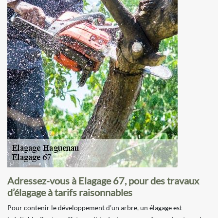
Adressez-vous à Elagage 67, pour des travaux
d’élagage à tarifs raisonnables
Pour contenir le développement d’un arbre, un élagage est