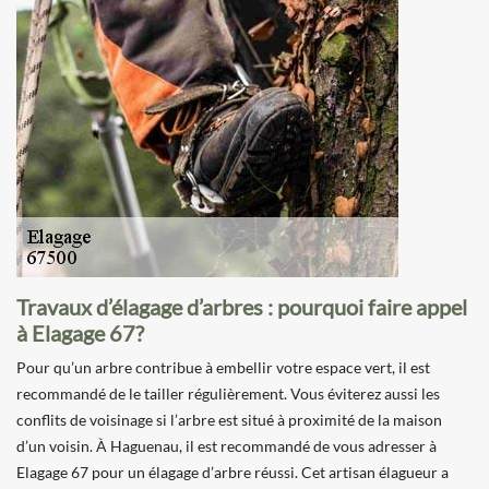
Travaux d’élagage d’arbres : pourquoi faire appel
à Elagage 67?
Pour qu’un arbre contribue à embellir votre espace vert, il est
recommandé de le tailler régulièrement. Vous éviterez aussi les
conflits de voisinage si l’arbre est situé à proximité de la maison
d’un voisin. À Haguenau, il est recommandé de vous adresser à
Elagage 67 pour un élagage d’arbre réussi. Cet artisan élagueur a