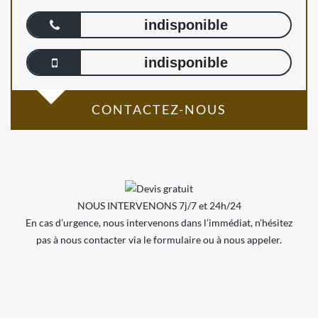
indisponible
indisponible
CONTACTEZ-NOUS
NOUS INTERVENONS 7j/7 et 24h/24
En cas d’urgence, nous intervenons dans l’immédiat, n’hésitez
pas à nous contacter via le formulaire ou à nous appeler.