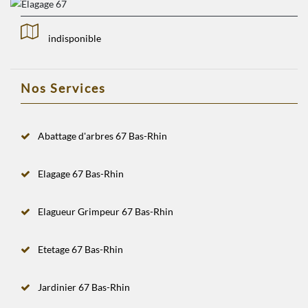
indisponible
Nos Services
Abattage d'arbres 67 Bas-Rhin
Elagage 67 Bas-Rhin
Elagueur Grimpeur 67 Bas-Rhin
Etetage 67 Bas-Rhin
Jardinier 67 Bas-Rhin