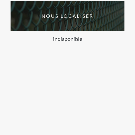
NOUS LOCALISER
indisponible