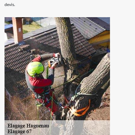
devis.