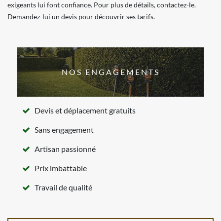
exigeants lui font confiance. Pour plus de détails, contactez-le.
Demandez-lui un devis pour découvrir ses tarifs.
NOS ENGAGEMENTS
Devis et déplacement gratuits
Sans engagement
Artisan passionné
Prix imbattable
Travail de qualité