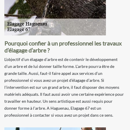
Pourquoi confier à un professionnel les travaux
d’élagage d’arbre ?
L’objectif d’un élagage d’arbre est de contenir le développement
d’un arbre et de lui donner taille forme. L’arbre pourra être de
grande taille. Aussi, faut-il faire appel aux services d’un
professionnel si vous avez un projet d’élagage d’arbre. Si
l’intervention est sur un grand arbre, il faut disposer des moyens
matériels adéquats. Il faut aussi avoir une certaine expérience pour
travailler en hauteur. Un sens artistique est aussi requis pour
donner forme à l’arbre. A Haguenau, Elagage 67 est un
professionnel à contacter si vous avez un projet dans ce sens.