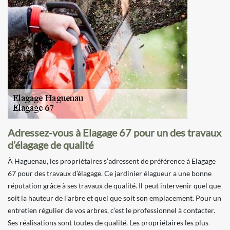
Adressez-vous à Elagage 67 pour un des travaux
d’élagage de qualité
À Haguenau, les propriétaires s’adressent de préférence à Elagage
67 pour des travaux d’élagage. Ce jardinier élagueur a une bonne
réputation grâce à ses travaux de qualité. Il peut intervenir quel que
soit la hauteur de l’arbre et quel que soit son emplacement. Pour un
entretien régulier de vos arbres, c’est le professionnel à contacter.
Ses réalisations sont toutes de qualité. Les propriétaires les plus