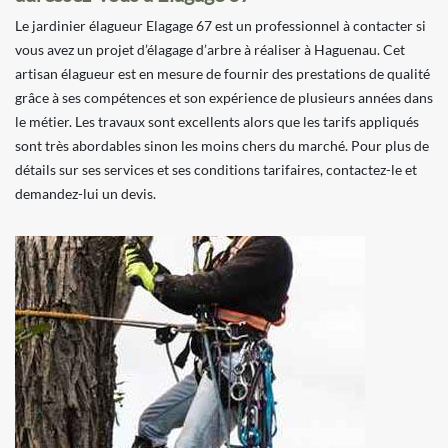
Le jardinier élagueur Elagage 67 est un professionnel à contacter si
vous avez un projet d’élagage d’arbre à réaliser à Haguenau. Cet
artisan élagueur est en mesure de fournir des prestations de qualité
grâce à ses compétences et son expérience de plusieurs années dans
le métier. Les travaux sont excellents alors que les tarifs appliqués
sont très abordables sinon les moins chers du marché. Pour plus de
détails sur ses services et ses conditions tarifaires, contactez-le et
demandez-lui un devis.