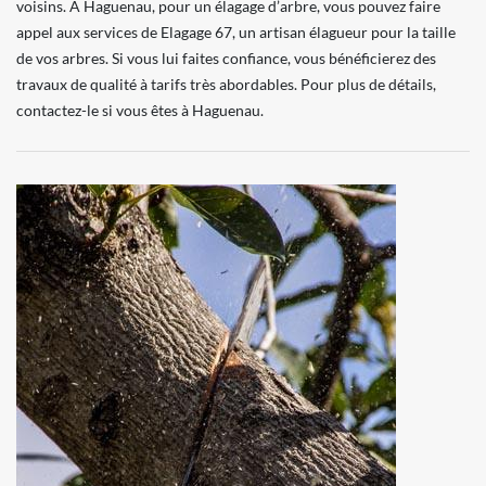
voisins. À Haguenau, pour un élagage d’arbre, vous pouvez faire
appel aux services de Elagage 67, un artisan élagueur pour la taille
de vos arbres. Si vous lui faites confiance, vous bénéficierez des
travaux de qualité à tarifs très abordables. Pour plus de détails,
contactez-le si vous êtes à Haguenau.