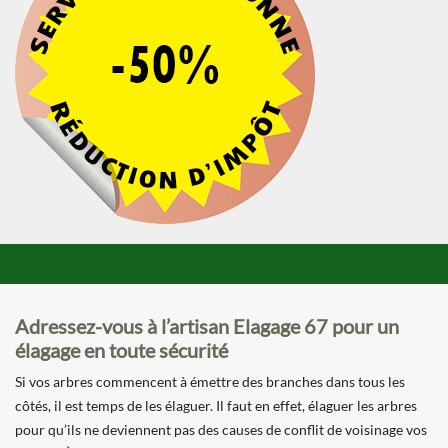
Adressez-vous à l’artisan Elagage 67 pour un
élagage en toute sécurité
Si vos arbres commencent à émettre des branches dans tous les
côtés, il est temps de les élaguer. Il faut en effet, élaguer les arbres
pour qu’ils ne deviennent pas des causes de conflit de voisinage vos