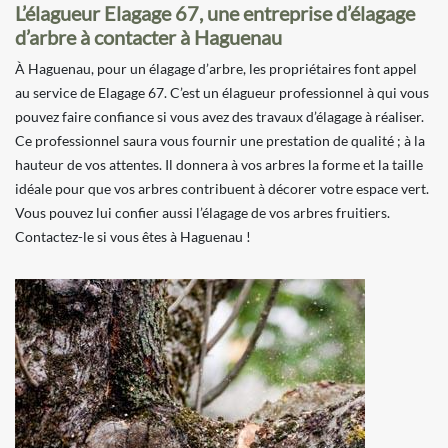
L’élagueur Elagage 67, une entreprise d’élagage
d’arbre à contacter à Haguenau
À Haguenau, pour un élagage d’arbre, les propriétaires font appel
au service de Elagage 67. C’est un élagueur professionnel à qui vous
pouvez faire confiance si vous avez des travaux d’élagage à réaliser.
Ce professionnel saura vous fournir une prestation de qualité ; à la
hauteur de vos attentes. Il donnera à vos arbres la forme et la taille
idéale pour que vos arbres contribuent à décorer votre espace vert.
Vous pouvez lui confier aussi l’élagage de vos arbres fruitiers.
Contactez-le si vous êtes à Haguenau !