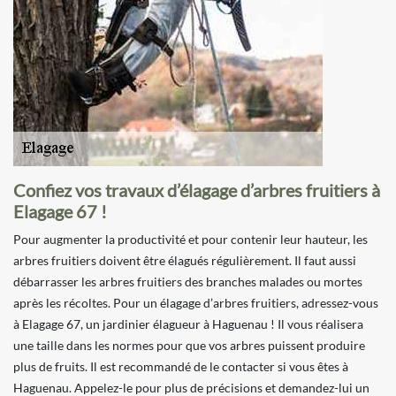
Confiez vos travaux d’élagage d’arbres fruitiers à
Elagage 67 !
Pour augmenter la productivité et pour contenir leur hauteur, les
arbres fruitiers doivent être élagués régulièrement. Il faut aussi
débarrasser les arbres fruitiers des branches malades ou mortes
après les récoltes. Pour un élagage d’arbres fruitiers, adressez-vous
à Elagage 67, un jardinier élagueur à Haguenau ! Il vous réalisera
une taille dans les normes pour que vos arbres puissent produire
plus de fruits. Il est recommandé de le contacter si vous êtes à
Haguenau. Appelez-le pour plus de précisions et demandez-lui un