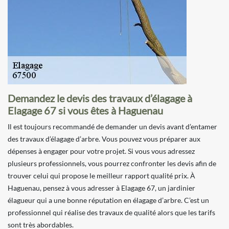
Demandez le devis des travaux d’élagage à
Elagage 67 si vous êtes à Haguenau
Il est toujours recommandé de demander un devis avant d’entamer
des travaux d’élagage d’arbre. Vous pouvez vous préparer aux
dépenses à engager pour votre projet. Si vous vous adressez
plusieurs professionnels, vous pourrez confronter les devis afin de
trouver celui qui propose le meilleur rapport qualité prix. À
Haguenau, pensez à vous adresser à Elagage 67, un jardinier
élagueur qui a une bonne réputation en élagage d’arbre. C’est un
professionnel qui réalise des travaux de qualité alors que les tarifs
sont très abordables.