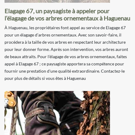
Elagage 67, un paysagiste à appeler pour
l’élagage de vos arbres ornementaux à Haguenau
À Haguenau, les propriétaires font appel au service de Elagage 67
pour un élagage d’arbres ornementaux. Avec son savoir-faire, il
procédera à la taille de vos arbres en respectant leur architecture
pour leur donner forme. Après son intervention, vos arbres auront
de beaux attraits. Pour l’élagage de vos arbres ornementaux, faites
appel à Elagage 67 ; ce paysagiste apportera sa compétence pour
fournir une prestation d'une qualité extraordinaire. Contactez-le
pour plus de détails si vous êtes à Haguenau