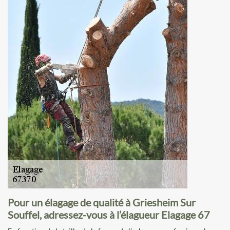
Pour un élagage de qualité à Griesheim Sur
Souffel, adressez-vous à l’élagueur Elagage 67