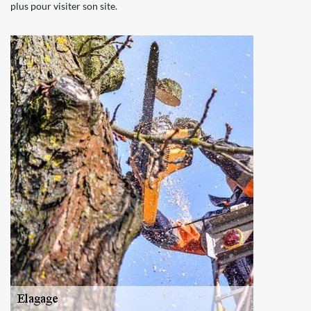
plus pour visiter son site.