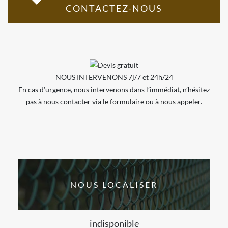
CONTACTEZ-NOUS
NOUS INTERVENONS 7j/7 et 24h/24
En cas d’urgence, nous intervenons dans l’immédiat, n’hésitez
pas à nous contacter via le formulaire ou à nous appeler.
NOUS LOCALISER
indisponible