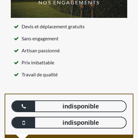
NOS ENGAGEMENTS
Devis et déplacement gratuits
Sans engagement
Artisan passionné
Prix imbattable
Travail de qualité
indisponible
indisponible