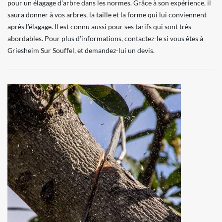
pour un élagage d’arbre dans les normes. Grâce à son expérience, il
saura donner à vos arbres, la taille et la forme qui lui conviennent
après l’élagage. Il est connu aussi pour ses tarifs qui sont très
abordables. Pour plus d’informations, contactez-le si vous êtes à
Griesheim Sur Souffel, et demandez-lui un devis.