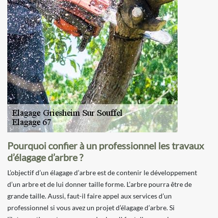
Pourquoi confier à un professionnel les travaux
d’élagage d’arbre ?
L’objectif d’un élagage d’arbre est de contenir le développement
d’un arbre et de lui donner taille forme. L’arbre pourra être de
grande taille. Aussi, faut-il faire appel aux services d’un
professionnel si vous avez un projet d’élagage d’arbre. Si