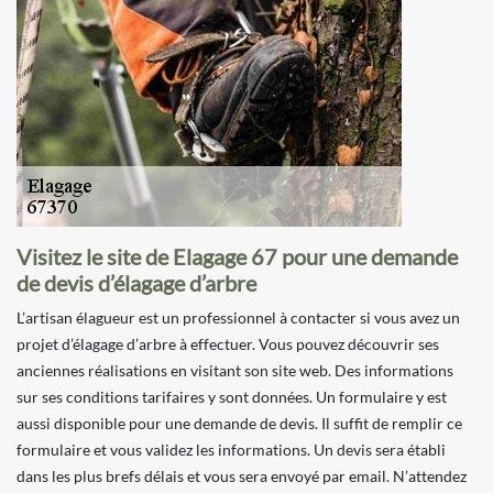
Visitez le site de Elagage 67 pour une demande
de devis d’élagage d’arbre
L’artisan élagueur est un professionnel à contacter si vous avez un
projet d’élagage d’arbre à effectuer. Vous pouvez découvrir ses
anciennes réalisations en visitant son site web. Des informations
sur ses conditions tarifaires y sont données. Un formulaire y est
aussi disponible pour une demande de devis. Il suffit de remplir ce
formulaire et vous validez les informations. Un devis sera établi
dans les plus brefs délais et vous sera envoyé par email. N’attendez