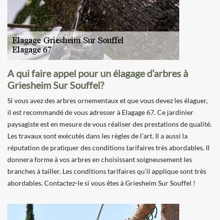
A qui faire appel pour un élagage d’arbres à
Griesheim Sur Souffel?
Si vous avez des arbres ornementaux et que vous devez les élaguer,
il est recommandé de vous adresser à Elagage 67. Ce jardinier
paysagiste est en mesure de vous réaliser des prestations de qualité.
Les travaux sont exécutés dans les règles de l’art. Il a aussi la
réputation de pratiquer des conditions tarifaires très abordables. Il
donnera forme à vos arbres en choisissant soigneusement les
branches à tailler. Les conditions tarifaires qu’il applique sont très
abordables. Contactez-le si vous êtes à Griesheim Sur Souffel !