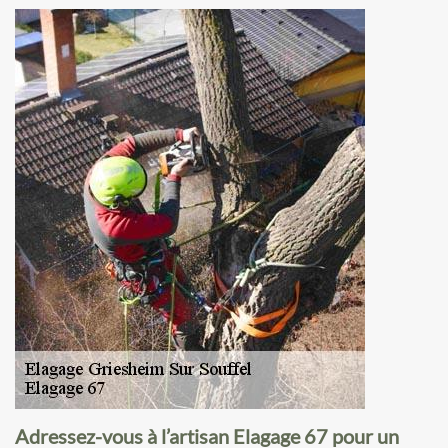
Adressez-vous à l’artisan Elagage 67 pour un