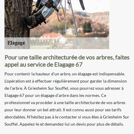
Pour une taille architecturée de vos arbres, faites
appel au service de Elagage 67
Pour contenir la hauteur d’un arbre, un élagage est indispensable.
L’opération est à effectuer régulièrement pour garder la dimension
de l’arbre. À Griesheim Sur Souffel, vous pourrez vous adresser à
Elagage 67 pour un élagage d’arbre dans les normes. Ce
professionnel va procéder à une taille architecturée de vos arbres
pour leur donner un bel attrait. Il est connu aussi pour ses tarifs
abordables. N’hésitez pas à le contacter si vous êtes à Griesheim Sur
Souffel. Appelez-le et demandez-lui un devis pour plus de détails.