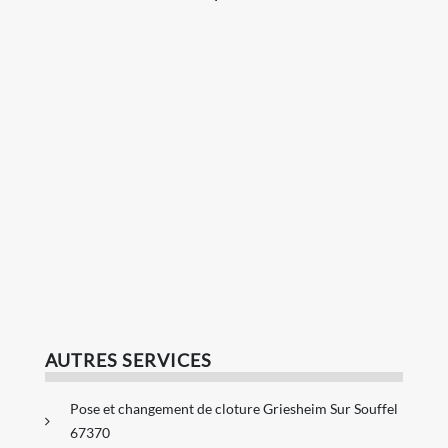
AUTRES SERVICES
Pose et changement de cloture Griesheim Sur Souffel
67370