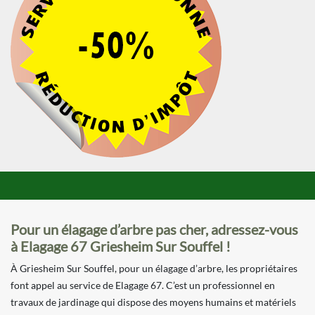
Pour un élagage d’arbre pas cher, adressez-vous
à Elagage 67 Griesheim Sur Souffel !
À Griesheim Sur Souffel, pour un élagage d’arbre, les propriétaires
font appel au service de Elagage 67. C’est un professionnel en
travaux de jardinage qui dispose des moyens humains et matériels