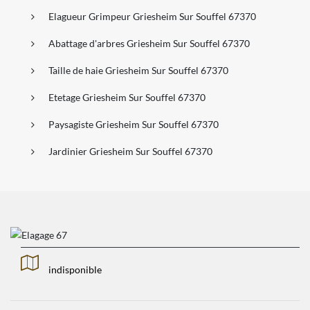
Elagueur Grimpeur Griesheim Sur Souffel 67370
Abattage d'arbres Griesheim Sur Souffel 67370
Taille de haie Griesheim Sur Souffel 67370
Etetage Griesheim Sur Souffel 67370
Paysagiste Griesheim Sur Souffel 67370
Jardinier Griesheim Sur Souffel 67370
indisponible