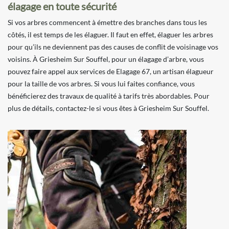
élagage en toute sécurité
Si vos arbres commencent à émettre des branches dans tous les
côtés, il est temps de les élaguer. Il faut en effet, élaguer les arbres
pour qu’ils ne deviennent pas des causes de conflit de voisinage vos
voisins. À Griesheim Sur Souffel, pour un élagage d’arbre, vous
pouvez faire appel aux services de Elagage 67, un artisan élagueur
pour la taille de vos arbres. Si vous lui faites confiance, vous
bénéficierez des travaux de qualité à tarifs très abordables. Pour
plus de détails, contactez-le si vous êtes à Griesheim Sur Souffel.