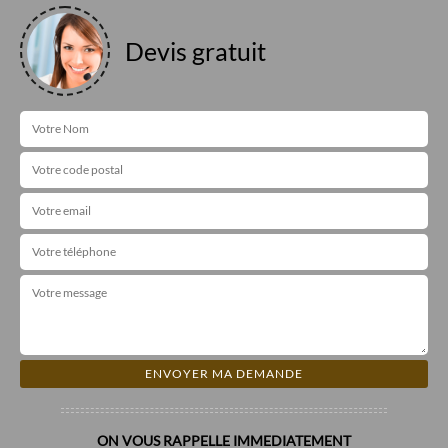
Devis gratuit
ON VOUS RAPPELLE IMMEDIATEMENT