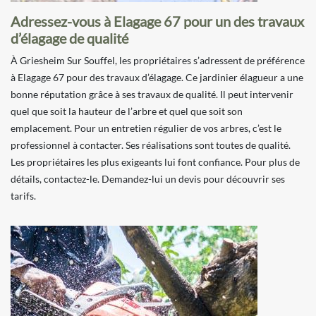
Adressez-vous à Elagage 67 pour un des travaux
d’élagage de qualité
À Griesheim Sur Souffel, les propriétaires s’adressent de préférence
à Elagage 67 pour des travaux d’élagage. Ce jardinier élagueur a une
bonne réputation grâce à ses travaux de qualité. Il peut intervenir
quel que soit la hauteur de l’arbre et quel que soit son
emplacement. Pour un entretien régulier de vos arbres, c’est le
professionnel à contacter. Ses réalisations sont toutes de qualité.
Les propriétaires les plus exigeants lui font confiance. Pour plus de
détails, contactez-le. Demandez-lui un devis pour découvrir ses
tarifs.