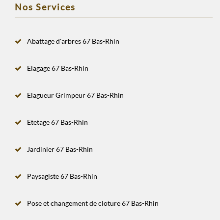
Nos Services
Abattage d'arbres 67 Bas-Rhin
Elagage 67 Bas-Rhin
Elagueur Grimpeur 67 Bas-Rhin
Etetage 67 Bas-Rhin
Jardinier 67 Bas-Rhin
Paysagiste 67 Bas-Rhin
Pose et changement de cloture 67 Bas-Rhin