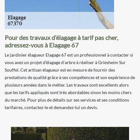
Pour des travaux d’élagage à tarif pas cher,
adressez-vous à Elagage 67
Le jardinier élagueur Elagage 67 est un professionnel à contacter si
vous avez un projet d’élagage d’arbre à réaliser à Griesheim Sur
Souffel. Cet artisan élagueur est en mesure de fournir des
prestations de qualité grâce à ses compétences et son expérience de
plusieurs années dans le métier. Les travaux sont excellents alors
que les tarifs appliqués sont très abordables sinon les moins chers
du marché. Pour plus de détails sur ses services et ses conditions
tarifaires, contactez-le et demandez-lui un devis.