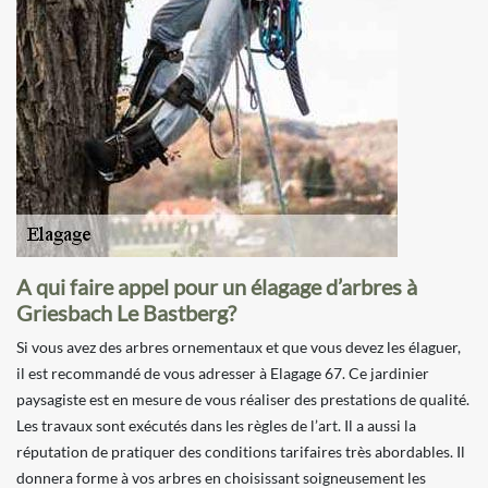
A qui faire appel pour un élagage d’arbres à
Griesbach Le Bastberg?
Si vous avez des arbres ornementaux et que vous devez les élaguer,
il est recommandé de vous adresser à Elagage 67. Ce jardinier
paysagiste est en mesure de vous réaliser des prestations de qualité.
Les travaux sont exécutés dans les règles de l’art. Il a aussi la
réputation de pratiquer des conditions tarifaires très abordables. Il
donnera forme à vos arbres en choisissant soigneusement les