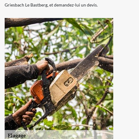
Griesbach Le Bastberg, et demandez-lui un devis.