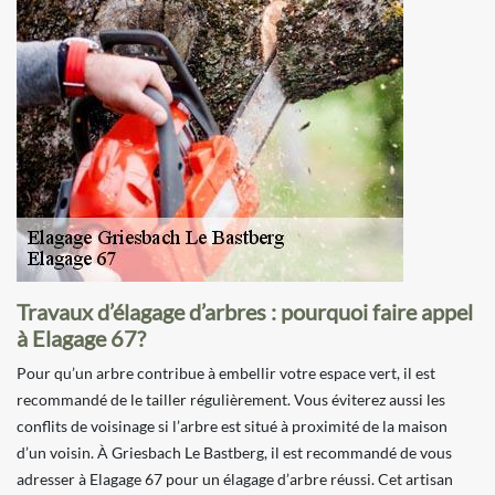
Travaux d’élagage d’arbres : pourquoi faire appel
à Elagage 67?
Pour qu’un arbre contribue à embellir votre espace vert, il est
recommandé de le tailler régulièrement. Vous éviterez aussi les
conflits de voisinage si l’arbre est situé à proximité de la maison
d’un voisin. À Griesbach Le Bastberg, il est recommandé de vous
adresser à Elagage 67 pour un élagage d’arbre réussi. Cet artisan