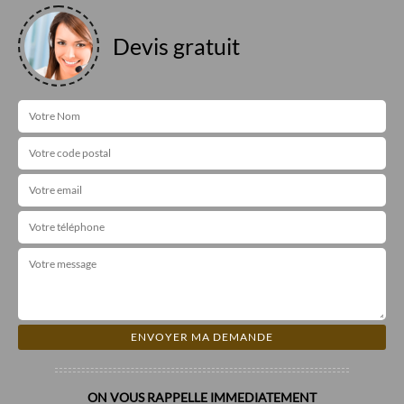
Devis gratuit
ON VOUS RAPPELLE IMMEDIATEMENT