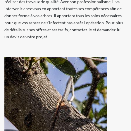
réaliser des travaux de qualité. Avec son professionnalisme, il va
intervenir chez vous en apportant toutes ses compétences afin de
donner forme à vos arbres. Il apportera tous les soins nécessaires
pour que vos arbres ne s’infectent pas après l’opération. Pour plus
de détails sur ses offres et ses tarifs, contactez-le et demandez-lui
un devis de votre projet.