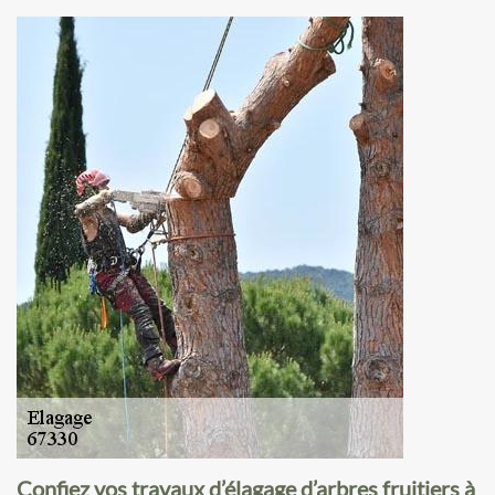
Confiez vos travaux d’élagage d’arbres fruitiers à