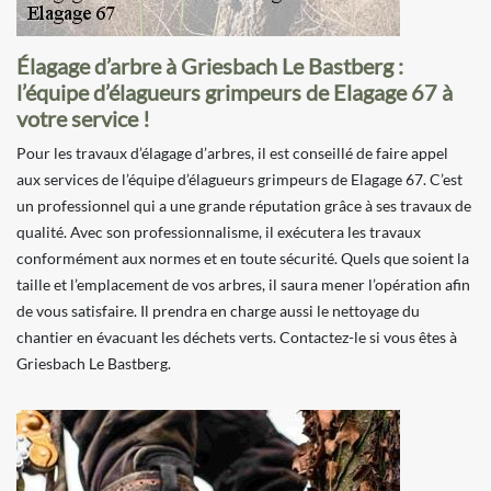
Élagage d’arbre à Griesbach Le Bastberg :
l’équipe d’élagueurs grimpeurs de Elagage 67 à
votre service !
Pour les travaux d’élagage d’arbres, il est conseillé de faire appel
aux services de l’équipe d’élagueurs grimpeurs de Elagage 67. C’est
un professionnel qui a une grande réputation grâce à ses travaux de
qualité. Avec son professionnalisme, il exécutera les travaux
conformément aux normes et en toute sécurité. Quels que soient la
taille et l’emplacement de vos arbres, il saura mener l’opération afin
de vous satisfaire. Il prendra en charge aussi le nettoyage du
chantier en évacuant les déchets verts. Contactez-le si vous êtes à
Griesbach Le Bastberg.