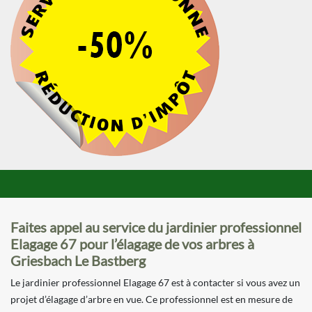
Faites appel au service du jardinier professionnel
Elagage 67 pour l’élagage de vos arbres à
Griesbach Le Bastberg
Le jardinier professionnel Elagage 67 est à contacter si vous avez un
projet d’élagage d’arbre en vue. Ce professionnel est en mesure de