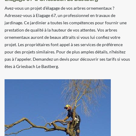
Avez-vous un projet d’élagage de vos arbres ornementaux ?
Adressez-vous à Elagage 67, un professionnel en travaux de
jardinage. Ce jardinier a toutes les compétences pour fournir une
prestation de qualité à la hauteur de vos attentes. Vos arbres
ornementaux auront de beaux attraits si vous lui confiez votre
projet. Les propriétaires font appel à ses services de préférence
pour des projets similaires. Pour de plus amples détails, n’hésitez
pas à l’appeler. Demandez un devis pour découvrir ses tarifs si vous
êtes à Griesbach Le Bastberg.