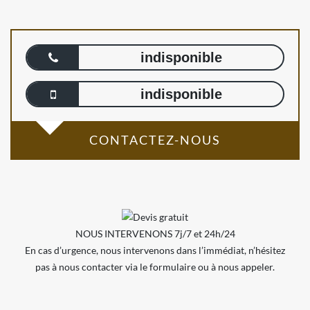
indisponible
indisponible
CONTACTEZ-NOUS
NOUS INTERVENONS 7j/7 et 24h/24
En cas d’urgence, nous intervenons dans l’immédiat, n’hésitez
pas à nous contacter via le formulaire ou à nous appeler.