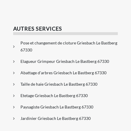
AUTRES SERVICES
Pose et changement de cloture Griesbach Le Bastberg
67330
Elagueur Grimpeur Griesbach Le Bastberg 67330
Abattage d'arbres Griesbach Le Bastberg 67330
Taille de haie Griesbach Le Bastberg 67330
Etetage Griesbach Le Bastberg 67330
Paysagiste Griesbach Le Bastberg 67330
Jardinier Griesbach Le Bastberg 67330