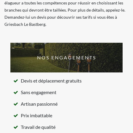
élagueur a toutes les compétences pour réussir en choisissant les
branches qui devront être taillées. Pour plus de détails, appelez-le.
Demandez-lui un devis pour découvrir ses tarifs si vous êtes à
Griesbach Le Bastberg.
NOS ENGAGEMENTS
Devis et déplacement gratuits
Sans engagement
Artisan passionné
Prix imbattable
Travail de qualité