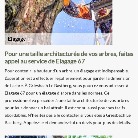
Pour une taille architecturée de vos arbres, faites
appel au service de Elagage 67
Pour contenir la hauteur d’un arbre, un élagage est indispensable.
L’opération est à effectuer régulièrement pour garder la dimension
de l’arbre. À Griesbach Le Bastberg, vous pourrez vous adresser à
Elagage 67 pour un élagage d’arbre dans les normes. Ce
professionnel va procéder à une taille architecturée de vos arbres
pour leur donner un bel attrait. Il est connu aussi pour ses tarifs
abordables. N’hésitez pas à le contacter si vous êtes à Griesbach Le
Bastberg. Appelez-le et demandez-lui un devis pour plus de détails.