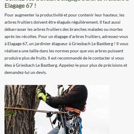
Elagage 67 !
Pour augmenter la productivité et pour contenir leur hauteur, les
arbres fruitiers doivent être élagués régulièrement. Il faut aussi
débarrasser les arbres fruitiers des branches malades ou mortes
après les récoltes. Pour un élagage d’arbres fruitiers, adressez-vous
à Elagage 67, un jardinier élagueur à Griesbach Le Bastberg ! Il vous
réalisera une taille dans les normes pour que vos arbres puissent
produire plus de fruits. Il est recommandé de le contacter si vous
êtes à Griesbach Le Bastberg. Appelez-le pour plus de précisions et
demandez-lui un devis.