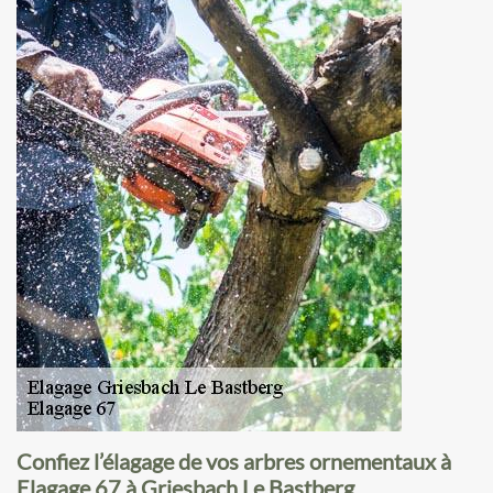
Confiez l’élagage de vos arbres ornementaux à
Elagage 67 à Griesbach Le Bastberg