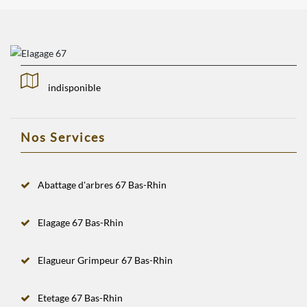
indisponible
Nos Services
Abattage d'arbres 67 Bas-Rhin
Elagage 67 Bas-Rhin
Elagueur Grimpeur 67 Bas-Rhin
Etetage 67 Bas-Rhin