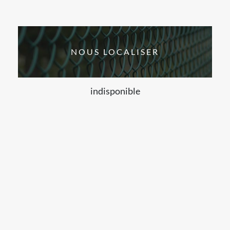
NOUS LOCALISER
indisponible