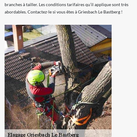
branches à tailler. Les conditions tarifaires qu’il applique sont très
abordables. Contactez-le si vous êtes à Griesbach Le Bastberg !