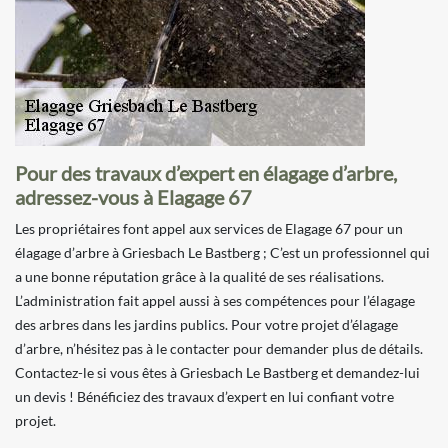
Pour des travaux d’expert en élagage d’arbre,
adressez-vous à Elagage 67
Les propriétaires font appel aux services de Elagage 67 pour un
élagage d’arbre à Griesbach Le Bastberg ; C’est un professionnel qui
a une bonne réputation grâce à la qualité de ses réalisations.
L’administration fait appel aussi à ses compétences pour l’élagage
des arbres dans les jardins publics. Pour votre projet d’élagage
d’arbre, n’hésitez pas à le contacter pour demander plus de détails.
Contactez-le si vous êtes à Griesbach Le Bastberg et demandez-lui
un devis ! Bénéficiez des travaux d’expert en lui confiant votre
projet.