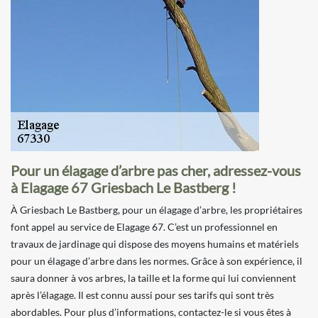
Pour un élagage d’arbre pas cher, adressez-vous
à Elagage 67 Griesbach Le Bastberg !
À Griesbach Le Bastberg, pour un élagage d’arbre, les propriétaires
font appel au service de Elagage 67. C’est un professionnel en
travaux de jardinage qui dispose des moyens humains et matériels
pour un élagage d’arbre dans les normes. Grâce à son expérience, il
saura donner à vos arbres, la taille et la forme qui lui conviennent
après l’élagage. Il est connu aussi pour ses tarifs qui sont très
abordables. Pour plus d’informations, contactez-le si vous êtes à