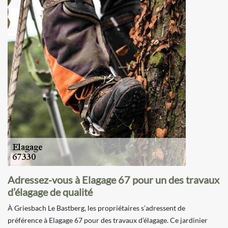
Adressez-vous à Elagage 67 pour un des travaux
d’élagage de qualité
À Griesbach Le Bastberg, les propriétaires s’adressent de
préférence à Elagage 67 pour des travaux d’élagage. Ce jardinier