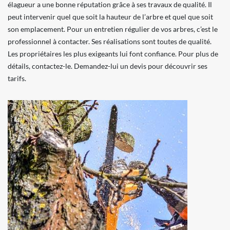
élagueur a une bonne réputation grâce à ses travaux de qualité. Il
peut intervenir quel que soit la hauteur de l’arbre et quel que soit
son emplacement. Pour un entretien régulier de vos arbres, c’est le
professionnel à contacter. Ses réalisations sont toutes de qualité.
Les propriétaires les plus exigeants lui font confiance. Pour plus de
détails, contactez-le. Demandez-lui un devis pour découvrir ses
tarifs.