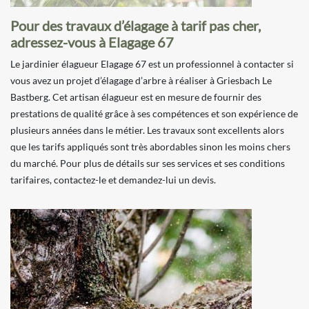
Pour des travaux d’élagage à tarif pas cher,
adressez-vous à Elagage 67
Le jardinier élagueur Elagage 67 est un professionnel à contacter si
vous avez un projet d’élagage d’arbre à réaliser à Griesbach Le
Bastberg. Cet artisan élagueur est en mesure de fournir des
prestations de qualité grâce à ses compétences et son expérience de
plusieurs années dans le métier. Les travaux sont excellents alors
que les tarifs appliqués sont très abordables sinon les moins chers
du marché. Pour plus de détails sur ses services et ses conditions
tarifaires, contactez-le et demandez-lui un devis.