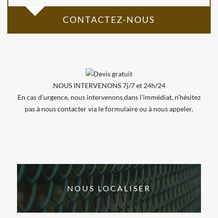
CONTACTEZ-NOUS
NOUS INTERVENONS 7j/7 et 24h/24
En cas d’urgence, nous intervenons dans l’immédiat, n’hésitez
pas à nous contacter via le formulaire ou à nous appeler.
NOUS LOCALISER