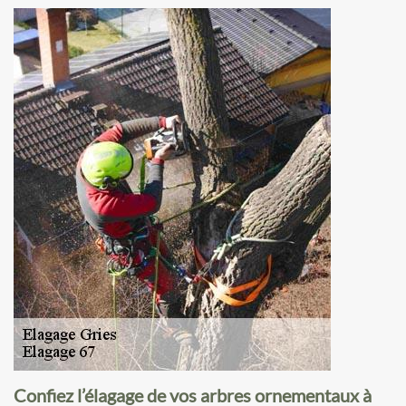
Confiez l’élagage de vos arbres ornementaux à