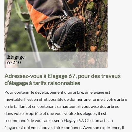
Adressez-vous à Elagage 67, pour des travaux
d’élagage à tarifs raisonnables
Pour contenir le développement d’un arbre, un élagage est
inévitable. Il est en effet possible de donner une forme à votre arbre
en le taillant et en contenant sa hauteur. Si vous avez des arbres
dans votre propriété et que vous voulez les élaguer, il est
recommandé de vous adresser à Elagage 67. C’est un artisan
élagueur à qui vous pouvez faire confiance. Avec son expérience, il