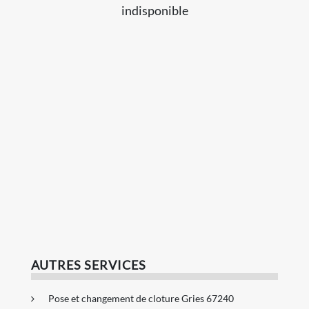
indisponible
AUTRES SERVICES
Pose et changement de cloture Gries 67240