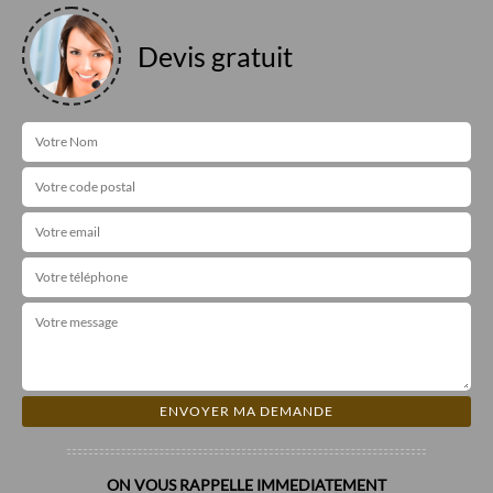
Devis gratuit
ON VOUS RAPPELLE IMMEDIATEMENT