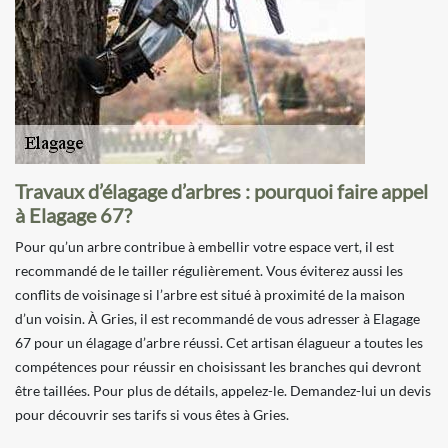
Travaux d’élagage d’arbres : pourquoi faire appel
à Elagage 67?
Pour qu’un arbre contribue à embellir votre espace vert, il est
recommandé de le tailler régulièrement. Vous éviterez aussi les
conflits de voisinage si l’arbre est situé à proximité de la maison
d’un voisin. À Gries, il est recommandé de vous adresser à Elagage
67 pour un élagage d’arbre réussi. Cet artisan élagueur a toutes les
compétences pour réussir en choisissant les branches qui devront
être taillées. Pour plus de détails, appelez-le. Demandez-lui un devis
pour découvrir ses tarifs si vous êtes à Gries.