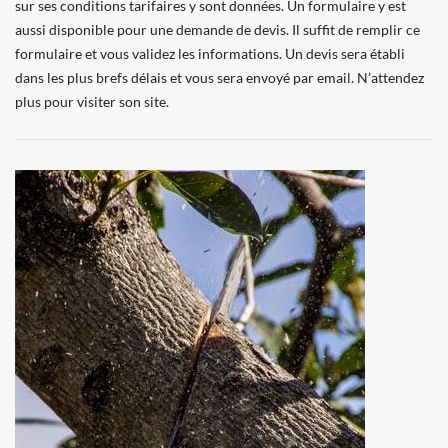
sur ses conditions tarifaires y sont données. Un formulaire y est
aussi disponible pour une demande de devis. Il suffit de remplir ce
formulaire et vous validez les informations. Un devis sera établi
dans les plus brefs délais et vous sera envoyé par email. N’attendez
plus pour visiter son site.