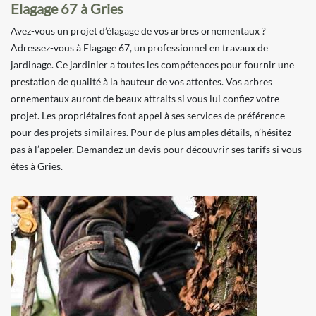
Elagage 67 à Gries
Avez-vous un projet d’élagage de vos arbres ornementaux ?
Adressez-vous à Elagage 67, un professionnel en travaux de
jardinage. Ce jardinier a toutes les compétences pour fournir une
prestation de qualité à la hauteur de vos attentes. Vos arbres
ornementaux auront de beaux attraits si vous lui confiez votre
projet. Les propriétaires font appel à ses services de préférence
pour des projets similaires. Pour de plus amples détails, n’hésitez
pas à l’appeler. Demandez un devis pour découvrir ses tarifs si vous
êtes à Gries.