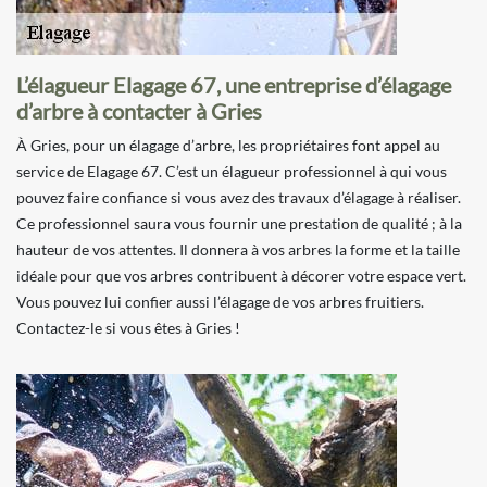
L’élagueur Elagage 67, une entreprise d’élagage
d’arbre à contacter à Gries
À Gries, pour un élagage d’arbre, les propriétaires font appel au
service de Elagage 67. C’est un élagueur professionnel à qui vous
pouvez faire confiance si vous avez des travaux d’élagage à réaliser.
Ce professionnel saura vous fournir une prestation de qualité ; à la
hauteur de vos attentes. Il donnera à vos arbres la forme et la taille
idéale pour que vos arbres contribuent à décorer votre espace vert.
Vous pouvez lui confier aussi l’élagage de vos arbres fruitiers.
Contactez-le si vous êtes à Gries !