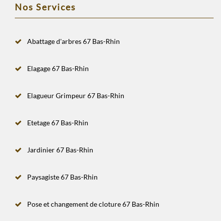
Nos Services
Abattage d'arbres 67 Bas-Rhin
Elagage 67 Bas-Rhin
Elagueur Grimpeur 67 Bas-Rhin
Etetage 67 Bas-Rhin
Jardinier 67 Bas-Rhin
Paysagiste 67 Bas-Rhin
Pose et changement de cloture 67 Bas-Rhin