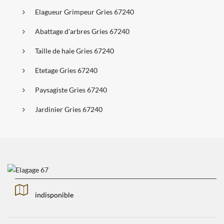
Elagueur Grimpeur Gries 67240
Abattage d'arbres Gries 67240
Taille de haie Gries 67240
Etetage Gries 67240
Paysagiste Gries 67240
Jardinier Gries 67240
indisponible