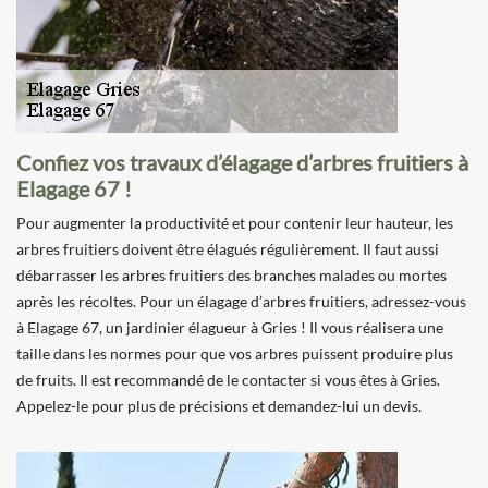
Confiez vos travaux d’élagage d’arbres fruitiers à
Elagage 67 !
Pour augmenter la productivité et pour contenir leur hauteur, les
arbres fruitiers doivent être élagués régulièrement. Il faut aussi
débarrasser les arbres fruitiers des branches malades ou mortes
après les récoltes. Pour un élagage d’arbres fruitiers, adressez-vous
à Elagage 67, un jardinier élagueur à Gries ! Il vous réalisera une
taille dans les normes pour que vos arbres puissent produire plus
de fruits. Il est recommandé de le contacter si vous êtes à Gries.
Appelez-le pour plus de précisions et demandez-lui un devis.