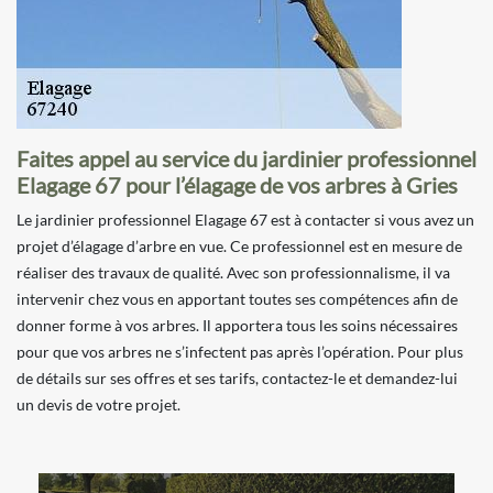
Faites appel au service du jardinier professionnel
Elagage 67 pour l’élagage de vos arbres à Gries
Le jardinier professionnel Elagage 67 est à contacter si vous avez un
projet d’élagage d’arbre en vue. Ce professionnel est en mesure de
réaliser des travaux de qualité. Avec son professionnalisme, il va
intervenir chez vous en apportant toutes ses compétences afin de
donner forme à vos arbres. Il apportera tous les soins nécessaires
pour que vos arbres ne s’infectent pas après l’opération. Pour plus
de détails sur ses offres et ses tarifs, contactez-le et demandez-lui
un devis de votre projet.