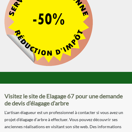
Visitez le site de Elagage 67 pour une demande
de devis d’élagage d’arbre
L’artisan élagueur est un professionnel à contacter si vous avez un
projet d’élagage d’arbre à effectuer. Vous pouvez découvrir ses
anciennes réalisations en visitant son site web. Des informations