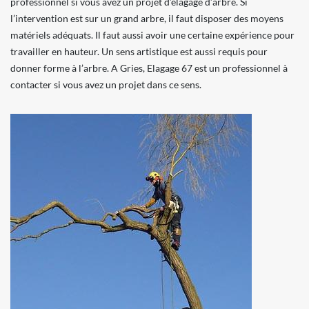
professionnel si vous avez un projet d’élagage d’arbre. Si
l’intervention est sur un grand arbre, il faut disposer des moyens
matériels adéquats. Il faut aussi avoir une certaine expérience pour
travailler en hauteur. Un sens artistique est aussi requis pour
donner forme à l’arbre. A Gries, Elagage 67 est un professionnel à
contacter si vous avez un projet dans ce sens.