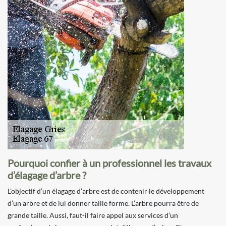
Pourquoi confier à un professionnel les travaux
d’élagage d’arbre ?
L’objectif d’un élagage d’arbre est de contenir le développement
d’un arbre et de lui donner taille forme. L’arbre pourra être de
grande taille. Aussi, faut-il faire appel aux services d’un