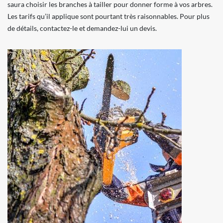
saura choisir les branches à tailler pour donner forme à vos arbres.
Les tarifs qu’il applique sont pourtant très raisonnables. Pour plus
de détails, contactez-le et demandez-lui un devis.