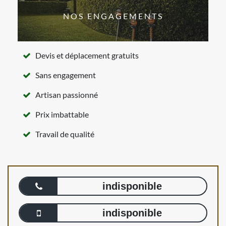
NOS ENGAGEMENTS
Devis et déplacement gratuits
Sans engagement
Artisan passionné
Prix imbattable
Travail de qualité
indisponible
indisponible