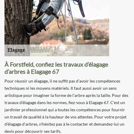
À Forstfeld, confiez les travaux d’élagage
d’arbres à Elagage 67
Pour réussir un élagage, il ne suffit pas d’avoir les compétences
techniques ni les moyens matériels. Il faut aussi avoir un sens
artistique pour imaginer la forme de l’arbre après la taille. Pour des
travaux d’élagage dans les normes, fiez-vous à Elagage 67. C’est un
jardinier professionnel qui a toutes les compétences pour fournir
un travail de qualité à la hauteur de vos attentes. Pour votre projet
d’élagage d’arbres, n’hésitez pas à le contacter et demandez-lui un
devis pour découvrir ses tarifs.