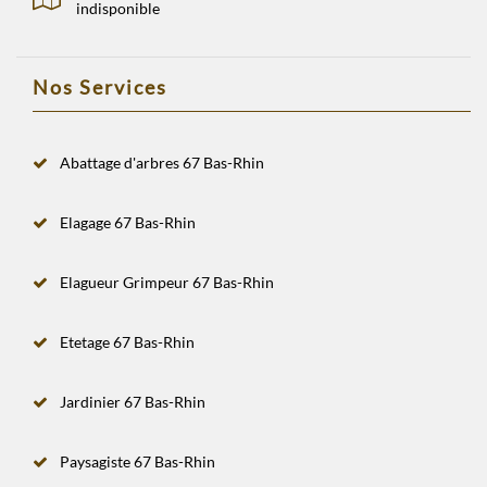
indisponible
Nos Services
Abattage d'arbres 67 Bas-Rhin
Elagage 67 Bas-Rhin
Elagueur Grimpeur 67 Bas-Rhin
Etetage 67 Bas-Rhin
Jardinier 67 Bas-Rhin
Paysagiste 67 Bas-Rhin