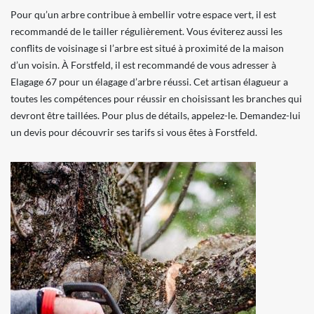
Pour qu’un arbre contribue à embellir votre espace vert, il est
recommandé de le tailler régulièrement. Vous éviterez aussi les
conflits de voisinage si l’arbre est situé à proximité de la maison
d’un voisin. À Forstfeld, il est recommandé de vous adresser à
Elagage 67 pour un élagage d’arbre réussi. Cet artisan élagueur a
toutes les compétences pour réussir en choisissant les branches qui
devront être taillées. Pour plus de détails, appelez-le. Demandez-lui
un devis pour découvrir ses tarifs si vous êtes à Forstfeld.