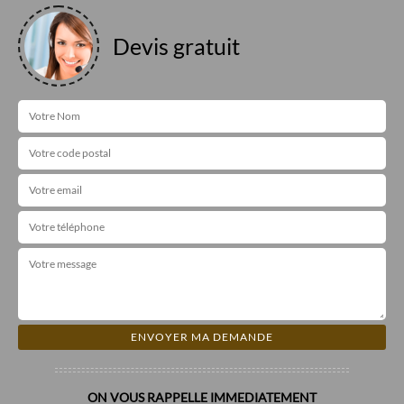
Devis gratuit
ON VOUS RAPPELLE IMMEDIATEMENT