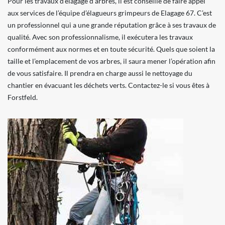
Pour les travaux d’élagage d’arbres, il est conseillé de faire appel
aux services de l’équipe d’élagueurs grimpeurs de Elagage 67. C’est
un professionnel qui a une grande réputation grâce à ses travaux de
qualité. Avec son professionnalisme, il exécutera les travaux
conformément aux normes et en toute sécurité. Quels que soient la
taille et l’emplacement de vos arbres, il saura mener l’opération afin
de vous satisfaire. Il prendra en charge aussi le nettoyage du
chantier en évacuant les déchets verts. Contactez-le si vous êtes à
Forstfeld.