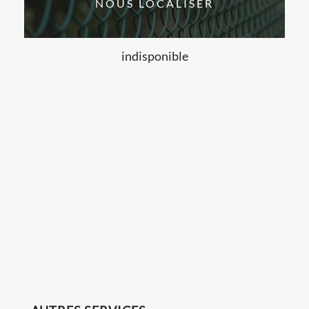
NOUS LOCALISER
indisponible