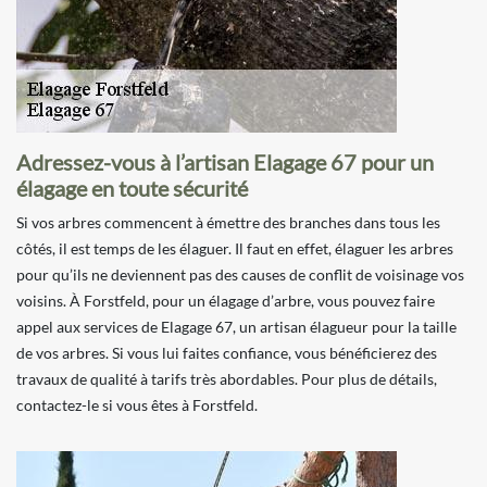
Adressez-vous à l’artisan Elagage 67 pour un
élagage en toute sécurité
Si vos arbres commencent à émettre des branches dans tous les
côtés, il est temps de les élaguer. Il faut en effet, élaguer les arbres
pour qu’ils ne deviennent pas des causes de conflit de voisinage vos
voisins. À Forstfeld, pour un élagage d’arbre, vous pouvez faire
appel aux services de Elagage 67, un artisan élagueur pour la taille
de vos arbres. Si vous lui faites confiance, vous bénéficierez des
travaux de qualité à tarifs très abordables. Pour plus de détails,
contactez-le si vous êtes à Forstfeld.