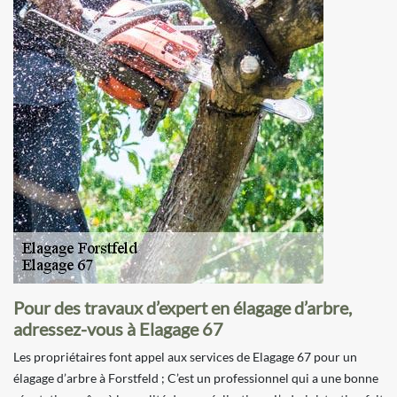
Pour des travaux d’expert en élagage d’arbre,
adressez-vous à Elagage 67
Les propriétaires font appel aux services de Elagage 67 pour un
élagage d’arbre à Forstfeld ; C’est un professionnel qui a une bonne