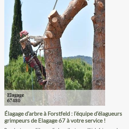
Élagage d’arbre à Forstfeld : l’équipe d’élagueurs
grimpeurs de Elagage 67 à votre service !