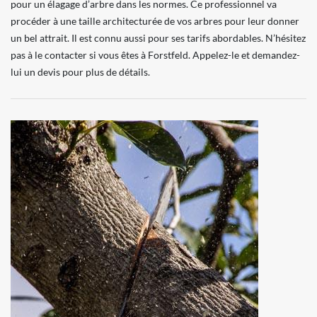
pour un élagage d’arbre dans les normes. Ce professionnel va
procéder à une taille architecturée de vos arbres pour leur donner
un bel attrait. Il est connu aussi pour ses tarifs abordables. N’hésitez
pas à le contacter si vous êtes à Forstfeld. Appelez-le et demandez-
lui un devis pour plus de détails.