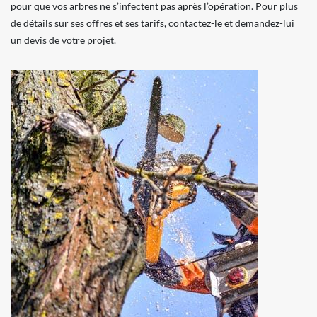
pour que vos arbres ne s’infectent pas après l’opération. Pour plus
de détails sur ses offres et ses tarifs, contactez-le et demandez-lui
un devis de votre projet.