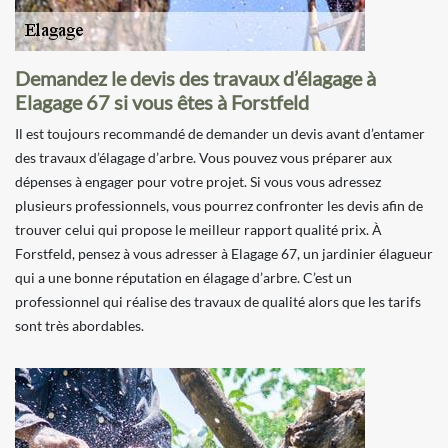
Demandez le devis des travaux d’élagage à
Elagage 67 si vous êtes à Forstfeld
Il est toujours recommandé de demander un devis avant d’entamer
des travaux d’élagage d’arbre. Vous pouvez vous préparer aux
dépenses à engager pour votre projet. Si vous vous adressez
plusieurs professionnels, vous pourrez confronter les devis afin de
trouver celui qui propose le meilleur rapport qualité prix. À
Forstfeld, pensez à vous adresser à Elagage 67, un jardinier élagueur
qui a une bonne réputation en élagage d’arbre. C’est un
professionnel qui réalise des travaux de qualité alors que les tarifs
sont très abordables.