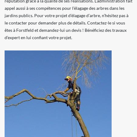
réputation grâce à la qualité de ses réalisations. L’administration fait
appel aussi à ses compétences pour l’élagage des arbres dans les
jardins publics. Pour votre projet d’élagage d’arbre, n’hésitez pas à
le contacter pour demander plus de détails. Contactez-le si vous
êtes à Forstfeld et demandez-lui un devis ! Bénéficiez des travaux
d’expert en lui confiant votre projet.