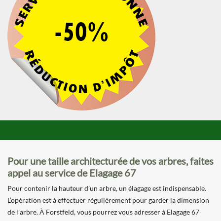
Pour une taille architecturée de vos arbres, faites
appel au service de Elagage 67
Pour contenir la hauteur d’un arbre, un élagage est indispensable.
L’opération est à effectuer régulièrement pour garder la dimension
de l’arbre. À Forstfeld, vous pourrez vous adresser à Elagage 67