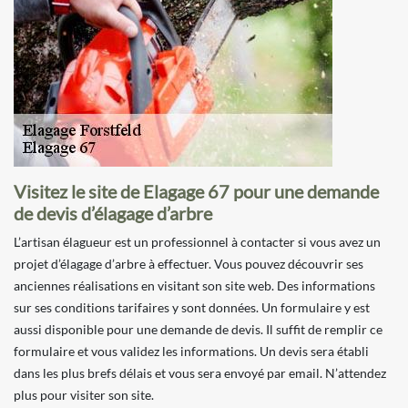
Visitez le site de Elagage 67 pour une demande
de devis d’élagage d’arbre
L’artisan élagueur est un professionnel à contacter si vous avez un
projet d’élagage d’arbre à effectuer. Vous pouvez découvrir ses
anciennes réalisations en visitant son site web. Des informations
sur ses conditions tarifaires y sont données. Un formulaire y est
aussi disponible pour une demande de devis. Il suffit de remplir ce
formulaire et vous validez les informations. Un devis sera établi
dans les plus brefs délais et vous sera envoyé par email. N’attendez
plus pour visiter son site.