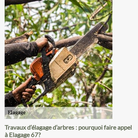
Travaux d’élagage d’arbres : pourquoi faire appel
à Elagage 67?