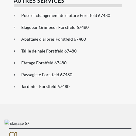
AUTRES SERVICES
Pose et changement de cloture Forstfeld 67480
Elagueur Grimpeur Forstfeld 67480
Abattage d'arbres Forstfeld 67480
Taille de haie Forstfeld 67480
Etetage Forstfeld 67480
Paysagiste Forstfeld 67480
Jardinier Forstfeld 67480