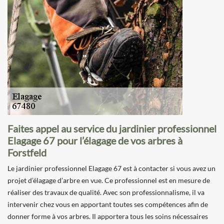
Faites appel au service du jardinier professionnel
Elagage 67 pour l’élagage de vos arbres à
Forstfeld
Le jardinier professionnel Elagage 67 est à contacter si vous avez un
projet d’élagage d’arbre en vue. Ce professionnel est en mesure de
réaliser des travaux de qualité. Avec son professionnalisme, il va
intervenir chez vous en apportant toutes ses compétences afin de
donner forme à vos arbres. Il apportera tous les soins nécessaires