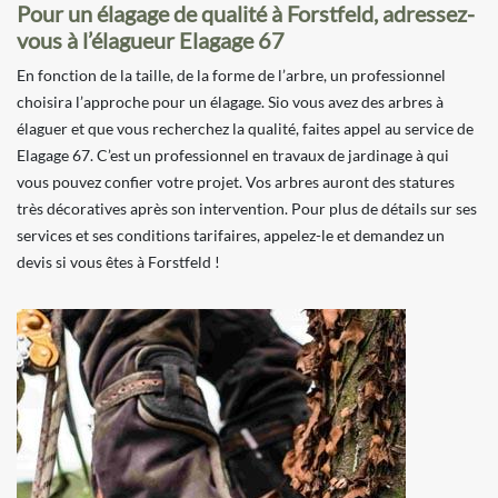
Pour un élagage de qualité à Forstfeld, adressez-
vous à l’élagueur Elagage 67
En fonction de la taille, de la forme de l’arbre, un professionnel
choisira l’approche pour un élagage. Sio vous avez des arbres à
élaguer et que vous recherchez la qualité, faites appel au service de
Elagage 67. C’est un professionnel en travaux de jardinage à qui
vous pouvez confier votre projet. Vos arbres auront des statures
très décoratives après son intervention. Pour plus de détails sur ses
services et ses conditions tarifaires, appelez-le et demandez un
devis si vous êtes à Forstfeld !