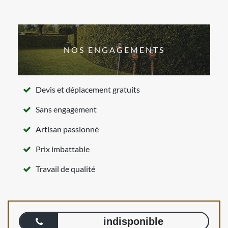
NOS ENGAGEMENTS
Devis et déplacement gratuits
Sans engagement
Artisan passionné
Prix imbattable
Travail de qualité
indisponible