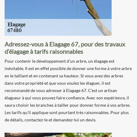
Adressez-vous à Elagage 67, pour des travaux
d’élagage à tarifs raisonnables
Pour contenir le développement d’un arbre, un élagage est
inévitable. Il est en effet possible de donner une forme à votre arbre
en le taillant et en contenant sa hauteur. Si vous avez des arbres
dans votre propriété et que vous voulez les élaguer, il est
recommandé de vous adresser à Elagage 67. C’est un artisan
élagueur à qui vous pouvez faire confiance. Avec son expérience, il
saura choisir les branches à tailler pour donner forme à vos arbres.
Les tarifs qu’il applique sont pourtant très raisonnables. Pour plus
de détails, contactez-le et demandez-lui un devis.