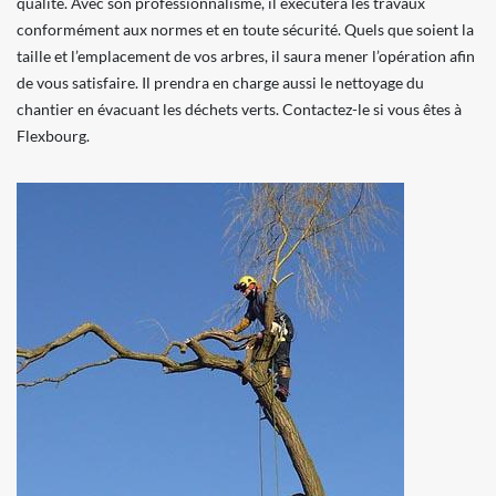
qualité. Avec son professionnalisme, il exécutera les travaux
conformément aux normes et en toute sécurité. Quels que soient la
taille et l’emplacement de vos arbres, il saura mener l’opération afin
de vous satisfaire. Il prendra en charge aussi le nettoyage du
chantier en évacuant les déchets verts. Contactez-le si vous êtes à
Flexbourg.