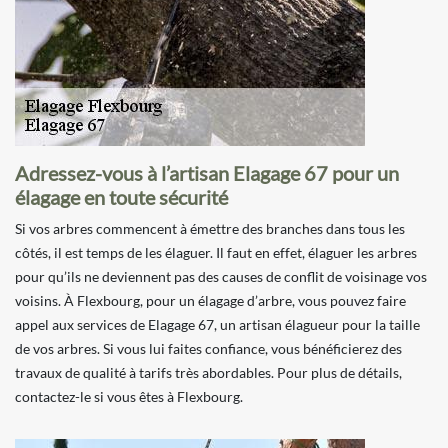
Adressez-vous à l’artisan Elagage 67 pour un
élagage en toute sécurité
Si vos arbres commencent à émettre des branches dans tous les
côtés, il est temps de les élaguer. Il faut en effet, élaguer les arbres
pour qu’ils ne deviennent pas des causes de conflit de voisinage vos
voisins. À Flexbourg, pour un élagage d’arbre, vous pouvez faire
appel aux services de Elagage 67, un artisan élagueur pour la taille
de vos arbres. Si vous lui faites confiance, vous bénéficierez des
travaux de qualité à tarifs très abordables. Pour plus de détails,
contactez-le si vous êtes à Flexbourg.