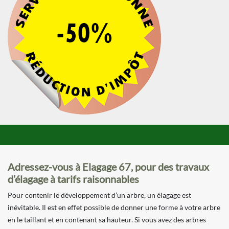
Adressez-vous à Elagage 67, pour des travaux
d’élagage à tarifs raisonnables
Pour contenir le développement d’un arbre, un élagage est
inévitable. Il est en effet possible de donner une forme à votre arbre
en le taillant et en contenant sa hauteur. Si vous avez des arbres