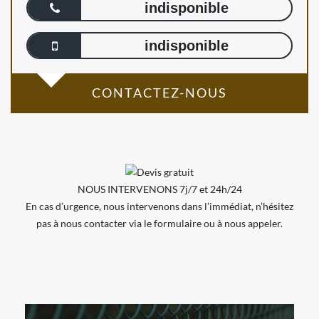
indisponible
indisponible
CONTACTEZ-NOUS
NOUS INTERVENONS 7j/7 et 24h/24
En cas d’urgence, nous intervenons dans l’immédiat, n’hésitez
pas à nous contacter via le formulaire ou à nous appeler.