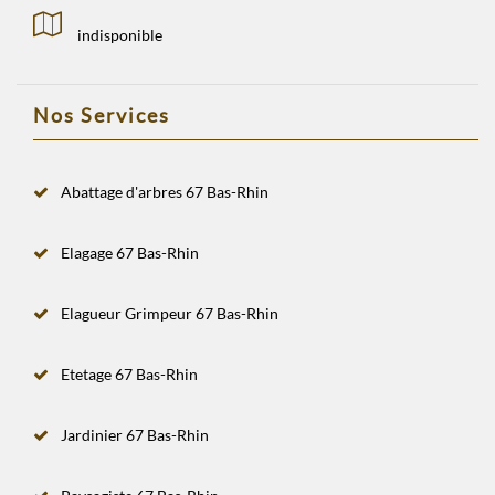
indisponible
Nos Services
Abattage d'arbres 67 Bas-Rhin
Elagage 67 Bas-Rhin
Elagueur Grimpeur 67 Bas-Rhin
Etetage 67 Bas-Rhin
Jardinier 67 Bas-Rhin