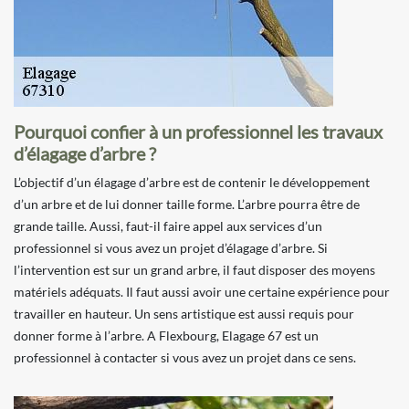
Pourquoi confier à un professionnel les travaux
d’élagage d’arbre ?
L’objectif d’un élagage d’arbre est de contenir le développement
d’un arbre et de lui donner taille forme. L’arbre pourra être de
grande taille. Aussi, faut-il faire appel aux services d’un
professionnel si vous avez un projet d’élagage d’arbre. Si
l’intervention est sur un grand arbre, il faut disposer des moyens
matériels adéquats. Il faut aussi avoir une certaine expérience pour
travailler en hauteur. Un sens artistique est aussi requis pour
donner forme à l’arbre. A Flexbourg, Elagage 67 est un
professionnel à contacter si vous avez un projet dans ce sens.