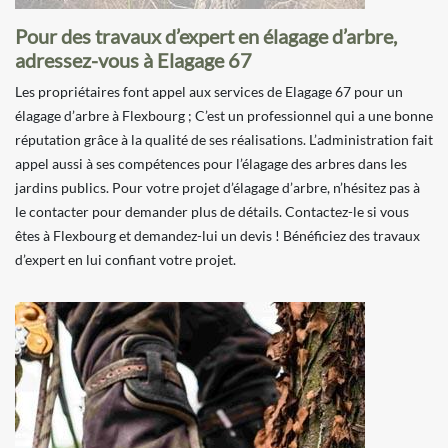
Pour des travaux d’expert en élagage d’arbre,
adressez-vous à Elagage 67
Les propriétaires font appel aux services de Elagage 67 pour un
élagage d’arbre à Flexbourg ; C’est un professionnel qui a une bonne
réputation grâce à la qualité de ses réalisations. L’administration fait
appel aussi à ses compétences pour l’élagage des arbres dans les
jardins publics. Pour votre projet d’élagage d’arbre, n’hésitez pas à
le contacter pour demander plus de détails. Contactez-le si vous
êtes à Flexbourg et demandez-lui un devis ! Bénéficiez des travaux
d’expert en lui confiant votre projet.