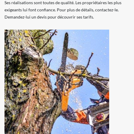
Ses réalisations sont toutes de qualité. Les propriétaires les plus
exigeants lui font confiance. Pour plus de détails, contactez-le.
Demandez-lui un devis pour découvrir ses tarifs.