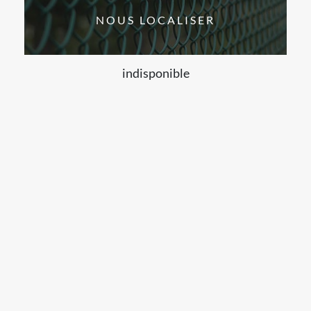
NOUS LOCALISER
indisponible