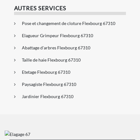
AUTRES SERVICES
Pose et changement de cloture Flexbourg 67310
Elagueur Grimpeur Flexbourg 67310
Abattage d'arbres Flexbourg 67310
Taille de haie Flexbourg 67310
Etetage Flexbourg 67310
Paysagiste Flexbourg 67310
Jardinier Flexbourg 67310