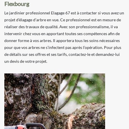
Flexbourg
Le jardinier professionnel Elagage 67 est à contacter si vous avez un
projet d’élagage d’arbre en vue. Ce professionnel est en mesure de
réaliser des travaux de qualité. Avec son professionnalisme, il va
intervenir chez vous en apportant toutes ses compétences afin de
donner forme à vos arbres. Il apportera tous les soins nécessaires
pour que vos arbres ne s’infectent pas après l’opération. Pour plus
de détails sur ses offres et ses tarifs, contactez-le et demandez-lui
un devis de votre projet.