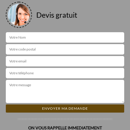
Devis gratuit
ON VOUS RAPPELLE IMMEDIATEMENT