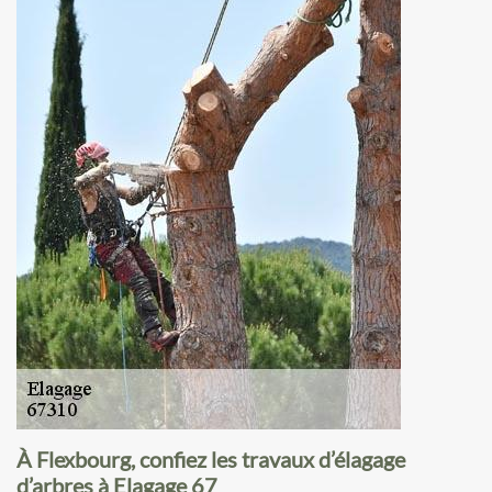
À Flexbourg, confiez les travaux d’élagage
d’arbres à Elagage 67