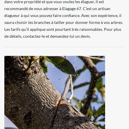
dans votre propriété et que vous voulez les élaguer, il est
recommandé de vous adresser à Elagage 67. C’est un artisan
élagueur à qui vous pouvez faire confiance. Avec son expérience, il
saura choisir les branches à tailler pour donner forme à vos arbres.
Les tarifs qu’il applique sont pourtant très raisonnables. Pour plus
de détails, contactez-le et demandez-lui un devis.