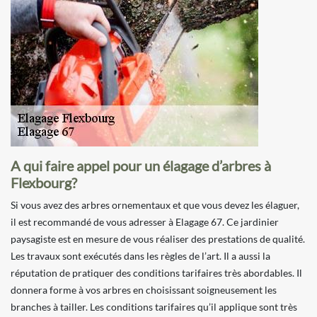
A qui faire appel pour un élagage d’arbres à
Flexbourg?
Si vous avez des arbres ornementaux et que vous devez les élaguer,
il est recommandé de vous adresser à Elagage 67. Ce jardinier
paysagiste est en mesure de vous réaliser des prestations de qualité.
Les travaux sont exécutés dans les règles de l’art. Il a aussi la
réputation de pratiquer des conditions tarifaires très abordables. Il
donnera forme à vos arbres en choisissant soigneusement les
branches à tailler. Les conditions tarifaires qu’il applique sont très