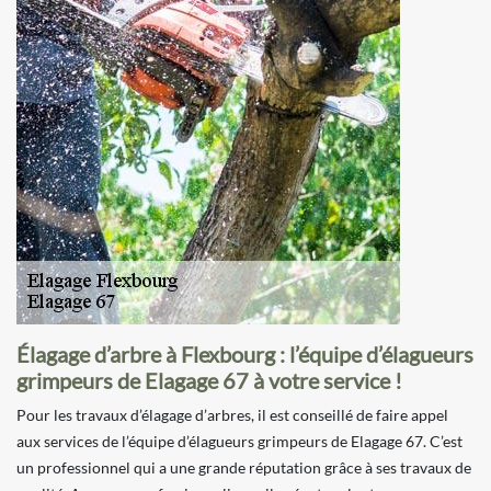
Élagage d’arbre à Flexbourg : l’équipe d’élagueurs
grimpeurs de Elagage 67 à votre service !
Pour les travaux d’élagage d’arbres, il est conseillé de faire appel
aux services de l’équipe d’élagueurs grimpeurs de Elagage 67. C’est
un professionnel qui a une grande réputation grâce à ses travaux de