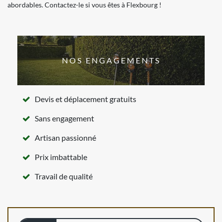
abordables. Contactez-le si vous êtes à Flexbourg !
NOS ENGAGEMENTS
Devis et déplacement gratuits
Sans engagement
Artisan passionné
Prix imbattable
Travail de qualité