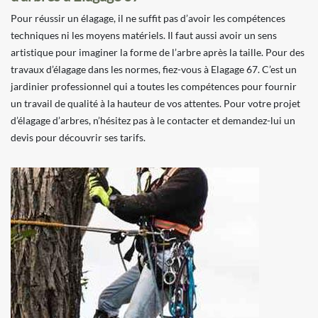
Pour réussir un élagage, il ne suffit pas d’avoir les compétences
techniques ni les moyens matériels. Il faut aussi avoir un sens
artistique pour imaginer la forme de l’arbre après la taille. Pour des
travaux d’élagage dans les normes, fiez-vous à Elagage 67. C’est un
jardinier professionnel qui a toutes les compétences pour fournir
un travail de qualité à la hauteur de vos attentes. Pour votre projet
d’élagage d’arbres, n’hésitez pas à le contacter et demandez-lui un
devis pour découvrir ses tarifs.