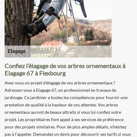
Confiez l’élagage de vos arbres ornementaux à
Elagage 67 à Flexbourg
Avez-vous un projet d’élagage de vos arbres ornementaux ?
Adressez-vous à Elagage 67, un professionnel en travaux de
jardinage. Ce jardinier a toutes les compétences pour fournir une
prestation de qualité à la hauteur de vos attentes. Vos arbres
ornementaux auront de beaux attraits si vous lui confiez votre
projet. Les propriétaires font appel à ses services de préférence
pour des projets similaires. Pour de plus amples détails, n’hésitez
pas à l’appeler. Demandez un devis pour découvrir ses tarifs si vous