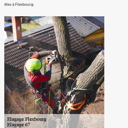
êtes à Flexbourg.