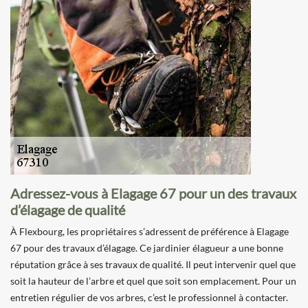
Adressez-vous à Elagage 67 pour un des travaux
d’élagage de qualité
À Flexbourg, les propriétaires s’adressent de préférence à Elagage
67 pour des travaux d’élagage. Ce jardinier élagueur a une bonne
réputation grâce à ses travaux de qualité. Il peut intervenir quel que
soit la hauteur de l’arbre et quel que soit son emplacement. Pour un
entretien régulier de vos arbres, c’est le professionnel à contacter.