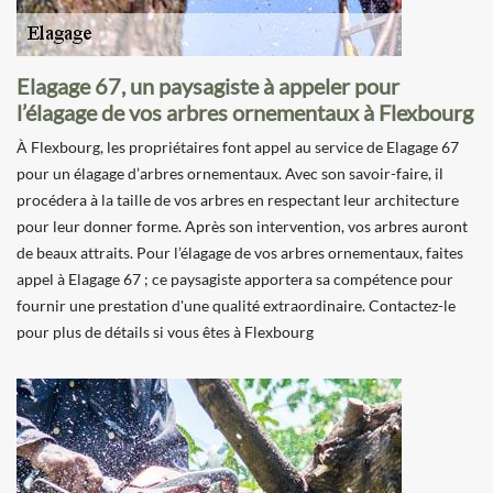
Elagage 67, un paysagiste à appeler pour
l’élagage de vos arbres ornementaux à Flexbourg
À Flexbourg, les propriétaires font appel au service de Elagage 67
pour un élagage d’arbres ornementaux. Avec son savoir-faire, il
procédera à la taille de vos arbres en respectant leur architecture
pour leur donner forme. Après son intervention, vos arbres auront
de beaux attraits. Pour l’élagage de vos arbres ornementaux, faites
appel à Elagage 67 ; ce paysagiste apportera sa compétence pour
fournir une prestation d'une qualité extraordinaire. Contactez-le
pour plus de détails si vous êtes à Flexbourg