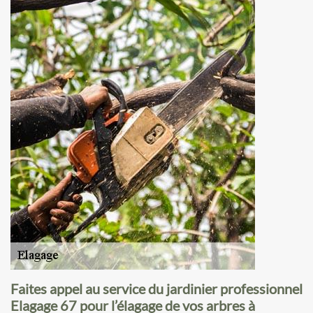
Faites appel au service du jardinier professionnel
Elagage 67 pour l’élagage de vos arbres à