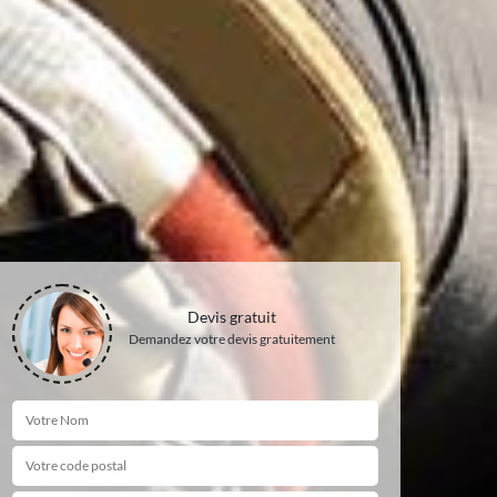
Devis gratuit
Demandez votre devis gratuitement