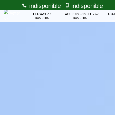
indisponible
indisponible
ELAGAGE 67
ELAGUEUR GRIMPEUR 67
ABAT
BAS-RHIN
BAS-RHIN