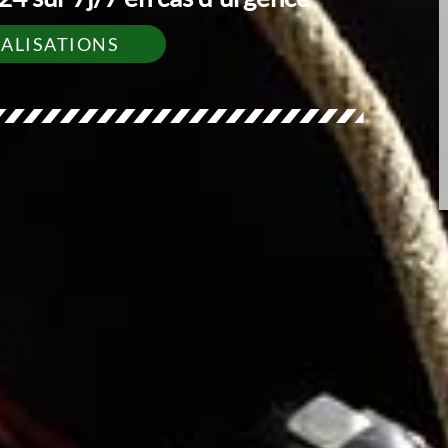
ÉALISATIONS