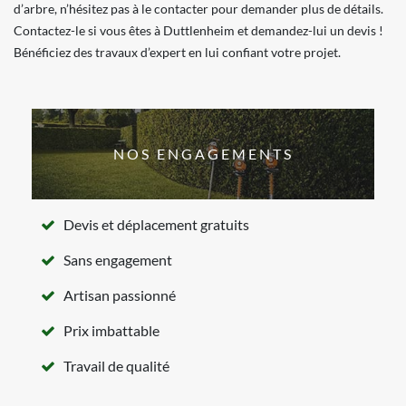
d’arbre, n’hésitez pas à le contacter pour demander plus de détails.
Contactez-le si vous êtes à Duttlenheim et demandez-lui un devis !
Bénéficiez des travaux d’expert en lui confiant votre projet.
NOS ENGAGEMENTS
Devis et déplacement gratuits
Sans engagement
Artisan passionné
Prix imbattable
Travail de qualité