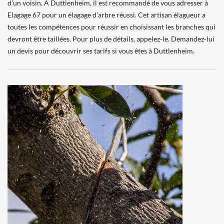
d’un voisin. À Duttlenheim, il est recommandé de vous adresser à
Elagage 67 pour un élagage d’arbre réussi. Cet artisan élagueur a
toutes les compétences pour réussir en choisissant les branches qui
devront être taillées. Pour plus de détails, appelez-le. Demandez-lui
un devis pour découvrir ses tarifs si vous êtes à Duttlenheim.