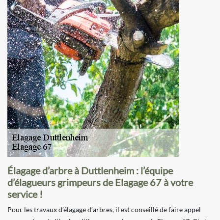
Élagage d’arbre à Duttlenheim : l’équipe
d’élagueurs grimpeurs de Elagage 67 à votre
service !
Pour les travaux d’élagage d’arbres, il est conseillé de faire appel