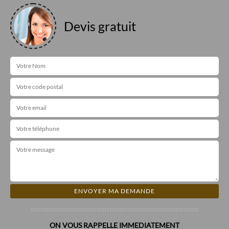
Devis gratuit
ON VOUS RAPPELLE IMMEDIATEMENT