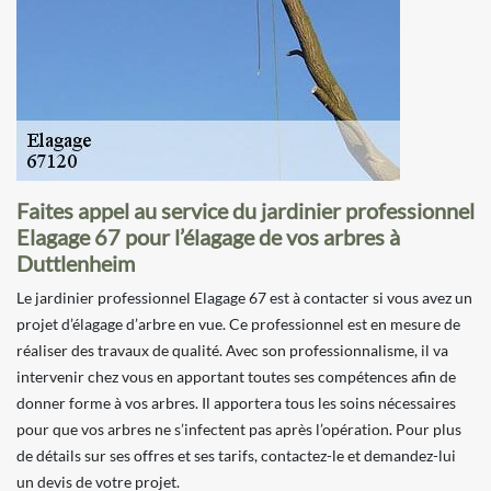
Faites appel au service du jardinier professionnel
Elagage 67 pour l’élagage de vos arbres à
Duttlenheim
Le jardinier professionnel Elagage 67 est à contacter si vous avez un
projet d’élagage d’arbre en vue. Ce professionnel est en mesure de
réaliser des travaux de qualité. Avec son professionnalisme, il va
intervenir chez vous en apportant toutes ses compétences afin de
donner forme à vos arbres. Il apportera tous les soins nécessaires
pour que vos arbres ne s’infectent pas après l’opération. Pour plus
de détails sur ses offres et ses tarifs, contactez-le et demandez-lui
un devis de votre projet.