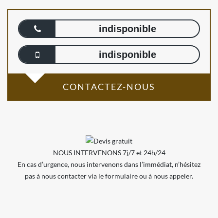
indisponible
indisponible
CONTACTEZ-NOUS
NOUS INTERVENONS 7j/7 et 24h/24
En cas d’urgence, nous intervenons dans l’immédiat, n’hésitez
pas à nous contacter via le formulaire ou à nous appeler.