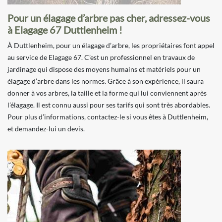
Pour un élagage d’arbre pas cher, adressez-vous
à Elagage 67 Duttlenheim !
À Duttlenheim, pour un élagage d’arbre, les propriétaires font appel
au service de Elagage 67. C’est un professionnel en travaux de
jardinage qui dispose des moyens humains et matériels pour un
élagage d’arbre dans les normes. Grâce à son expérience, il saura
donner à vos arbres, la taille et la forme qui lui conviennent après
l’élagage. Il est connu aussi pour ses tarifs qui sont très abordables.
Pour plus d’informations, contactez-le si vous êtes à Duttlenheim,
et demandez-lui un devis.