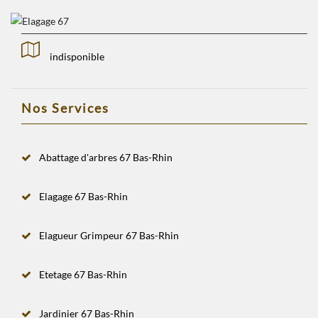
indisponible
Nos Services
Abattage d'arbres 67 Bas-Rhin
Elagage 67 Bas-Rhin
Elagueur Grimpeur 67 Bas-Rhin
Etetage 67 Bas-Rhin
Jardinier 67 Bas-Rhin