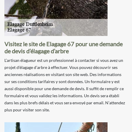
Visitez le site de Elagage 67 pour une demande
de devis d’élagage d’arbre
L’artisan élagueur est un professionnel à contacter si vous avez un
projet d’élagage d’arbre à effectuer. Vous pouvez découvrir ses
anciennes réalisations en visitant son site web. Des informations
sur ses conditions tarifaires y sont données. Un formulaire y est
aussi disponible pour une demande de devis. Il suffit de remplir ce
formulaire et vous validez les informations. Un devis sera établi
dans les plus brefs délais et vous sera envoyé par email. N’attendez
plus pour visiter son site.