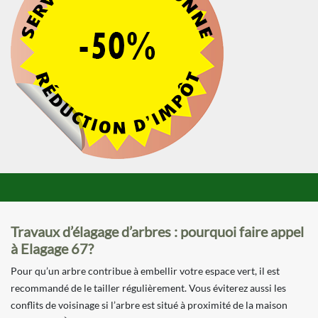
Travaux d’élagage d’arbres : pourquoi faire appel
à Elagage 67?
Pour qu’un arbre contribue à embellir votre espace vert, il est
recommandé de le tailler régulièrement. Vous éviterez aussi les
conflits de voisinage si l’arbre est situé à proximité de la maison