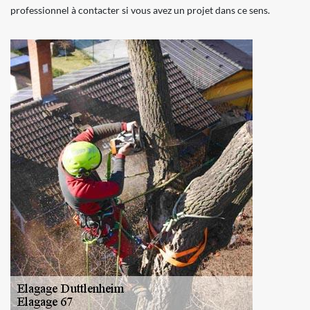
professionnel à contacter si vous avez un projet dans ce sens.