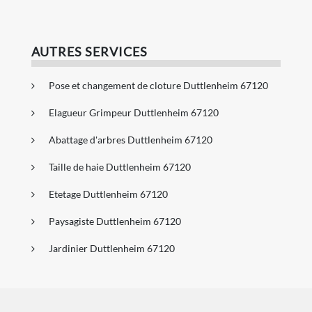
AUTRES SERVICES
Pose et changement de cloture Duttlenheim 67120
Elagueur Grimpeur Duttlenheim 67120
Abattage d'arbres Duttlenheim 67120
Taille de haie Duttlenheim 67120
Etetage Duttlenheim 67120
Paysagiste Duttlenheim 67120
Jardinier Duttlenheim 67120