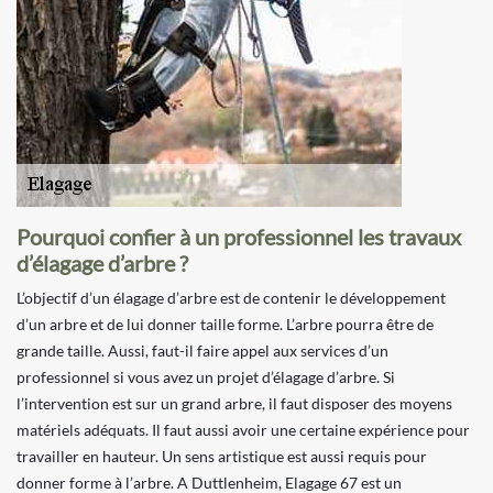
Pourquoi confier à un professionnel les travaux
d’élagage d’arbre ?
L’objectif d’un élagage d’arbre est de contenir le développement
d’un arbre et de lui donner taille forme. L’arbre pourra être de
grande taille. Aussi, faut-il faire appel aux services d’un
professionnel si vous avez un projet d’élagage d’arbre. Si
l’intervention est sur un grand arbre, il faut disposer des moyens
matériels adéquats. Il faut aussi avoir une certaine expérience pour
travailler en hauteur. Un sens artistique est aussi requis pour
donner forme à l’arbre. A Duttlenheim, Elagage 67 est un