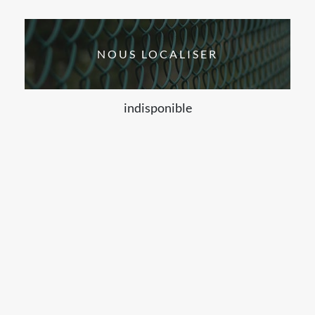
NOUS LOCALISER
indisponible