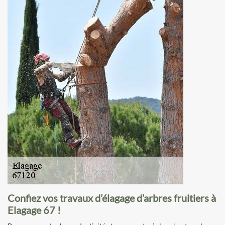
Confiez vos travaux d’élagage d’arbres fruitiers à
Elagage 67 !