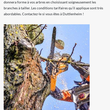
donnera forme à vos arbres en choisissant soigneusement les
branches à tailler. Les conditions tarifaires qu’il applique sont très
abordables. Contactez-le si vous êtes à Duttlenheim !