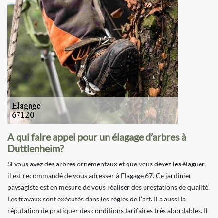
A qui faire appel pour un élagage d’arbres à
Duttlenheim?
Si vous avez des arbres ornementaux et que vous devez les élaguer,
il est recommandé de vous adresser à Elagage 67. Ce jardinier
paysagiste est en mesure de vous réaliser des prestations de qualité.
Les travaux sont exécutés dans les règles de l’art. Il a aussi la
réputation de pratiquer des conditions tarifaires très abordables. Il