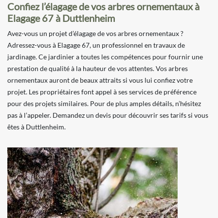
Confiez l’élagage de vos arbres ornementaux à
Elagage 67 à Duttlenheim
Avez-vous un projet d’élagage de vos arbres ornementaux ?
Adressez-vous à Elagage 67, un professionnel en travaux de
jardinage. Ce jardinier a toutes les compétences pour fournir une
prestation de qualité à la hauteur de vos attentes. Vos arbres
ornementaux auront de beaux attraits si vous lui confiez votre
projet. Les propriétaires font appel à ses services de préférence
pour des projets similaires. Pour de plus amples détails, n’hésitez
pas à l’appeler. Demandez un devis pour découvrir ses tarifs si vous
êtes à Duttlenheim.