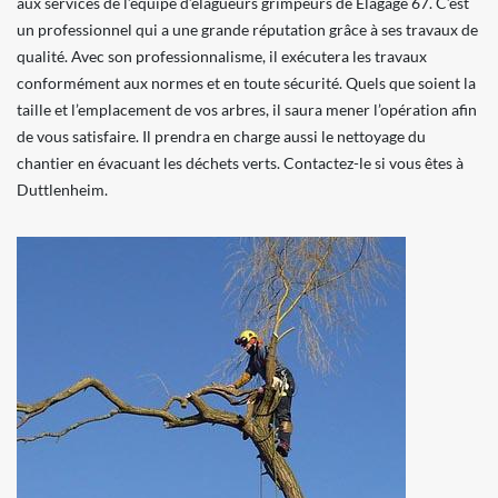
aux services de l’équipe d’élagueurs grimpeurs de Elagage 67. C’est
un professionnel qui a une grande réputation grâce à ses travaux de
qualité. Avec son professionnalisme, il exécutera les travaux
conformément aux normes et en toute sécurité. Quels que soient la
taille et l’emplacement de vos arbres, il saura mener l’opération afin
de vous satisfaire. Il prendra en charge aussi le nettoyage du
chantier en évacuant les déchets verts. Contactez-le si vous êtes à
Duttlenheim.