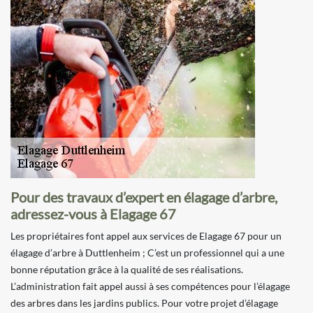
Pour des travaux d’expert en élagage d’arbre,
adressez-vous à Elagage 67
Les propriétaires font appel aux services de Elagage 67 pour un
élagage d’arbre à Duttlenheim ; C’est un professionnel qui a une
bonne réputation grâce à la qualité de ses réalisations.
L’administration fait appel aussi à ses compétences pour l’élagage
des arbres dans les jardins publics. Pour votre projet d’élagage